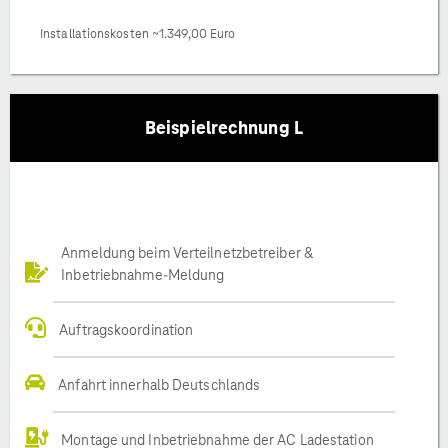
Installationskosten ~1.349,00 Euro
Beispielrechnung L
Anmeldung beim Verteilnetzbetreiber &
Inbetriebnahme-Meldung
Auftragskoordination
Anfahrt innerhalb Deutschlands
Montage und Inbetriebnahme der AC Ladestation