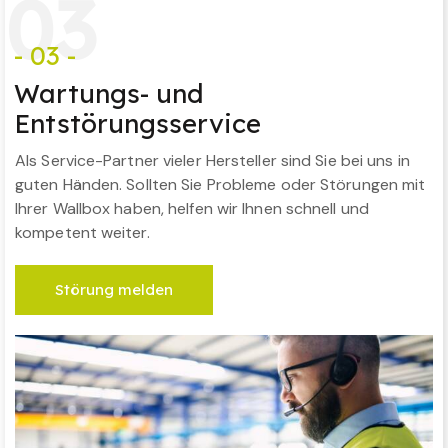
0
3
- 03 -
Wartungs- und
Entstörungsservice
Als Service-Partner vieler Hersteller sind Sie bei uns in
guten Händen. Sollten Sie Probleme oder Störungen mit
Ihrer Wallbox haben, helfen wir Ihnen schnell und
kompetent weiter.
Störung melden