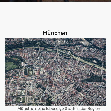
München
München
, eine lebendige Stadt in der Region