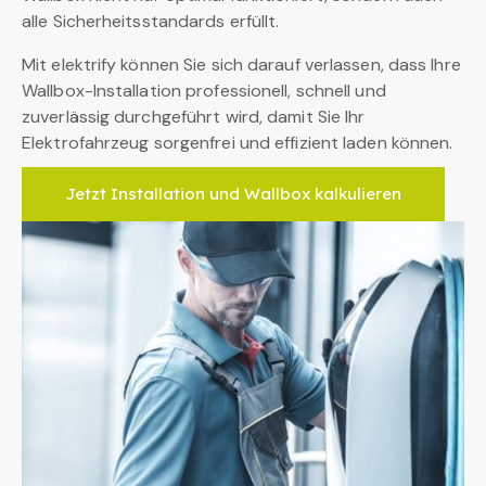
alle Sicherheitsstandards erfüllt.
Mit elektrify können Sie sich darauf verlassen, dass Ihre
Wallbox-Installation professionell, schnell und
zuverlässig durchgeführt wird, damit Sie Ihr
Elektrofahrzeug sorgenfrei und effizient laden können.
Jetzt Installation und Wallbox kalkulieren