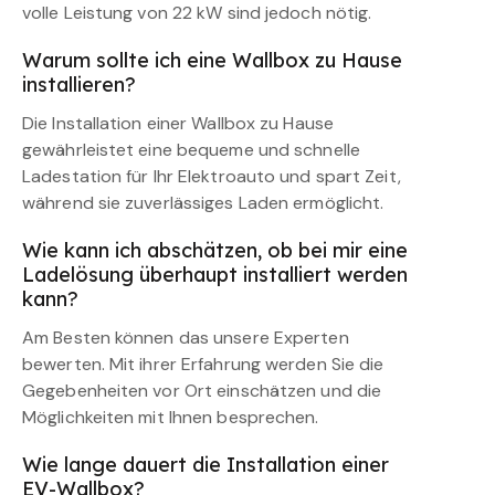
volle Leistung von 22 kW sind jedoch nötig.
Warum sollte ich eine Wallbox zu Hause
installieren?
Die Installation einer Wallbox zu Hause
gewährleistet eine bequeme und schnelle
Ladestation für Ihr Elektroauto und spart Zeit,
während sie zuverlässiges Laden ermöglicht.
Wie kann ich abschätzen, ob bei mir eine
Ladelösung überhaupt installiert werden
kann?
Am Besten können das unsere Experten
bewerten. Mit ihrer Erfahrung werden Sie die
Gegebenheiten vor Ort einschätzen und die
Möglichkeiten mit Ihnen besprechen.
Wie lange dauert die Installation einer
EV-Wallbox?