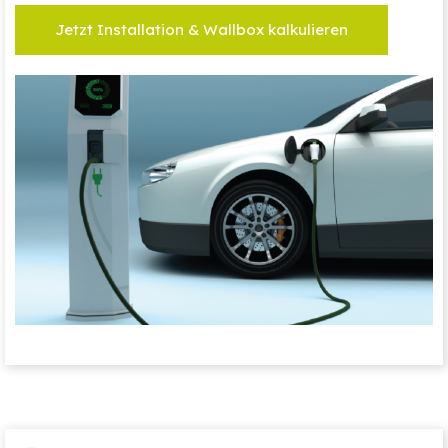
Jetzt Installation & Wallbox kalkulieren