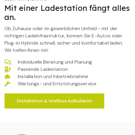
Mit einer Ladestation fängt alles
an.
Ob Zuhause oder im gewerblichen Umfeld - mit der
richtigen Ladeinfrastruktur, können Sie E-Autos oder
Plug-in Hybride schnell, sicher und komfortabel laden.
Wir helfen Ihnen mit:
Individuelle Beratung und Planung
Passende Ladestation
Installation und Inbetriebnahme
Wartungs- und Entstörungsservice
Installation & Wallbox kalkulieren