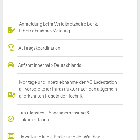
Anmeldung beim Verteilnetzbetreiber &
Inbetriebnahme-Meldung
Auftragskoordination
Anfahrt innerhalb Deutschlands
Montage und Inbetriebnahme der AC Ladestation
an vorbereiteter Infrastruktur nach den allgemein
anerkannten Regeln der Technik
Funktionstest, Abnahmemessung &
Dokumentation
Einweisung in die Bedienung der Wallbox