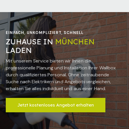
EINFACH, UNKOMPLIZIERT, SCHNELL
ZUHAUSE IN
MÜNCHEN
LADEN
Mit unserem Service bieten wir Ihnen die
professionelle Planung und Installation Ihrer Wallbox
durch qualifiziertes Personal. Ohne zeitraubende
Suche nach Elektrikern und Angebotsvergleichen,
erhalten Sie alles individuell und aus einer Hand.
Jetzt kostenloses Angebot erhalten