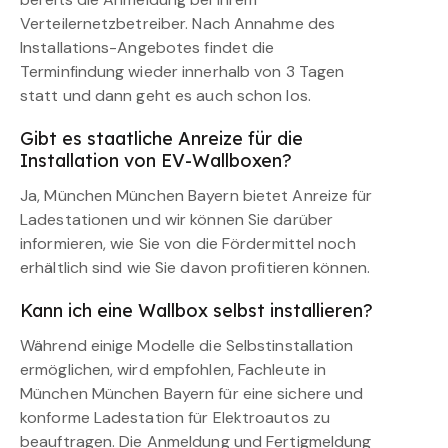
Verteilernetzbetreiber. Nach Annahme des
Installations-Angebotes findet die
Terminfindung wieder innerhalb von 3 Tagen
statt und dann geht es auch schon los.
Gibt es staatliche Anreize für die
Installation von EV-Wallboxen?
Ja, München München Bayern bietet Anreize für
Ladestationen und wir können Sie darüber
informieren, wie Sie von die Fördermittel noch
erhältlich sind wie Sie davon profitieren können.
Kann ich eine Wallbox selbst installieren?
Während einige Modelle die Selbstinstallation
ermöglichen, wird empfohlen, Fachleute in
München München Bayern für eine sichere und
konforme Ladestation für Elektroautos zu
beauftragen. Die Anmeldung und Fertigmeldung