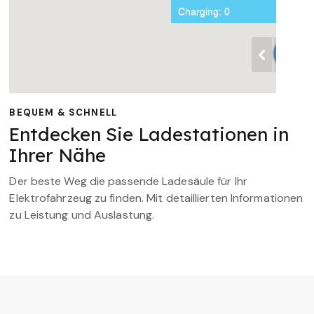
BEQUEM & SCHNELL
Entdecken Sie Ladestationen in
Ihrer Nähe
Der beste Weg die passende Ladesäule für Ihr
Elektrofahrzeug zu finden. Mit detaillierten Informationen
zu Leistung und Auslastung.