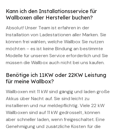
Kann ich den Installationsservice für
Wallboxen aller Hersteller buchen?
Absolut! Unser Team ist erfahren in der
Installation von Ladestationen aller Marken. Sie
können frei wählen, welche Wallbox Sie nutzen
möchten – es ist keine Bindung an bestimmte
Modelle für unseren Service erforderlich und Sie
müssen die Wallbox auch nicht bei uns kaufen.
Benötige ich 11KW oder 22KW Leistung
für meine Wallbox?
Wallboxen mit 11 kW sind gängig und laden große
Akkus über Nacht auf. Sie sind leicht zu
installieren und nur meldepflichtig. Viele 22 kW
Wallboxen sind auf 11 kW gedrosselt, können
aber schneller laden, wenn freigeschaltet. Eine
Genehmigung und zusätzliche Kosten für die