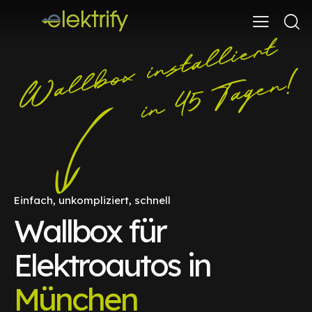
Einfach, unkompliziert, schnell
Wallbox für
Elektroautos in
München