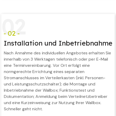
0
2
- 02 -
Installation und Inbetriebnahme
Nach Annahme des individuellen Angebotes erhalten Sie
innerhalb von 3 Werktagen telefonisch oder per E-Mail
eine Terminvereinbarung. Vor Ort erfolgt eine
normgerechte Errichtung eines separaten
Stromanschlusses im Verteilerkasten (inkl. Personen-
und Leistungsschutzschalter); die Montage und
Inbetriebnahme der Wallbox; Funktionstest und
Dokumentation; Anmeldung beim Verteilnetzbetreiber
und eine Kurzeinweisung zur Nutzung Ihrer Wallbox.
Schneller geht nicht.