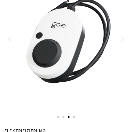
ELEKTRIFIZIERUNG