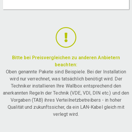
Bitte bei Preisvergleichen zu anderen Anbietern
beachten:
Oben genannte Pakete sind Beispiele. Bei der Installation
wird nur verrechnet, was tatsächlich benötigt wird. Der
Techniker installieren Ihre Wallbox entsprechend den
anerkannten Regeln der Technik (VDE, VDI, DIN etc.) und den
Vorgaben (TAB) ihres Verteilnetzbetreibers - in hoher
Qualität und zukunftssicher, da ein LAN-Kabel gleich mit
verlegt wird.