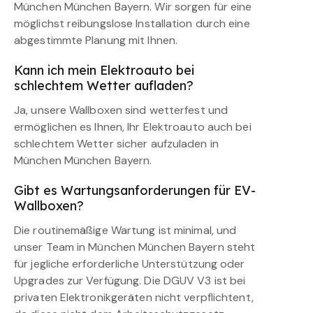
München München Bayern. Wir sorgen für eine
möglichst reibungslose Installation durch eine
abgestimmte Planung mit Ihnen.
Kann ich mein Elektroauto bei
schlechtem Wetter aufladen?
Ja, unsere Wallboxen sind wetterfest und
ermöglichen es Ihnen, Ihr Elektroauto auch bei
schlechtem Wetter sicher aufzuladen in
München München Bayern.
Gibt es Wartungsanforderungen für EV-
Wallboxen?
Die routinemäßige Wartung ist minimal, und
unser Team in München München Bayern steht
für jegliche erforderliche Unterstützung oder
Upgrades zur Verfügung. Die DGUV V3 ist bei
privaten Elektronikgeräten nicht verpflichtent,