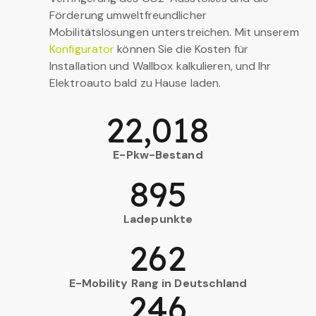
Förderung umweltfreundlicher
Mobilitätslösungen unterstreichen. Mit unserem
Konfigurator
können Sie die Kosten für
Installation und Wallbox kalkulieren, und Ihr
Elektroauto bald zu Hause laden.
22,018
E-Pkw-Bestand
895
Ladepunkte
262
E-Mobility Rang in Deutschland
246