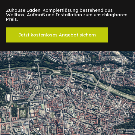
Zuhause Laden: Komplettlösung bestehend aus
Wallbox, Aufmaß und Installation zum unschlagbaren
Preis.
Jetzt kostenloses Angebot sichern