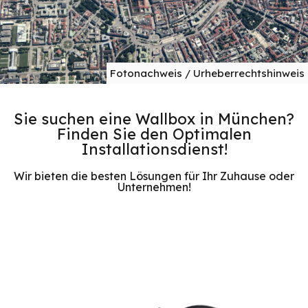
Fotonachweis / Urheberrechtshinweis
Sie suchen eine Wallbox in München?
Finden Sie den Optimalen
Installationsdienst!
Wir bieten die besten Lösungen für Ihr Zuhause oder
Unternehmen!