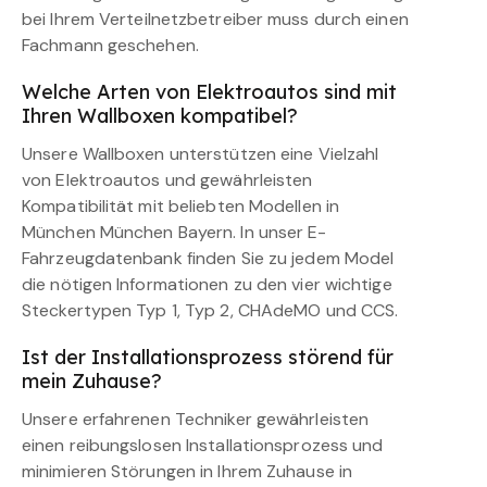
bei Ihrem Verteilnetzbetreiber muss durch einen
Fachmann geschehen.
Welche Arten von Elektroautos sind mit
Ihren Wallboxen kompatibel?
Unsere Wallboxen unterstützen eine Vielzahl
von Elektroautos und gewährleisten
Kompatibilität mit beliebten Modellen in
München München Bayern. In unser E-
Fahrzeugdatenbank finden Sie zu jedem Model
die nötigen Informationen zu den vier wichtige
Steckertypen Typ 1, Typ 2, CHAdeMO und CCS.
Ist der Installationsprozess störend für
mein Zuhause?
Unsere erfahrenen Techniker gewährleisten
einen reibungslosen Installationsprozess und
minimieren Störungen in Ihrem Zuhause in