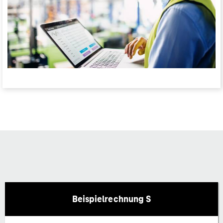
Beispielrechnung S