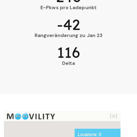
E-Pkws pro Ladepunkt
-42
Rangveränderung zu Jan 23
116
Delta