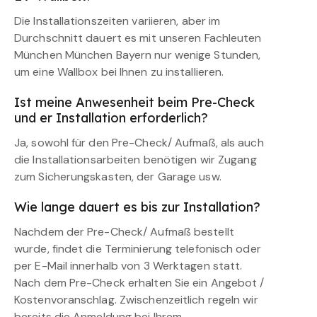
Die Installationszeiten variieren, aber im
Durchschnitt dauert es mit unseren Fachleuten
München München Bayern nur wenige Stunden,
um eine Wallbox bei Ihnen zu installieren.
Ist meine Anwesenheit beim Pre-Check
und er Installation erforderlich?
Ja, sowohl für den Pre-Check/ Aufmaß, als auch
die Installationsarbeiten benötigen wir Zugang
zum Sicherungskasten, der Garage usw.
Wie lange dauert es bis zur Installation?
Nachdem der Pre-Check/ Aufmaß bestellt
wurde, findet die Terminierung telefonisch oder
per E-Mail innerhalb von 3 Werktagen statt.
Nach dem Pre-Check erhalten Sie ein Angebot /
Kostenvoranschlag. Zwischenzeitlich regeln wir
bereits die Anmeldung bei Ihrem