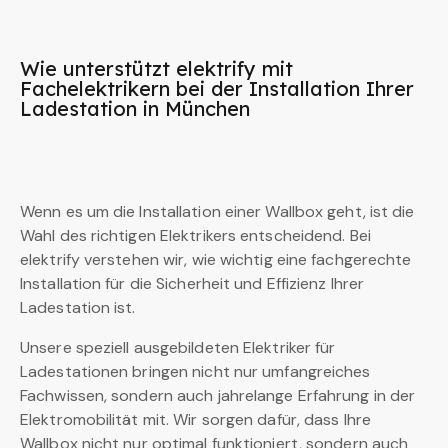
Wie unterstützt elektrify mit
Fachelektrikern bei der Installation Ihrer
Ladestation in München
Wenn es um die Installation einer Wallbox geht, ist die
Wahl des richtigen Elektrikers entscheidend. Bei
elektrify verstehen wir, wie wichtig eine fachgerechte
Installation für die Sicherheit und Effizienz Ihrer
Ladestation ist.
Unsere speziell ausgebildeten Elektriker für
Ladestationen bringen nicht nur umfangreiches
Fachwissen, sondern auch jahrelange Erfahrung in der
Elektromobilität mit. Wir sorgen dafür, dass Ihre
Wallbox nicht nur optimal funktioniert, sondern auch