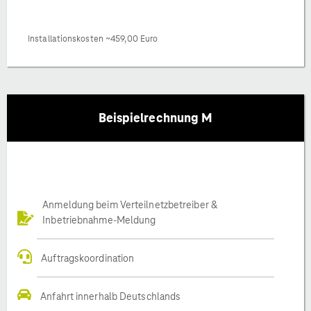
Installationskosten ~459,00 Euro
Beispielrechnung M
Anmeldung beim Verteilnetzbetreiber &
Inbetriebnahme-Meldung
Auftragskoordination
Anfahrt innerhalb Deutschlands