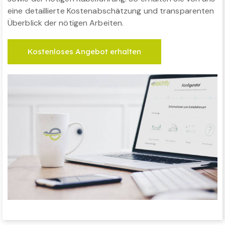
eine detaillierte Kostenabschätzung und transparenten
Überblick der nötigen Arbeiten.
Kostenloses Angebot erhalten