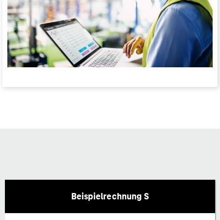
Beispielrechnung S