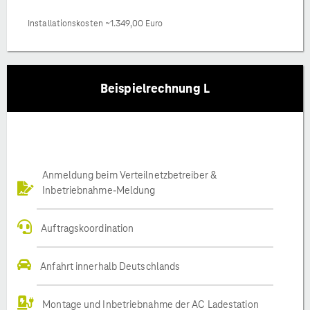
Installationskosten ~1.349,00 Euro
Beispielrechnung L
Anmeldung beim Verteilnetzbetreiber &
Inbetriebnahme-Meldung
Auftragskoordination
Anfahrt innerhalb Deutschlands
Montage und Inbetriebnahme der AC Ladestation