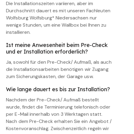
Die Installationszeiten variieren, aber im
Durchschnitt dauert es mit unseren Fachleuten
Wolfsburg Wolfsburg* Niedersachsen nur
wenige Stunden, um eine Wallbox bei Ihnen zu
installieren.
Ist meine Anwesenheit beim Pre-Check
und er Installation erforderlich?
Ja, sowohl für den Pre-Check/ Aufmaß, als auch
die Installationsarbeiten benötigen wir Zugang
zum Sicherungskasten, der Garage usw.
Wie lange dauert es bis zur Installation?
Nachdem der Pre-Check/ Aufmaß bestellt
wurde, findet die Terminierung telefonisch oder
per E-Mail innerhalb von 3 Werktagen statt.
Nach dem Pre-Check erhalten Sie ein Angebot /
Kostenvoranschlag. Zwischenzeitlich regeln wir