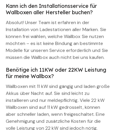
Kann ich den Installationsservice für
Wallboxen aller Hersteller buchen?
Absolut! Unser Team ist erfahren in der
Installation von Ladestationen aller Marken. Sie
können frei wählen, welche Wallbox Sie nutzen
möchten – es ist keine Bindung an bestimmte
Modelle für unseren Service erforderlich und Sie
müssen die Wallbox auch nicht bei uns kaufen.
Benötige ich 11KW oder 22KW Leistung
für meine Wallbox?
Wallboxen mit 11 kW sind gängig und laden große
Akkus über Nacht auf. Sie sind leicht zu
installieren und nur meldepflichtig. Viele 22 kW
Wallboxen sind auf 11 kW gedrosselt, können
aber schneller laden, wenn freigeschaltet. Eine
Genehmigung und zusätzliche Kosten für die
volle Leistung von 22 kW sind jedoch nötig.