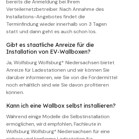
bereits die Anmeldung bei Ihrem
Verteilernetzbetreiber. Nach Annahme des
Installations-Angebotes findet die
Terminfindung wieder innerhalb von 3 Tagen
statt und dann geht es auch schon los.
Gibt es staatliche Anreize für die
Installation von EV-Wallboxen?
Ja, Wolfsburg Wolfsburg* Niedersachsen bietet
Anreize für Ladestationen und wir können Sie
darüber informieren, wie Sie von die Fördermittel
noch erhältlich sind wie Sie davon profitieren
können.
Kann ich eine Wallbox selbst installieren?
Während einige Modelle die Selbstinstallation
ermöglichen, wird empfohlen, Fachleute in
Wolfsburg Wolfsburg* Niedersachsen für eine
sichere und konforme Ladestation für