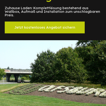
Zuhause Laden: Komplettlösung bestehend aus
Wallbox, Aufmaß und Installation zum unschlagbaren
Preis.
Jetzt kostenloses Angebot sichern