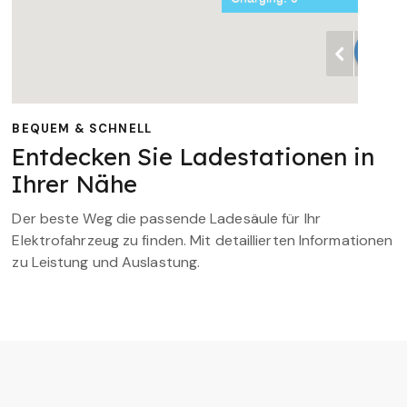
BEQUEM & SCHNELL
Entdecken Sie Ladestationen in
Ihrer Nähe
Der beste Weg die passende Ladesäule für Ihr
Elektrofahrzeug zu finden. Mit detaillierten Informationen
zu Leistung und Auslastung.