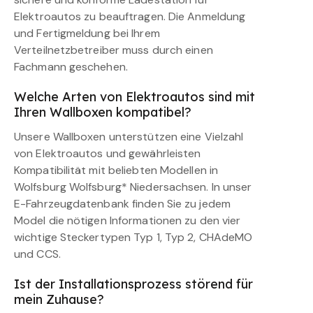
Elektroautos zu beauftragen. Die Anmeldung
und Fertigmeldung bei Ihrem
Verteilnetzbetreiber muss durch einen
Fachmann geschehen.
Welche Arten von Elektroautos sind mit
Ihren Wallboxen kompatibel?
Unsere Wallboxen unterstützen eine Vielzahl
von Elektroautos und gewährleisten
Kompatibilität mit beliebten Modellen in
Wolfsburg Wolfsburg* Niedersachsen. In unser
E-Fahrzeugdatenbank finden Sie zu jedem
Model die nötigen Informationen zu den vier
wichtige Steckertypen Typ 1, Typ 2, CHAdeMO
und CCS.
Ist der Installationsprozess störend für
mein Zuhause?