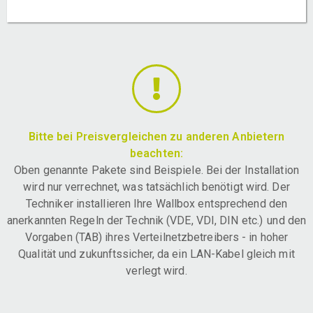
Bitte bei Preisvergleichen zu anderen Anbietern
beachten:
Oben genannte Pakete sind Beispiele. Bei der Installation
wird nur verrechnet, was tatsächlich benötigt wird. Der
Techniker installieren Ihre Wallbox entsprechend den
anerkannten Regeln der Technik (VDE, VDI, DIN etc.) und den
Vorgaben (TAB) ihres Verteilnetzbetreibers - in hoher
Qualität und zukunftssicher, da ein LAN-Kabel gleich mit
verlegt wird.