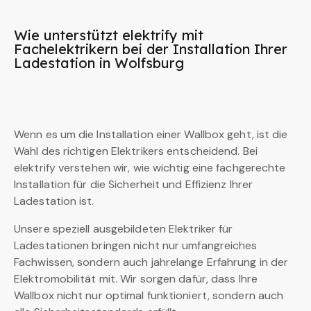
Wie unterstützt elektrify mit
Fachelektrikern bei der Installation Ihrer
Ladestation in Wolfsburg
Wenn es um die Installation einer Wallbox geht, ist die
Wahl des richtigen Elektrikers entscheidend. Bei
elektrify verstehen wir, wie wichtig eine fachgerechte
Installation für die Sicherheit und Effizienz Ihrer
Ladestation ist.
Unsere speziell ausgebildeten Elektriker für
Ladestationen bringen nicht nur umfangreiches
Fachwissen, sondern auch jahrelange Erfahrung in der
Elektromobilität mit. Wir sorgen dafür, dass Ihre
Wallbox nicht nur optimal funktioniert, sondern auch