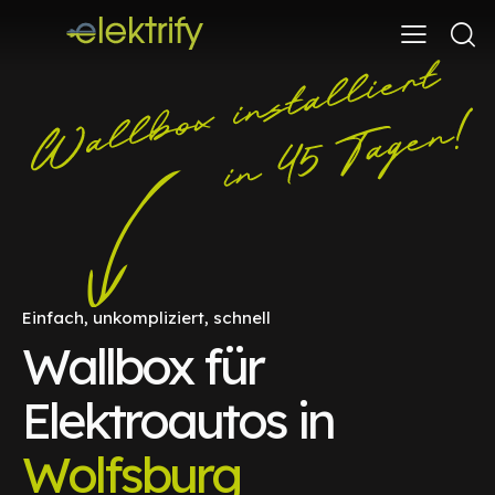
Einfach, unkompliziert, schnell
Wallbox für
Elektroautos in
Wolfsburg