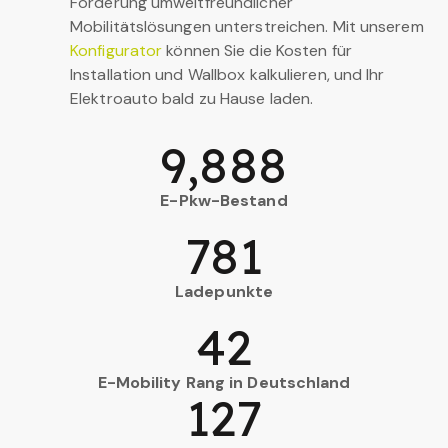
Förderung umweltfreundlicher
Mobilitätslösungen unterstreichen. Mit unserem
Konfigurator
können Sie die Kosten für
Installation und Wallbox kalkulieren, und Ihr
Elektroauto bald zu Hause laden.
9,888
E-Pkw-Bestand
781
Ladepunkte
42
E-Mobility Rang in Deutschland
127