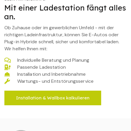
Mit einer Ladestation fängt alles
an.
Ob Zuhause oder im gewerblichen Umfeld - mit der
richtigen Ladeinfrastruktur, können Sie E-Autos oder
Plug-in Hybride schnell, sicher und komfortabel laden.
Wir helfen Ihnen mit:
Individuelle Beratung und Planung
Passende Ladestation
Installation und Inbetriebnahme
Wartungs- und Entstörungsservice
Installation & Wallbox kalkulieren