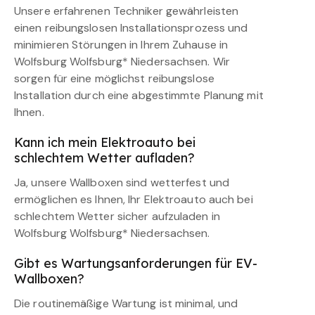
Unsere erfahrenen Techniker gewährleisten
einen reibungslosen Installationsprozess und
minimieren Störungen in Ihrem Zuhause in
Wolfsburg Wolfsburg* Niedersachsen. Wir
sorgen für eine möglichst reibungslose
Installation durch eine abgestimmte Planung mit
Ihnen.
Kann ich mein Elektroauto bei
schlechtem Wetter aufladen?
Ja, unsere Wallboxen sind wetterfest und
ermöglichen es Ihnen, Ihr Elektroauto auch bei
schlechtem Wetter sicher aufzuladen in
Wolfsburg Wolfsburg* Niedersachsen.
Gibt es Wartungsanforderungen für EV-
Wallboxen?
Die routinemäßige Wartung ist minimal, und