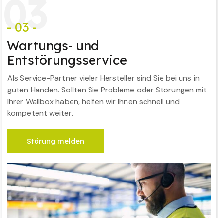
0
3
- 03 -
Wartungs- und
Entstörungsservice
Als Service-Partner vieler Hersteller sind Sie bei uns in
guten Händen. Sollten Sie Probleme oder Störungen mit
Ihrer Wallbox haben, helfen wir Ihnen schnell und
kompetent weiter.
Störung melden