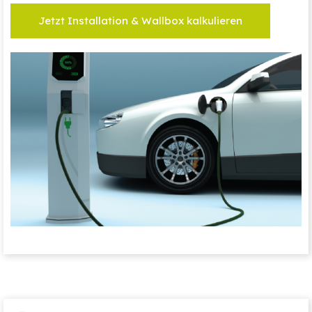
Jetzt Installation & Wallbox kalkulieren