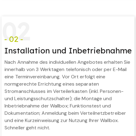
0
2
- 02 -
Installation und Inbetriebnahme
Nach Annahme des individuellen Angebotes erhalten Sie
innerhalb von 3 Werktagen telefonisch oder per E-Mail
eine Terminvereinbarung. Vor Ort erfolgt eine
normgerechte Errichtung eines separaten
Stromanschlusses im Verteilerkasten (inkl. Personen-
und Leistungsschutzschalter); die Montage und
Inbetriebnahme der Wallbox; Funktionstest und
Dokumentation; Anmeldung beim Verteilnetzbetreiber
und eine Kurzeinweisung zur Nutzung Ihrer Wallbox.
Schneller geht nicht.