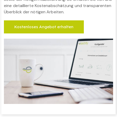
eine detaillierte Kostenabschätzung und transparenten
Überblick der nötigen Arbeiten.
Kostenloses Angebot erhalten