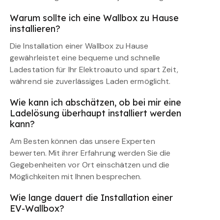
Warum sollte ich eine Wallbox zu Hause
installieren?
Die Installation einer Wallbox zu Hause
gewährleistet eine bequeme und schnelle
Ladestation für Ihr Elektroauto und spart Zeit,
während sie zuverlässiges Laden ermöglicht.
Wie kann ich abschätzen, ob bei mir eine
Ladelösung überhaupt installiert werden
kann?
Am Besten können das unsere Experten
bewerten. Mit ihrer Erfahrung werden Sie die
Gegebenheiten vor Ort einschätzen und die
Möglichkeiten mit Ihnen besprechen.
Wie lange dauert die Installation einer
EV-Wallbox?