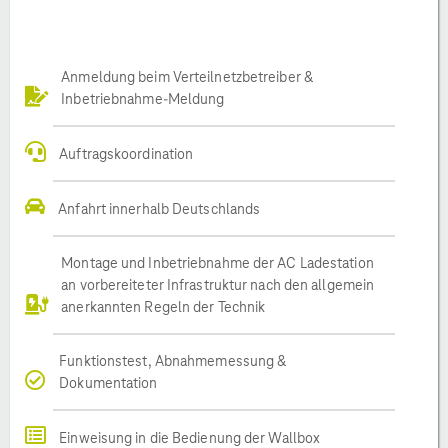
Anmeldung beim Verteilnetzbetreiber &
Inbetriebnahme-Meldung
Auftragskoordination
Anfahrt innerhalb Deutschlands
Montage und Inbetriebnahme der AC Ladestation
an vorbereiteter Infrastruktur nach den allgemein
anerkannten Regeln der Technik
Funktionstest, Abnahmemessung &
Dokumentation
Einweisung in die Bedienung der Wallbox