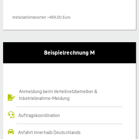
Installationskosten ~459,00 Euro
Beispielrechnung M
Anmeldung beim Verteilnetzbetreiber &
Inbetriebnahme-Meldung
Auftragskoordination
Anfahrt innerhalb Deutschlands