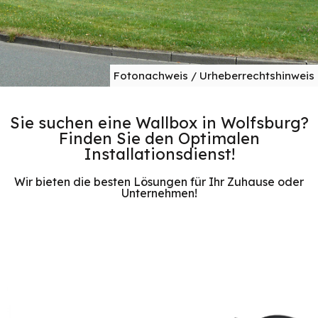
Fotonachweis / Urheberrechtshinweis
Sie suchen eine Wallbox in Wolfsburg?
Finden Sie den Optimalen
Installationsdienst!
Wir bieten die besten Lösungen für Ihr Zuhause oder
Unternehmen!