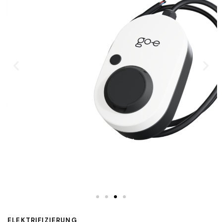
ELEKTRIFIZIERUNG