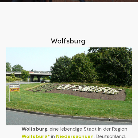
Wolfsburg
Wolfsburg
, eine lebendige Stadt in der Region
Wolfsburg*
in
Niedersachsen
, Deutschland,