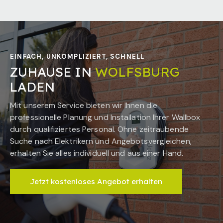
EINFACH, UNKOMPLIZIERT, SCHNELL
ZUHAUSE IN
WOLFSBURG
LADEN
Mit unserem Service bieten wir Ihnen die
professionelle Planung und Installation Ihrer Wallbox
durch qualifiziertes Personal. Ohne zeitraubende
Suche nach Elektrikern und Angebotsvergleichen,
erhalten Sie alles individuell und aus einer Hand.
Jetzt kostenloses Angebot erhalten