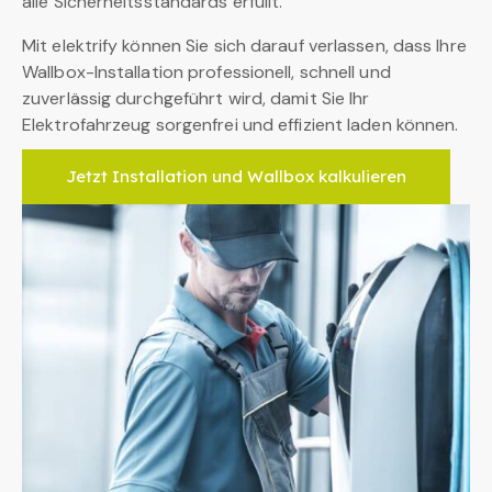
alle Sicherheitsstandards erfüllt.
Mit elektrify können Sie sich darauf verlassen, dass Ihre
Wallbox-Installation professionell, schnell und
zuverlässig durchgeführt wird, damit Sie Ihr
Elektrofahrzeug sorgenfrei und effizient laden können.
Jetzt Installation und Wallbox kalkulieren