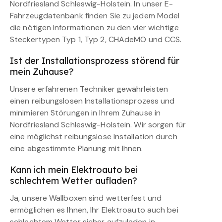
Nordfriesland Schleswig-Holstein. In unser E-
Fahrzeugdatenbank finden Sie zu jedem Model
die nötigen Informationen zu den vier wichtige
Steckertypen Typ 1, Typ 2, CHAdeMO und CCS.
Ist der Installationsprozess störend für
mein Zuhause?
Unsere erfahrenen Techniker gewährleisten
einen reibungslosen Installationsprozess und
minimieren Störungen in Ihrem Zuhause in
Nordfriesland Schleswig-Holstein. Wir sorgen für
eine möglichst reibungslose Installation durch
eine abgestimmte Planung mit Ihnen.
Kann ich mein Elektroauto bei
schlechtem Wetter aufladen?
Ja, unsere Wallboxen sind wetterfest und
ermöglichen es Ihnen, Ihr Elektroauto auch bei
schlechtem Wetter sicher aufzuladen in