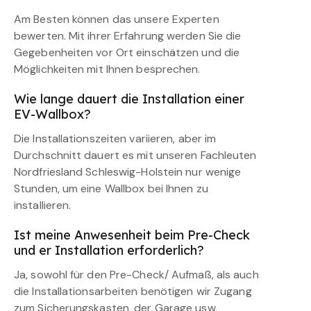
Am Besten können das unsere Experten
bewerten. Mit ihrer Erfahrung werden Sie die
Gegebenheiten vor Ort einschätzen und die
Möglichkeiten mit Ihnen besprechen.
Wie lange dauert die Installation einer
EV-Wallbox?
Die Installationszeiten variieren, aber im
Durchschnitt dauert es mit unseren Fachleuten
Nordfriesland Schleswig-Holstein nur wenige
Stunden, um eine Wallbox bei Ihnen zu
installieren.
Ist meine Anwesenheit beim Pre-Check
und er Installation erforderlich?
Ja, sowohl für den Pre-Check/ Aufmaß, als auch
die Installationsarbeiten benötigen wir Zugang
zum Sicherungskasten, der Garage usw.