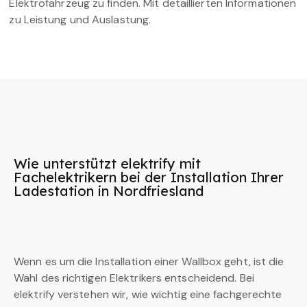
Elektrofahrzeug zu finden. Mit detaillierten Informationen
zu Leistung und Auslastung.
Wie unterstützt elektrify mit
Fachelektrikern bei der Installation Ihrer
Ladestation in Nordfriesland
Wenn es um die Installation einer Wallbox geht, ist die
Wahl des richtigen Elektrikers entscheidend. Bei
elektrify verstehen wir, wie wichtig eine fachgerechte