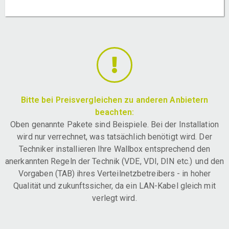
Bitte bei Preisvergleichen zu anderen Anbietern
beachten:
Oben genannte Pakete sind Beispiele. Bei der Installation
wird nur verrechnet, was tatsächlich benötigt wird. Der
Techniker installieren Ihre Wallbox entsprechend den
anerkannten Regeln der Technik (VDE, VDI, DIN etc.) und den
Vorgaben (TAB) ihres Verteilnetzbetreibers - in hoher
Qualität und zukunftssicher, da ein LAN-Kabel gleich mit
verlegt wird.