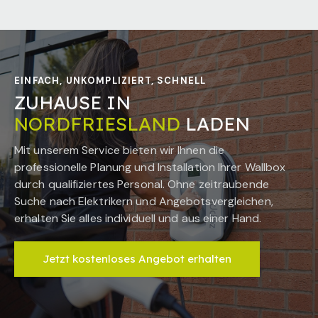
EINFACH, UNKOMPLIZIERT, SCHNELL
ZUHAUSE IN
NORDFRIESLAND
LADEN
Mit unserem Service bieten wir Ihnen die
professionelle Planung und Installation Ihrer Wallbox
durch qualifiziertes Personal. Ohne zeitraubende
Suche nach Elektrikern und Angebotsvergleichen,
erhalten Sie alles individuell und aus einer Hand.
Jetzt kostenloses Angebot erhalten