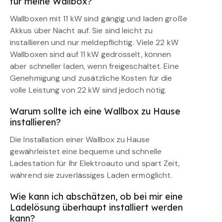
für meine Wallbox?
Wallboxen mit 11 kW sind gängig und laden große
Akkus über Nacht auf. Sie sind leicht zu
installieren und nur meldepflichtig. Viele 22 kW
Wallboxen sind auf 11 kW gedrosselt, können
aber schneller laden, wenn freigeschaltet. Eine
Genehmigung und zusätzliche Kosten für die
volle Leistung von 22 kW sind jedoch nötig.
Warum sollte ich eine Wallbox zu Hause
installieren?
Die Installation einer Wallbox zu Hause
gewährleistet eine bequeme und schnelle
Ladestation für Ihr Elektroauto und spart Zeit,
während sie zuverlässiges Laden ermöglicht.
Wie kann ich abschätzen, ob bei mir eine
Ladelösung überhaupt installiert werden
kann?