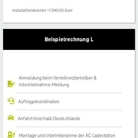
Installationskosten ~1.349,00 Euro
Beispielrechnung L
Anmeldung beim Verteilnetzbetreiber &
Inbetriebnahme-Meldung
Auftragskoordination
Anfahrt innerhalb Deutschlands
Montage und Inbetriebnahme der AC Ladestation