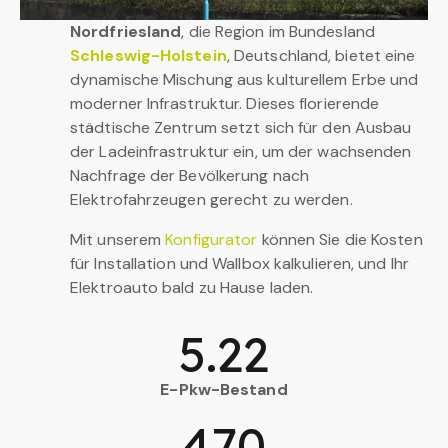
Nordfriesland
, die Region im Bundesland
Schleswig-Holstein
, Deutschland, bietet eine
dynamische Mischung aus kulturellem Erbe und
moderner Infrastruktur. Dieses florierende
städtische Zentrum setzt sich für den Ausbau
der Ladeinfrastruktur ein, um der wachsenden
Nachfrage der Bevölkerung nach
Elektrofahrzeugen gerecht zu werden.
Mit unserem
Konfigurator
können Sie die Kosten
für Installation und Wallbox kalkulieren, und Ihr
Elektroauto bald zu Hause laden.
5.22
E-Pkw-Bestand
470