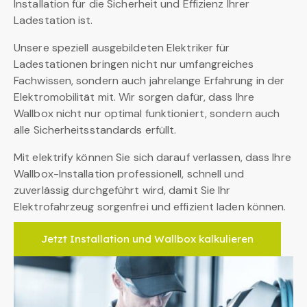
Installation für die Sicherheit und Effizienz Ihrer
Ladestation ist.
Unsere speziell ausgebildeten Elektriker für
Ladestationen bringen nicht nur umfangreiches
Fachwissen, sondern auch jahrelange Erfahrung in der
Elektromobilität mit. Wir sorgen dafür, dass Ihre
Wallbox nicht nur optimal funktioniert, sondern auch
alle Sicherheitsstandards erfüllt.
Mit elektrify können Sie sich darauf verlassen, dass Ihre
Wallbox-Installation professionell, schnell und
zuverlässig durchgeführt wird, damit Sie Ihr
Elektrofahrzeug sorgenfrei und effizient laden können.
Jetzt Installation und Wallbox kalkulieren