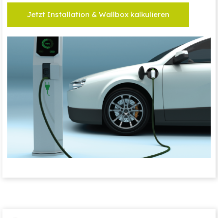
Jetzt Installation & Wallbox kalkulieren