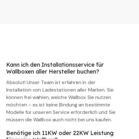
Kann ich den Installationsservice für
Wallboxen aller Hersteller buchen?
Absolut! Unser Team ist erfahren in der
Installation von Ladestationen aller Marken. Sie
können frei wählen, welche Wallbox Sie nutzen
möchten – es ist keine Bindung an bestimmte
Modelle für unseren Service erforderlich und Sie
müssen die Wallbox auch nicht bei uns kaufen.
Benötige ich 11KW oder 22KW Leistung