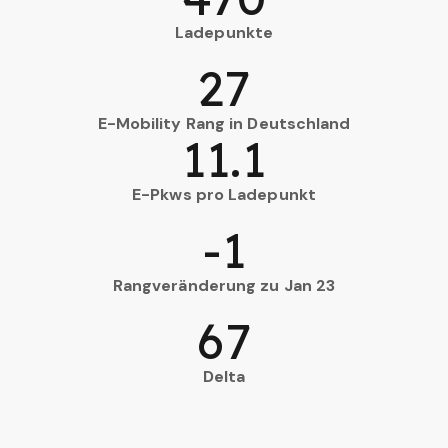
Ladepunkte
27
E-Mobility Rang in Deutschland
11.1
E-Pkws pro Ladepunkt
-1
Rangveränderung zu Jan 23
67
Delta