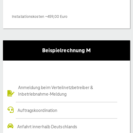
Installationskosten ~459,00 Euro
Beispielrechnung M
Anmeldung beim Verteilnetzbetreiber &
Inbetriebnahme-Meldung
Auftragskoordination
Anfahrt innerhalb Deutschlands