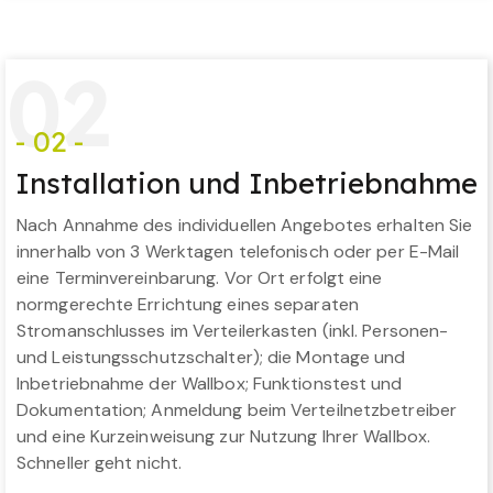
0
2
- 02 -
Installation und Inbetriebnahme
Nach Annahme des individuellen Angebotes erhalten Sie
innerhalb von 3 Werktagen telefonisch oder per E-Mail
eine Terminvereinbarung. Vor Ort erfolgt eine
normgerechte Errichtung eines separaten
Stromanschlusses im Verteilerkasten (inkl. Personen-
und Leistungsschutzschalter); die Montage und
Inbetriebnahme der Wallbox; Funktionstest und
Dokumentation; Anmeldung beim Verteilnetzbetreiber
und eine Kurzeinweisung zur Nutzung Ihrer Wallbox.
Schneller geht nicht.