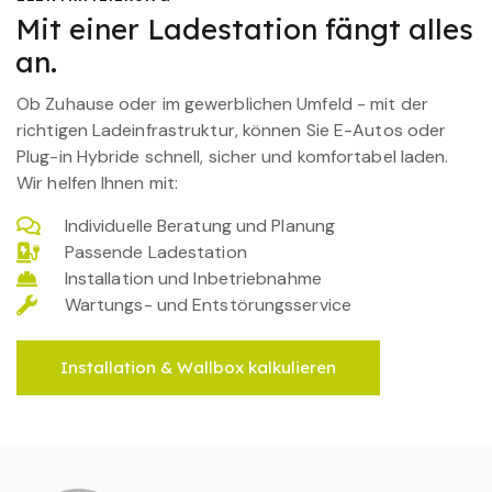
Mit einer Ladestation fängt alles
an.
Ob Zuhause oder im gewerblichen Umfeld - mit der
richtigen Ladeinfrastruktur, können Sie E-Autos oder
Plug-in Hybride schnell, sicher und komfortabel laden.
Wir helfen Ihnen mit:
Individuelle Beratung und Planung
Passende Ladestation
Installation und Inbetriebnahme
Wartungs- und Entstörungsservice
Installation & Wallbox kalkulieren