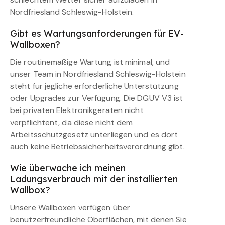
Nordfriesland Schleswig-Holstein.
Gibt es Wartungsanforderungen für EV-
Wallboxen?
Die routinemäßige Wartung ist minimal, und
unser Team in Nordfriesland Schleswig-Holstein
steht für jegliche erforderliche Unterstützung
oder Upgrades zur Verfügung. Die DGUV V3 ist
bei privaten Elektronikgeräten nicht
verpflichtent, da diese nicht dem
Arbeitsschutzgesetz unterliegen und es dort
auch keine Betriebssicherheitsverordnung gibt.
Wie überwache ich meinen
Ladungsverbrauch mit der installierten
Wallbox?
Unsere Wallboxen verfügen über
benutzerfreundliche Oberflächen, mit denen Sie