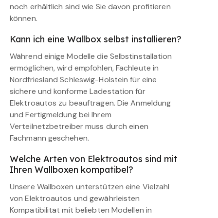
noch erhältlich sind wie Sie davon profitieren
können.
Kann ich eine Wallbox selbst installieren?
Während einige Modelle die Selbstinstallation
ermöglichen, wird empfohlen, Fachleute in
Nordfriesland Schleswig-Holstein für eine
sichere und konforme Ladestation für
Elektroautos zu beauftragen. Die Anmeldung
und Fertigmeldung bei Ihrem
Verteilnetzbetreiber muss durch einen
Fachmann geschehen.
Welche Arten von Elektroautos sind mit
Ihren Wallboxen kompatibel?
Unsere Wallboxen unterstützen eine Vielzahl
von Elektroautos und gewährleisten
Kompatibilität mit beliebten Modellen in