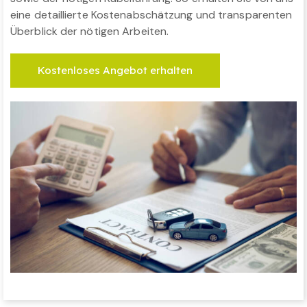
eine detaillierte Kostenabschätzung und transparenten
Überblick der nötigen Arbeiten.
Kostenloses Angebot erhalten