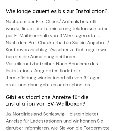
Wie lange dauert es bis zur Installation?
Nachdem der Pre-Check/ Aufmaß bestellt
wurde, findet die Terminierung telefonisch oder
per E-Mail innerhalb von 3 Werktagen statt.
Nach dem Pre-Check erhalten Sie ein Angebot /
Kostenvoranschlag. Zwischenzeitlich regeln wir
bereits die Anmeldung bei Ihrem
Verteilernetzbetreiber. Nach Annahme des
Installations-Angebotes findet die
Terminfindung wieder innerhalb von 3 Tagen
statt und dann geht es auch schon los.
Gibt es staatliche Anreize für die
Installation von EV-Wallboxen?
Ja, Nordfriesland Schleswig-Holstein bietet
Anreize für Ladestationen und wir können Sie
darüber informieren, wie Sie von die Fördermittel