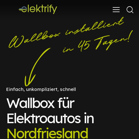
Einfach, unkompliziert, schnell
Wallbox für
Elektroautos in
Nordfriesland