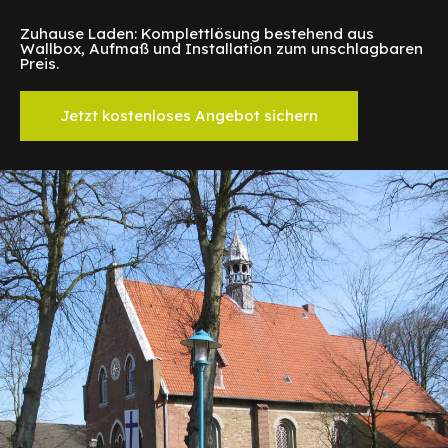
Zuhause Laden: Komplettlösung bestehend aus
Wallbox, Aufmaß und Installation zum unschlagbaren
Preis.
Jetzt kostenloses Angebot sichern