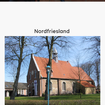
Nordfriesland