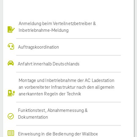
Anmeldung beim Verteilnetzbetreiber &
Inbetriebnahme-Meldung
Auftragskoordination
Anfahrt innerhalb Deutschlands
Montage und Inbetriebnahme der AC Ladestation
an vorbereiteter Infrastruktur nach den allgemein
anerkannten Regeln der Technik
Funktionstest, Abnahmemessung &
Dokumentation
Einweisung in die Bedienung der Wallbox