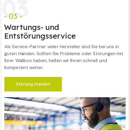
0
3
- 03 -
Wartungs- und
Entstörungsservice
Als Service-Partner vieler Hersteller sind Sie bei uns in
guten Händen. Sollten Sie Probleme oder Störungen mit
Ihrer Wallbox haben, helfen wir Ihnen schnell und
kompetent weiter.
Störung melden