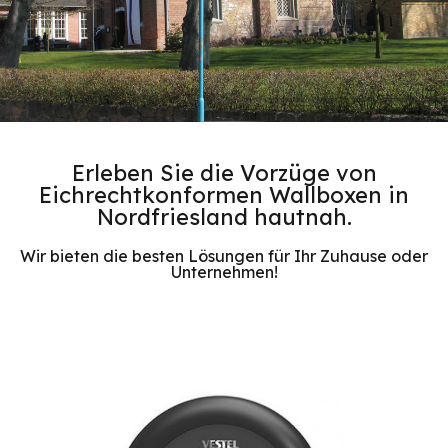
Erleben Sie die Vorzüge von
Eichrechtkonformen Wallboxen in
Nordfriesland hautnah.
Wir bieten die besten Lösungen für Ihr Zuhause oder
Unternehmen!