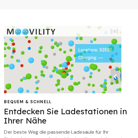
BEQUEM & SCHNELL
Entdecken Sie Ladestationen in
Ihrer Nähe
Der beste Weg die passende Ladesäule für Ihr