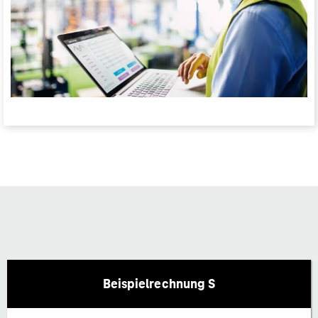
Beispielrechnung S