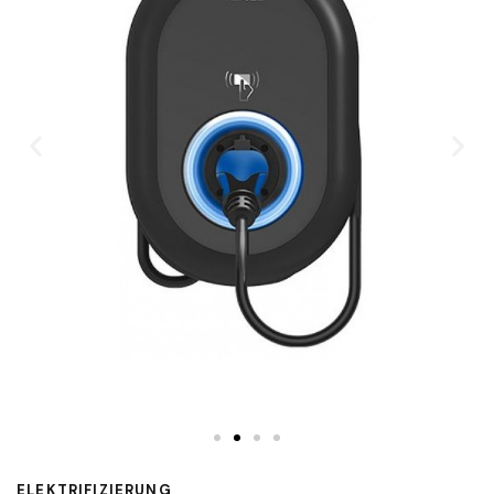
ELEKTRIFIZIERUNG