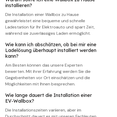
installieren?
Die Installation einer Wallbox zu Hause
gewährleistet eine bequeme und schnelle
Ladestation für Ihr Elektroauto und spart Zeit,
während sie zuverlässiges Laden ermöglicht.
Wie kann ich abschätzen, ob bei mir eine
Ladelösung überhaupt installiert werden
kann?
Am Besten können das unsere Experten
bewerten. Mit ihrer Erfahrung werden Sie die
Gegebenheiten vor Ort einschätzen und die
Möglichkeiten mit Ihnen besprechen.
Wie lange dauert die Installation einer
EV-Wallbox?
Die Installationszeiten variieren, aber im
Durchschnitt dauert es mit unseren Fachleuten