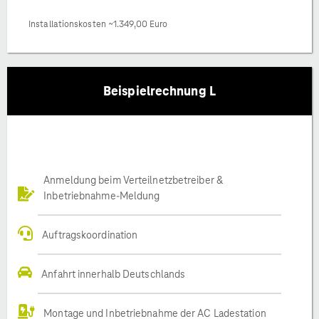
Installationskosten ~1.349,00 Euro
Beispielrechnung L
Anmeldung beim Verteilnetzbetreiber &
Inbetriebnahme-Meldung
Auftragskoordination
Anfahrt innerhalb Deutschlands
Montage und Inbetriebnahme der AC Ladestation