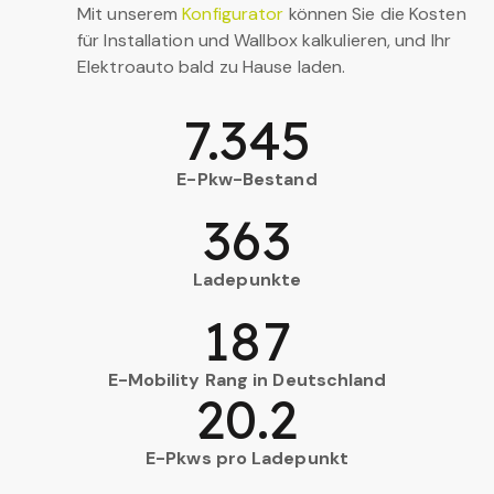
Mit unserem
Konfigurator
können Sie die Kosten
für Installation und Wallbox kalkulieren, und Ihr
Elektroauto bald zu Hause laden.
7.345
E-Pkw-Bestand
363
Ladepunkte
187
E-Mobility Rang in Deutschland
20.2
E-Pkws pro Ladepunkt