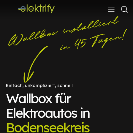
Einfach, unkompliziert, schnell
Wallbox für
Elektroautos in
Bodenseekreis