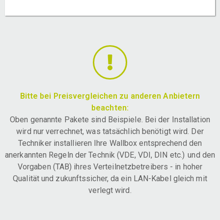
Bitte bei Preisvergleichen zu anderen Anbietern
beachten:
Oben genannte Pakete sind Beispiele. Bei der Installation
wird nur verrechnet, was tatsächlich benötigt wird. Der
Techniker installieren Ihre Wallbox entsprechend den
anerkannten Regeln der Technik (VDE, VDI, DIN etc.) und den
Vorgaben (TAB) ihres Verteilnetzbetreibers - in hoher
Qualität und zukunftssicher, da ein LAN-Kabel gleich mit
verlegt wird.