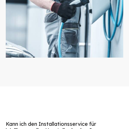
Kann ich den Installationsservice für