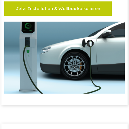
Jetzt Installation & Wallbox kalkulieren