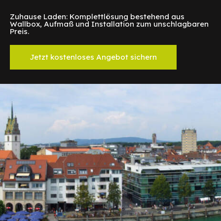
Zuhause Laden: Komplettlösung bestehend aus
Wallbox, Aufmaß und Installation zum unschlagbaren
Preis.
Jetzt kostenloses Angebot sichern