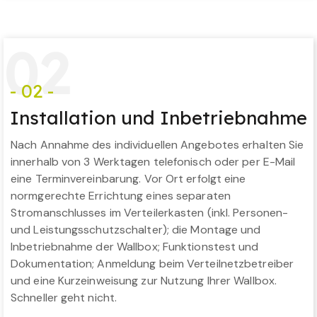
0
2
- 02 -
Installation und Inbetriebnahme
Nach Annahme des individuellen Angebotes erhalten Sie
innerhalb von 3 Werktagen telefonisch oder per E-Mail
eine Terminvereinbarung. Vor Ort erfolgt eine
normgerechte Errichtung eines separaten
Stromanschlusses im Verteilerkasten (inkl. Personen-
und Leistungsschutzschalter); die Montage und
Inbetriebnahme der Wallbox; Funktionstest und
Dokumentation; Anmeldung beim Verteilnetzbetreiber
und eine Kurzeinweisung zur Nutzung Ihrer Wallbox.
Schneller geht nicht.