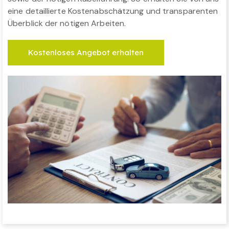
eine detaillierte Kostenabschätzung und transparenten
Überblick der nötigen Arbeiten.
Kostenloses Angebot erhalten