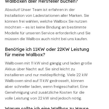
Wallboxen aller Hersteller buchen?
Absolut! Unser Team ist erfahren in der
Installation von Ladestationen aller Marken. Sie
können frei wählen, welche Wallbox Sie nutzen
möchten – es ist keine Bindung an bestimmte
Modelle für unseren Service erforderlich und Sie
müssen die Wallbox auch nicht bei uns kaufen.
Benötige ich 11KW oder 22KW Leistung
für meine Wallbox?
Wallboxen mit 11 kW sind gängig und laden große
Akkus über Nacht auf. Sie sind leicht zu
installieren und nur meldepflichtig. Viele 22 kW
Wallboxen sind auf 11 kW gedrosselt, können
aber schneller laden, wenn freigeschaltet. Eine
Genehmigung und zusätzliche Kosten für die
volle Leistung von 22 kW sind jedoch nötig.
Warum sollte ich eine Wallbox zu Hause