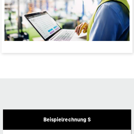
Beispielrechnung S