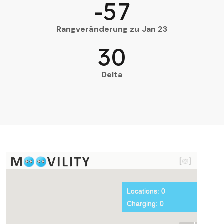
-57
Rangveränderung zu Jan 23
30
Delta