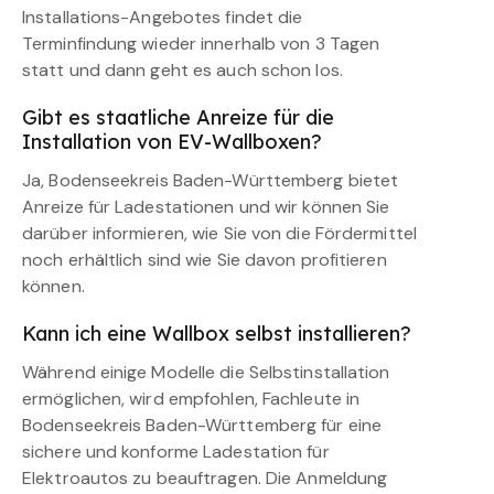
Installations-Angebotes findet die
Terminfindung wieder innerhalb von 3 Tagen
statt und dann geht es auch schon los.
Gibt es staatliche Anreize für die
Installation von EV-Wallboxen?
Ja, Bodenseekreis Baden-Württemberg bietet
Anreize für Ladestationen und wir können Sie
darüber informieren, wie Sie von die Fördermittel
noch erhältlich sind wie Sie davon profitieren
können.
Kann ich eine Wallbox selbst installieren?
Während einige Modelle die Selbstinstallation
ermöglichen, wird empfohlen, Fachleute in
Bodenseekreis Baden-Württemberg für eine
sichere und konforme Ladestation für
Elektroautos zu beauftragen. Die Anmeldung