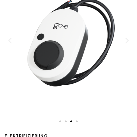
ELEKTRIFIZIERUNG