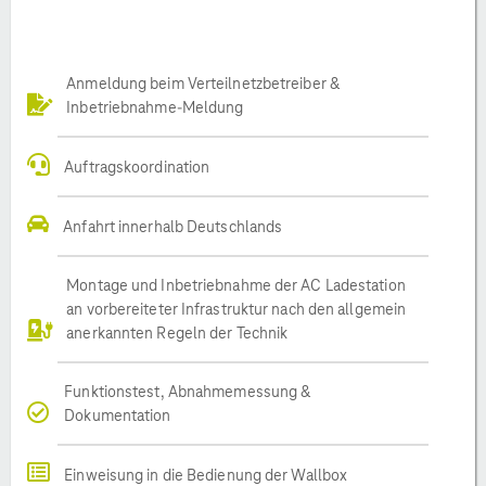
Anmeldung beim Verteilnetzbetreiber &
Inbetriebnahme-Meldung
Auftragskoordination
Anfahrt innerhalb Deutschlands
Montage und Inbetriebnahme der AC Ladestation
an vorbereiteter Infrastruktur nach den allgemein
anerkannten Regeln der Technik
Funktionstest, Abnahmemessung &
Dokumentation
Einweisung in die Bedienung der Wallbox