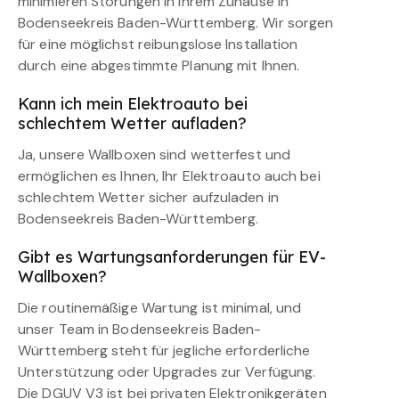
minimieren Störungen in Ihrem Zuhause in
Bodenseekreis Baden-Württemberg. Wir sorgen
für eine möglichst reibungslose Installation
durch eine abgestimmte Planung mit Ihnen.
Kann ich mein Elektroauto bei
schlechtem Wetter aufladen?
Ja, unsere Wallboxen sind wetterfest und
ermöglichen es Ihnen, Ihr Elektroauto auch bei
schlechtem Wetter sicher aufzuladen in
Bodenseekreis Baden-Württemberg.
Gibt es Wartungsanforderungen für EV-
Wallboxen?
Die routinemäßige Wartung ist minimal, und
unser Team in Bodenseekreis Baden-
Württemberg steht für jegliche erforderliche
Unterstützung oder Upgrades zur Verfügung.
Die DGUV V3 ist bei privaten Elektronikgeräten