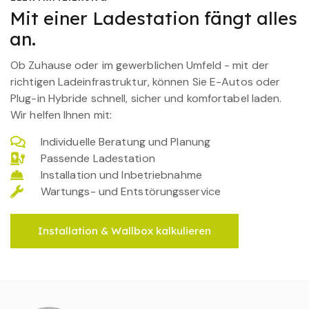
Mit einer Ladestation fängt alles
an.
Ob Zuhause oder im gewerblichen Umfeld - mit der
richtigen Ladeinfrastruktur, können Sie E-Autos oder
Plug-in Hybride schnell, sicher und komfortabel laden.
Wir helfen Ihnen mit:
Individuelle Beratung und Planung
Passende Ladestation
Installation und Inbetriebnahme
Wartungs- und Entstörungsservice
Installation & Wallbox kalkulieren