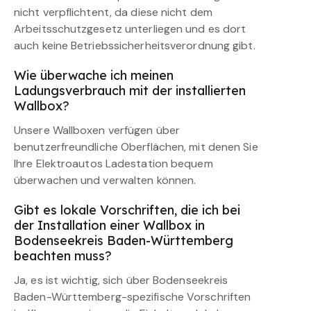
nicht verpflichtent, da diese nicht dem
Arbeitsschutzgesetz unterliegen und es dort
auch keine Betriebssicherheitsverordnung gibt.
Wie überwache ich meinen
Ladungsverbrauch mit der installierten
Wallbox?
Unsere Wallboxen verfügen über
benutzerfreundliche Oberflächen, mit denen Sie
Ihre Elektroautos Ladestation bequem
überwachen und verwalten können.
Gibt es lokale Vorschriften, die ich bei
der Installation einer Wallbox in
Bodenseekreis Baden-Württemberg
beachten muss?
Ja, es ist wichtig, sich über Bodenseekreis
Baden-Württemberg-spezifische Vorschriften