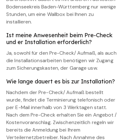
Bodenseekreis Baden-Württemberg nur wenige
Stunden, um eine Wallbox bei Ihnen zu
installieren.
Ist meine Anwesenheit beim Pre-Check
und er Installation erforderlich?
Ja, sowohl für den Pre-Check/ Aufmaß, als auch
die Installationsarbeiten benötigen wir Zugang
zum Sicherungskasten, der Garage usw.
Wie lange dauert es bis zur Installation?
Nachdem der Pre-Check/ Aufmaß bestellt
wurde, findet die Terminierung telefonisch oder
per E-Mail innerhalb von 3 Werktagen statt.
Nach dem Pre-Check erhalten Sie ein Angebot /
Kostenvoranschlag. Zwischenzeitlich regeln wir
bereits die Anmeldung bei Ihrem
Verteilernetzbetreiber. Nach Annahme des