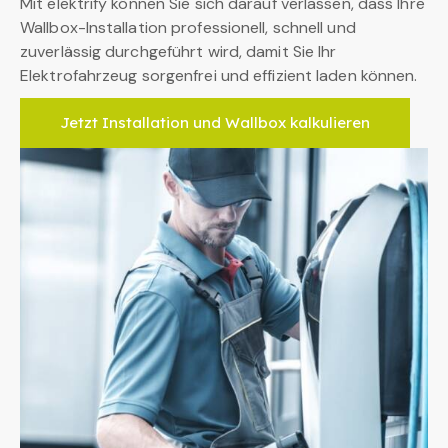
Mit elektrify können Sie sich darauf verlassen, dass Ihre
Wallbox-Installation professionell, schnell und
zuverlässig durchgeführt wird, damit Sie Ihr
Elektrofahrzeug sorgenfrei und effizient laden können.
Jetzt Installation und Wallbox kalkulieren