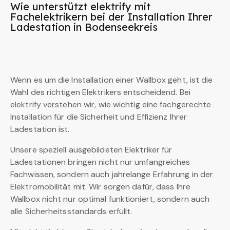
Wie unterstützt elektrify mit
Fachelektrikern bei der Installation Ihrer
Ladestation in Bodenseekreis
Wenn es um die Installation einer Wallbox geht, ist die
Wahl des richtigen Elektrikers entscheidend. Bei
elektrify verstehen wir, wie wichtig eine fachgerechte
Installation für die Sicherheit und Effizienz Ihrer
Ladestation ist.
Unsere speziell ausgebildeten Elektriker für
Ladestationen bringen nicht nur umfangreiches
Fachwissen, sondern auch jahrelange Erfahrung in der
Elektromobilität mit. Wir sorgen dafür, dass Ihre
Wallbox nicht nur optimal funktioniert, sondern auch
alle Sicherheitsstandards erfüllt.