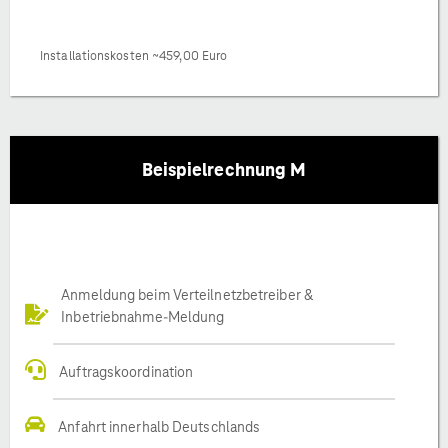
Installationskosten ~459,00 Euro
Beispielrechnung M
Anmeldung beim Verteilnetzbetreiber &
Inbetriebnahme-Meldung
Auftragskoordination
Anfahrt innerhalb Deutschlands