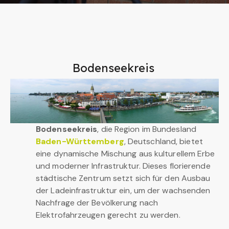
Bodenseekreis
Bodenseekreis
, die Region im Bundesland
Baden-Württemberg
, Deutschland, bietet
eine dynamische Mischung aus kulturellem Erbe
und moderner Infrastruktur. Dieses florierende
städtische Zentrum setzt sich für den Ausbau
der Ladeinfrastruktur ein, um der wachsenden
Nachfrage der Bevölkerung nach
Elektrofahrzeugen gerecht zu werden.