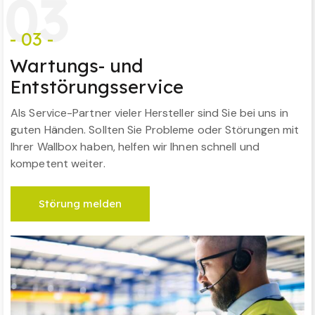
0
3
- 03 -
Wartungs- und
Entstörungsservice
Als Service-Partner vieler Hersteller sind Sie bei uns in
guten Händen. Sollten Sie Probleme oder Störungen mit
Ihrer Wallbox haben, helfen wir Ihnen schnell und
kompetent weiter.
Störung melden