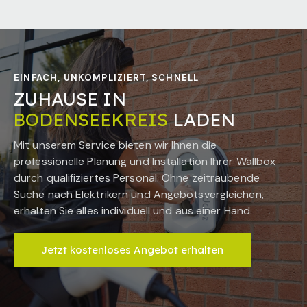
EINFACH, UNKOMPLIZIERT, SCHNELL
ZUHAUSE IN
BODENSEEKREIS
LADEN
Mit unserem Service bieten wir Ihnen die
professionelle Planung und Installation Ihrer Wallbox
durch qualifiziertes Personal. Ohne zeitraubende
Suche nach Elektrikern und Angebotsvergleichen,
erhalten Sie alles individuell und aus einer Hand.
Jetzt kostenloses Angebot erhalten