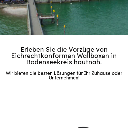
Erleben Sie die Vorzüge von
Eichrechtkonformen Wallboxen in
Bodenseekreis hautnah.
Wir bieten die besten Lösungen für Ihr Zuhause oder
Unternehmen!