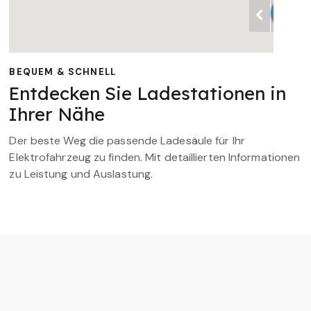
BEQUEM & SCHNELL
Entdecken Sie Ladestationen in
Ihrer Nähe
Der beste Weg die passende Ladesäule für Ihr
Elektrofahrzeug zu finden. Mit detaillierten Informationen
zu Leistung und Auslastung.