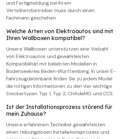
und Fertigmeldung bei Ihrem
Verteilnetzbetreiber muss durch einen
Fachmann geschehen.
Welche Arten von Elektroautos sind mit
Ihren Wallboxen kompatibel?
Unsere Wallboxen unterstützen eine Vielzahl
von Elektroautos und gewährleisten
Kompatibilität mit beliebten Modellen in
Bodenseekreis Baden-Württemberg. In unser E-
Fahrzeugdatenbank finden Sie zu jedem Model
die nötigen Informationen zu den vier wichtige
Steckertypen Typ 1, Typ 2, CHAdeMO und CCS.
Ist der Installationsprozess störend für
mein Zuhause?
Unsere erfahrenen Techniker gewährleisten
einen reibungslosen Installationsprozess und