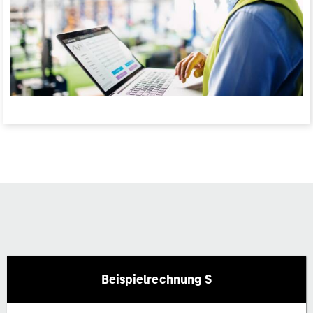
Beispielrechnung S