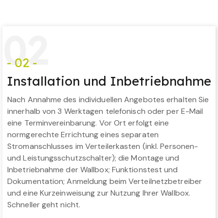
0
2
- 02 -
Installation und Inbetriebnahme
Nach Annahme des individuellen Angebotes erhalten Sie
innerhalb von 3 Werktagen telefonisch oder per E-Mail
eine Terminvereinbarung. Vor Ort erfolgt eine
normgerechte Errichtung eines separaten
Stromanschlusses im Verteilerkasten (inkl. Personen-
und Leistungsschutzschalter); die Montage und
Inbetriebnahme der Wallbox; Funktionstest und
Dokumentation; Anmeldung beim Verteilnetzbetreiber
und eine Kurzeinweisung zur Nutzung Ihrer Wallbox.
Schneller geht nicht.