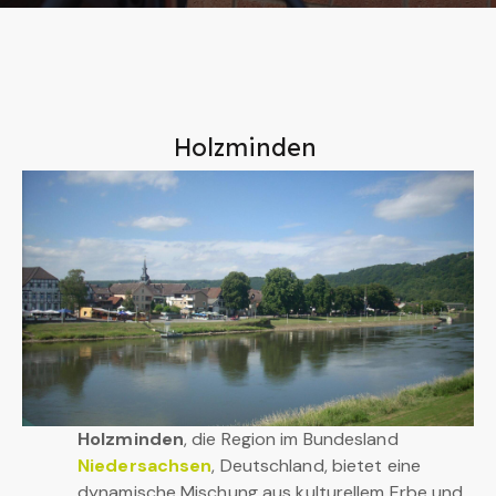
Holzminden
Holzminden
, die Region im Bundesland
Niedersachsen
, Deutschland, bietet eine
dynamische Mischung aus kulturellem Erbe und