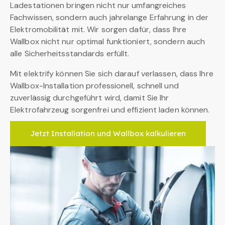
Ladestationen bringen nicht nur umfangreiches
Fachwissen, sondern auch jahrelange Erfahrung in der
Elektromobilität mit. Wir sorgen dafür, dass Ihre
Wallbox nicht nur optimal funktioniert, sondern auch
alle Sicherheitsstandards erfüllt.
Mit elektrify können Sie sich darauf verlassen, dass Ihre
Wallbox-Installation professionell, schnell und
zuverlässig durchgeführt wird, damit Sie Ihr
Elektrofahrzeug sorgenfrei und effizient laden können.
Jetzt Installation und Wallbox kalkulieren