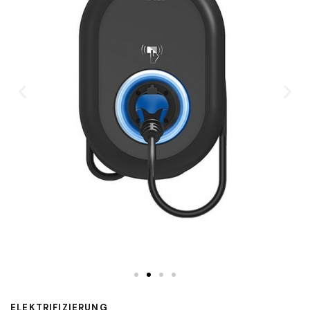
ELEKTRIFIZIERUNG