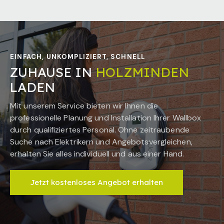
EINFACH, UNKOMPLIZIERT, SCHNELL
ZUHAUSE IN
HOLZMINDEN
LADEN
Mit unserem Service bieten wir Ihnen die
professionelle Planung und Installation Ihrer Wallbox
durch qualifiziertes Personal. Ohne zeitraubende
Suche nach Elektrikern und Angebotsvergleichen,
erhalten Sie alles individuell und aus einer Hand.
Jetzt kostenloses Angebot erhalten