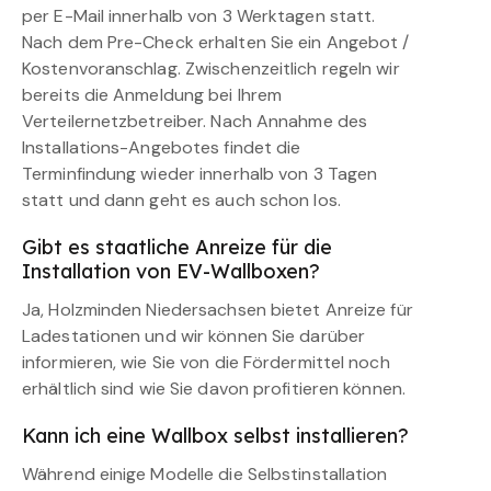
per E-Mail innerhalb von 3 Werktagen statt.
Nach dem Pre-Check erhalten Sie ein Angebot /
Kostenvoranschlag. Zwischenzeitlich regeln wir
bereits die Anmeldung bei Ihrem
Verteilernetzbetreiber. Nach Annahme des
Installations-Angebotes findet die
Terminfindung wieder innerhalb von 3 Tagen
statt und dann geht es auch schon los.
Gibt es staatliche Anreize für die
Installation von EV-Wallboxen?
Ja, Holzminden Niedersachsen bietet Anreize für
Ladestationen und wir können Sie darüber
informieren, wie Sie von die Fördermittel noch
erhältlich sind wie Sie davon profitieren können.
Kann ich eine Wallbox selbst installieren?
Während einige Modelle die Selbstinstallation