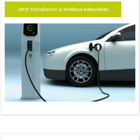
Jetzt Installation & Wallbox kalkulieren