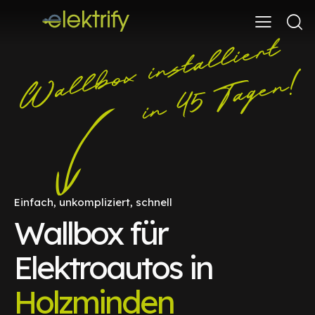
Einfach, unkompliziert, schnell
Wallbox für
Elektroautos in
Holzminden