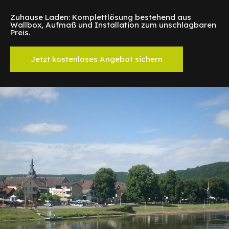
Zuhause Laden: Komplettlösung bestehend aus
Wallbox, Aufmaß und Installation zum unschlagbaren
Preis.
Jetzt kostenloses Angebot sichern