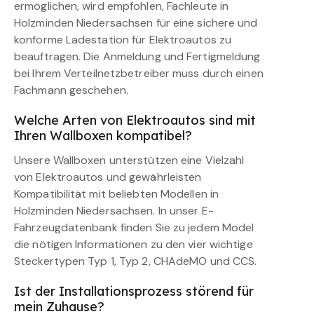
ermöglichen, wird empfohlen, Fachleute in
Holzminden Niedersachsen für eine sichere und
konforme Ladestation für Elektroautos zu
beauftragen. Die Anmeldung und Fertigmeldung
bei Ihrem Verteilnetzbetreiber muss durch einen
Fachmann geschehen.
Welche Arten von Elektroautos sind mit
Ihren Wallboxen kompatibel?
Unsere Wallboxen unterstützen eine Vielzahl
von Elektroautos und gewährleisten
Kompatibilität mit beliebten Modellen in
Holzminden Niedersachsen. In unser E-
Fahrzeugdatenbank finden Sie zu jedem Model
die nötigen Informationen zu den vier wichtige
Steckertypen Typ 1, Typ 2, CHAdeMO und CCS.
Ist der Installationsprozess störend für
mein Zuhause?