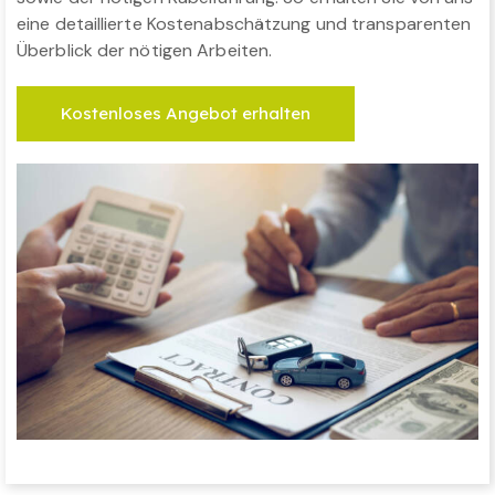
eine detaillierte Kostenabschätzung und transparenten
Überblick der nötigen Arbeiten.
Kostenloses Angebot erhalten