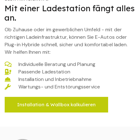
Mit einer Ladestation fängt alles
an.
Ob Zuhause oder im gewerblichen Umfeld - mit der
richtigen Ladeinfrastruktur, können Sie E-Autos oder
Plug-in Hybride schnell, sicher und komfortabel laden.
Wir helfen Ihnen mit:
Individuelle Beratung und Planung
Passende Ladestation
Installation und Inbetriebnahme
Wartungs- und Entstörungsservice
Installation & Wallbox kalkulieren