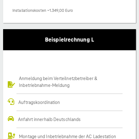
Installationskosten ~1.349,00 Euro
Beispielrechnung L
Anmeldung beim Verteilnetzbetreiber &
Inbetriebnahme-Meldung
Auftragskoordination
Anfahrt innerhalb Deutschlands
Montage und Inbetriebnahme der AC Ladestation