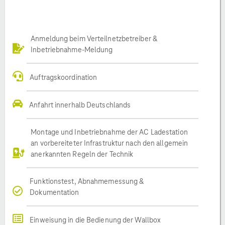
Anmeldung beim Verteilnetzbetreiber &
Inbetriebnahme-Meldung
Auftragskoordination
Anfahrt innerhalb Deutschlands
Montage und Inbetriebnahme der AC Ladestation
an vorbereiteter Infrastruktur nach den allgemein
anerkannten Regeln der Technik
Funktionstest, Abnahmemessung &
Dokumentation
Einweisung in die Bedienung der Wallbox