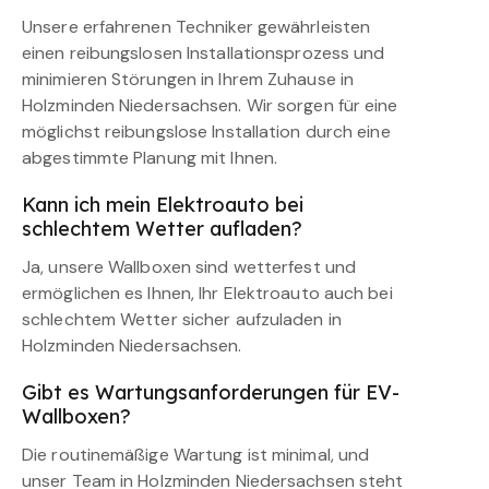
Unsere erfahrenen Techniker gewährleisten
einen reibungslosen Installationsprozess und
minimieren Störungen in Ihrem Zuhause in
Holzminden Niedersachsen. Wir sorgen für eine
möglichst reibungslose Installation durch eine
abgestimmte Planung mit Ihnen.
Kann ich mein Elektroauto bei
schlechtem Wetter aufladen?
Ja, unsere Wallboxen sind wetterfest und
ermöglichen es Ihnen, Ihr Elektroauto auch bei
schlechtem Wetter sicher aufzuladen in
Holzminden Niedersachsen.
Gibt es Wartungsanforderungen für EV-
Wallboxen?
Die routinemäßige Wartung ist minimal, und
unser Team in Holzminden Niedersachsen steht