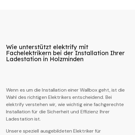
Wie unterstützt elektrify mit
Fachelektrikern bei der Installation Ihrer
Ladestation in Holzminden
Wenn es um die Installation einer Wallbox geht, ist die
Wahl des richtigen Elektrikers entscheidend. Bei
elektrify verstehen wir, wie wichtig eine fachgerechte
Installation für die Sicherheit und Effizienz Ihrer
Ladestation ist.
Unsere speziell ausgebildeten Elektriker für