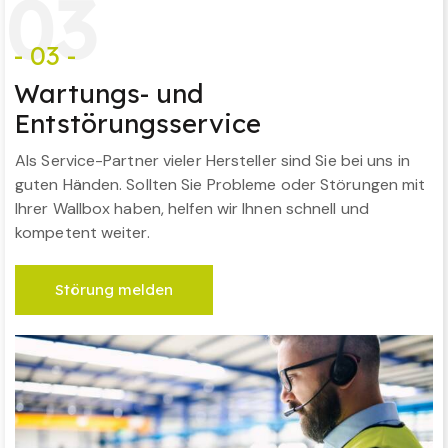
0
3
- 03 -
Wartungs- und
Entstörungsservice
Als Service-Partner vieler Hersteller sind Sie bei uns in
guten Händen. Sollten Sie Probleme oder Störungen mit
Ihrer Wallbox haben, helfen wir Ihnen schnell und
kompetent weiter.
Störung melden