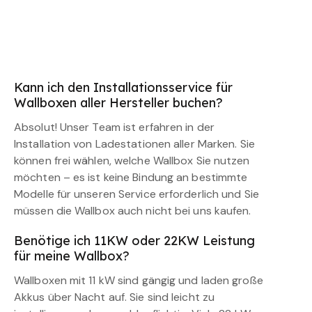
Kann ich den Installationsservice für
Wallboxen aller Hersteller buchen?
Absolut! Unser Team ist erfahren in der
Installation von Ladestationen aller Marken. Sie
können frei wählen, welche Wallbox Sie nutzen
möchten – es ist keine Bindung an bestimmte
Modelle für unseren Service erforderlich und Sie
müssen die Wallbox auch nicht bei uns kaufen.
Benötige ich 11KW oder 22KW Leistung
für meine Wallbox?
Wallboxen mit 11 kW sind gängig und laden große
Akkus über Nacht auf. Sie sind leicht zu