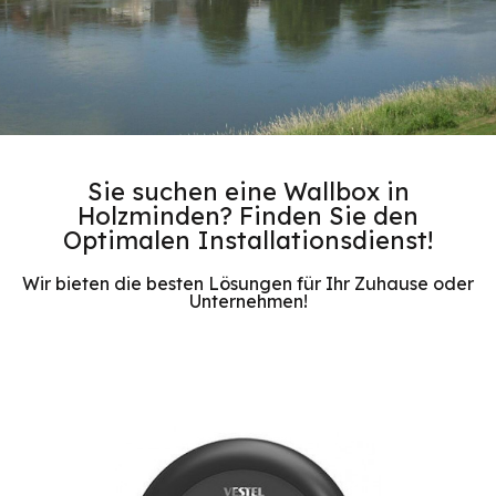
Sie suchen eine Wallbox in
Holzminden? Finden Sie den
Optimalen Installationsdienst!
Wir bieten die besten Lösungen für Ihr Zuhause oder
Unternehmen!