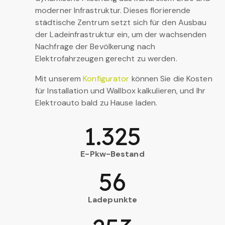
moderner Infrastruktur. Dieses florierende
städtische Zentrum setzt sich für den Ausbau
der Ladeinfrastruktur ein, um der wachsenden
Nachfrage der Bevölkerung nach
Elektrofahrzeugen gerecht zu werden.
Mit unserem
Konfigurator
können Sie die Kosten
für Installation und Wallbox kalkulieren, und Ihr
Elektroauto bald zu Hause laden.
1.325
E-Pkw-Bestand
56
Ladepunkte