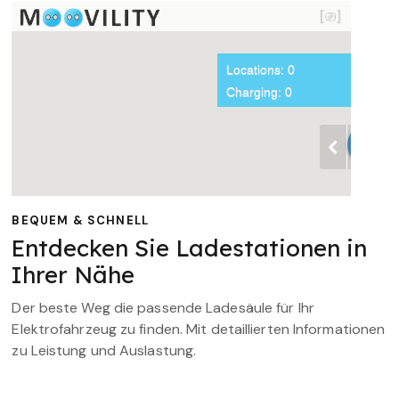
BEQUEM & SCHNELL
Entdecken Sie Ladestationen in
Ihrer Nähe
Der beste Weg die passende Ladesäule für Ihr
Elektrofahrzeug zu finden. Mit detaillierten Informationen
zu Leistung und Auslastung.