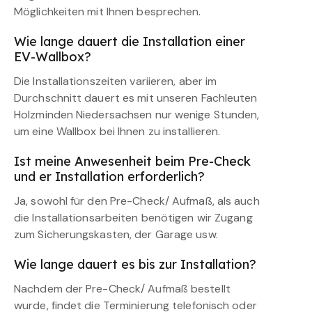
Möglichkeiten mit Ihnen besprechen.
Wie lange dauert die Installation einer
EV-Wallbox?
Die Installationszeiten variieren, aber im
Durchschnitt dauert es mit unseren Fachleuten
Holzminden Niedersachsen nur wenige Stunden,
um eine Wallbox bei Ihnen zu installieren.
Ist meine Anwesenheit beim Pre-Check
und er Installation erforderlich?
Ja, sowohl für den Pre-Check/ Aufmaß, als auch
die Installationsarbeiten benötigen wir Zugang
zum Sicherungskasten, der Garage usw.
Wie lange dauert es bis zur Installation?
Nachdem der Pre-Check/ Aufmaß bestellt
wurde, findet die Terminierung telefonisch oder