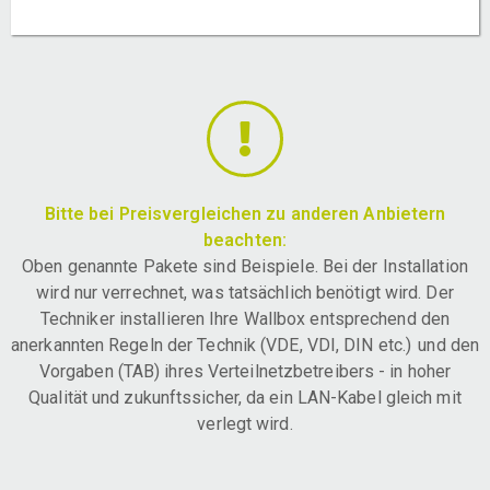
Bitte bei Preisvergleichen zu anderen Anbietern
beachten:
Oben genannte Pakete sind Beispiele. Bei der Installation
wird nur verrechnet, was tatsächlich benötigt wird. Der
Techniker installieren Ihre Wallbox entsprechend den
anerkannten Regeln der Technik (VDE, VDI, DIN etc.) und den
Vorgaben (TAB) ihres Verteilnetzbetreibers - in hoher
Qualität und zukunftssicher, da ein LAN-Kabel gleich mit
verlegt wird.