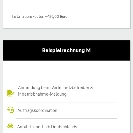
Installationskosten ~459,00 Euro
Beispielrechnung M
Anmeldung beim Verteilnetzbetreiber &
Inbetriebnahme-Meldung
Auftragskoordination
Anfahrt innerhalb Deutschlands