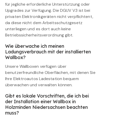
für jegliche erforderliche Unterstützung oder
Upgrades zur Verfügung. Die DGUV V3 ist bei
privaten Elektronikgeräten nicht verpflichtent,
da diese nicht dem Arbeitsschutzgesetz
unterliegen und es dort auch keine
Betriebssicherheitsverordnung gibt.
Wie überwache ich meinen
Ladungsverbrauch mit der installierten
Wallbox?
Unsere Wallboxen verfügen über
benutzerfreundliche Oberflächen, mit denen Sie
Ihre Elektroautos Ladestation bequem
überwachen und verwalten können.
Gibt es lokale Vorschriften, die ich bei
der Installation einer Wallbox in
Holzminden Niedersachsen beachten
muss?