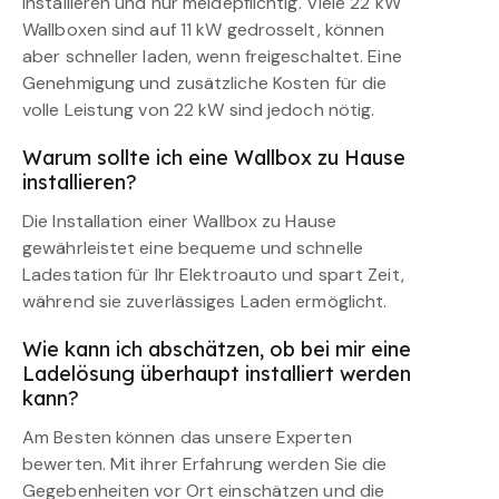
installieren und nur meldepflichtig. Viele 22 kW
Wallboxen sind auf 11 kW gedrosselt, können
aber schneller laden, wenn freigeschaltet. Eine
Genehmigung und zusätzliche Kosten für die
volle Leistung von 22 kW sind jedoch nötig.
Warum sollte ich eine Wallbox zu Hause
installieren?
Die Installation einer Wallbox zu Hause
gewährleistet eine bequeme und schnelle
Ladestation für Ihr Elektroauto und spart Zeit,
während sie zuverlässiges Laden ermöglicht.
Wie kann ich abschätzen, ob bei mir eine
Ladelösung überhaupt installiert werden
kann?
Am Besten können das unsere Experten
bewerten. Mit ihrer Erfahrung werden Sie die
Gegebenheiten vor Ort einschätzen und die