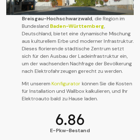
Breisgau-Hochschwarzwald
, die Region im
Bundesland
Baden-Württemberg
,
Deutschland, bietet eine dynamische Mischung
aus kulturellem Erbe und moderner Infrastruktur.
Dieses florierende städtische Zentrum setzt
sich für den Ausbau der Ladeinfrastruktur ein,
um der wachsenden Nachfrage der Bevölkerung
nach Elektrofahrzeugen gerecht zu werden.
Mit unserem
Konfigurator
können Sie die Kosten
für Installation und Wallbox kalkulieren, und Ihr
Elektroauto bald zu Hause laden.
6.86
E-Pkw-Bestand