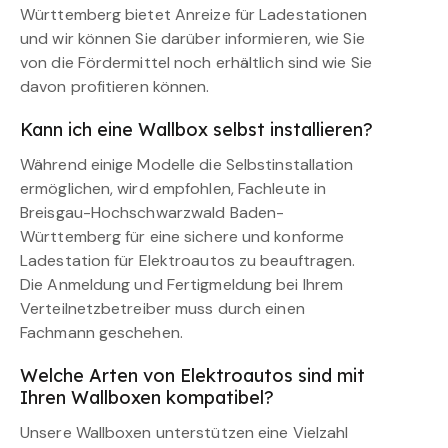
Württemberg bietet Anreize für Ladestationen
und wir können Sie darüber informieren, wie Sie
von die Fördermittel noch erhältlich sind wie Sie
davon profitieren können.
Kann ich eine Wallbox selbst installieren?
Während einige Modelle die Selbstinstallation
ermöglichen, wird empfohlen, Fachleute in
Breisgau-Hochschwarzwald Baden-
Württemberg für eine sichere und konforme
Ladestation für Elektroautos zu beauftragen.
Die Anmeldung und Fertigmeldung bei Ihrem
Verteilnetzbetreiber muss durch einen
Fachmann geschehen.
Welche Arten von Elektroautos sind mit
Ihren Wallboxen kompatibel?
Unsere Wallboxen unterstützen eine Vielzahl