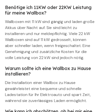
Benötige ich 11KW oder 22KW Leistung
für meine Wallbox?
Wallboxen mit 11 kW sind gängig und laden große
Akkus über Nacht auf. Sie sind leicht zu
installieren und nur meldepflichtig. Viele 22 kW
Wallboxen sind auf 11 kW gedrosselt, können
aber schneller laden, wenn freigeschaltet. Eine
Genehmigung und zusätzliche Kosten für die
volle Leistung von 22 kW sind jedoch nötig.
Warum sollte ich eine Wallbox zu Hause
installieren?
Die Installation einer Wallbox zu Hause
gewährleistet eine bequeme und schnelle
Ladestation für Ihr Elektroauto und spart Zeit,
während sie zuverlässiges Laden ermöglicht.
Wie kann ich abschätzen, ob bei mir eine