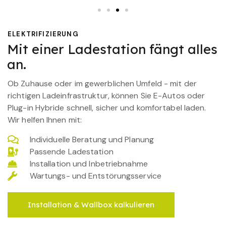
ELEKTRIFIZIERUNG
Mit einer Ladestation fängt alles
an.
Ob Zuhause oder im gewerblichen Umfeld - mit der
richtigen Ladeinfrastruktur, können Sie E-Autos oder
Plug-in Hybride schnell, sicher und komfortabel laden.
Wir helfen Ihnen mit:
Individuelle Beratung und Planung
Passende Ladestation
Installation und Inbetriebnahme
Wartungs- und Entstörungsservice
Installation & Wallbox kalkulieren