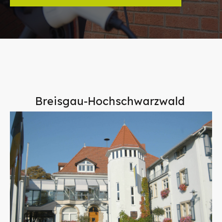
Breisgau-Hochschwarzwald