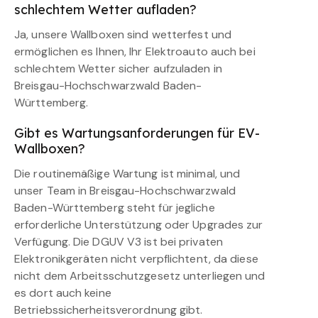
schlechtem Wetter aufladen?
Ja, unsere Wallboxen sind wetterfest und
ermöglichen es Ihnen, Ihr Elektroauto auch bei
schlechtem Wetter sicher aufzuladen in
Breisgau-Hochschwarzwald Baden-
Württemberg.
Gibt es Wartungsanforderungen für EV-
Wallboxen?
Die routinemäßige Wartung ist minimal, und
unser Team in Breisgau-Hochschwarzwald
Baden-Württemberg steht für jegliche
erforderliche Unterstützung oder Upgrades zur
Verfügung. Die DGUV V3 ist bei privaten
Elektronikgeräten nicht verpflichtent, da diese
nicht dem Arbeitsschutzgesetz unterliegen und
es dort auch keine
Betriebssicherheitsverordnung gibt.