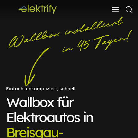
Einfach, unkompliziert, schnell
Wallbox für
Elektroautos in
Breisgau-