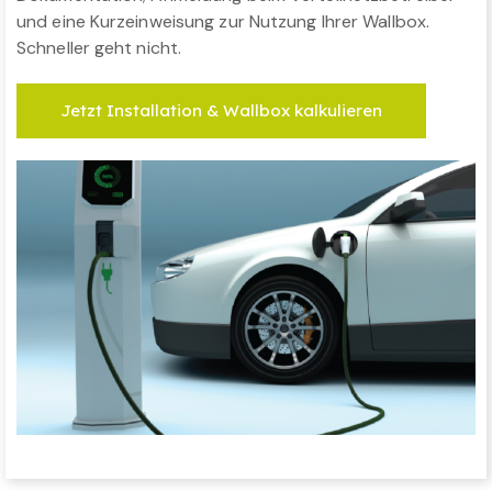
und eine Kurzeinweisung zur Nutzung Ihrer Wallbox.
Schneller geht nicht.
Jetzt Installation & Wallbox kalkulieren