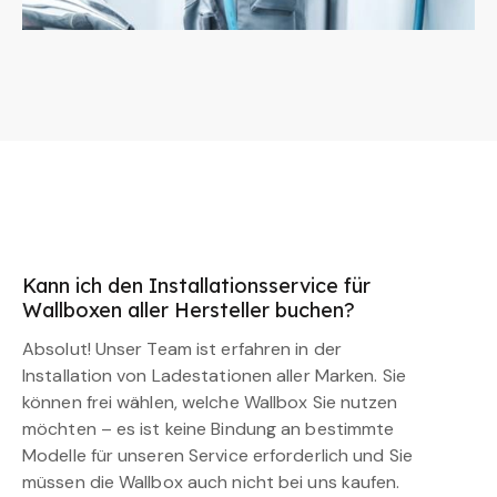
Kann ich den Installationsservice für
Wallboxen aller Hersteller buchen?
Absolut! Unser Team ist erfahren in der
Installation von Ladestationen aller Marken. Sie
können frei wählen, welche Wallbox Sie nutzen
möchten – es ist keine Bindung an bestimmte
Modelle für unseren Service erforderlich und Sie
müssen die Wallbox auch nicht bei uns kaufen.