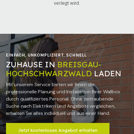
verlegt wird.
EINFACH, UNKOMPLIZIERT, SCHNELL
ZUHAUSE IN
BREISGAU-
HOCHSCHWARZWALD
LADEN
Mit unserem Service bieten wir Ihnen die
professionelle Planung und Installation Ihrer Wallbox
durch qualifiziertes Personal. Ohne zeitraubende
Suche nach Elektrikern und Angebotsvergleichen,
erhalten Sie alles individuell und aus einer Hand.
Jetzt kostenloses Angebot erhalten