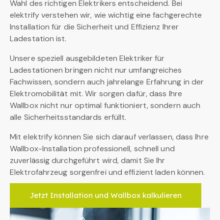
Wahl des richtigen Elektrikers entscheidend. Bei
elektrify verstehen wir, wie wichtig eine fachgerechte
Installation für die Sicherheit und Effizienz Ihrer
Ladestation ist.
Unsere speziell ausgebildeten Elektriker für
Ladestationen bringen nicht nur umfangreiches
Fachwissen, sondern auch jahrelange Erfahrung in der
Elektromobilität mit. Wir sorgen dafür, dass Ihre
Wallbox nicht nur optimal funktioniert, sondern auch
alle Sicherheitsstandards erfüllt.
Mit elektrify können Sie sich darauf verlassen, dass Ihre
Wallbox-Installation professionell, schnell und
zuverlässig durchgeführt wird, damit Sie Ihr
Elektrofahrzeug sorgenfrei und effizient laden können.
Jetzt Installation und Wallbox kalkulieren