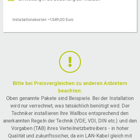
Installationskosten ~1.549,00 Euro
Bitte bei Preisvergleichen zu anderen Anbietern
beachten:
Oben genannte Pakete sind Beispiele. Bei der Installation
wird nur verrechnet, was tatsächlich benötigt wird. Der
Techniker installieren Ihre Wallbox entsprechend den
anerkannten Regeln der Technik (VDE, VDI, DIN etc.) und den
Vorgaben (TAB) ihres Verteilnetzbetreibers - in hoher
Qualität und zukunftssicher, da ein LAN-Kabel gleich mit