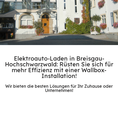
Elektroauto-Laden in Breisgau-
Hochschwarzwald: Rüsten Sie sich für
mehr Effizienz mit einer Wallbox-
Installation!
Wir bieten die besten Lösungen für Ihr Zuhause oder
Unternehmen!