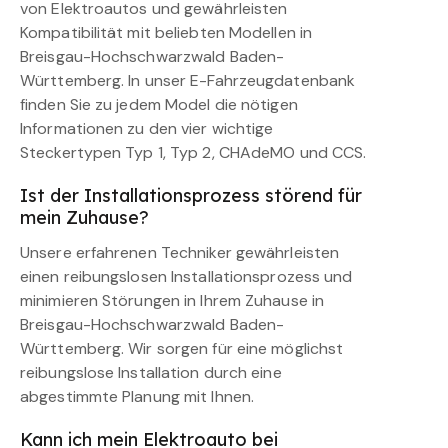
von Elektroautos und gewährleisten
Kompatibilität mit beliebten Modellen in
Breisgau-Hochschwarzwald Baden-
Württemberg. In unser E-Fahrzeugdatenbank
finden Sie zu jedem Model die nötigen
Informationen zu den vier wichtige
Steckertypen Typ 1, Typ 2, CHAdeMO und CCS.
Ist der Installationsprozess störend für
mein Zuhause?
Unsere erfahrenen Techniker gewährleisten
einen reibungslosen Installationsprozess und
minimieren Störungen in Ihrem Zuhause in
Breisgau-Hochschwarzwald Baden-
Württemberg. Wir sorgen für eine möglichst
reibungslose Installation durch eine
abgestimmte Planung mit Ihnen.
Kann ich mein Elektroauto bei