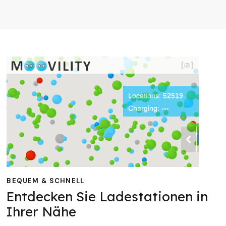
BEQUEM & SCHNELL
Entdecken Sie Ladestationen in
Ihrer Nähe