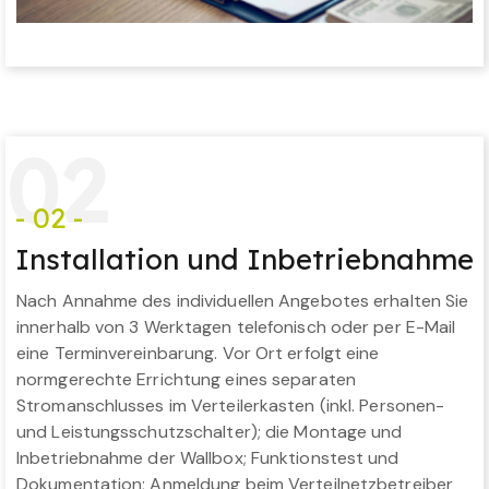
0
2
- 02 -
Installation und Inbetriebnahme
Nach Annahme des individuellen Angebotes erhalten Sie
innerhalb von 3 Werktagen telefonisch oder per E-Mail
eine Terminvereinbarung. Vor Ort erfolgt eine
normgerechte Errichtung eines separaten
Stromanschlusses im Verteilerkasten (inkl. Personen-
und Leistungsschutzschalter); die Montage und
Inbetriebnahme der Wallbox; Funktionstest und
Dokumentation; Anmeldung beim Verteilnetzbetreiber