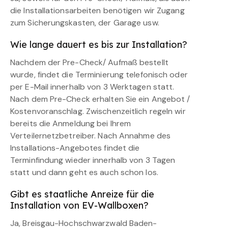
die Installationsarbeiten benötigen wir Zugang
zum Sicherungskasten, der Garage usw.
Wie lange dauert es bis zur Installation?
Nachdem der Pre-Check/ Aufmaß bestellt
wurde, findet die Terminierung telefonisch oder
per E-Mail innerhalb von 3 Werktagen statt.
Nach dem Pre-Check erhalten Sie ein Angebot /
Kostenvoranschlag. Zwischenzeitlich regeln wir
bereits die Anmeldung bei Ihrem
Verteilernetzbetreiber. Nach Annahme des
Installations-Angebotes findet die
Terminfindung wieder innerhalb von 3 Tagen
statt und dann geht es auch schon los.
Gibt es staatliche Anreize für die
Installation von EV-Wallboxen?
Ja, Breisgau-Hochschwarzwald Baden-