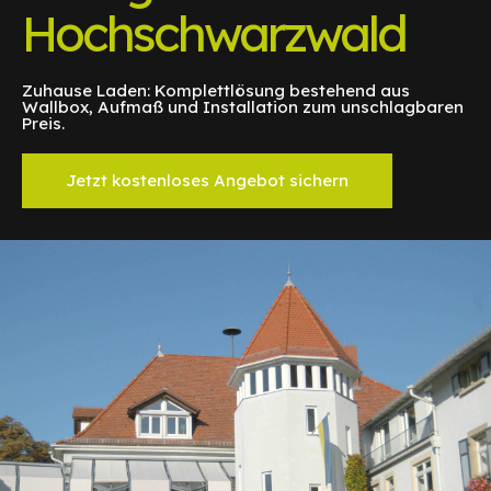
Hochschwarzwald
Zuhause Laden: Komplettlösung bestehend aus
Wallbox, Aufmaß und Installation zum unschlagbaren
Preis.
Jetzt kostenloses Angebot sichern