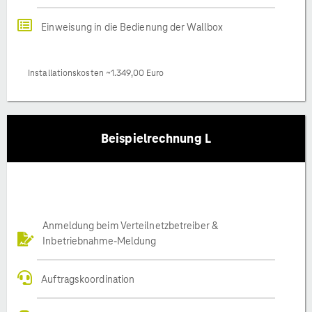
Einweisung in die Bedienung der Wallbox
Installationskosten ~1.349,00 Euro
Beispielrechnung L
Anmeldung beim Verteilnetzbetreiber &
Inbetriebnahme-Meldung
Auftragskoordination