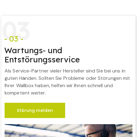
0
3
- 03 -
Wartungs- und
Entstörungsservice
Als Service-Partner vieler Hersteller sind Sie bei uns in
guten Händen. Sollten Sie Probleme oder Störungen mit
Ihrer Wallbox haben, helfen wir Ihnen schnell und
kompetent weiter.
Störung melden