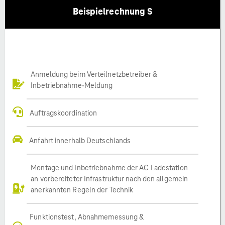
Beispielrechnung S
Anmeldung beim Verteilnetzbetreiber &
Inbetriebnahme-Meldung
Auftragskoordination
Anfahrt innerhalb Deutschlands
Montage und Inbetriebnahme der AC Ladestation
an vorbereiteter Infrastruktur nach den allgemein
anerkannten Regeln der Technik
Funktionstest, Abnahmemessung &