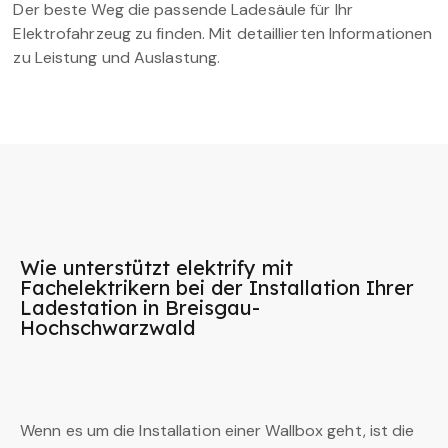
Der beste Weg die passende Ladesäule für Ihr
Elektrofahrzeug zu finden. Mit detaillierten Informationen
zu Leistung und Auslastung.
Wie unterstützt elektrify mit
Fachelektrikern bei der Installation Ihrer
Ladestation in Breisgau-
Hochschwarzwald
Wenn es um die Installation einer Wallbox geht, ist die