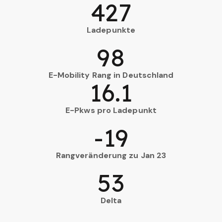
427
Ladepunkte
98
E-Mobility Rang in Deutschland
16.1
E-Pkws pro Ladepunkt
-19
Rangveränderung zu Jan 23
53
Delta