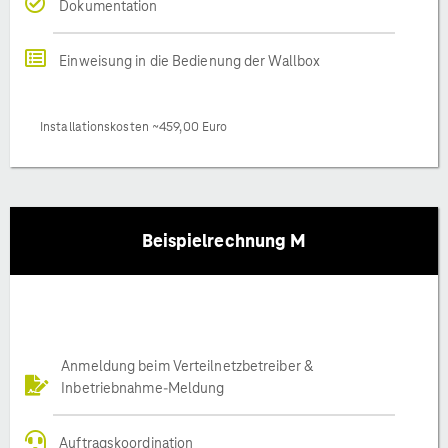
Dokumentation
Einweisung in die Bedienung der Wallbox
Installationskosten ~459,00 Euro
Beispielrechnung M
Anmeldung beim Verteilnetzbetreiber &
Inbetriebnahme-Meldung
Auftragskoordination