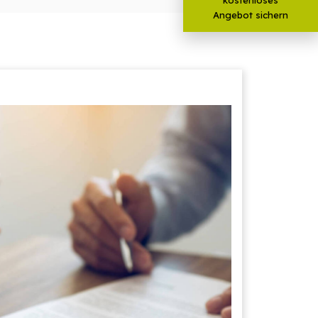
Angebot sichern