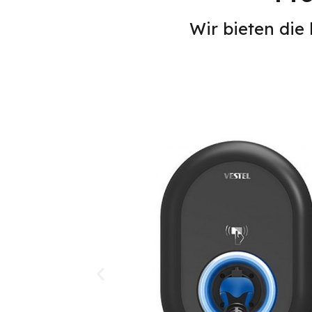
Wir bieten die