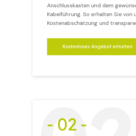
Anschlusskasten und dem gewünsc
Kabelführung. So erhalten Sie von u
Kostenabschätzung und transparen
Kostenloses Angebot erhalten
- 02 -