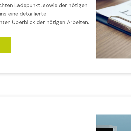
hten Ladepunkt, sowie der nötigen
ns eine detaillierte
ten Überblick der nötigen Arbeiten.