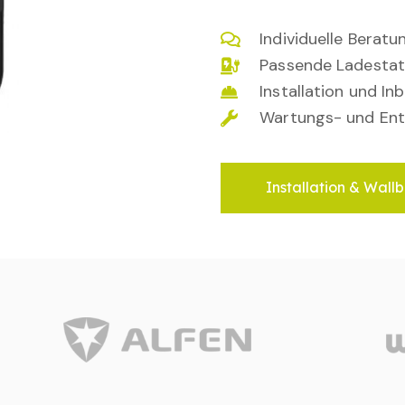
Individuelle Berat
Passende Ladestat
Installation und I
Wartungs- und Ent
Installation & Wallb