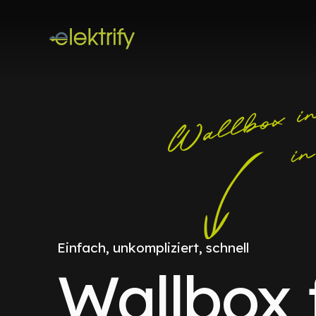
Einfach, unkompliziert, schnell
Wallbox 