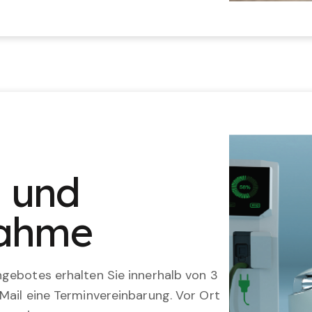
n und
nahme
gebotes erhalten Sie innerhalb von 3
Mail eine Terminvereinbarung. Vor Ort