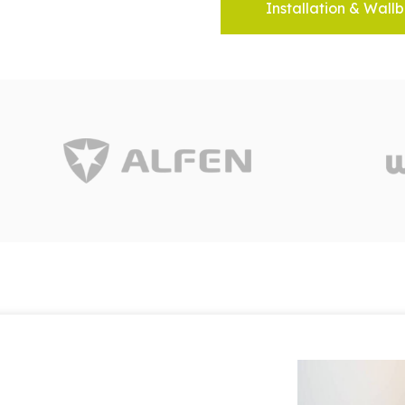
Installation & Wallb