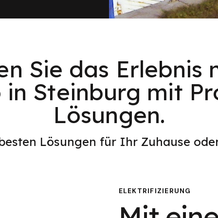
en Sie das Erlebnis 
 in Steinburg mit Pr
Lösungen.
 besten Lösungen für Ihr Zuhause od
ELEKTRIFIZIERUNG
Mit eine