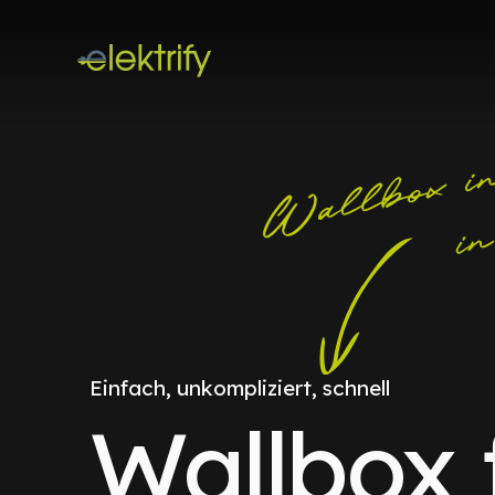
Einfach, unkompliziert, schnell
Wallbox 