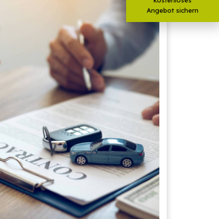
Angebot sichern