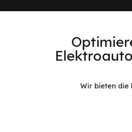
Optimier
Elektroauto
Wir bieten die