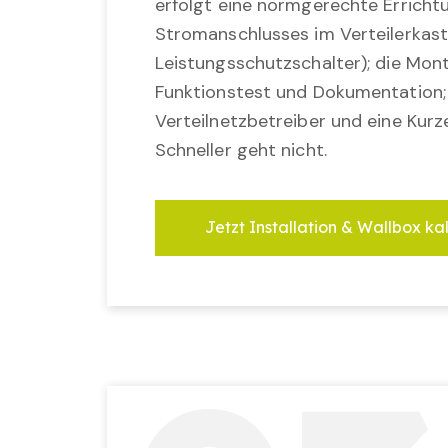
erfolgt eine normgerechte Erricht
Stromanschlusses im Verteilerkast
Leistungsschutzschalter); die Mon
Funktionstest und Dokumentation
Verteilnetzbetreiber und eine Kurz
Schneller geht nicht.
Jetzt Installation & Wallbox ka