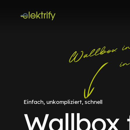
Einfach, unkompliziert, schnell
Wallbox 