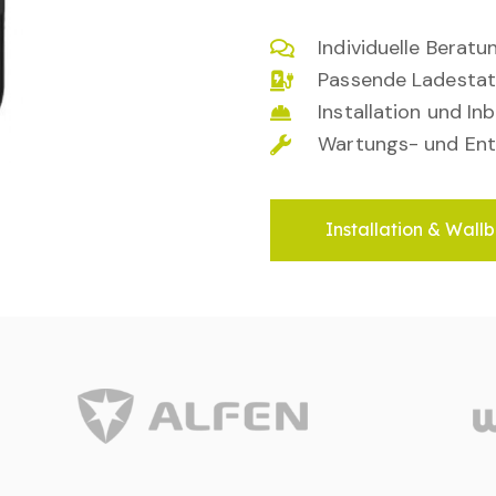
Individuelle Berat
Passende Ladestat
Installation und I
Wartungs- und Ent
Installation & Wallb