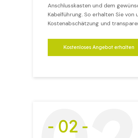
Anschlusskasten und dem gewünsc
Kabelführung. So erhalten Sie von u
Kostenabschätzung und transparen
Kostenloses Angebot erhalten
- 02 -