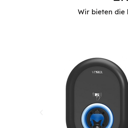
Wir bieten die