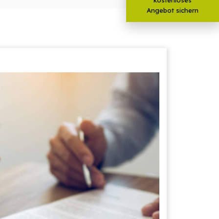
Angebot sichern