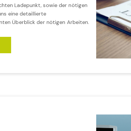
hten Ladepunkt, sowie der nötigen
ns eine detaillierte
ten Überblick der nötigen Arbeiten.