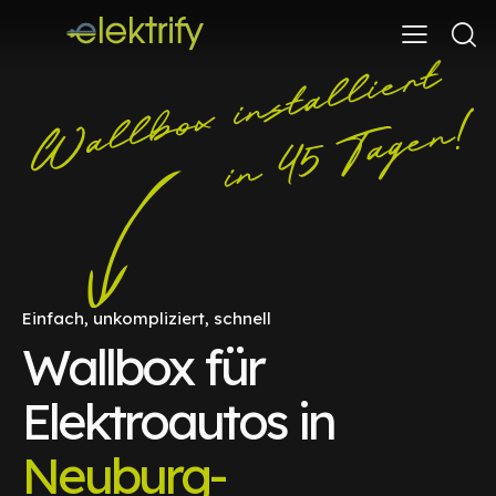
Einfach, unkompliziert, schnell
Wallbox für
Elektroautos in
Neuburg-