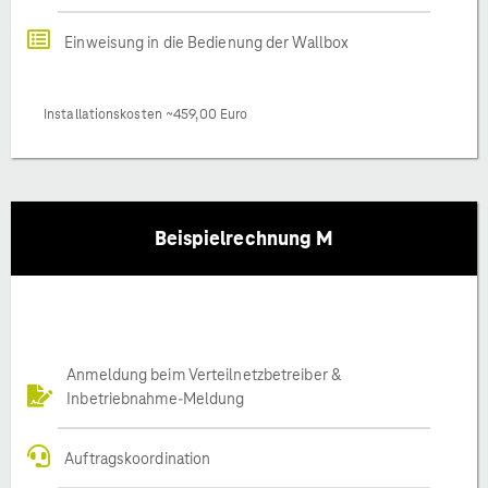
Einweisung in die Bedienung der Wallbox
Installationskosten ~459,00 Euro
Beispielrechnung M
Anmeldung beim Verteilnetzbetreiber &
Inbetriebnahme-Meldung
Auftragskoordination