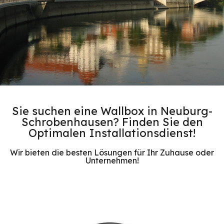
Sie suchen eine Wallbox in Neuburg-
Schrobenhausen? Finden Sie den
Optimalen Installationsdienst!
Wir bieten die besten Lösungen für Ihr Zuhause oder
Unternehmen!