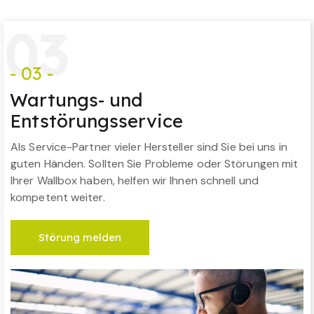
0
3
- 03 -
Wartungs- und
Entstörungsservice
Als Service-Partner vieler Hersteller sind Sie bei uns in
guten Händen. Sollten Sie Probleme oder Störungen mit
Ihrer Wallbox haben, helfen wir Ihnen schnell und
kompetent weiter.
Störung melden