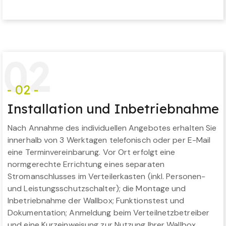
0
2
- 02 -
Installation und Inbetriebnahme
Nach Annahme des individuellen Angebotes erhalten Sie
innerhalb von 3 Werktagen telefonisch oder per E-Mail
eine Terminvereinbarung. Vor Ort erfolgt eine
normgerechte Errichtung eines separaten
Stromanschlusses im Verteilerkasten (inkl. Personen-
und Leistungsschutzschalter); die Montage und
Inbetriebnahme der Wallbox; Funktionstest und
Dokumentation; Anmeldung beim Verteilnetzbetreiber
und eine Kurzeinweisung zur Nutzung Ihrer Wallbox.