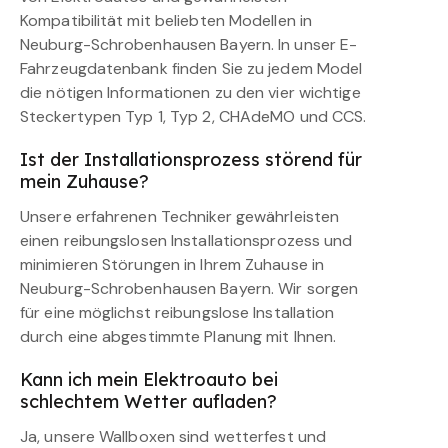
Kompatibilität mit beliebten Modellen in
Neuburg-Schrobenhausen Bayern. In unser E-
Fahrzeugdatenbank finden Sie zu jedem Model
die nötigen Informationen zu den vier wichtige
Steckertypen Typ 1, Typ 2, CHAdeMO und CCS.
Ist der Installationsprozess störend für
mein Zuhause?
Unsere erfahrenen Techniker gewährleisten
einen reibungslosen Installationsprozess und
minimieren Störungen in Ihrem Zuhause in
Neuburg-Schrobenhausen Bayern. Wir sorgen
für eine möglichst reibungslose Installation
durch eine abgestimmte Planung mit Ihnen.
Kann ich mein Elektroauto bei
schlechtem Wetter aufladen?
Ja, unsere Wallboxen sind wetterfest und