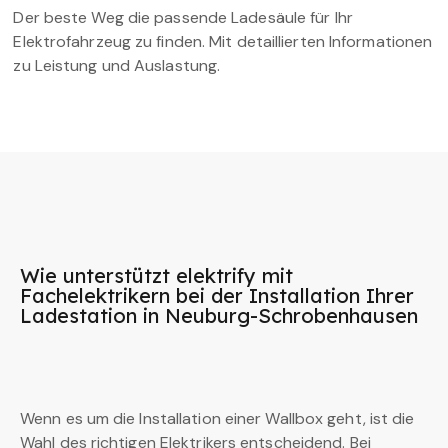
Der beste Weg die passende Ladesäule für Ihr
Elektrofahrzeug zu finden. Mit detaillierten Informationen
zu Leistung und Auslastung.
Wie unterstützt elektrify mit
Fachelektrikern bei der Installation Ihrer
Ladestation in Neuburg-Schrobenhausen
Wenn es um die Installation einer Wallbox geht, ist die
Wahl des richtigen Elektrikers entscheidend. Bei