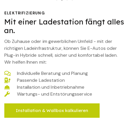
ELEKTRIFIZIERUNG
Mit einer Ladestation fängt alles
an.
Ob Zuhause oder im gewerblichen Umfeld - mit der
richtigen Ladeinfrastruktur, können Sie E-Autos oder
Plug-in Hybride schnell, sicher und komfortabel laden.
Wir helfen Ihnen mit:
Individuelle Beratung und Planung
Passende Ladestation
Installation und Inbetriebnahme
Wartungs- und Entstörungsservice
Installation & Wallbox kalkulieren