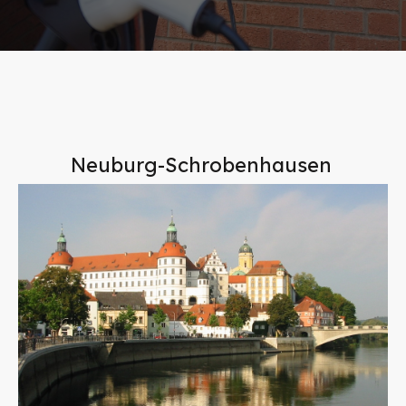
Neuburg-Schrobenhausen