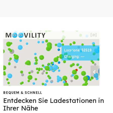
BEQUEM & SCHNELL
Entdecken Sie Ladestationen in
Ihrer Nähe