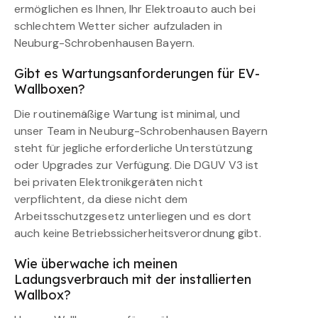
ermöglichen es Ihnen, Ihr Elektroauto auch bei
schlechtem Wetter sicher aufzuladen in
Neuburg-Schrobenhausen Bayern.
Gibt es Wartungsanforderungen für EV-
Wallboxen?
Die routinemäßige Wartung ist minimal, und
unser Team in Neuburg-Schrobenhausen Bayern
steht für jegliche erforderliche Unterstützung
oder Upgrades zur Verfügung. Die DGUV V3 ist
bei privaten Elektronikgeräten nicht
verpflichtent, da diese nicht dem
Arbeitsschutzgesetz unterliegen und es dort
auch keine Betriebssicherheitsverordnung gibt.
Wie überwache ich meinen
Ladungsverbrauch mit der installierten
Wallbox?