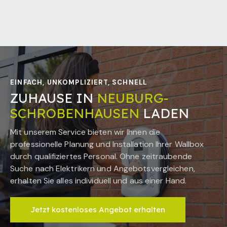
EINFACH, UNKOMPLIZIERT, SCHNELL
ZUHAUSE IN
NEUBURG-
SCHROBENHAUSEN
LADEN
Mit unserem Service bieten wir Ihnen die
professionelle Planung und Installation Ihrer Wallbox
durch qualifiziertes Personal. Ohne zeitraubende
Suche nach Elektrikern und Angebotsvergleichen,
erhalten Sie alles individuell und aus einer Hand.
Jetzt kostenloses Angebot erhalten