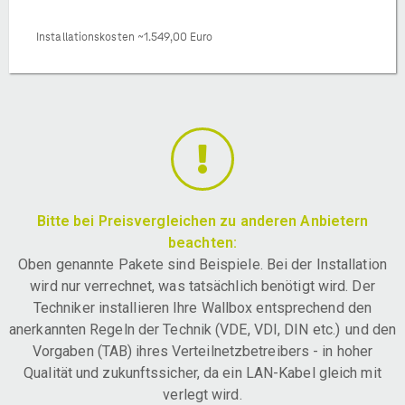
Installationskosten ~1.549,00 Euro
Bitte bei Preisvergleichen zu anderen Anbietern
beachten:
Oben genannte Pakete sind Beispiele. Bei der Installation
wird nur verrechnet, was tatsächlich benötigt wird. Der
Techniker installieren Ihre Wallbox entsprechend den
anerkannten Regeln der Technik (VDE, VDI, DIN etc.) und den
Vorgaben (TAB) ihres Verteilnetzbetreibers - in hoher
Qualität und zukunftssicher, da ein LAN-Kabel gleich mit
verlegt wird.