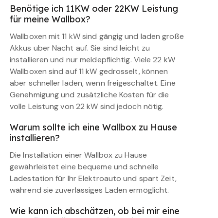
Benötige ich 11KW oder 22KW Leistung
für meine Wallbox?
Wallboxen mit 11 kW sind gängig und laden große
Akkus über Nacht auf. Sie sind leicht zu
installieren und nur meldepflichtig. Viele 22 kW
Wallboxen sind auf 11 kW gedrosselt, können
aber schneller laden, wenn freigeschaltet. Eine
Genehmigung und zusätzliche Kosten für die
volle Leistung von 22 kW sind jedoch nötig.
Warum sollte ich eine Wallbox zu Hause
installieren?
Die Installation einer Wallbox zu Hause
gewährleistet eine bequeme und schnelle
Ladestation für Ihr Elektroauto und spart Zeit,
während sie zuverlässiges Laden ermöglicht.
Wie kann ich abschätzen, ob bei mir eine