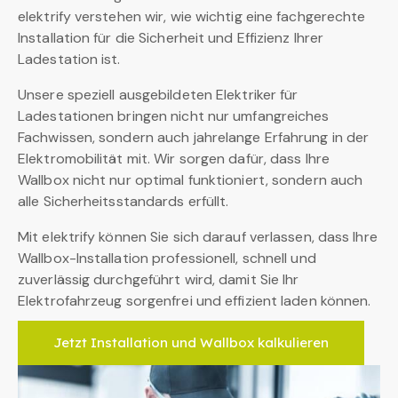
elektrify verstehen wir, wie wichtig eine fachgerechte
Installation für die Sicherheit und Effizienz Ihrer
Ladestation ist.
Unsere speziell ausgebildeten Elektriker für
Ladestationen bringen nicht nur umfangreiches
Fachwissen, sondern auch jahrelange Erfahrung in der
Elektromobilität mit. Wir sorgen dafür, dass Ihre
Wallbox nicht nur optimal funktioniert, sondern auch
alle Sicherheitsstandards erfüllt.
Mit elektrify können Sie sich darauf verlassen, dass Ihre
Wallbox-Installation professionell, schnell und
zuverlässig durchgeführt wird, damit Sie Ihr
Elektrofahrzeug sorgenfrei und effizient laden können.
Jetzt Installation und Wallbox kalkulieren