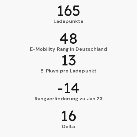
165
Ladepunkte
48
E-Mobility Rang in Deutschland
13
E-Pkws pro Ladepunkt
-14
Rangveränderung zu Jan 23
16
Delta