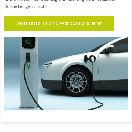
Schneller geht nicht.
Jetzt Installation & Wallbox kalkulieren