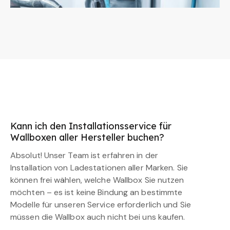
Kann ich den Installationsservice für
Wallboxen aller Hersteller buchen?
Absolut! Unser Team ist erfahren in der
Installation von Ladestationen aller Marken. Sie
können frei wählen, welche Wallbox Sie nutzen
möchten – es ist keine Bindung an bestimmte
Modelle für unseren Service erforderlich und Sie
müssen die Wallbox auch nicht bei uns kaufen.