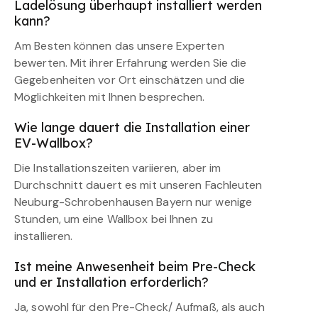
Ladelösung überhaupt installiert werden
kann?
Am Besten können das unsere Experten
bewerten. Mit ihrer Erfahrung werden Sie die
Gegebenheiten vor Ort einschätzen und die
Möglichkeiten mit Ihnen besprechen.
Wie lange dauert die Installation einer
EV-Wallbox?
Die Installationszeiten variieren, aber im
Durchschnitt dauert es mit unseren Fachleuten
Neuburg-Schrobenhausen Bayern nur wenige
Stunden, um eine Wallbox bei Ihnen zu
installieren.
Ist meine Anwesenheit beim Pre-Check
und er Installation erforderlich?
Ja, sowohl für den Pre-Check/ Aufmaß, als auch