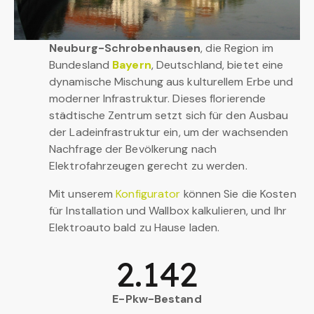
Neuburg-Schrobenhausen
, die Region im
Bundesland
Bayern
, Deutschland, bietet eine
dynamische Mischung aus kulturellem Erbe und
moderner Infrastruktur. Dieses florierende
städtische Zentrum setzt sich für den Ausbau
der Ladeinfrastruktur ein, um der wachsenden
Nachfrage der Bevölkerung nach
Elektrofahrzeugen gerecht zu werden.
Mit unserem
Konfigurator
können Sie die Kosten
für Installation und Wallbox kalkulieren, und Ihr
Elektroauto bald zu Hause laden.
2.142
E-Pkw-Bestand