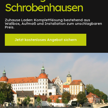
Schrobenhausen
Zuhause Laden: Komplettlösung bestehend aus
Wallbox, Aufmaß und Installation zum unschlagbaren
Preis.
Jetzt kostenloses Angebot sichern