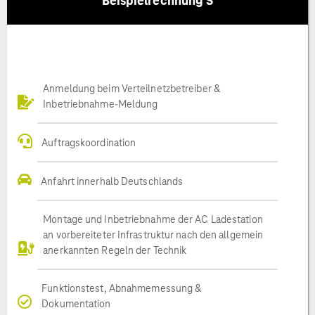
Beispielrechnung S
Anmeldung beim Verteilnetzbetreiber &
Inbetriebnahme-Meldung
Auftragskoordination
Anfahrt innerhalb Deutschlands
Montage und Inbetriebnahme der AC Ladestation
an vorbereiteter Infrastruktur nach den allgemein
anerkannten Regeln der Technik
Funktionstest, Abnahmemessung &
Dokumentation