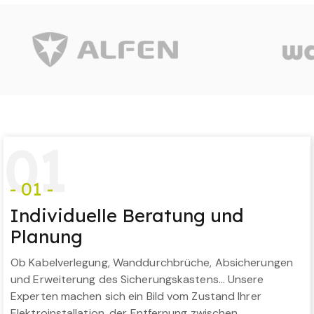
0
1
- 01 -
Individuelle Beratung und
Planung
Ob Kabelverlegung, Wanddurchbrüche, Absicherungen
und Erweiterung des Sicherungskastens… Unsere
Experten machen sich ein Bild vom Zustand Ihrer
Elektroinstallation, der Entfernung zwischen