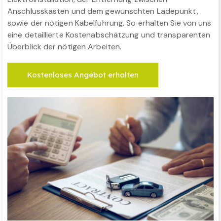
Anschlusskasten und dem gewünschten Ladepunkt,
sowie der nötigen Kabelführung. So erhalten Sie von uns
eine detaillierte Kostenabschätzung und transparenten
Überblick der nötigen Arbeiten.
Kostenloses Angebot erhalten