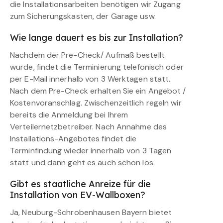
die Installationsarbeiten benötigen wir Zugang
zum Sicherungskasten, der Garage usw.
Wie lange dauert es bis zur Installation?
Nachdem der Pre-Check/ Aufmaß bestellt
wurde, findet die Terminierung telefonisch oder
per E-Mail innerhalb von 3 Werktagen statt.
Nach dem Pre-Check erhalten Sie ein Angebot /
Kostenvoranschlag. Zwischenzeitlich regeln wir
bereits die Anmeldung bei Ihrem
Verteilernetzbetreiber. Nach Annahme des
Installations-Angebotes findet die
Terminfindung wieder innerhalb von 3 Tagen
statt und dann geht es auch schon los.
Gibt es staatliche Anreize für die
Installation von EV-Wallboxen?
Ja, Neuburg-Schrobenhausen Bayern bietet