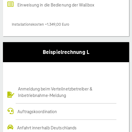
Einweisung in die Bedienung der Wallbox
Installationskosten ~1.349,00 Euro
Beispielrechnung L
Anmeldung beim Verteilnetzbetreiber &
Inbetriebnahme-Meldung
Auftragskoordination
Anfahrt innerhalb Deutschlands