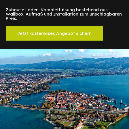
Zuhause Laden: Komplettlösung bestehend aus
Wallbox, Aufmaß und Installation zum unschlagbaren
Preis.
Jetzt kostenloses Angebot sichern