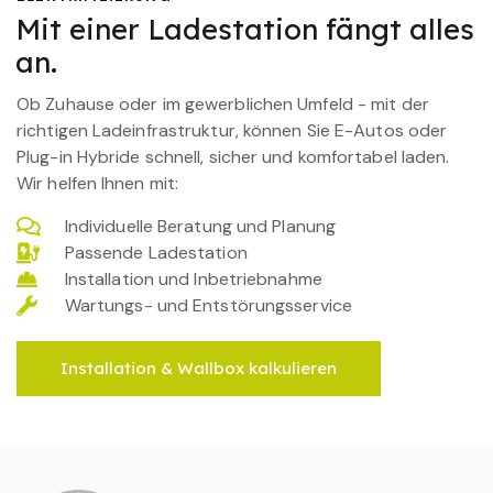
Mit einer Ladestation fängt alles
an.
Ob Zuhause oder im gewerblichen Umfeld - mit der
richtigen Ladeinfrastruktur, können Sie E-Autos oder
Plug-in Hybride schnell, sicher und komfortabel laden.
Wir helfen Ihnen mit:
Individuelle Beratung und Planung
Passende Ladestation
Installation und Inbetriebnahme
Wartungs- und Entstörungsservice
Installation & Wallbox kalkulieren