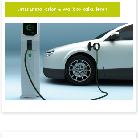
Jetzt Installation & Wallbox kalkulieren