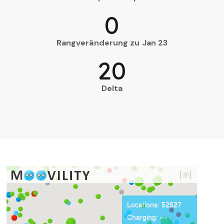
0
Rangveränderung zu Jan 23
20
Delta