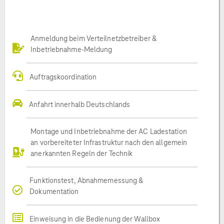
Anmeldung beim Verteilnetzbetreiber &
Inbetriebnahme-Meldung
Auftragskoordination
Anfahrt innerhalb Deutschlands
Montage und Inbetriebnahme der AC Ladestation
an vorbereiteter Infrastruktur nach den allgemein
anerkannten Regeln der Technik
Funktionstest, Abnahmemessung &
Dokumentation
Einweisung in die Bedienung der Wallbox