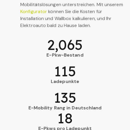
Mobilitätslösungen unterstreichen. Mit unserem
Konfigurator
können Sie die Kosten für
Installation und Wallbox kalkulieren, und Ihr
Elektroauto bald zu Hause laden.
2,065
E-Pkw-Bestand
115
Ladepunkte
135
E-Mobility Rang in Deutschland
18
E-Pkws pro Ladepunkt