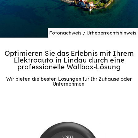
Fotonachweis / Urheberrechtshinweis
Optimieren Sie das Erlebnis mit Ihrem
Elektroauto in Lindau durch eine
professionelle Wallbox-Lösung
Wir bieten die besten Lösungen für Ihr Zuhause oder
Unternehmen!