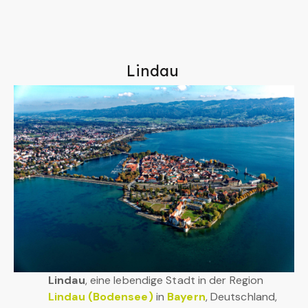
Lindau
Lindau
, eine lebendige Stadt in der Region
Lindau (Bodensee)
in
Bayern
, Deutschland,