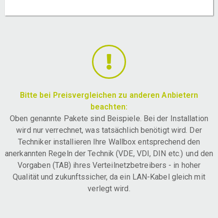
Bitte bei Preisvergleichen zu anderen Anbietern
beachten:
Oben genannte Pakete sind Beispiele. Bei der Installation
wird nur verrechnet, was tatsächlich benötigt wird. Der
Techniker installieren Ihre Wallbox entsprechend den
anerkannten Regeln der Technik (VDE, VDI, DIN etc.) und den
Vorgaben (TAB) ihres Verteilnetzbetreibers - in hoher
Qualität und zukunftssicher, da ein LAN-Kabel gleich mit
verlegt wird.