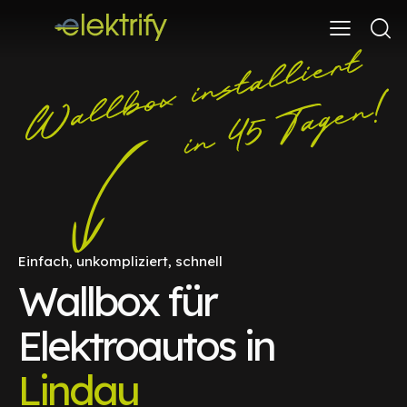
Einfach, unkompliziert, schnell
Wallbox für
Elektroautos in
Lindau