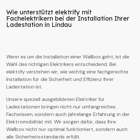
Wie unterstützt elektrify mit
Fachelektrikern bei der Installation Ihrer
Ladestation in Lindau
Wenn es um die Installation einer Wallbox geht, ist die
Wahl des richtigen Elektrikers entscheidend. Bei
elektrify verstehen wir, wie wichtig eine fachgerechte
Installation für die Sicherheit und Effizienz Ihrer
Ladestation ist.
Unsere speziell ausgebildeten Elektriker für
Ladestationen bringen nicht nur umfangreiches
Fachwissen, sondern auch jahrelange Erfahrung in der
Elektromobilität mit. Wir sorgen dafür, dass Ihre
Wallbox nicht nur optimal funktioniert, sondern auch
alle Sicherheitsstandards erfüllt.