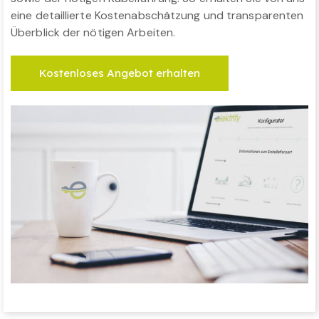
eine detaillierte Kostenabschätzung und transparenten
Überblick der nötigen Arbeiten.
Kostenloses Angebot erhalten