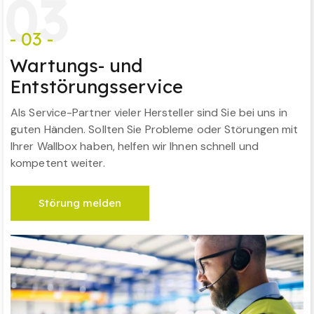
0
3
- 03 -
Wartungs- und
Entstörungsservice
Als Service-Partner vieler Hersteller sind Sie bei uns in
guten Händen. Sollten Sie Probleme oder Störungen mit
Ihrer Wallbox haben, helfen wir Ihnen schnell und
kompetent weiter.
Störung melden