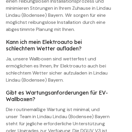
einen reibungslosen Installationsprozess und
minimieren Störungen in Ihrem Zuhause in Lindau
Lindau (Bodensee) Bayern. Wir sorgen für eine
möglichst reibungslose Installation durch eine
abgestimmte Planung mit Ihnen.
Kann ich mein Elektroauto bei
schlechtem Wetter aufladen?
Ja, unsere Wallboxen sind wetterfest und
ermöglichen es Ihnen, Ihr Elektroauto auch bei
schlechtem Wetter sicher aufzuladen in Lindau
Lindau (Bodensee) Bayern.
Gibt es Wartungsanforderungen für EV-
Wallboxen?
Die routinemäßige Wartung ist minimal, und
unser Team in Lindau Lindau (Bodensee) Bayern
steht für jegliche erforderliche Unterstützung
oder Upgrades zur Verfügung. Die DGUV V3 ist