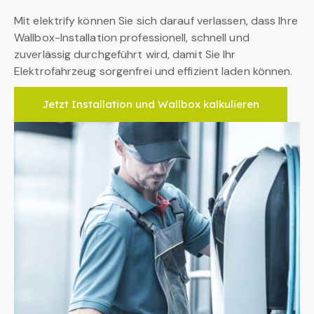
Mit elektrify können Sie sich darauf verlassen, dass Ihre
Wallbox-Installation professionell, schnell und
zuverlässig durchgeführt wird, damit Sie Ihr
Elektrofahrzeug sorgenfrei und effizient laden können.
Jetzt Installation und Wallbox kalkulieren