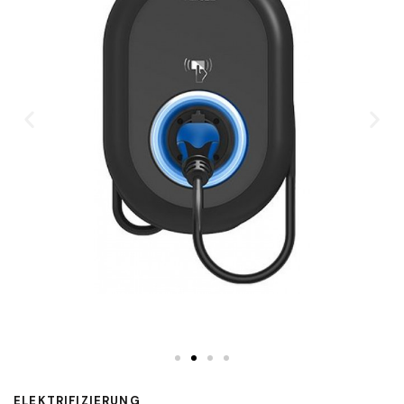
ELEKTRIFIZIERUNG