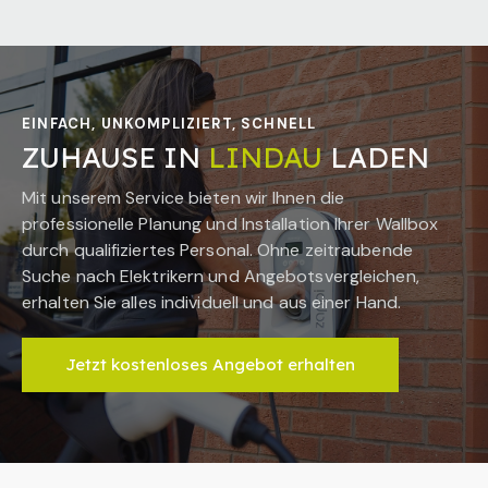
EINFACH, UNKOMPLIZIERT, SCHNELL
ZUHAUSE IN
LINDAU
LADEN
Mit unserem Service bieten wir Ihnen die
professionelle Planung und Installation Ihrer Wallbox
durch qualifiziertes Personal. Ohne zeitraubende
Suche nach Elektrikern und Angebotsvergleichen,
erhalten Sie alles individuell und aus einer Hand.
Jetzt kostenloses Angebot erhalten