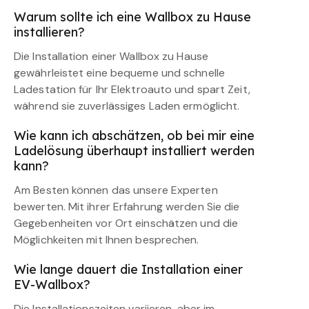
Warum sollte ich eine Wallbox zu Hause
installieren?
Die Installation einer Wallbox zu Hause
gewährleistet eine bequeme und schnelle
Ladestation für Ihr Elektroauto und spart Zeit,
während sie zuverlässiges Laden ermöglicht.
Wie kann ich abschätzen, ob bei mir eine
Ladelösung überhaupt installiert werden
kann?
Am Besten können das unsere Experten
bewerten. Mit ihrer Erfahrung werden Sie die
Gegebenheiten vor Ort einschätzen und die
Möglichkeiten mit Ihnen besprechen.
Wie lange dauert die Installation einer
EV-Wallbox?
Die Installationszeiten variieren, aber im