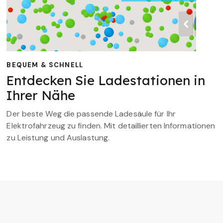
BEQUEM & SCHNELL
Entdecken Sie Ladestationen in
Ihrer Nähe
Der beste Weg die passende Ladesäule für Ihr
Elektrofahrzeug zu finden. Mit detaillierten Informationen
zu Leistung und Auslastung.