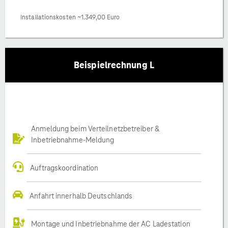
Installationskosten ~1.349,00 Euro
Beispielrechnung L
Anmeldung beim Verteilnetzbetreiber &
Inbetriebnahme-Meldung
Auftragskoordination
Anfahrt innerhalb Deutschlands
Montage und Inbetriebnahme der AC Ladestation