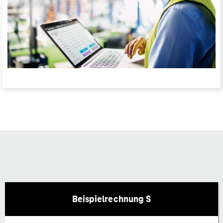
Beispielrechnung S