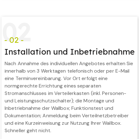
0
2
- 02 -
Installation und Inbetriebnahme
Nach Annahme des individuellen Angebotes erhalten Sie
innerhalb von 3 Werktagen telefonisch oder per E-Mail
eine Terminvereinbarung. Vor Ort erfolgt eine
normgerechte Errichtung eines separaten
Stromanschlusses im Verteilerkasten (inkl. Personen-
und Leistungsschutzschalter); die Montage und
Inbetriebnahme der Wallbox; Funktionstest und
Dokumentation; Anmeldung beim Verteilnetzbetreiber
und eine Kurzeinweisung zur Nutzung Ihrer Wallbox.
Schneller geht nicht.