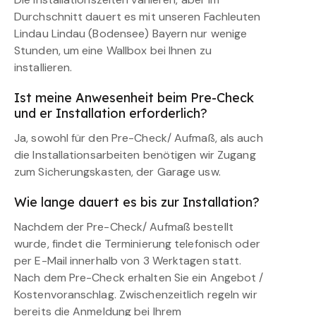
Durchschnitt dauert es mit unseren Fachleuten
Lindau Lindau (Bodensee) Bayern nur wenige
Stunden, um eine Wallbox bei Ihnen zu
installieren.
Ist meine Anwesenheit beim Pre-Check
und er Installation erforderlich?
Ja, sowohl für den Pre-Check/ Aufmaß, als auch
die Installationsarbeiten benötigen wir Zugang
zum Sicherungskasten, der Garage usw.
Wie lange dauert es bis zur Installation?
Nachdem der Pre-Check/ Aufmaß bestellt
wurde, findet die Terminierung telefonisch oder
per E-Mail innerhalb von 3 Werktagen statt.
Nach dem Pre-Check erhalten Sie ein Angebot /
Kostenvoranschlag. Zwischenzeitlich regeln wir
bereits die Anmeldung bei Ihrem