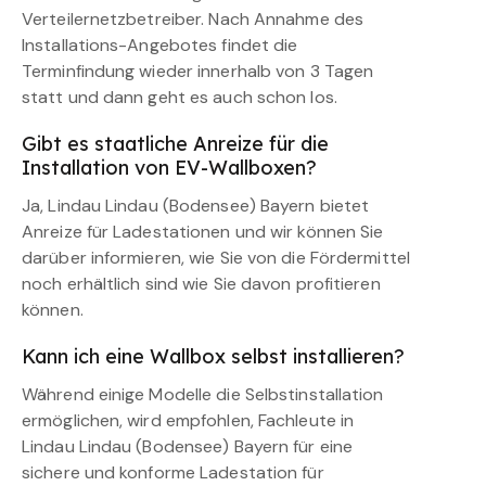
Verteilernetzbetreiber. Nach Annahme des
Installations-Angebotes findet die
Terminfindung wieder innerhalb von 3 Tagen
statt und dann geht es auch schon los.
Gibt es staatliche Anreize für die
Installation von EV-Wallboxen?
Ja, Lindau Lindau (Bodensee) Bayern bietet
Anreize für Ladestationen und wir können Sie
darüber informieren, wie Sie von die Fördermittel
noch erhältlich sind wie Sie davon profitieren
können.
Kann ich eine Wallbox selbst installieren?
Während einige Modelle die Selbstinstallation
ermöglichen, wird empfohlen, Fachleute in
Lindau Lindau (Bodensee) Bayern für eine
sichere und konforme Ladestation für