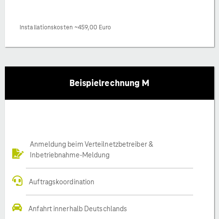
Installationskosten ~459,00 Euro
Beispielrechnung M
Anmeldung beim Verteilnetzbetreiber &
Inbetriebnahme-Meldung
Auftragskoordination
Anfahrt innerhalb Deutschlands