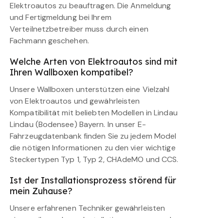
Elektroautos zu beauftragen. Die Anmeldung
und Fertigmeldung bei Ihrem
Verteilnetzbetreiber muss durch einen
Fachmann geschehen.
Welche Arten von Elektroautos sind mit
Ihren Wallboxen kompatibel?
Unsere Wallboxen unterstützen eine Vielzahl
von Elektroautos und gewährleisten
Kompatibilität mit beliebten Modellen in Lindau
Lindau (Bodensee) Bayern. In unser E-
Fahrzeugdatenbank finden Sie zu jedem Model
die nötigen Informationen zu den vier wichtige
Steckertypen Typ 1, Typ 2, CHAdeMO und CCS.
Ist der Installationsprozess störend für
mein Zuhause?
Unsere erfahrenen Techniker gewährleisten