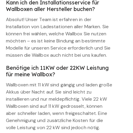
Kann ich den Installationsservice für
Wallboxen aller Hersteller buchen?
Absolut! Unser Team ist erfahren in der
Installation von Ladestationen aller Marken. Sie
können frei wählen, welche Wallbox Sie nutzen
möchten – es ist keine Bindung an bestimmte
Modelle für unseren Service erforderlich und Sie
müssen die Wallbox auch nicht bei uns kaufen.
Benötige ich 11KW oder 22KW Leistung
für meine Wallbox?
Wallboxen mit 11 kW sind gängig und laden große
Akkus über Nacht auf. Sie sind leicht zu
installieren und nur meldepflichtig. Viele 22 kW
Wallboxen sind auf 11 kW gedrosselt, können
aber schneller laden, wenn freigeschaltet. Eine
Genehmigung und zusätzliche Kosten für die
volle Leistung von 22 kW sind jedoch nötig.