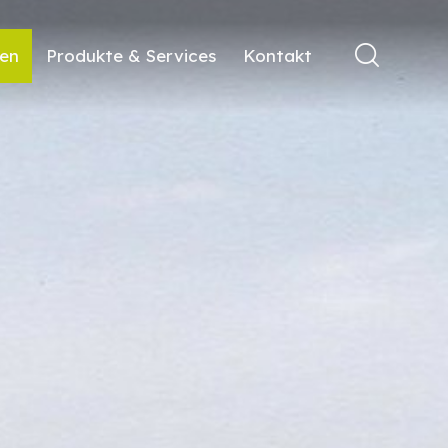
ren
Produkte & Services
Kontakt