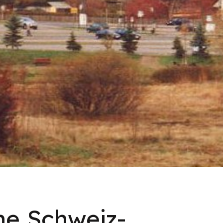
he Schweiz-