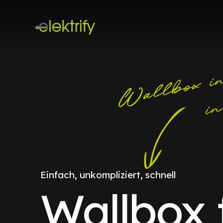
Einfach, unkompliziert, schnell
Wallbox 