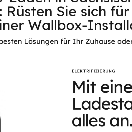
 Rüsten Sie sich für
iner Wallbox-Install
 besten Lösungen für Ihr Zuhause od
ELEKTRIFIZIERUNG
Mit eine
Ladesta
alles an