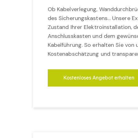
Ob Kabelverlegung, Wanddurchbrü
des Sicherungskastens… Unsere Ex
Zustand Ihrer Elektroinstallation,
Anschlusskasten und dem gewünsc
Kabelführung. So erhalten Sie von u
Kostenabschätzung und transparen
Kostenloses Angebot erhalten