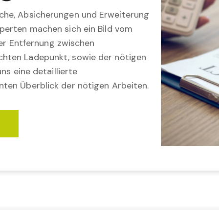
che, Absicherungen und Erweiterung
perten machen sich ein Bild vom
 der Entfernung zwischen
hten Ladepunkt, sowie der nötigen
ns eine detaillierte
ten Überblick der nötigen Arbeiten.