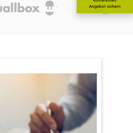
Angebot sichern