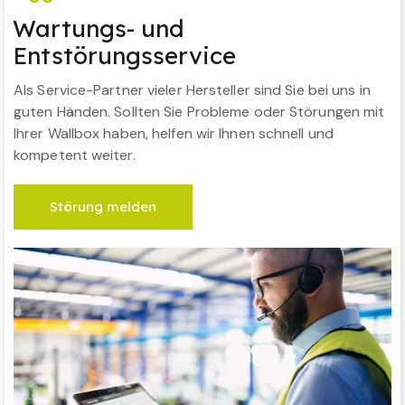
Wartungs- und
Entstörungsservice
Als Service-Partner vieler Hersteller sind Sie bei uns in
guten Händen. Sollten Sie Probleme oder Störungen mit
Ihrer Wallbox haben, helfen wir Ihnen schnell und
kompetent weiter.
Störung melden