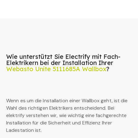
Wie unterstützt Sie Electrify mit Fach-
Elektrikern bei der Installation Ihrer
Webasto Unite 5111685A Wallbox
?
Wenn es um die Installation einer Wallbox geht, ist die
Wahl des richtigen Elektrikers entscheidend. Bei
elektrify verstehen wir, wie wichtig eine fachgerechte
Installation für die Sicherheit und Effizienz Ihrer
Ladestation ist.