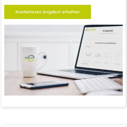
Kostenloses Angebot erhalten