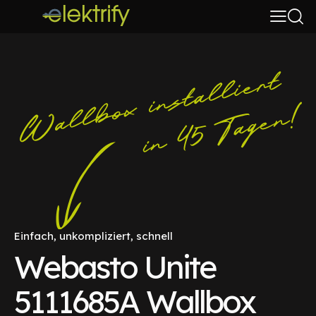
Einfach, unkompliziert, schnell
Webasto Unite
5111685A Wallbox