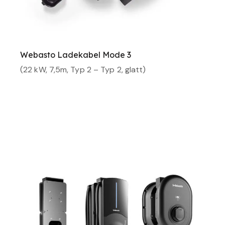
Webasto Ladekabel Mode 3
(22 kW, 7,5m, Typ 2 – Typ 2, glatt)