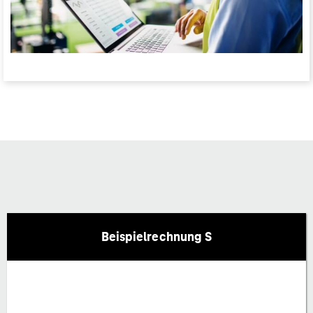
Beispielrechnung S