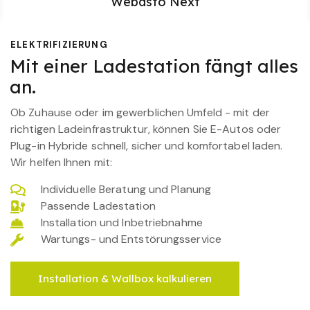
Webasto Next
ELEKTRIFIZIERUNG
Mit einer Ladestation fängt alles
an.
Ob Zuhause oder im gewerblichen Umfeld - mit der
richtigen Ladeinfrastruktur, können Sie E-Autos oder
Plug-in Hybride schnell, sicher und komfortabel laden.
Wir helfen Ihnen mit:
Individuelle Beratung und Planung
Passende Ladestation
Installation und Inbetriebnahme
Wartungs- und Entstörungsservice
Installation & Wallbox kalkulieren