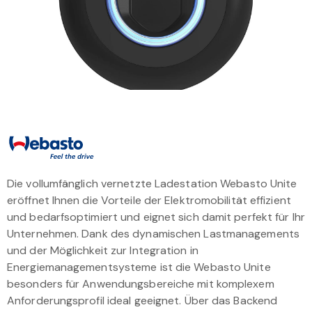
Die vollumfänglich vernetzte Ladestation Webasto Unite
eröffnet Ihnen die Vorteile der Elektromobilität effizient
und bedarfsoptimiert und eignet sich damit perfekt für Ihr
Unternehmen. Dank des dynamischen Lastmanagements
und der Möglichkeit zur Integration in
Energiemanagementsysteme ist die Webasto Unite
besonders für Anwendungsbereiche mit komplexem
Anforderungsprofil ideal geeignet. Über das Backend