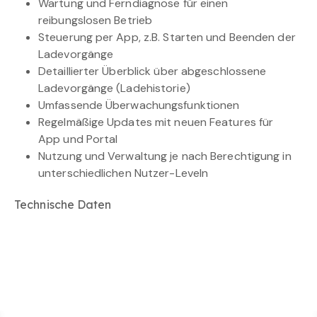
Wartung und Ferndiagnose für einen
reibungslosen Betrieb
Steuerung per App, z.B. Starten und Beenden der
Ladevorgänge
Detaillierter Überblick über abgeschlossene
Ladevorgänge (Ladehistorie)
Umfassende Überwachungsfunktionen
Regelmäßige Updates mit neuen Features für
App und Portal
Nutzung und Verwaltung je nach Berechtigung in
unterschiedlichen Nutzer-Leveln
Technische Daten