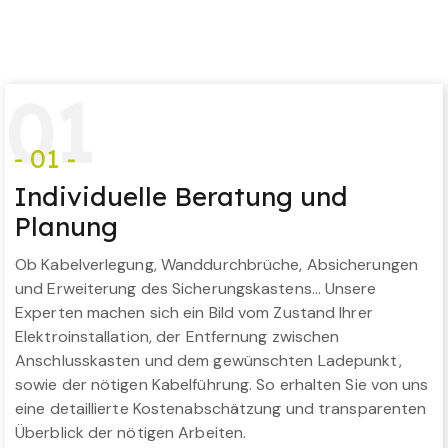
0
1
- 01 -
Individuelle Beratung und
Planung
Ob Kabelverlegung, Wanddurchbrüche, Absicherungen
und Erweiterung des Sicherungskastens… Unsere
Experten machen sich ein Bild vom Zustand Ihrer
Elektroinstallation, der Entfernung zwischen
Anschlusskasten und dem gewünschten Ladepunkt,
sowie der nötigen Kabelführung. So erhalten Sie von uns
eine detaillierte Kostenabschätzung und transparenten
Überblick der nötigen Arbeiten.