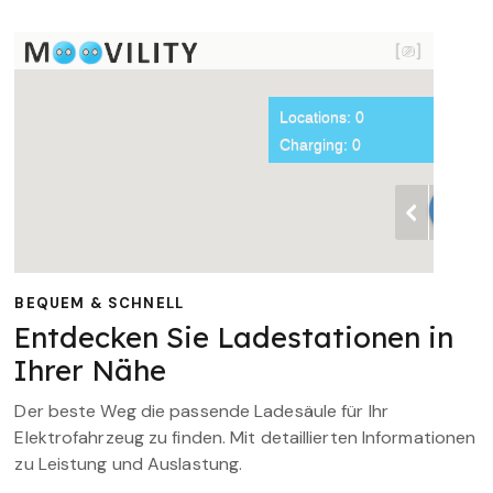
BEQUEM & SCHNELL
Entdecken Sie Ladestationen in
Ihrer Nähe
Der beste Weg die passende Ladesäule für Ihr
Elektrofahrzeug zu finden. Mit detaillierten Informationen
zu Leistung und Auslastung.