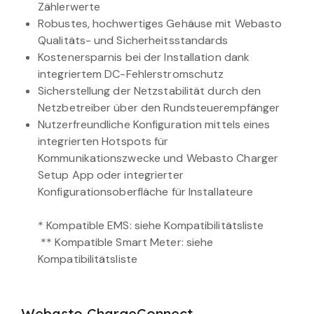
Zählerwerte
Robustes, hochwertiges Gehäuse mit Webasto
Qualitäts- und Sicherheitsstandards
Kostenersparnis bei der Installation dank
integriertem DC-Fehlerstromschutz
Sicherstellung der Netzstabilität durch den
Netzbetreiber über den Rundsteuerempfänger
Nutzerfreundliche Konfiguration mittels eines
integrierten Hotspots für
Kommunikationszwecke und Webasto Charger
Setup App oder integrierter
Konfigurationsoberfläche für Installateure
* Kompatible EMS: siehe Kompatibilitätsliste
** Kompatible Smart Meter: siehe
Kompatibilitätsliste
Webasto ChargeConnect