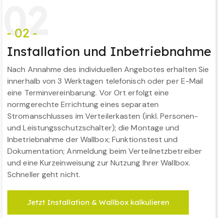
0
2
- 02 -
Installation und Inbetriebnahme
Nach Annahme des individuellen Angebotes erhalten Sie
innerhalb von 3 Werktagen telefonisch oder per E-Mail
eine Terminvereinbarung. Vor Ort erfolgt eine
normgerechte Errichtung eines separaten
Stromanschlusses im Verteilerkasten (inkl. Personen-
und Leistungsschutzschalter); die Montage und
Inbetriebnahme der Wallbox; Funktionstest und
Dokumentation; Anmeldung beim Verteilnetzbetreiber
und eine Kurzeinweisung zur Nutzung Ihrer Wallbox.
Schneller geht nicht.
Jetzt Installation & Wallbox kalkulieren