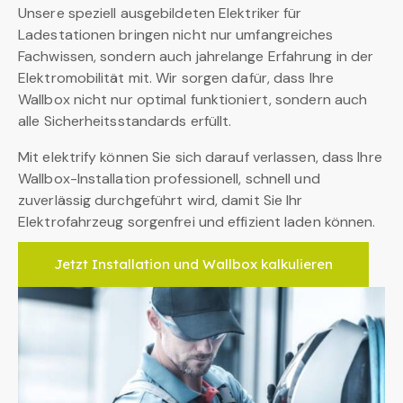
Unsere speziell ausgebildeten Elektriker für
Ladestationen bringen nicht nur umfangreiches
Fachwissen, sondern auch jahrelange Erfahrung in der
Elektromobilität mit. Wir sorgen dafür, dass Ihre
Wallbox nicht nur optimal funktioniert, sondern auch
alle Sicherheitsstandards erfüllt.
Mit elektrify können Sie sich darauf verlassen, dass Ihre
Wallbox-Installation professionell, schnell und
zuverlässig durchgeführt wird, damit Sie Ihr
Elektrofahrzeug sorgenfrei und effizient laden können.
Jetzt Installation und Wallbox kalkulieren