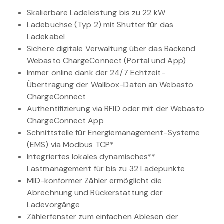
Skalierbare Ladeleistung bis zu 22 kW
Ladebuchse (Typ 2) mit Shutter für das
Ladekabel
Sichere digitale Verwaltung über das Backend
Webasto ChargeConnect (Portal und App)
Immer online dank der 24/7 Echtzeit-
Übertragung der Wallbox-Daten an Webasto
ChargeConnect
Authentifizierung via RFID oder mit der Webasto
ChargeConnect App
Schnittstelle für Energiemanagement-Systeme
(EMS) via Modbus TCP*
Integriertes lokales dynamisches**
Lastmanagement für bis zu 32 Ladepunkte
MID-konformer Zähler ermöglicht die
Abrechnung und Rückerstattung der
Ladevorgänge
Zählerfenster zum einfachen Ablesen der