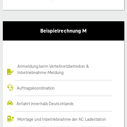
Beispielrechnung M
Anmeldung beim Verteilnetzbetreiber &
Inbetriebnahme-Meldung
Auftragskoordination
Anfahrt innerhalb Deutschlands
Montage und Inbetriebnahme der AC Ladestation