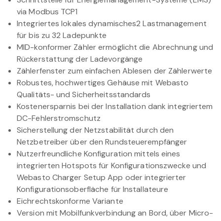
via Modbus TCP1
Integriertes lokales dynamisches2 Lastmanagement
für bis zu 32 Ladepunkte
MID-konformer Zähler ermöglicht die Abrechnung und
Rückerstattung der Ladevorgänge
Zählerfenster zum einfachen Ablesen der Zählerwerte
Robustes, hochwertiges Gehäuse mit Webasto
Qualitäts- und Sicherheitsstandards
Kostenersparnis bei der Installation dank integriertem
DC-Fehlerstromschutz
Sicherstellung der Netzstabilität durch den
Netzbetreiber über den Rundsteuerempfänger
Nutzerfreundliche Konfiguration mittels eines
integrierten Hotspots für Konfigurationszwecke und
Webasto Charger Setup App oder integrierter
Konfigurationsoberfläche für Installateure
Eichrechtskonforme Variante
Version mit Mobilfunkverbindung an Bord, über Micro-