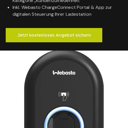
Kategorie „Kundenzufriedenheit“
Inkl. Webasto ChargeConnect Portal & App zur
digitalen Steuerung Ihrer Ladestation
Jetzt kostenloses Angebot sichern