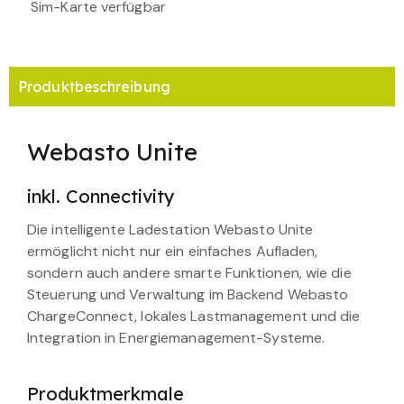
Sim-Karte verfügbar
Produktbeschreibung
Webasto Unite
inkl. Connectivity
Die intelligente Ladestation Webasto Unite
ermöglicht nicht nur ein einfaches Aufladen,
sondern auch andere smarte Funktionen, wie die
Steuerung und Verwaltung im Backend Webasto
ChargeConnect, lokales Lastmanagement und die
Integration in Energiemanagement-Systeme.
Produktmerkmale