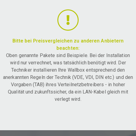
Bitte bei Preisvergleichen zu anderen Anbietern
beachten:
Oben genannte Pakete sind Beispiele. Bei der Installation
wird nur verrechnet, was tatsächlich benötigt wird. Der
Techniker installieren Ihre Wallbox entsprechend den
anerkannten Regeln der Technik (VDE, VDI, DIN etc.) und den
Vorgaben (TAB) ihres Verteilnetzbetreibers - in hoher
Qualität und zukunftssicher, da ein LAN-Kabel gleich mit
verlegt wird.