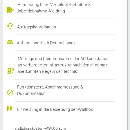
Anmeldung beim Verteilnetzbetreiber &
Inbetriebnahme-Meldung
Auftragskoordination
Anfahrt innerhalb Deutschlands
Montage und Inbetriebnahme der AC Ladestation
an vorbereiteter Infrastruktur nach den allgemein
anerkannten Regeln der Technik
Funktionstest, Abnahmemessung &
Dokumentation
Einweisung in die Bedienung der Wallbox
Installationskosten ~459,00 Euro