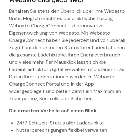
Behalten Sie stets den Überblick über Ihre Webasto
Unite. Möglich macht es die praktische Lösung
Webasto ChargeConnect – die innovative
Eigenentwicklung von Webasto. Mit Webasto
ChargeConnect haben Sie jederzeit und von überall
Zugriff auf den aktuellen Status Ihrer Ladestationen,
die gesamte Ladehistorie, Ihren Energieverbrauch
und vieles mehr. Per Mausklick lässt sich die
Ladeinfrastruktur digital verwalten und steuern. Die
Daten Ihrer Ladestationen werden im Webasto
ChargeConnect Portal und in der App
widergespiegelt und bieten damit ein Maximum an
Transparenz, Kontrolle und Sicherheit.
Die smarten Vorteile auf einen Blick:
24/7 Echtzeit-Status aller Ladepunkte
Nutzerberechtigungen flexibel verwalten