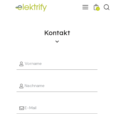
0
Kontakt