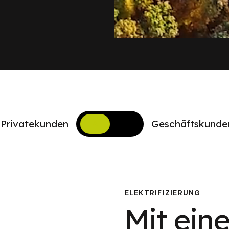
Privatekunden
Geschäftskunde
A
ELEKTRIFIZIERUNG
Mit eine