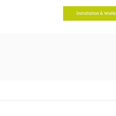
Installation & Wallb