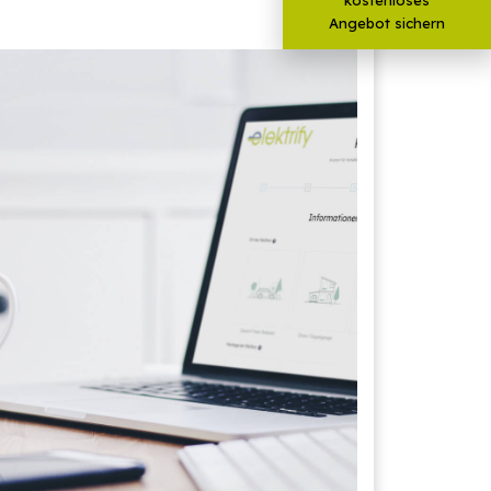
Angebot sichern