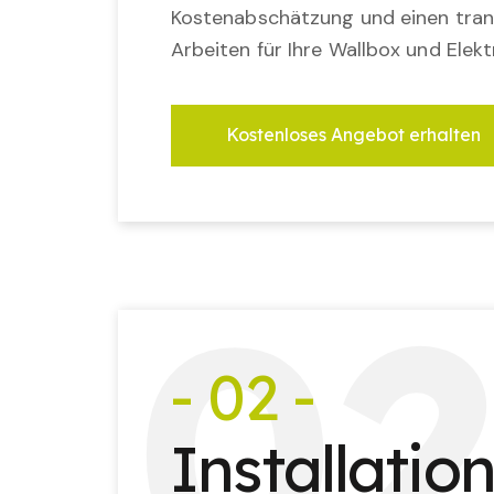
Kostenabschätzung und einen tran
Arbeiten für Ihre Wallbox und Elek
Kostenloses Angebot erhalten
0
- 02 -
Installatio