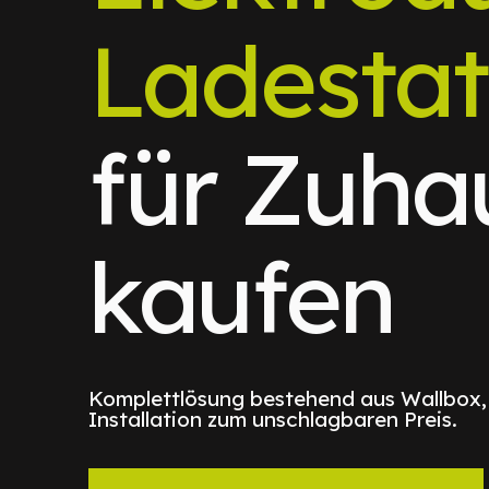
Ladestat
für Zuha
kaufen
Komplettlösung bestehend aus Wallbox
Installation zum unschlagbaren Preis.