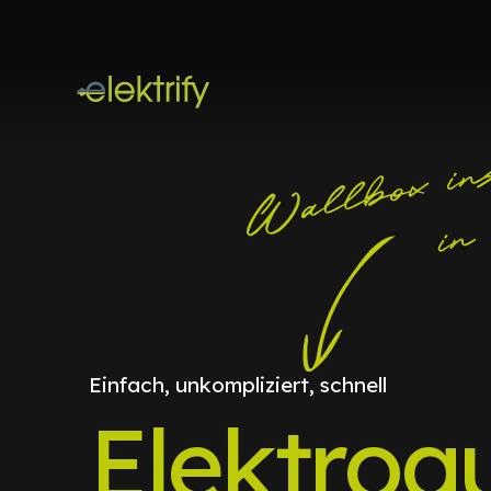
Einfach, unkompliziert, schnell
Elektroa