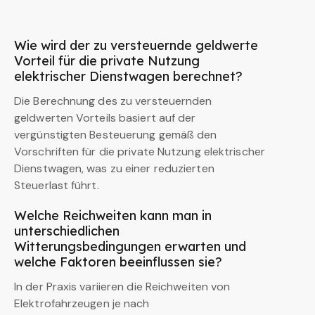
Wie wird der zu versteuernde geldwerte
Vorteil für die private Nutzung
elektrischer Dienstwagen berechnet?
Die Berechnung des zu versteuernden
geldwerten Vorteils basiert auf der
vergünstigten Besteuerung gemäß den
Vorschriften für die private Nutzung elektrischer
Dienstwagen, was zu einer reduzierten
Steuerlast führt.
Welche Reichweiten kann man in
unterschiedlichen
Witterungsbedingungen erwarten und
welche Faktoren beeinflussen sie?
In der Praxis variieren die Reichweiten von
Elektrofahrzeugen je nach