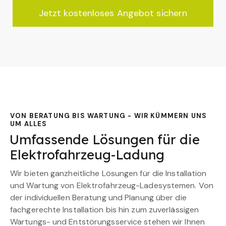
Jetzt kostenloses Angebot sichern
VON BERATUNG BIS WARTUNG - WIR KÜMMERN UNS
UM ALLES
Umfassende Lösungen für die
Elektrofahrzeug-Ladung
Wir bieten ganzheitliche Lösungen für die Installation
und Wartung von Elektrofahrzeug-Ladesystemen. Von
der individuellen Beratung und Planung über die
fachgerechte Installation bis hin zum zuverlässigen
Wartungs- und Entstörungsservice stehen wir Ihnen