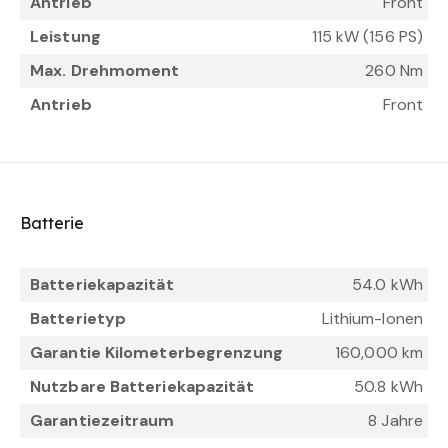
Antrieb
Front
Leistung
115 kW (156 PS)
Max. Drehmoment
260 Nm
Antrieb
Front
Batterie
Batteriekapazität
54.0 kWh
Batterietyp
Lithium-Ionen
Garantie Kilometerbegrenzung
160,000 km
Nutzbare Batteriekapazität
50.8 kWh
Garantiezeitraum
8 Jahre