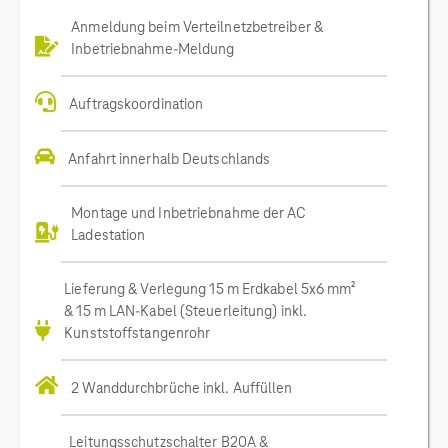
Anmeldung beim Verteilnetzbetreiber &
Inbetriebnahme-Meldung
Auftragskoordination
Anfahrt innerhalb Deutschlands
Montage und Inbetriebnahme der AC
Ladestation
Lieferung & Verlegung 15 m Erdkabel 5x6 mm²
& 15 m LAN-Kabel (Steuerleitung) inkl.
Kunststoffstangenrohr
2 Wanddurchbrüche inkl. Auffüllen
Leitungsschutzschalter B20A &