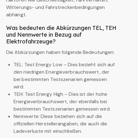
Witterungs- und Fahrstreckenbedingungen
abhängt.
Was bedeuten die Abkürzungen TEL, TEH
und Nennwerte in Bezug auf
Elektrofahrzeuge?
Die Abkürzungen haben folgende Bedeutungen:
TEL: Test Energy Low – Dies bezieht sich auf
den niedrigen Energieverbrauchswert, der
bei bestimmten Testszenarien gemessen
wird.
TEH: Test Energy High – Dies ist der hohe
Energieverbrauchswert, der ebenfalls bei
bestimmten Testszenarien gemessen wird.
Nennwerte: Diese beziehen sich auf die
offiziellen Herstellerangaben, die auch die
Ladeverluste mit einschließen.