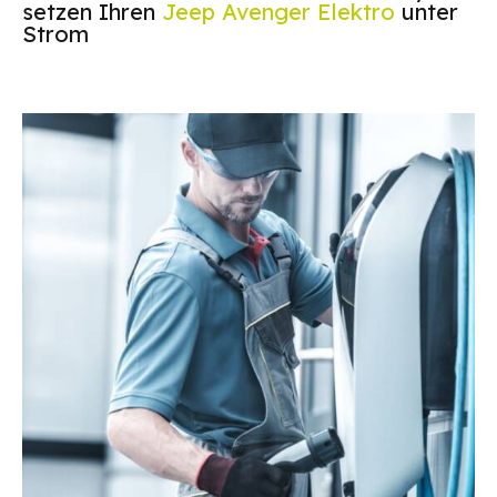
setzen Ihren
Jeep Avenger Elektro
unter
Strom