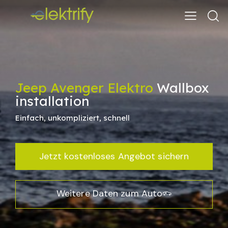
Jeep Avenger Elektro
Wallbox
installation
Einfach, unkompliziert, schnell
Jetzt kostenloses Angebot sichern
Weitere Daten zum Auto