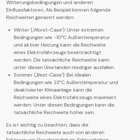
Witterungsbedingungen und anderen
Einflussfaktoren. Als Beispiel können folgende
Reichweiten genannt werden:
Winter (‚Worst-Case‘): Unter extremen
Bedingungen wie -10°C Außentemperatur
und aktiver Heizung kann die Reichweite
eines Elektrofahrzeugs beeinträchtigt
werden. Die tatsächliche Reichweite kann
unter diesen Umständen niedriger ausfallen.
Sommer (‚Best-Case‘): Bei idealen
Bedingungen wie 23°C Außentemperatur und
deaktivierter Klimaanlage kann die
Reichweite eines Elektrofahrzeugs maximiert
werden. Unter diesen Bedingungen kann die
tatsächliche Reichweite höher sein.
Es ist wichtig zu beachten, dass die
tatsächliche Reichweite auch von anderen
Faktoren wie Geschwindigkeit, Fahrverhalten,