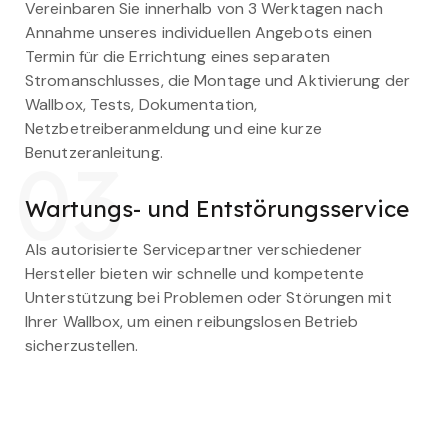
Vereinbaren Sie innerhalb von 3 Werktagen nach
Annahme unseres individuellen Angebots einen
Termin für die Errichtung eines separaten
Stromanschlusses, die Montage und Aktivierung der
Wallbox, Tests, Dokumentation,
Netzbetreiberanmeldung und eine kurze
Benutzeranleitung.
03
Wartungs- und Entstörungsservice
Als autorisierte Servicepartner verschiedener
Hersteller bieten wir schnelle und kompetente
Unterstützung bei Problemen oder Störungen mit
Ihrer Wallbox, um einen reibungslosen Betrieb
sicherzustellen.