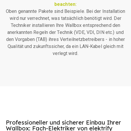
beachten:
Oben genannte Pakete sind Beispiele. Bei der Installation
wird nur verrechnet, was tatsächlich benötigt wird. Der
Techniker installieren Ihre Wallbox entsprechend den
anerkannten Regeln der Technik (VDE, VDI, DIN etc.) und
den Vorgaben (TAB) ihres Verteilnetzbetreibers - in hoher
Qualität und zukunftssicher, da ein LAN-Kabel gleich mit
verlegt wird.
Professioneller und sicherer Einbau Ihrer
Wallbox: Fach-Elektriker von elektrify