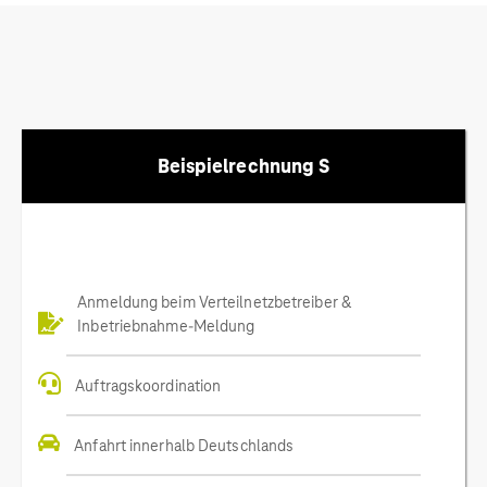
Beispielrechnung S
Anmeldung beim Verteilnetzbetreiber &
Inbetriebnahme-Meldung
Auftragskoordination
Anfahrt innerhalb Deutschlands