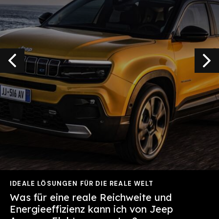
IDEALE LÖSUNGEN FÜR DIE REALE WELT
Was für eine reale Reichweite und
Energieeffizienz kann ich von
Jeep