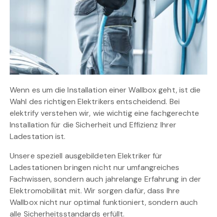
Wenn es um die Installation einer Wallbox geht, ist die
Wahl des richtigen Elektrikers entscheidend. Bei
elektrify verstehen wir, wie wichtig eine fachgerechte
Installation für die Sicherheit und Effizienz Ihrer
Ladestation ist.
Unsere speziell ausgebildeten Elektriker für
Ladestationen bringen nicht nur umfangreiches
Fachwissen, sondern auch jahrelange Erfahrung in der
Elektromobilität mit. Wir sorgen dafür, dass Ihre
Wallbox nicht nur optimal funktioniert, sondern auch
alle Sicherheitsstandards erfüllt.