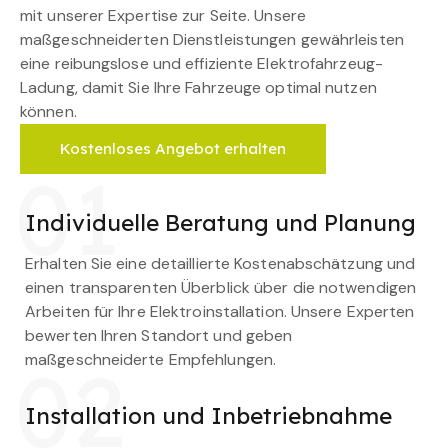
mit unserer Expertise zur Seite. Unsere
maßgeschneiderten Dienstleistungen gewährleisten
eine reibungslose und effiziente Elektrofahrzeug-
Ladung, damit Sie Ihre Fahrzeuge optimal nutzen
können.
Kostenloses Angebot erhalten
01
Individuelle Beratung und Planung
Erhalten Sie eine detaillierte Kostenabschätzung und
einen transparenten Überblick über die notwendigen
Arbeiten für Ihre Elektroinstallation. Unsere Experten
bewerten Ihren Standort und geben
maßgeschneiderte Empfehlungen.
02
Installation und Inbetriebnahme