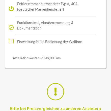
Fehlerstromschutzschalter Typ A, 40A
(deutscher Markenhersteller)
Funktionstest, Abnahmemessung &
Dokumentation
Einweisung in die Bedienung der Wallbox
Installationskosten ~1.549,00 Euro
Bitte bei Preisvergleichen zu anderen Anbietern