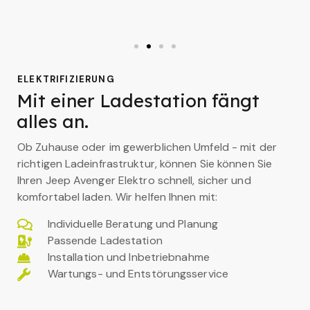
ELEKTRIFIZIERUNG
Mit einer Ladestation fängt
alles an.
Ob Zuhause oder im gewerblichen Umfeld - mit der
richtigen Ladeinfrastruktur, können Sie können Sie
Ihren Jeep Avenger Elektro schnell, sicher und
komfortabel laden. Wir helfen Ihnen mit:
Individuelle Beratung und Planung
Passende Ladestation
Installation und Inbetriebnahme
Wartungs- und Entstörungsservice