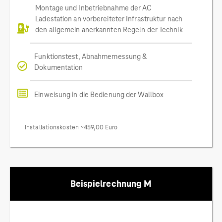
Montage und Inbetriebnahme der AC
Ladestation an vorbereiteter Infrastruktur nach
den allgemein anerkannten Regeln der Technik
Funktionstest, Abnahmemessung &
Dokumentation
Einweisung in die Bedienung der Wallbox
Installationskosten ~459,00 Euro
Beispielrechnung M