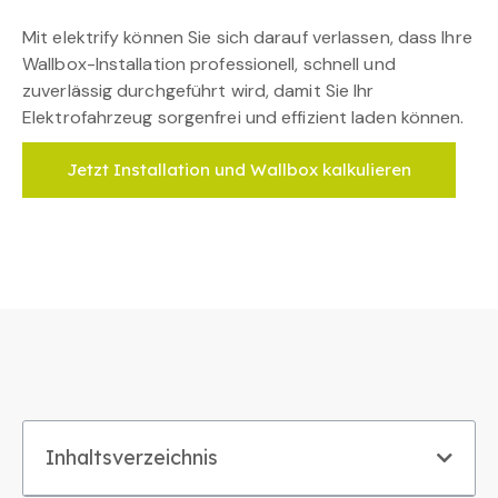
Mit elektrify können Sie sich darauf verlassen, dass Ihre
Wallbox-Installation professionell, schnell und
zuverlässig durchgeführt wird, damit Sie Ihr
Elektrofahrzeug sorgenfrei und effizient laden können.
Jetzt Installation und Wallbox kalkulieren
Inhaltsverzeichnis