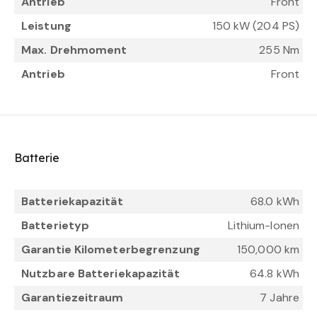
Antrieb
Front
Leistung
150 kW (204 PS)
Max. Drehmoment
255 Nm
Antrieb
Front
Batterie
Batteriekapazität
68.0 kWh
Batterietyp
Lithium-Ionen
Garantie Kilometerbegrenzung
150,000 km
Nutzbare Batteriekapazität
64.8 kWh
Garantiezeitraum
7 Jahre