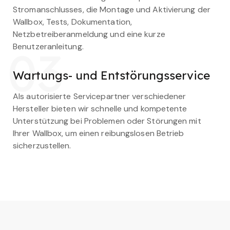
Stromanschlusses, die Montage und Aktivierung der
Wallbox, Tests, Dokumentation,
Netzbetreiberanmeldung und eine kurze
Benutzeranleitung.
03
Wartungs- und Entstörungsservice
Als autorisierte Servicepartner verschiedener
Hersteller bieten wir schnelle und kompetente
Unterstützung bei Problemen oder Störungen mit
Ihrer Wallbox, um einen reibungslosen Betrieb
sicherzustellen.