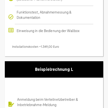
Funktionstest, Abnahmemessung &
Dokumentation
Einweisung in die Bedienung der Wallbox
Installationskosten ~1.349,00 Euro
Beispielrechnung L
Anmeldung beim Verteilnetzbetreiber &
Inbetriebnahme-Meldung