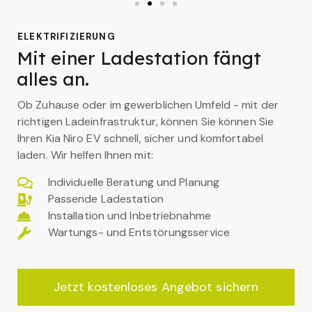
ELEKTRIFIZIERUNG
Mit einer Ladestation fängt
alles an.
Ob Zuhause oder im gewerblichen Umfeld - mit der
richtigen Ladeinfrastruktur, können Sie können Sie
Ihren Kia Niro EV schnell, sicher und komfortabel
laden. Wir helfen Ihnen mit:
Individuelle Beratung und Planung
Passende Ladestation
Installation und Inbetriebnahme
Wartungs- und Entstörungsservice
Jetzt kostenloses Angebot sichern