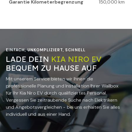
Garantie Kilometerbegrenzung
150,000 km
EINFACH, UNKOMPLIZIERT, SCHNELL
LADE DEIN
KIA NIRO EV
BEQUEM ZU HAUSE AUF
Mit unserem Service bieten wir Ihnen die
professionelle Planung und Installation Ihrer Wallbox
für Ihr
Kia Niro EV
durch qualifiziertes Personal.
Vergessen Sie zeitraubende Suche nach Elektrikern
und Angebotsvergleichen - bei uns erhalten Sie alles
individuell und aus einer Hand.