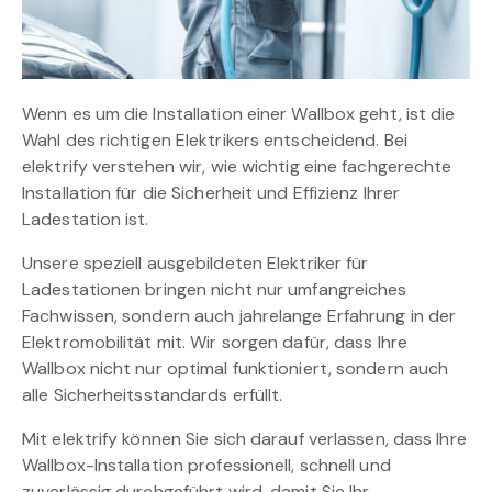
Wenn es um die Installation einer Wallbox geht, ist die
Wahl des richtigen Elektrikers entscheidend. Bei
elektrify verstehen wir, wie wichtig eine fachgerechte
Installation für die Sicherheit und Effizienz Ihrer
Ladestation ist.
Unsere speziell ausgebildeten Elektriker für
Ladestationen bringen nicht nur umfangreiches
Fachwissen, sondern auch jahrelange Erfahrung in der
Elektromobilität mit. Wir sorgen dafür, dass Ihre
Wallbox nicht nur optimal funktioniert, sondern auch
alle Sicherheitsstandards erfüllt.
Mit elektrify können Sie sich darauf verlassen, dass Ihre
Wallbox-Installation professionell, schnell und
zuverlässig durchgeführt wird, damit Sie Ihr