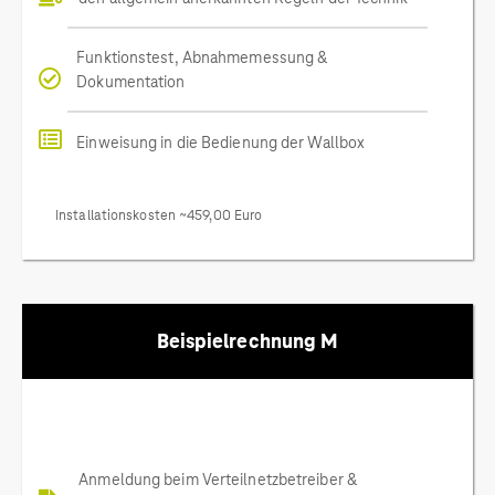
Funktionstest, Abnahmemessung &
Dokumentation
Einweisung in die Bedienung der Wallbox
Installationskosten ~459,00 Euro
Beispielrechnung M
Anmeldung beim Verteilnetzbetreiber &