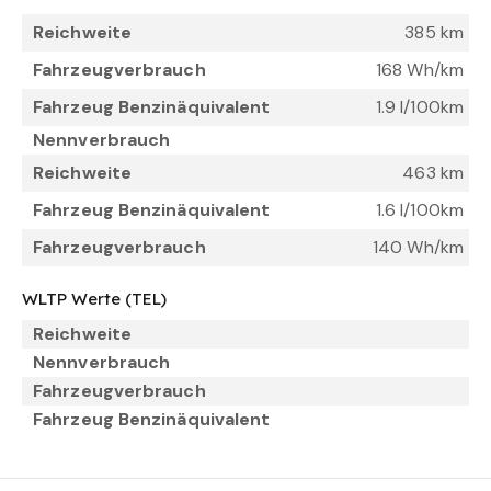
Reichweite
385 km
Fahrzeugverbrauch
168 Wh/km
Fahrzeug Benzinäquivalent
1.9 l/100km
Nennverbrauch
Reichweite
463 km
Fahrzeug Benzinäquivalent
1.6 l/100km
Fahrzeugverbrauch
140 Wh/km
WLTP Werte (TEL)
Reichweite
Nennverbrauch
Fahrzeugverbrauch
Fahrzeug Benzinäquivalent