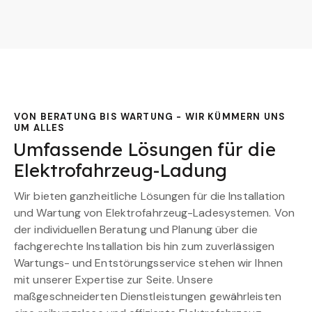
VON BERATUNG BIS WARTUNG - WIR KÜMMERN UNS
UM ALLES
Umfassende Lösungen für die
Elektrofahrzeug-Ladung
Wir bieten ganzheitliche Lösungen für die Installation
und Wartung von Elektrofahrzeug-Ladesystemen. Von
der individuellen Beratung und Planung über die
fachgerechte Installation bis hin zum zuverlässigen
Wartungs- und Entstörungsservice stehen wir Ihnen
mit unserer Expertise zur Seite. Unsere
maßgeschneiderten Dienstleistungen gewährleisten