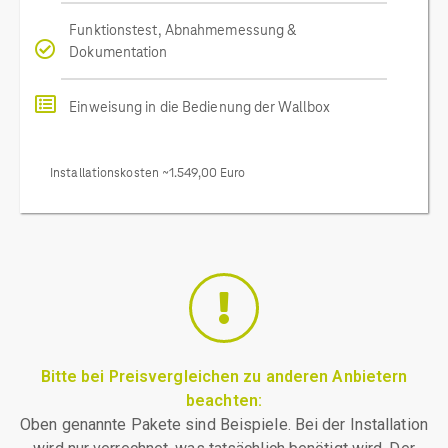
Funktionstest, Abnahmemessung &
Dokumentation
Einweisung in die Bedienung der Wallbox
Installationskosten ~1.549,00 Euro
Bitte bei Preisvergleichen zu anderen Anbietern
beachten:
Oben genannte Pakete sind Beispiele. Bei der Installation