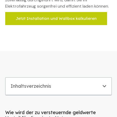
Elektrofahrzeug sorgenfrei und effizient laden können.
Jetzt Installation und Wallbox kalkulieren
Inhaltsverzeichnis
Wie wird der zu versteuernde geldwerte