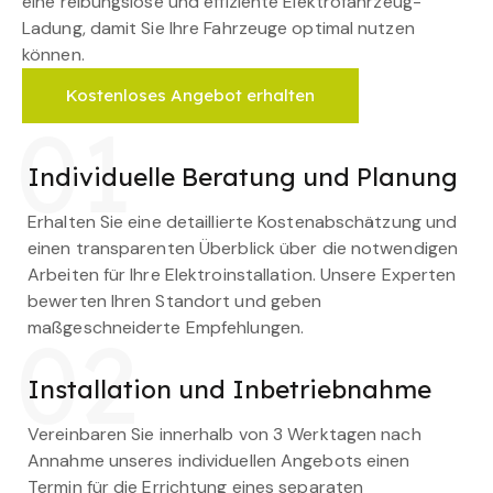
eine reibungslose und effiziente Elektrofahrzeug-
Ladung, damit Sie Ihre Fahrzeuge optimal nutzen
können.
Kostenloses Angebot erhalten
01
Individuelle Beratung und Planung
Erhalten Sie eine detaillierte Kostenabschätzung und
einen transparenten Überblick über die notwendigen
Arbeiten für Ihre Elektroinstallation. Unsere Experten
bewerten Ihren Standort und geben
maßgeschneiderte Empfehlungen.
02
Installation und Inbetriebnahme
Vereinbaren Sie innerhalb von 3 Werktagen nach
Annahme unseres individuellen Angebots einen
Termin für die Errichtung eines separaten