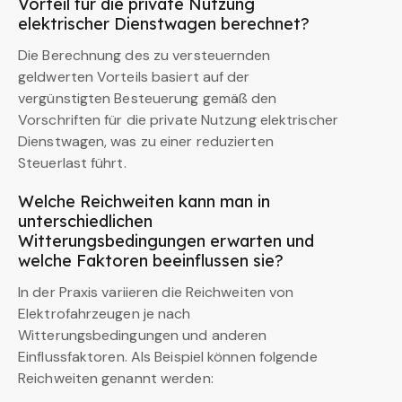
Vorteil für die private Nutzung
elektrischer Dienstwagen berechnet?
Die Berechnung des zu versteuernden
geldwerten Vorteils basiert auf der
vergünstigten Besteuerung gemäß den
Vorschriften für die private Nutzung elektrischer
Dienstwagen, was zu einer reduzierten
Steuerlast führt.
Welche Reichweiten kann man in
unterschiedlichen
Witterungsbedingungen erwarten und
welche Faktoren beeinflussen sie?
In der Praxis variieren die Reichweiten von
Elektrofahrzeugen je nach
Witterungsbedingungen und anderen
Einflussfaktoren. Als Beispiel können folgende
Reichweiten genannt werden: