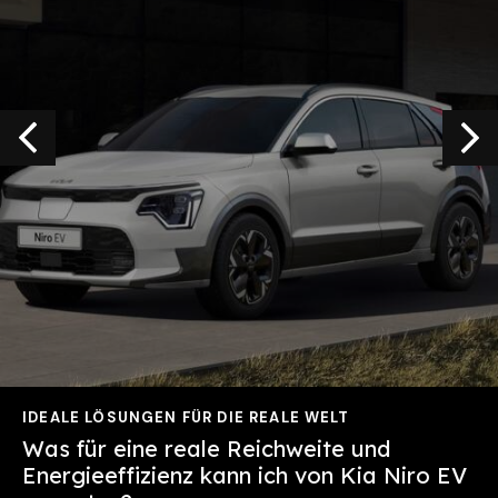
IDEALE LÖSUNGEN FÜR DIE REALE WELT
Was für eine reale Reichweite und
Energieeffizienz kann ich von
Kia Niro EV