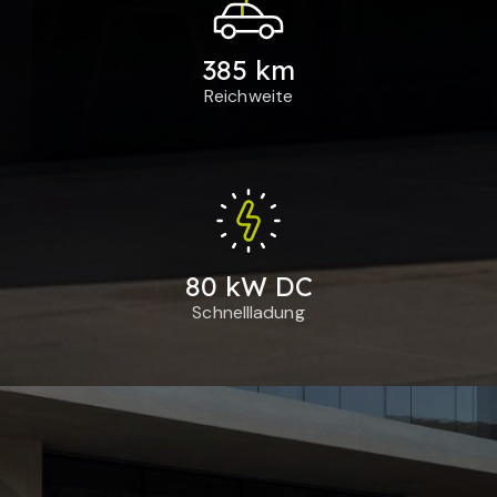
385 km
Reichweite
80 kW DC
Schnellladung