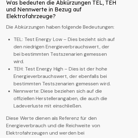
Was bedeuten die Abkürzungen TEL, TEH
und Nennwerte in Bezug auf
Elektrofahrzeuge?
Die Abkürzungen haben folgende Bedeutungen:
TEL: Test Energy Low – Dies bezieht sich auf
den niedrigen Energieverbrauchswert, der
bei bestimmten Testszenarien gemessen
wird.
TEH: Test Energy High – Dies ist der hohe
Energieverbrauchswert, der ebenfalls bei
bestimmten Testszenarien gemessen wird.
Nennwerte: Diese beziehen sich auf die
offiziellen Herstellerangaben, die auch die
Ladeverluste mit einschließen.
Diese Werte dienen als Referenz für den
Energieverbrauch und die Reichweite von
Elektrofahrzeugen und werden bei