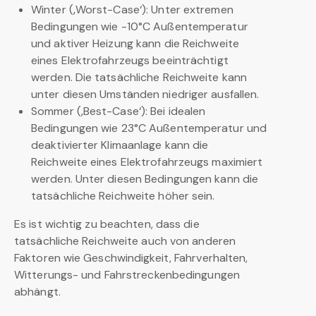
Winter (‚Worst-Case‘): Unter extremen
Bedingungen wie -10°C Außentemperatur
und aktiver Heizung kann die Reichweite
eines Elektrofahrzeugs beeinträchtigt
werden. Die tatsächliche Reichweite kann
unter diesen Umständen niedriger ausfallen.
Sommer (‚Best-Case‘): Bei idealen
Bedingungen wie 23°C Außentemperatur und
deaktivierter Klimaanlage kann die
Reichweite eines Elektrofahrzeugs maximiert
werden. Unter diesen Bedingungen kann die
tatsächliche Reichweite höher sein.
Es ist wichtig zu beachten, dass die
tatsächliche Reichweite auch von anderen
Faktoren wie Geschwindigkeit, Fahrverhalten,
Witterungs- und Fahrstreckenbedingungen
abhängt.