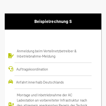
Beispielrechnung S
Anmeldung beim Verteilnetzbetreiber &
Inbetriebnahme-Meldung
Auftragskoordination
Anfahrt innerhalb Deutschlands
Montage und Inbetriebnahme der AC
Ladestation an vorbereiteter Infrastruktur nach
den allgemein anerkannten Regeln der Technik