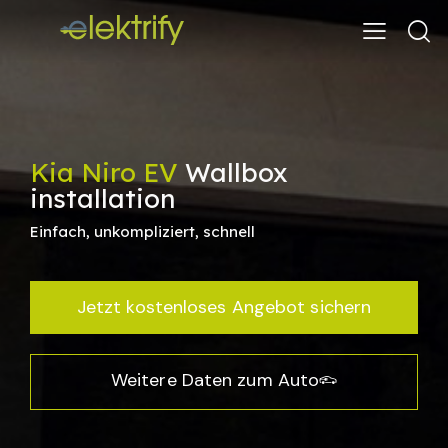
Kia Niro EV
Wallbox
installation
Einfach, unkompliziert, schnell
Jetzt kostenloses Angebot sichern
Weitere Daten zum Auto