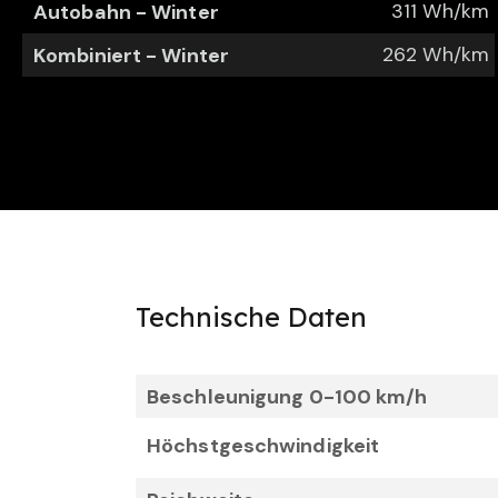
311 Wh/km
Autobahn - Winter
262 Wh/km
Kombiniert - Winter
Technische Daten
Beschleunigung 0-100 km/h
Höchstgeschwindigkeit