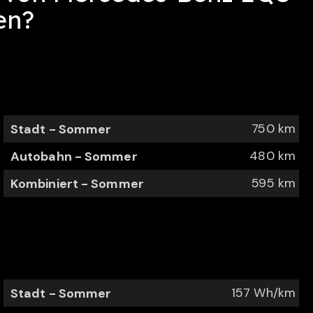
en?
750 km
Stadt - Sommer
480 km
Autobahn - Sommer
595 km
Kombiniert - Sommer
157 Wh/km
Stadt - Sommer