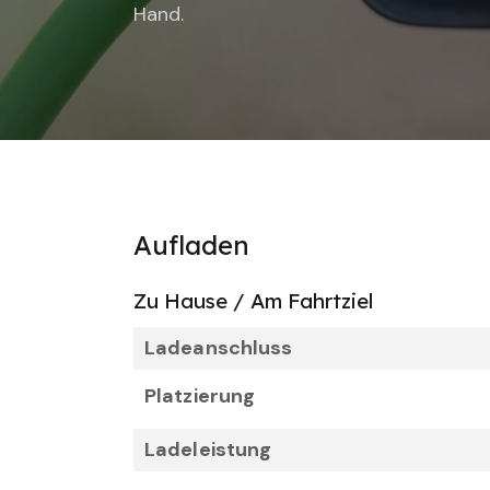
Hand.
Aufladen
Zu Hause / Am Fahrtziel
Ladeanschluss
Platzierung
Ladeleistung