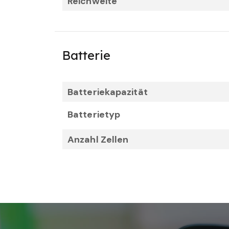
Reichweite
Batterie
Batteriekapazität
Batterietyp
Anzahl Zellen