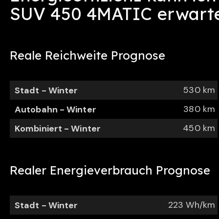
SUV 450 4MATIC
erwart
Reale Reichweite Prognose
530 km
Stadt - Winter
380 km
Autobahn - Winter
450 km
Kombiniert - Winter
Realer Energieverbrauch Prognose
223 Wh/km
Stadt - Winter