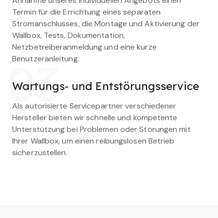
Annahme unseres individuellen Angebots einen
Termin für die Errichtung eines separaten
Stromanschlusses, die Montage und Aktivierung der
Wallbox, Tests, Dokumentation,
Netzbetreiberanmeldung und eine kurze
Benutzeranleitung.
03
Wartungs- und Entstörungsservice
Als autorisierte Servicepartner verschiedener
Hersteller bieten wir schnelle und kompetente
Unterstützung bei Problemen oder Störungen mit
Ihrer Wallbox, um einen reibungslosen Betrieb
sicherzustellen.