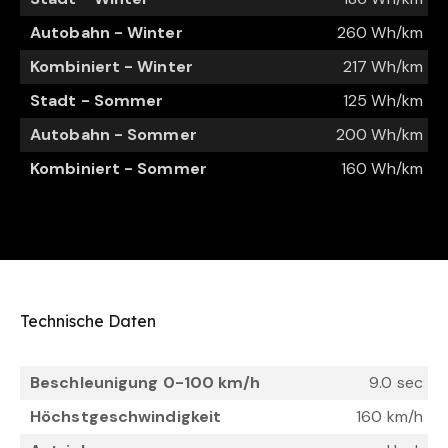
Autobahn - Winter
260 Wh/km
Kombiniert - Winter
217 Wh/km
Stadt - Sommer
125 Wh/km
Autobahn - Sommer
200 Wh/km
Kombiniert - Sommer
160 Wh/km
Technische Daten
Beschleunigung 0-100 km/h
9.0 sec
Höchstgeschwindigkeit
160 km/h