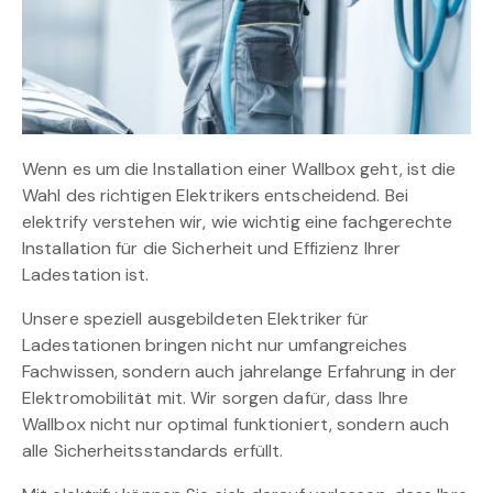
Wenn es um die Installation einer Wallbox geht, ist die
Wahl des richtigen Elektrikers entscheidend. Bei
elektrify verstehen wir, wie wichtig eine fachgerechte
Installation für die Sicherheit und Effizienz Ihrer
Ladestation ist.
Unsere speziell ausgebildeten Elektriker für
Ladestationen bringen nicht nur umfangreiches
Fachwissen, sondern auch jahrelange Erfahrung in der
Elektromobilität mit. Wir sorgen dafür, dass Ihre
Wallbox nicht nur optimal funktioniert, sondern auch
alle Sicherheitsstandards erfüllt.