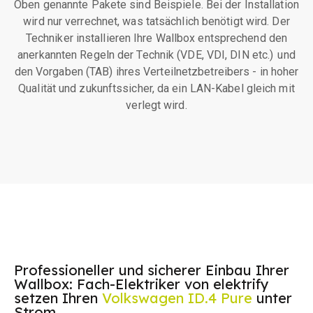
Oben genannte Pakete sind Beispiele. Bei der Installation
wird nur verrechnet, was tatsächlich benötigt wird. Der
Techniker installieren Ihre Wallbox entsprechend den
anerkannten Regeln der Technik (VDE, VDI, DIN etc.) und
den Vorgaben (TAB) ihres Verteilnetzbetreibers - in hoher
Qualität und zukunftssicher, da ein LAN-Kabel gleich mit
verlegt wird.
Professioneller und sicherer Einbau Ihrer
Wallbox: Fach-Elektriker von elektrify
setzen Ihren
Volkswagen ID.4 Pure
unter
Strom