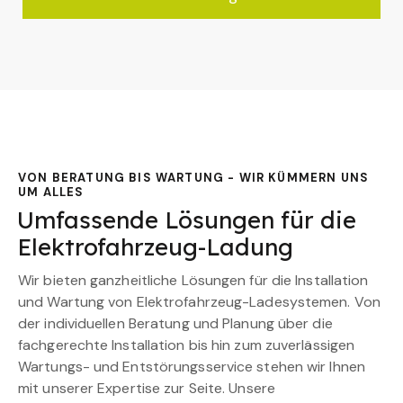
VON BERATUNG BIS WARTUNG - WIR KÜMMERN UNS
UM ALLES
Umfassende Lösungen für die
Elektrofahrzeug-Ladung
Wir bieten ganzheitliche Lösungen für die Installation
und Wartung von Elektrofahrzeug-Ladesystemen. Von
der individuellen Beratung und Planung über die
fachgerechte Installation bis hin zum zuverlässigen
Wartungs- und Entstörungsservice stehen wir Ihnen
mit unserer Expertise zur Seite. Unsere