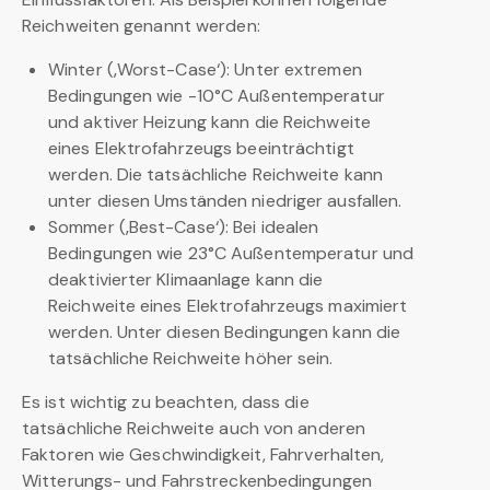
Reichweiten genannt werden:
Winter (‚Worst-Case‘): Unter extremen
Bedingungen wie -10°C Außentemperatur
und aktiver Heizung kann die Reichweite
eines Elektrofahrzeugs beeinträchtigt
werden. Die tatsächliche Reichweite kann
unter diesen Umständen niedriger ausfallen.
Sommer (‚Best-Case‘): Bei idealen
Bedingungen wie 23°C Außentemperatur und
deaktivierter Klimaanlage kann die
Reichweite eines Elektrofahrzeugs maximiert
werden. Unter diesen Bedingungen kann die
tatsächliche Reichweite höher sein.
Es ist wichtig zu beachten, dass die
tatsächliche Reichweite auch von anderen
Faktoren wie Geschwindigkeit, Fahrverhalten,
Witterungs- und Fahrstreckenbedingungen