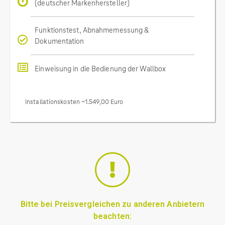
(deutscher Markenhersteller)
Funktionstest, Abnahmemessung &
Dokumentation
Einweisung in die Bedienung der Wallbox
Installationskosten ~1.549,00 Euro
Bitte bei Preisvergleichen zu anderen Anbietern
beachten: