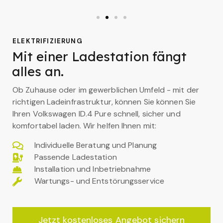
ELEKTRIFIZIERUNG
Mit einer Ladestation fängt
alles an.
Ob Zuhause oder im gewerblichen Umfeld - mit der
richtigen Ladeinfrastruktur, können Sie können Sie
Ihren Volkswagen ID.4 Pure schnell, sicher und
komfortabel laden. Wir helfen Ihnen mit:
Individuelle Beratung und Planung
Passende Ladestation
Installation und Inbetriebnahme
Wartungs- und Entstörungsservice
Jetzt kostenloses Angebot sichern