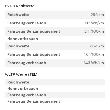
EVDB Realwerte
Reichweite
285 km
Fahrzeugverbrauch
182 Wh/km
Fahrzeug Benzinäquivalent
2.1 l/100km
Nennverbrauch
Reichweite
364 km
Fahrzeug Benzinäquivalent
1.6 l/100km
Fahrzeugverbrauch
143 Wh/km
WLTP Werte (TEL)
Reichweite
Nennverbrauch
Fahrzeugverbrauch
Fahrzeug Benzinäquivalent