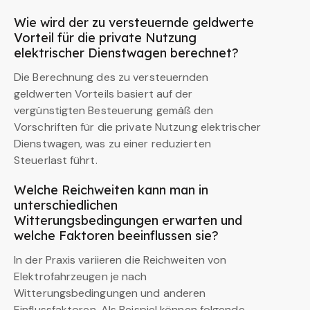
Wie wird der zu versteuernde geldwerte
Vorteil für die private Nutzung
elektrischer Dienstwagen berechnet?
Die Berechnung des zu versteuernden
geldwerten Vorteils basiert auf der
vergünstigten Besteuerung gemäß den
Vorschriften für die private Nutzung elektrischer
Dienstwagen, was zu einer reduzierten
Steuerlast führt.
Welche Reichweiten kann man in
unterschiedlichen
Witterungsbedingungen erwarten und
welche Faktoren beeinflussen sie?
In der Praxis variieren die Reichweiten von
Elektrofahrzeugen je nach
Witterungsbedingungen und anderen
Einflussfaktoren. Als Beispiel können folgende