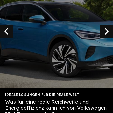
IDEALE LÖSUNGEN FÜR DIE REALE WELT
Was für eine reale Reichweite und
Energieeffizienz kann ich von
Volkswagen