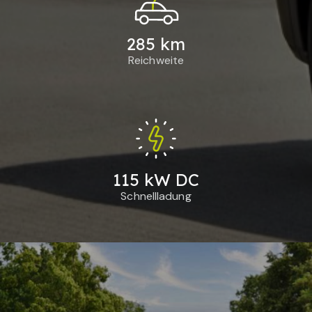
285 km
Reichweite
115 kW DC
Schnellladung