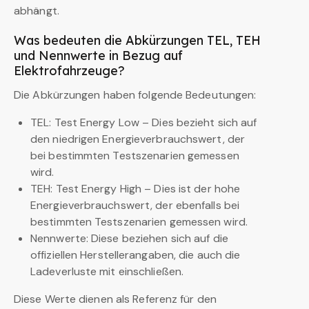
abhängt.
Was bedeuten die Abkürzungen TEL, TEH
und Nennwerte in Bezug auf
Elektrofahrzeuge?
Die Abkürzungen haben folgende Bedeutungen:
TEL: Test Energy Low – Dies bezieht sich auf
den niedrigen Energieverbrauchswert, der
bei bestimmten Testszenarien gemessen
wird.
TEH: Test Energy High – Dies ist der hohe
Energieverbrauchswert, der ebenfalls bei
bestimmten Testszenarien gemessen wird.
Nennwerte: Diese beziehen sich auf die
offiziellen Herstellerangaben, die auch die
Ladeverluste mit einschließen.
Diese Werte dienen als Referenz für den