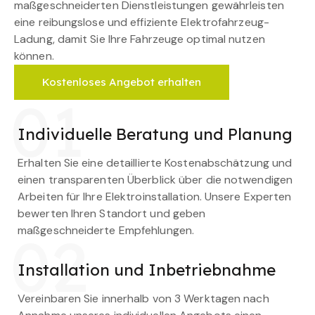
maßgeschneiderten Dienstleistungen gewährleisten
eine reibungslose und effiziente Elektrofahrzeug-
Ladung, damit Sie Ihre Fahrzeuge optimal nutzen
können.
Kostenloses Angebot erhalten
01
Individuelle Beratung und Planung
Erhalten Sie eine detaillierte Kostenabschätzung und
einen transparenten Überblick über die notwendigen
Arbeiten für Ihre Elektroinstallation. Unsere Experten
bewerten Ihren Standort und geben
maßgeschneiderte Empfehlungen.
02
Installation und Inbetriebnahme
Vereinbaren Sie innerhalb von 3 Werktagen nach