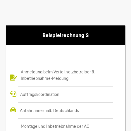
Beispielrechnung S
Anmeldung beim Verteilnetzbetreiber &
Inbetriebnahme-Meldung
Auftragskoordination
Anfahrt innerhalb Deutschlands
Montage und Inbetriebnahme der AC