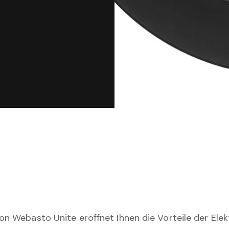
on Webasto Unite eröffnet Ihnen die Vorteile der Elek