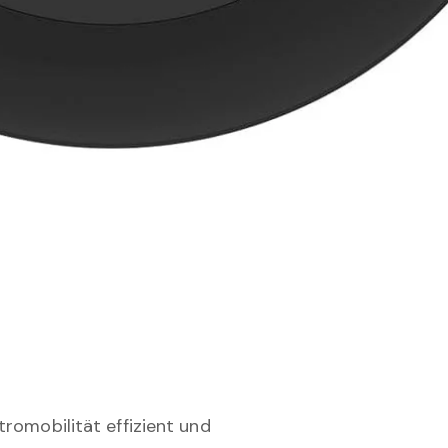
tromobilität effizient und