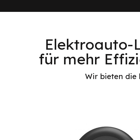
Elektroauto-
für mehr Effiz
Wir bieten die