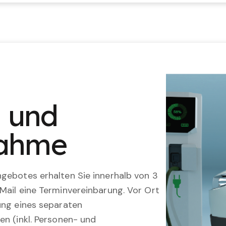
n und
nahme
gebotes erhalten Sie innerhalb von 3
Mail eine Terminvereinbarung. Vor Ort
ung eines separaten
en (inkl. Personen- und