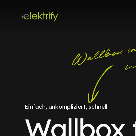
Einfach, unkompliziert, schnell
Wallbox 