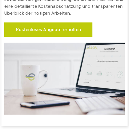
eine detaillierte Kostenabschätzung und transparenten
Überblick der nötigen Arbeiten.
Kostenloses Angebot erhalten