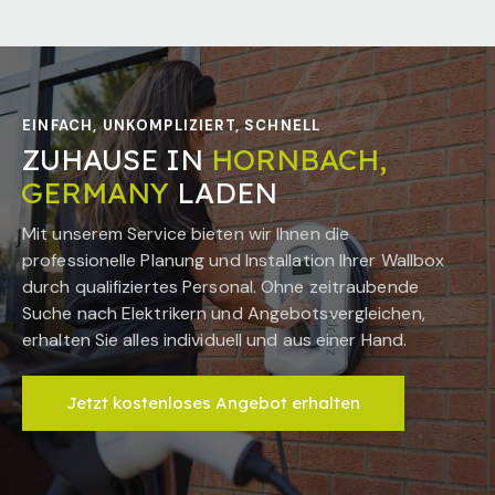
EINFACH, UNKOMPLIZIERT, SCHNELL
ZUHAUSE IN
HORNBACH,
GERMANY
LADEN
Mit unserem Service bieten wir Ihnen die
professionelle Planung und Installation Ihrer Wallbox
durch qualifiziertes Personal. Ohne zeitraubende
Suche nach Elektrikern und Angebotsvergleichen,
erhalten Sie alles individuell und aus einer Hand.
Jetzt kostenloses Angebot erhalten