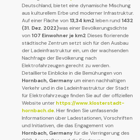
Deutschland, bietet eine dynamische Mischung
aus kulturellem Erbe und moderner Infrastruktur.
Auf einer Fläche von
13,34 km2
leben rund
1432
(31. Dez. 2022)
was einer Bevölkerungsdichte
von
107 Einwohner je km2
Dieses florierende
städtische Zentrum setzt sich für den Ausbau
der Ladeinfrastruktur ein, um der wachsenden
Nachfrage der Bevölkerung nach
Elektrofahrzeugen gerecht zu werden.
Detaillierte Einblicke in die Bemühungen von
Hornbach, Germany
um einen nachhaltigen
Verkehr und in die Ladeinfrastruktur der Stadt
für Elektrofahrzeuge finden Sie auf der offiziellen
Website unter
https://www.klosterstadt-
hornbach.de
. Hier finden Sie umfassende
Informationen über Ladestationen, Vorschriften
und Initiativen, die das Engagement von
Hornbach, Germany
für die Verringerung des