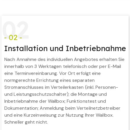
0
2
- 02 -
Installation und Inbetriebnahme
Nach Annahme des individuellen Angebotes erhalten Sie
innerhalb von 3 Werktagen telefonisch oder per E-Mail
eine Terminvereinbarung. Vor Ort erfolgt eine
normgerechte Errichtung eines separaten
Stromanschlusses im Verteilerkasten (inkl. Personen-
und Leistungsschutzschalter); die Montage und
Inbetriebnahme der Wallbox; Funktionstest und
Dokumentation; Anmeldung beim Verteilnetzbetreiber
und eine Kurzeinweisung zur Nutzung Ihrer Wallbox.
Schneller geht nicht.