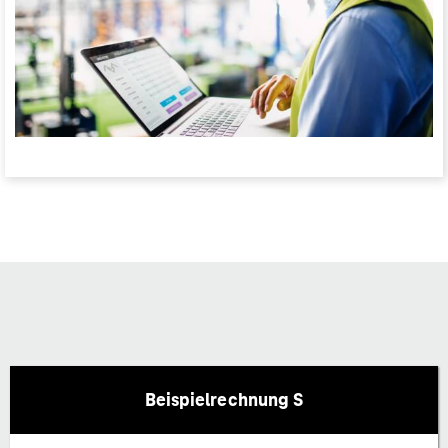
Beispielrechnung S