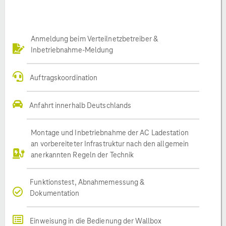
Anmeldung beim Verteilnetzbetreiber &
Inbetriebnahme-Meldung
Auftragskoordination
Anfahrt innerhalb Deutschlands
Montage und Inbetriebnahme der AC Ladestation
an vorbereiteter Infrastruktur nach den allgemein
anerkannten Regeln der Technik
Funktionstest, Abnahmemessung &
Dokumentation
Einweisung in die Bedienung der Wallbox