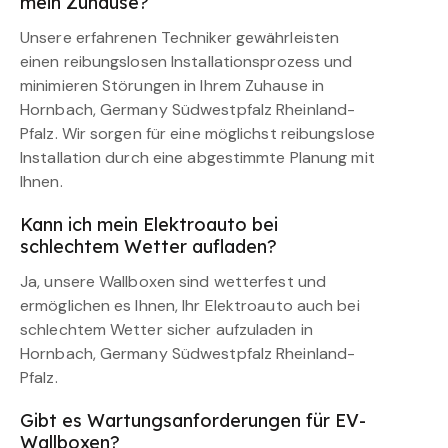
mein Zuhause?
Unsere erfahrenen Techniker gewährleisten
einen reibungslosen Installationsprozess und
minimieren Störungen in Ihrem Zuhause in
Hornbach, Germany Südwestpfalz Rheinland-
Pfalz. Wir sorgen für eine möglichst reibungslose
Installation durch eine abgestimmte Planung mit
Ihnen.
Kann ich mein Elektroauto bei
schlechtem Wetter aufladen?
Ja, unsere Wallboxen sind wetterfest und
ermöglichen es Ihnen, Ihr Elektroauto auch bei
schlechtem Wetter sicher aufzuladen in
Hornbach, Germany Südwestpfalz Rheinland-
Pfalz.
Gibt es Wartungsanforderungen für EV-
Wallboxen?