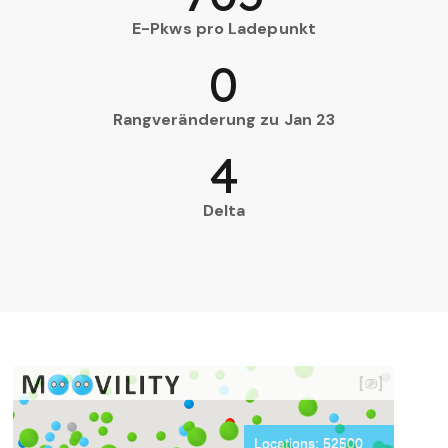
E-Pkws pro Ladepunkt
0
Rangveränderung zu Jan 23
4
Delta