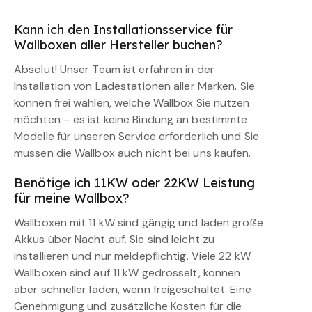
Kann ich den Installationsservice für
Wallboxen aller Hersteller buchen?
Absolut! Unser Team ist erfahren in der
Installation von Ladestationen aller Marken. Sie
können frei wählen, welche Wallbox Sie nutzen
möchten – es ist keine Bindung an bestimmte
Modelle für unseren Service erforderlich und Sie
müssen die Wallbox auch nicht bei uns kaufen.
Benötige ich 11KW oder 22KW Leistung
für meine Wallbox?
Wallboxen mit 11 kW sind gängig und laden große
Akkus über Nacht auf. Sie sind leicht zu
installieren und nur meldepflichtig. Viele 22 kW
Wallboxen sind auf 11 kW gedrosselt, können
aber schneller laden, wenn freigeschaltet. Eine
Genehmigung und zusätzliche Kosten für die