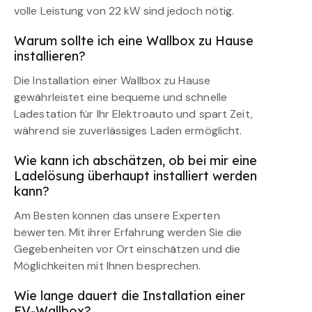
volle Leistung von 22 kW sind jedoch nötig.
Warum sollte ich eine Wallbox zu Hause
installieren?
Die Installation einer Wallbox zu Hause
gewährleistet eine bequeme und schnelle
Ladestation für Ihr Elektroauto und spart Zeit,
während sie zuverlässiges Laden ermöglicht.
Wie kann ich abschätzen, ob bei mir eine
Ladelösung überhaupt installiert werden
kann?
Am Besten können das unsere Experten
bewerten. Mit ihrer Erfahrung werden Sie die
Gegebenheiten vor Ort einschätzen und die
Möglichkeiten mit Ihnen besprechen.
Wie lange dauert die Installation einer
EV-Wallbox?