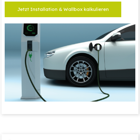
Jetzt Installation & Wallbox kalkulieren