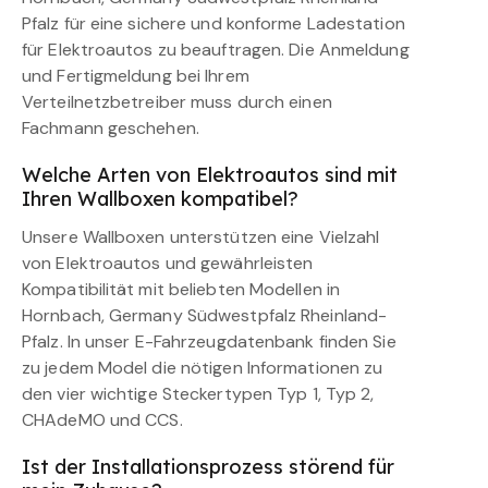
Pfalz für eine sichere und konforme Ladestation
für Elektroautos zu beauftragen. Die Anmeldung
und Fertigmeldung bei Ihrem
Verteilnetzbetreiber muss durch einen
Fachmann geschehen.
Welche Arten von Elektroautos sind mit
Ihren Wallboxen kompatibel?
Unsere Wallboxen unterstützen eine Vielzahl
von Elektroautos und gewährleisten
Kompatibilität mit beliebten Modellen in
Hornbach, Germany Südwestpfalz Rheinland-
Pfalz. In unser E-Fahrzeugdatenbank finden Sie
zu jedem Model die nötigen Informationen zu
den vier wichtige Steckertypen Typ 1, Typ 2,
CHAdeMO und CCS.
Ist der Installationsprozess störend für