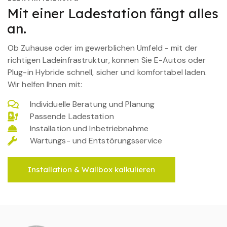
Mit einer Ladestation fängt alles
an.
Ob Zuhause oder im gewerblichen Umfeld - mit der
richtigen Ladeinfrastruktur, können Sie E-Autos oder
Plug-in Hybride schnell, sicher und komfortabel laden.
Wir helfen Ihnen mit:
Individuelle Beratung und Planung
Passende Ladestation
Installation und Inbetriebnahme
Wartungs- und Entstörungsservice
Installation & Wallbox kalkulieren