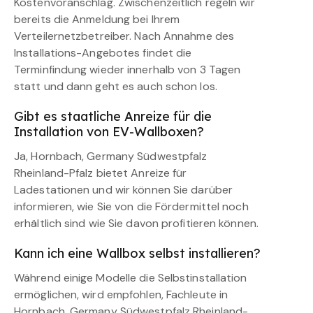
Kostenvoranschlag. Zwischenzeitlich regeln wir
bereits die Anmeldung bei Ihrem
Verteilernetzbetreiber. Nach Annahme des
Installations-Angebotes findet die
Terminfindung wieder innerhalb von 3 Tagen
statt und dann geht es auch schon los.
Gibt es staatliche Anreize für die
Installation von EV-Wallboxen?
Ja, Hornbach, Germany Südwestpfalz
Rheinland-Pfalz bietet Anreize für
Ladestationen und wir können Sie darüber
informieren, wie Sie von die Fördermittel noch
erhältlich sind wie Sie davon profitieren können.
Kann ich eine Wallbox selbst installieren?
Während einige Modelle die Selbstinstallation
ermöglichen, wird empfohlen, Fachleute in
Hornbach, Germany Südwestpfalz Rheinland-