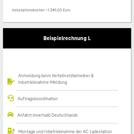
Installationskosten ~1.349,00 Euro
Beispielrechnung L
Anmeldung beim Verteilnetzbetreiber &
Inbetriebnahme-Meldung
Auftragskoordination
Anfahrt innerhalb Deutschlands
Montage und Inbetriebnahme der AC Ladestation