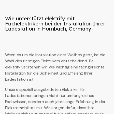
Wie unterstützt elektrify mit
Fachelektrikern bei der Installation Ihrer
Ladestation in Hornbach, Germany
Wenn es um die Installation einer Wallbox geht, ist die
Wahl des richtigen Elektrikers entscheidend. Bei
elektrify verstehen wir, wie wichtig eine fachgerechte
Installation für die Sicherheit und Effizienz Ihrer
Ladestation ist.
Unsere speziell ausgebildeten Elektriker für
Ladestationen bringen nicht nur umfangreiches
Fachwissen, sondern auch jahrelange Erfahrung in der
Elektromobilität mit. Wir sorgen dafür, dass Ihre
Wallbox nicht nur optimal funktioniert, sondern auch