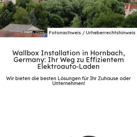
Fotonachweis / Urheberrechtshinweis
Wallbox Installation in Hornbach,
Germany: Ihr Weg zu Effizientem
Elektroauto-Laden
Wir bieten die besten Lösungen für Ihr Zuhause oder
Unternehmen!