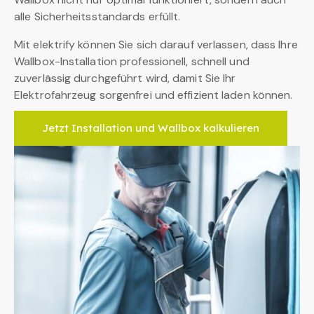
alle Sicherheitsstandards erfüllt.
Mit elektrify können Sie sich darauf verlassen, dass Ihre
Wallbox-Installation professionell, schnell und
zuverlässig durchgeführt wird, damit Sie Ihr
Elektrofahrzeug sorgenfrei und effizient laden können.
Jetzt Installation und Wallbox kalkulieren