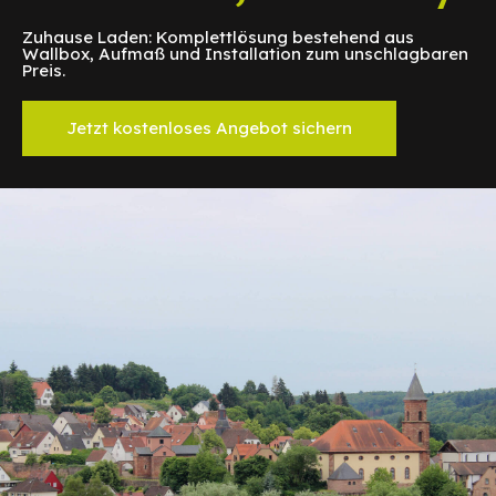
Zuhause Laden: Komplettlösung bestehend aus
Wallbox, Aufmaß und Installation zum unschlagbaren
Preis.
Jetzt kostenloses Angebot sichern