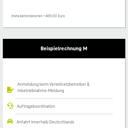
Installationskosten ~459,00 Euro
Beispielrechnung M
Anmeldung beim Verteilnetzbetreiber &
Inbetriebnahme-Meldung
Auftragskoordination
Anfahrt innerhalb Deutschlands