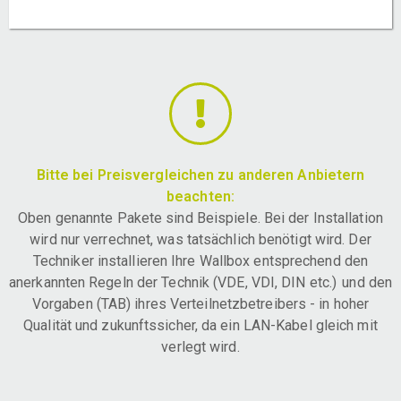
Bitte bei Preisvergleichen zu anderen Anbietern
beachten:
Oben genannte Pakete sind Beispiele. Bei der Installation
wird nur verrechnet, was tatsächlich benötigt wird. Der
Techniker installieren Ihre Wallbox entsprechend den
anerkannten Regeln der Technik (VDE, VDI, DIN etc.) und den
Vorgaben (TAB) ihres Verteilnetzbetreibers - in hoher
Qualität und zukunftssicher, da ein LAN-Kabel gleich mit
verlegt wird.