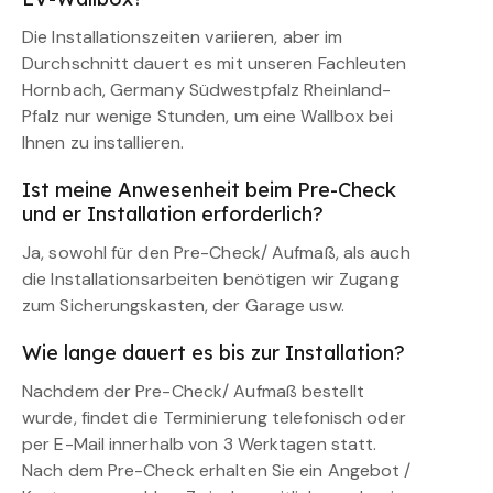
Die Installationszeiten variieren, aber im
Durchschnitt dauert es mit unseren Fachleuten
Hornbach, Germany Südwestpfalz Rheinland-
Pfalz nur wenige Stunden, um eine Wallbox bei
Ihnen zu installieren.
Ist meine Anwesenheit beim Pre-Check
und er Installation erforderlich?
Ja, sowohl für den Pre-Check/ Aufmaß, als auch
die Installationsarbeiten benötigen wir Zugang
zum Sicherungskasten, der Garage usw.
Wie lange dauert es bis zur Installation?
Nachdem der Pre-Check/ Aufmaß bestellt
wurde, findet die Terminierung telefonisch oder
per E-Mail innerhalb von 3 Werktagen statt.
Nach dem Pre-Check erhalten Sie ein Angebot /