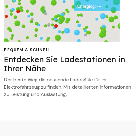
BEQUEM & SCHNELL
Entdecken Sie Ladestationen in
Ihrer Nähe
Der beste Weg die passende Ladesäule für Ihr
Elektrofahrzeug zu finden. Mit detaillierten Informationen
zu Leistung und Auslastung.