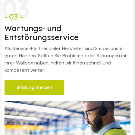
0
3
- 03 -
Wartungs- und
Entstörungsservice
Als Service-Partner vieler Hersteller sind Sie bei uns in
guten Händen. Sollten Sie Probleme oder Störungen mit
Ihrer Wallbox haben, helfen wir Ihnen schnell und
kompetent weiter.
Störung melden