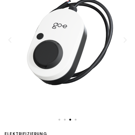
ELEKTRIFIZIERUNG