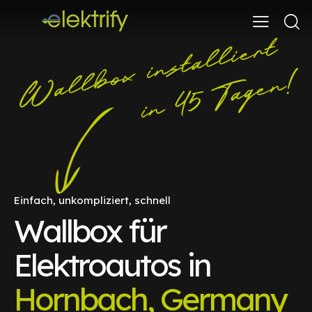
Einfach, unkompliziert, schnell
Wallbox für
Elektroautos in
Hornbach, Germany