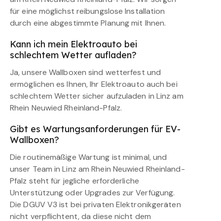
für eine möglichst reibungslose Installation
durch eine abgestimmte Planung mit Ihnen.
Kann ich mein Elektroauto bei
schlechtem Wetter aufladen?
Ja, unsere Wallboxen sind wetterfest und
ermöglichen es Ihnen, Ihr Elektroauto auch bei
schlechtem Wetter sicher aufzuladen in Linz am
Rhein Neuwied Rheinland-Pfalz.
Gibt es Wartungsanforderungen für EV-
Wallboxen?
Die routinemäßige Wartung ist minimal, und
unser Team in Linz am Rhein Neuwied Rheinland-
Pfalz steht für jegliche erforderliche
Unterstützung oder Upgrades zur Verfügung.
Die DGUV V3 ist bei privaten Elektronikgeräten
nicht verpflichtent, da diese nicht dem