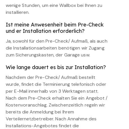
wenige Stunden, um eine Wallbox bei Ihnen zu
installieren.
Ist meine Anwesenheit beim Pre-Check
und er Installation erforderlich?
Ja, sowohl für den Pre-Check/ Aufmaß, als auch
die Installationsarbeiten benötigen wir Zugang
zum Sicherungskasten, der Garage usw.
Wie lange dauert es bis zur Installation?
Nachdem der Pre-Check/ Aufmaß bestellt
wurde, findet die Terminierung telefonisch oder
per E-Mail innerhalb von 3 Werktagen statt.
Nach dem Pre-Check erhalten Sie ein Angebot /
Kostenvoranschlag. Zwischenzeitlich regeln wir
bereits die Anmeldung bei Ihrem
Verteilernetzbetreiber. Nach Annahme des
Installations-Angebotes findet die