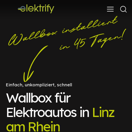
Einfach, unkompliziert, schnell
Wallbox für
Elektroautos in
Linz
am Rhein