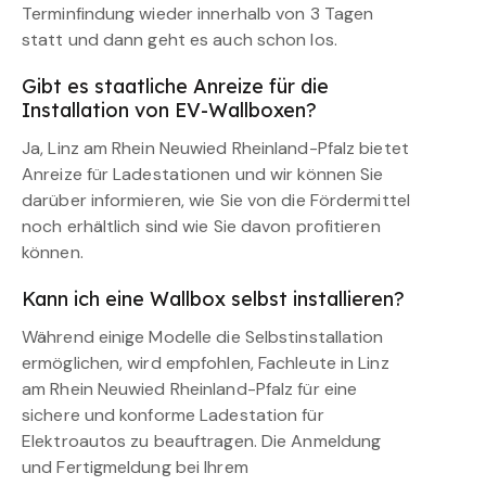
Terminfindung wieder innerhalb von 3 Tagen
statt und dann geht es auch schon los.
Gibt es staatliche Anreize für die
Installation von EV-Wallboxen?
Ja, Linz am Rhein Neuwied Rheinland-Pfalz bietet
Anreize für Ladestationen und wir können Sie
darüber informieren, wie Sie von die Fördermittel
noch erhältlich sind wie Sie davon profitieren
können.
Kann ich eine Wallbox selbst installieren?
Während einige Modelle die Selbstinstallation
ermöglichen, wird empfohlen, Fachleute in Linz
am Rhein Neuwied Rheinland-Pfalz für eine
sichere und konforme Ladestation für
Elektroautos zu beauftragen. Die Anmeldung
und Fertigmeldung bei Ihrem