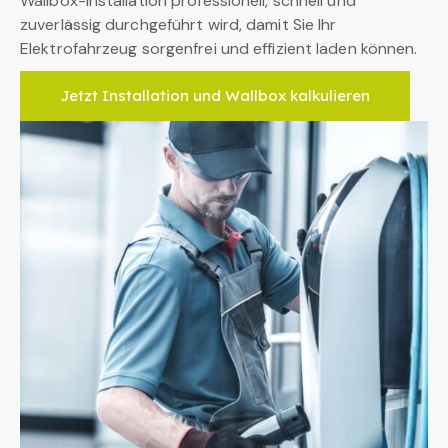
Wallbox-Installation professionell, schnell und
zuverlässig durchgeführt wird, damit Sie Ihr
Elektrofahrzeug sorgenfrei und effizient laden können.
Jetzt Installation und Wallbox kalkulieren