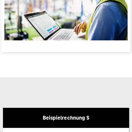
Beispielrechnung S