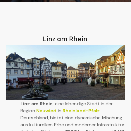
Linz am Rhein
Linz am Rhein
, eine lebendige Stadt in der
Region
Neuwied
in
Rheinland-Pfalz
,
Deutschland, bietet eine dynamische Mischung
aus kulturellem Erbe und moderner Infrastruktur.