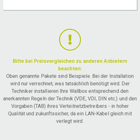
Bitte bei Preisvergleichen zu anderen Anbietern
beachten:
Oben genannte Pakete sind Beispiele. Bei der Installation
wird nur verrechnet, was tatsächlich benötigt wird. Der
Techniker installieren Ihre Wallbox entsprechend den
anerkannten Regeln der Technik (VDE, VDI, DIN etc.) und den
Vorgaben (TAB) ihres Verteilnetzbetreibers - in hoher
Qualität und zukunftssicher, da ein LAN-Kabel gleich mit
verlegt wird.