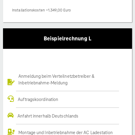
Installationskosten ~1.349,00 Euro
Beispielrechnung L
Anmeldung beim Verteilnetzbetreiber &
Inbetriebnahme-Meldung
Auftragskoordination
Anfahrt innerhalb Deutschlands
Montage und Inbetriebnahme der AC Ladestation