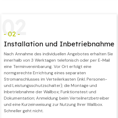
0
2
- 02 -
Installation und Inbetriebnahme
Nach Annahme des individuellen Angebotes erhalten Sie
innerhalb von 3 Werktagen telefonisch oder per E-Mail
eine Terminvereinbarung. Vor Ort erfolgt eine
normgerechte Errichtung eines separaten
Stromanschlusses im Verteilerkasten (inkl. Personen-
und Leistungsschutzschalter); die Montage und
Inbetriebnahme der Wallbox; Funktionstest und
Dokumentation; Anmeldung beim Verteilnetzbetreiber
und eine Kurzeinweisung zur Nutzung Ihrer Wallbox.
Schneller geht nicht.