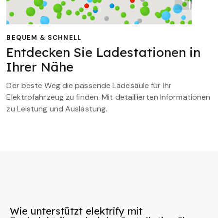
BEQUEM & SCHNELL
Entdecken Sie Ladestationen in
Ihrer Nähe
Der beste Weg die passende Ladesäule für Ihr
Elektrofahrzeug zu finden. Mit detaillierten Informationen
zu Leistung und Auslastung.
Wie unterstützt elektrify mit