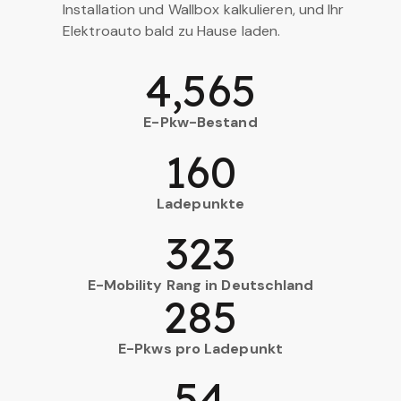
Installation und Wallbox kalkulieren, und Ihr
Elektroauto bald zu Hause laden.
4,565
E-Pkw-Bestand
160
Ladepunkte
323
E-Mobility Rang in Deutschland
285
E-Pkws pro Ladepunkt
54