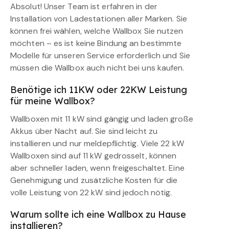
Absolut! Unser Team ist erfahren in der
Installation von Ladestationen aller Marken. Sie
können frei wählen, welche Wallbox Sie nutzen
möchten – es ist keine Bindung an bestimmte
Modelle für unseren Service erforderlich und Sie
müssen die Wallbox auch nicht bei uns kaufen.
Benötige ich 11KW oder 22KW Leistung
für meine Wallbox?
Wallboxen mit 11 kW sind gängig und laden große
Akkus über Nacht auf. Sie sind leicht zu
installieren und nur meldepflichtig. Viele 22 kW
Wallboxen sind auf 11 kW gedrosselt, können
aber schneller laden, wenn freigeschaltet. Eine
Genehmigung und zusätzliche Kosten für die
volle Leistung von 22 kW sind jedoch nötig.
Warum sollte ich eine Wallbox zu Hause
installieren?