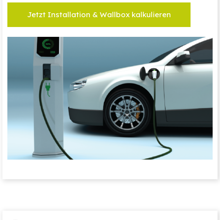
Jetzt Installation & Wallbox kalkulieren