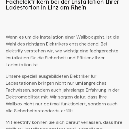
Fachelektrikern bei der Installation Ihrer
Ladestation in Linz am Rhein
Wenn es um die Installation einer Wallbox geht, ist die
Wahl des richtigen Elektrikers entscheidend. Bei
elektrify verstehen wir, wie wichtig eine fachgerechte
Installation für die Sicherheit und Effizienz Ihrer
Ladestation ist.
Unsere speziell ausgebildeten Elektriker für
Ladestationen bringen nicht nur umfangreiches
Fachwissen, sondern auch jahrelange Erfahrung in der
Elektromobilität mit. Wir sorgen dafür, dass Ihre
Wallbox nicht nur optimal funktioniert, sondern auch
alle Sicherheitsstandards erfüllt.
Mit elektrify können Sie sich darauf verlassen, dass Ihre