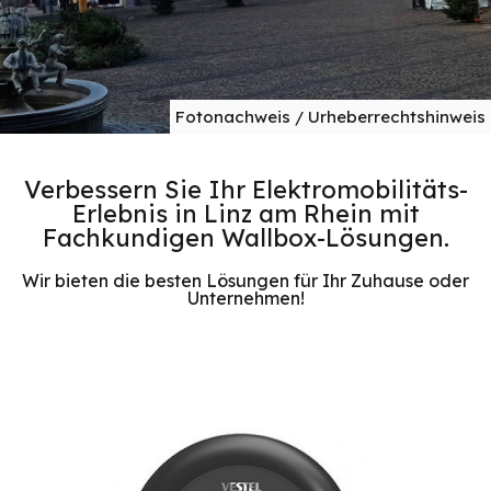
Fotonachweis / Urheberrechtshinweis
Verbessern Sie Ihr Elektromobilitäts-
Erlebnis in Linz am Rhein mit
Fachkundigen Wallbox-Lösungen.
Wir bieten die besten Lösungen für Ihr Zuhause oder
Unternehmen!