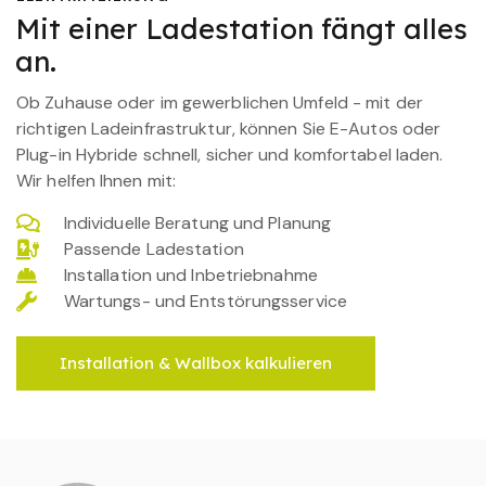
Mit einer Ladestation fängt alles
an.
Ob Zuhause oder im gewerblichen Umfeld - mit der
richtigen Ladeinfrastruktur, können Sie E-Autos oder
Plug-in Hybride schnell, sicher und komfortabel laden.
Wir helfen Ihnen mit:
Individuelle Beratung und Planung
Passende Ladestation
Installation und Inbetriebnahme
Wartungs- und Entstörungsservice
Installation & Wallbox kalkulieren