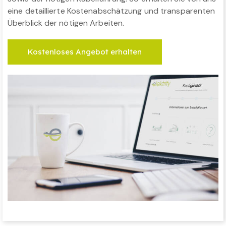
eine detaillierte Kostenabschätzung und transparenten
Überblick der nötigen Arbeiten.
Kostenloses Angebot erhalten