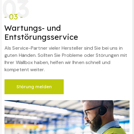
0
3
- 03 -
Wartungs- und
Entstörungsservice
Als Service-Partner vieler Hersteller sind Sie bei uns in
guten Händen. Sollten Sie Probleme oder Störungen mit
Ihrer Wallbox haben, helfen wir Ihnen schnell und
kompetent weiter.
Störung melden