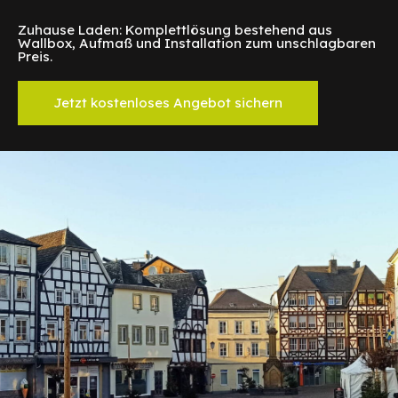
Zuhause Laden: Komplettlösung bestehend aus
Wallbox, Aufmaß und Installation zum unschlagbaren
Preis.
Jetzt kostenloses Angebot sichern