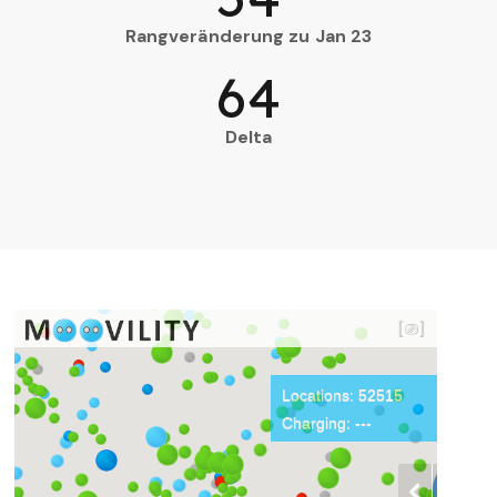
Rangveränderung zu Jan 23
64
Delta