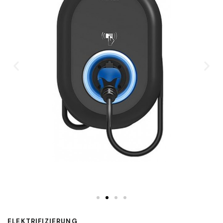
ELEKTRIFIZIERUNG