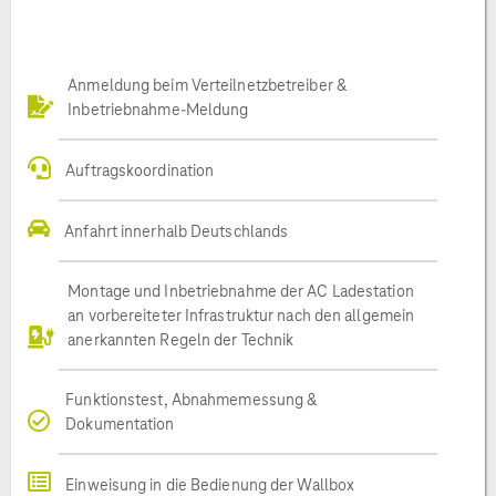
Anmeldung beim Verteilnetzbetreiber &
Inbetriebnahme-Meldung
Auftragskoordination
Anfahrt innerhalb Deutschlands
Montage und Inbetriebnahme der AC Ladestation
an vorbereiteter Infrastruktur nach den allgemein
anerkannten Regeln der Technik
Funktionstest, Abnahmemessung &
Dokumentation
Einweisung in die Bedienung der Wallbox