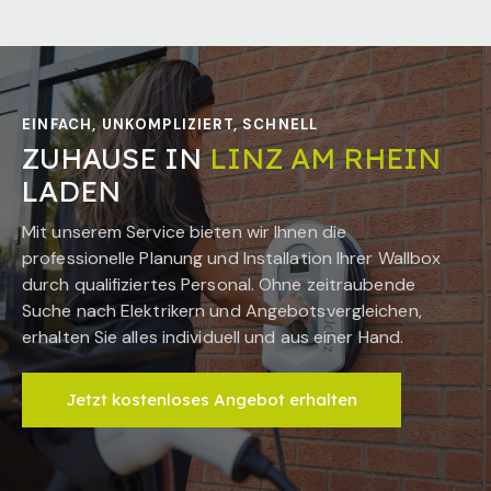
EINFACH, UNKOMPLIZIERT, SCHNELL
ZUHAUSE IN
LINZ AM RHEIN
LADEN
Mit unserem Service bieten wir Ihnen die
professionelle Planung und Installation Ihrer Wallbox
durch qualifiziertes Personal. Ohne zeitraubende
Suche nach Elektrikern und Angebotsvergleichen,
erhalten Sie alles individuell und aus einer Hand.
Jetzt kostenloses Angebot erhalten