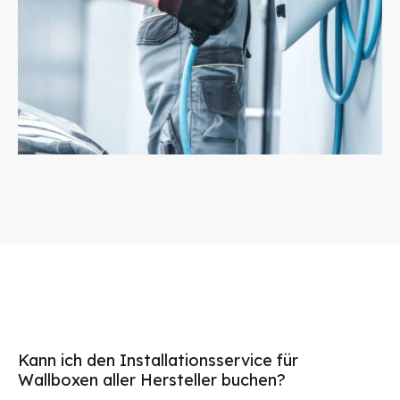
Kann ich den Installationsservice für
Wallboxen aller Hersteller buchen?