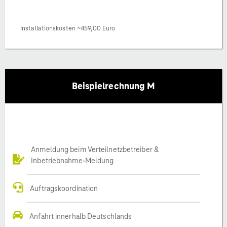
Installationskosten ~459,00 Euro
Beispielrechnung M
Anmeldung beim Verteilnetzbetreiber &
Inbetriebnahme-Meldung
Auftragskoordination
Anfahrt innerhalb Deutschlands