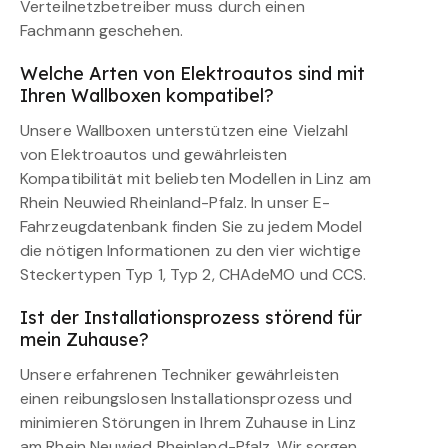
Verteilnetzbetreiber muss durch einen
Fachmann geschehen.
Welche Arten von Elektroautos sind mit
Ihren Wallboxen kompatibel?
Unsere Wallboxen unterstützen eine Vielzahl
von Elektroautos und gewährleisten
Kompatibilität mit beliebten Modellen in Linz am
Rhein Neuwied Rheinland-Pfalz. In unser E-
Fahrzeugdatenbank finden Sie zu jedem Model
die nötigen Informationen zu den vier wichtige
Steckertypen Typ 1, Typ 2, CHAdeMO und CCS.
Ist der Installationsprozess störend für
mein Zuhause?
Unsere erfahrenen Techniker gewährleisten
einen reibungslosen Installationsprozess und
minimieren Störungen in Ihrem Zuhause in Linz
am Rhein Neuwied Rheinland-Pfalz. Wir sorgen