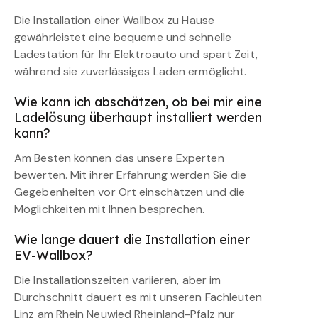
Die Installation einer Wallbox zu Hause
gewährleistet eine bequeme und schnelle
Ladestation für Ihr Elektroauto und spart Zeit,
während sie zuverlässiges Laden ermöglicht.
Wie kann ich abschätzen, ob bei mir eine
Ladelösung überhaupt installiert werden
kann?
Am Besten können das unsere Experten
bewerten. Mit ihrer Erfahrung werden Sie die
Gegebenheiten vor Ort einschätzen und die
Möglichkeiten mit Ihnen besprechen.
Wie lange dauert die Installation einer
EV-Wallbox?
Die Installationszeiten variieren, aber im
Durchschnitt dauert es mit unseren Fachleuten
Linz am Rhein Neuwied Rheinland-Pfalz nur