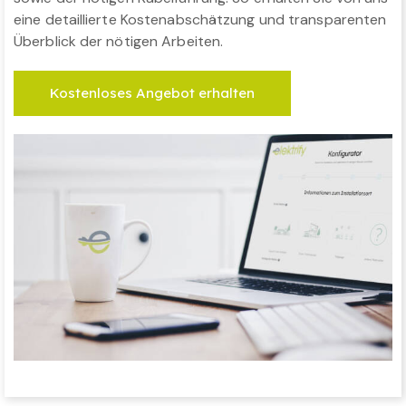
eine detaillierte Kostenabschätzung und transparenten
Überblick der nötigen Arbeiten.
Kostenloses Angebot erhalten