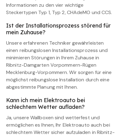
Informationen zu den vier wichtige
Steckertypen Typ 1, Typ 2, CHAdeMO und CCS.
Ist der Installationsprozess störend für
mein Zuhause?
Unsere erfahrenen Techniker gewährleisten
einen reibungslosen Installationsprozess und
minimieren Störungen in Ihrem Zuhause in
Ribnitz-Damgarten Vorpommern-Rügen
Mecklenburg-Vorpommern. Wir sorgen für eine
möglichst reibungslose Installation durch eine
abgestimmte Planung mit Ihnen.
Kann ich mein Elektroauto bei
schlechtem Wetter aufladen?
Ja, unsere Wallboxen sind wetterfest und
ermöglichen es Ihnen, Ihr Elektroauto auch bei
schlechtem Wetter sicher aufzuladen in Ribnitz-