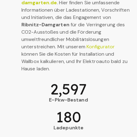
damgarten.de
. Hier finden Sie umfassende
Informationen über Ladestationen, Vorschriften
und Initiativen, die das Engagement von
Ribnitz-Damgarten
für die Verringerung des
CO2-Ausstoßes und die Förderung
umweltfreundlicher Mobilitätslösungen
unterstreichen. Mit unserem
Konfigurator
können Sie die Kosten für Installation und
Wallbox kalkulieren, und Ihr Elektroauto bald zu
Hause laden.
2,597
E-Pkw-Bestand
180
Ladepunkte