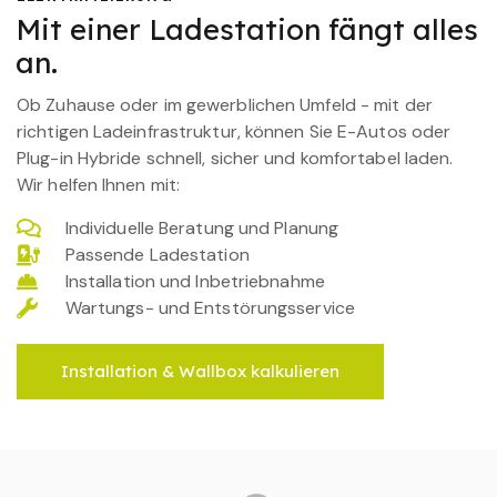
Mit einer Ladestation fängt alles
an.
Ob Zuhause oder im gewerblichen Umfeld - mit der
richtigen Ladeinfrastruktur, können Sie E-Autos oder
Plug-in Hybride schnell, sicher und komfortabel laden.
Wir helfen Ihnen mit:
Individuelle Beratung und Planung
Passende Ladestation
Installation und Inbetriebnahme
Wartungs- und Entstörungsservice
Installation & Wallbox kalkulieren