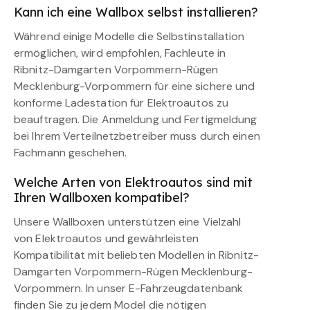
Kann ich eine Wallbox selbst installieren?
Während einige Modelle die Selbstinstallation
ermöglichen, wird empfohlen, Fachleute in
Ribnitz-Damgarten Vorpommern-Rügen
Mecklenburg-Vorpommern für eine sichere und
konforme Ladestation für Elektroautos zu
beauftragen. Die Anmeldung und Fertigmeldung
bei Ihrem Verteilnetzbetreiber muss durch einen
Fachmann geschehen.
Welche Arten von Elektroautos sind mit
Ihren Wallboxen kompatibel?
Unsere Wallboxen unterstützen eine Vielzahl
von Elektroautos und gewährleisten
Kompatibilität mit beliebten Modellen in Ribnitz-
Damgarten Vorpommern-Rügen Mecklenburg-
Vorpommern. In unser E-Fahrzeugdatenbank
finden Sie zu jedem Model die nötigen