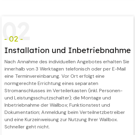
0
2
- 02 -
Installation und Inbetriebnahme
Nach Annahme des individuellen Angebotes erhalten Sie
innerhalb von 3 Werktagen telefonisch oder per E-Mail
eine Terminvereinbarung. Vor Ort erfolgt eine
normgerechte Errichtung eines separaten
Stromanschlusses im Verteilerkasten (inkl. Personen-
und Leistungsschutzschalter); die Montage und
Inbetriebnahme der Wallbox; Funktionstest und
Dokumentation; Anmeldung beim Verteilnetzbetreiber
und eine Kurzeinweisung zur Nutzung Ihrer Wallbox.
Schneller geht nicht.