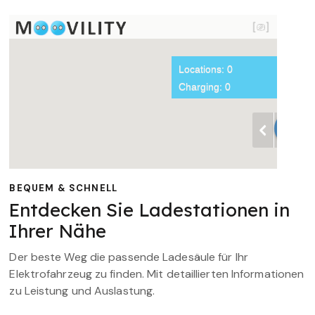
BEQUEM & SCHNELL
Entdecken Sie Ladestationen in
Ihrer Nähe
Der beste Weg die passende Ladesäule für Ihr
Elektrofahrzeug zu finden. Mit detaillierten Informationen
zu Leistung und Auslastung.