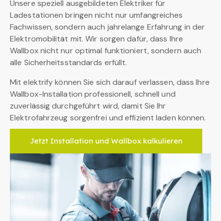
Unsere speziell ausgebildeten Elektriker für
Ladestationen bringen nicht nur umfangreiches
Fachwissen, sondern auch jahrelange Erfahrung in der
Elektromobilität mit. Wir sorgen dafür, dass Ihre
Wallbox nicht nur optimal funktioniert, sondern auch
alle Sicherheitsstandards erfüllt.
Mit elektrify können Sie sich darauf verlassen, dass Ihre
Wallbox-Installation professionell, schnell und
zuverlässig durchgeführt wird, damit Sie Ihr
Elektrofahrzeug sorgenfrei und effizient laden können.
Jetzt Installation und Wallbox kalkulieren