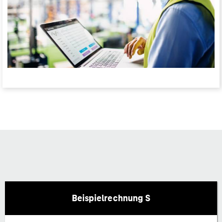
Beispielrechnung S