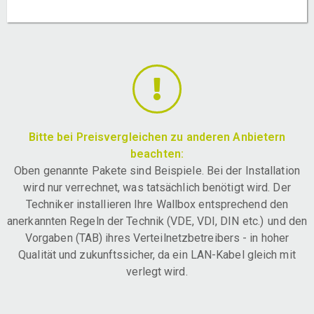
Bitte bei Preisvergleichen zu anderen Anbietern
beachten:
Oben genannte Pakete sind Beispiele. Bei der Installation
wird nur verrechnet, was tatsächlich benötigt wird. Der
Techniker installieren Ihre Wallbox entsprechend den
anerkannten Regeln der Technik (VDE, VDI, DIN etc.) und den
Vorgaben (TAB) ihres Verteilnetzbetreibers - in hoher
Qualität und zukunftssicher, da ein LAN-Kabel gleich mit
verlegt wird.