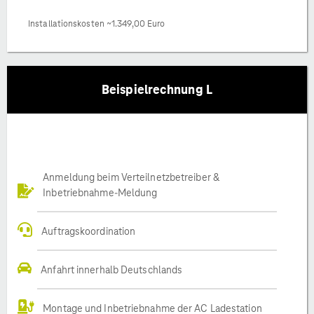
Installationskosten ~1.349,00 Euro
Beispielrechnung L
Anmeldung beim Verteilnetzbetreiber &
Inbetriebnahme-Meldung
Auftragskoordination
Anfahrt innerhalb Deutschlands
Montage und Inbetriebnahme der AC Ladestation