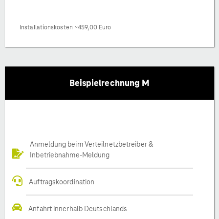
Installationskosten ~459,00 Euro
Beispielrechnung M
Anmeldung beim Verteilnetzbetreiber &
Inbetriebnahme-Meldung
Auftragskoordination
Anfahrt innerhalb Deutschlands