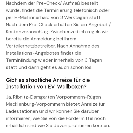
Nachdem der Pre-Check/ Aufmaß bestellt
wurde, findet die Terminierung telefonisch oder
per E-Mail innerhalb von 3 Werktagen statt.
Nach dem Pre-Check erhalten Sie ein Angebot /
Kostenvoranschlag. Zwischenzeitlich regeln wir
bereits die Anmeldung bei Ihrem
Verteilernetzbetreiber. Nach Annahme des
Installations-Angebotes findet die
Terminfindung wieder innerhalb von 3 Tagen
statt und dann geht es auch schon los.
Gibt es staatliche Anreize für die
Installation von EV-Wallboxen?
Ja, Ribnitz-Damgarten Vorpommern-Rügen
Mecklenburg-Vorpommern bietet Anreize für
Ladestationen und wir können Sie darüber
informieren, wie Sie von die Fördermittel noch
erhältlich sind wie Sie davon profitieren können.