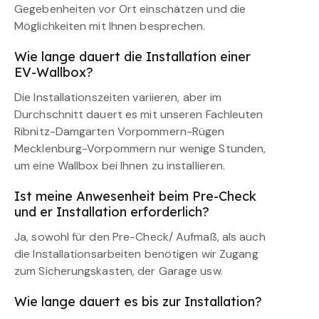
Gegebenheiten vor Ort einschätzen und die
Möglichkeiten mit Ihnen besprechen.
Wie lange dauert die Installation einer
EV-Wallbox?
Die Installationszeiten variieren, aber im
Durchschnitt dauert es mit unseren Fachleuten
Ribnitz-Damgarten Vorpommern-Rügen
Mecklenburg-Vorpommern nur wenige Stunden,
um eine Wallbox bei Ihnen zu installieren.
Ist meine Anwesenheit beim Pre-Check
und er Installation erforderlich?
Ja, sowohl für den Pre-Check/ Aufmaß, als auch
die Installationsarbeiten benötigen wir Zugang
zum Sicherungskasten, der Garage usw.
Wie lange dauert es bis zur Installation?