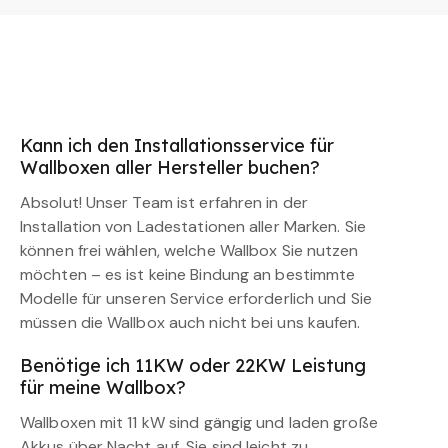
Kann ich den Installationsservice für
Wallboxen aller Hersteller buchen?
Absolut! Unser Team ist erfahren in der
Installation von Ladestationen aller Marken. Sie
können frei wählen, welche Wallbox Sie nutzen
möchten – es ist keine Bindung an bestimmte
Modelle für unseren Service erforderlich und Sie
müssen die Wallbox auch nicht bei uns kaufen.
Benötige ich 11KW oder 22KW Leistung
für meine Wallbox?
Wallboxen mit 11 kW sind gängig und laden große
Akkus über Nacht auf. Sie sind leicht zu