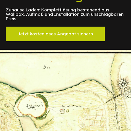
Zuhause Laden: Komplettlösung bestehend aus
Wallbox, Aufmaß und Installation zum unschlagbaren
Preis.
Jetzt kostenloses Angebot sichern