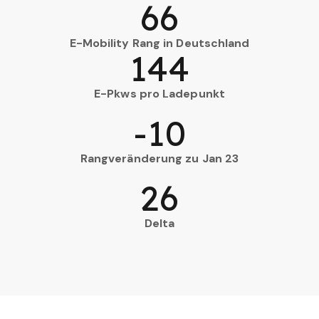
66
E-Mobility Rang in Deutschland
144
E-Pkws pro Ladepunkt
-10
Rangveränderung zu Jan 23
26
Delta