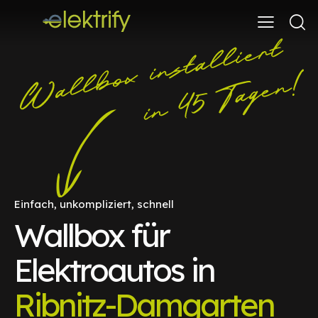
Einfach, unkompliziert, schnell
Wallbox für
Elektroautos in
Ribnitz-Damgarten