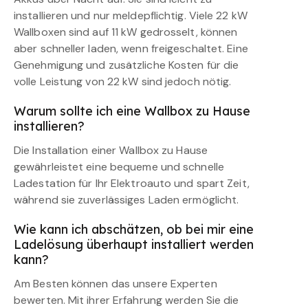
installieren und nur meldepflichtig. Viele 22 kW
Wallboxen sind auf 11 kW gedrosselt, können
aber schneller laden, wenn freigeschaltet. Eine
Genehmigung und zusätzliche Kosten für die
volle Leistung von 22 kW sind jedoch nötig.
Warum sollte ich eine Wallbox zu Hause
installieren?
Die Installation einer Wallbox zu Hause
gewährleistet eine bequeme und schnelle
Ladestation für Ihr Elektroauto und spart Zeit,
während sie zuverlässiges Laden ermöglicht.
Wie kann ich abschätzen, ob bei mir eine
Ladelösung überhaupt installiert werden
kann?
Am Besten können das unsere Experten
bewerten. Mit ihrer Erfahrung werden Sie die