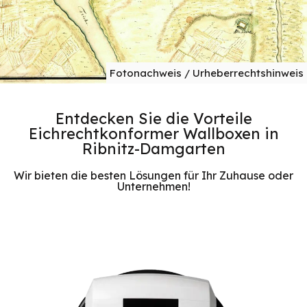
Fotonachweis / Urheberrechtshinweis
Entdecken Sie die Vorteile
Eichrechtkonformer Wallboxen in
Ribnitz-Damgarten
Wir bieten die besten Lösungen für Ihr Zuhause oder
Unternehmen!