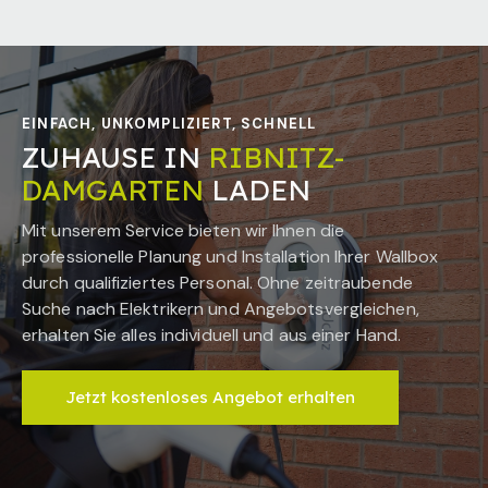
EINFACH, UNKOMPLIZIERT, SCHNELL
ZUHAUSE IN
RIBNITZ-
DAMGARTEN
LADEN
Mit unserem Service bieten wir Ihnen die
professionelle Planung und Installation Ihrer Wallbox
durch qualifiziertes Personal. Ohne zeitraubende
Suche nach Elektrikern und Angebotsvergleichen,
erhalten Sie alles individuell und aus einer Hand.
Jetzt kostenloses Angebot erhalten