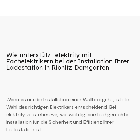
Wie unterstützt elektrify mit
Fachelektrikern bei der Installation Ihrer
Ladestation in Ribnitz-Damgarten
Wenn es um die Installation einer Wallbox geht, ist die
Wahl des richtigen Elektrikers entscheidend. Bei
elektrify verstehen wir, wie wichtig eine fachgerechte
Installation für die Sicherheit und Effizienz Ihrer
Ladestation ist.