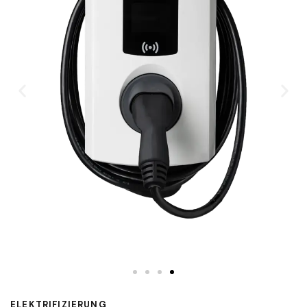
ELEKTRIFIZIERUNG