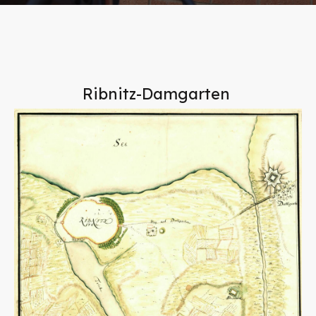
Ribnitz-Damgarten