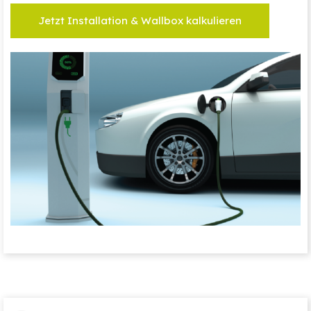
Jetzt Installation & Wallbox kalkulieren