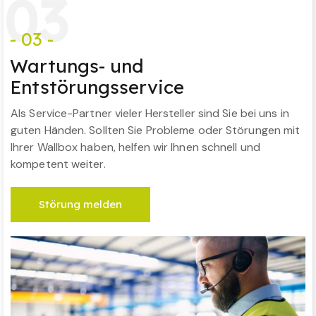
0
3
- 03 -
Wartungs- und
Entstörungsservice
Als Service-Partner vieler Hersteller sind Sie bei uns in
guten Händen. Sollten Sie Probleme oder Störungen mit
Ihrer Wallbox haben, helfen wir Ihnen schnell und
kompetent weiter.
Störung melden