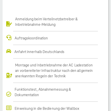
Anmeldung beim Verteilnetzbetreiber &
Inbetriebnahme-Meldung
Auftragskoordination
Anfahrt innerhalb Deutschlands
Montage und Inbetriebnahme der AC Ladestation
an vorbereiteter Infrastruktur nach den allgemein
anerkannten Regeln der Technik
Funktionstest, Abnahmemessung &
Dokumentation
Einweisung in die Bedienung der Wallbox