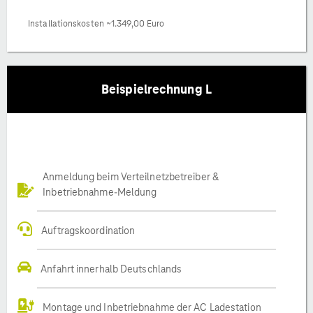
Installationskosten ~1.349,00 Euro
Beispielrechnung L
Anmeldung beim Verteilnetzbetreiber &
Inbetriebnahme-Meldung
Auftragskoordination
Anfahrt innerhalb Deutschlands
Montage und Inbetriebnahme der AC Ladestation