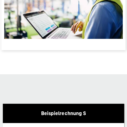
Beispielrechnung S