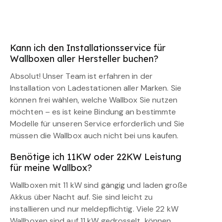
Kann ich den Installationsservice für
Wallboxen aller Hersteller buchen?
Absolut! Unser Team ist erfahren in der
Installation von Ladestationen aller Marken. Sie
können frei wählen, welche Wallbox Sie nutzen
möchten – es ist keine Bindung an bestimmte
Modelle für unseren Service erforderlich und Sie
müssen die Wallbox auch nicht bei uns kaufen.
Benötige ich 11KW oder 22KW Leistung
für meine Wallbox?
Wallboxen mit 11 kW sind gängig und laden große
Akkus über Nacht auf. Sie sind leicht zu
installieren und nur meldepflichtig. Viele 22 kW
Wallboxen sind auf 11 kW gedrosselt, können