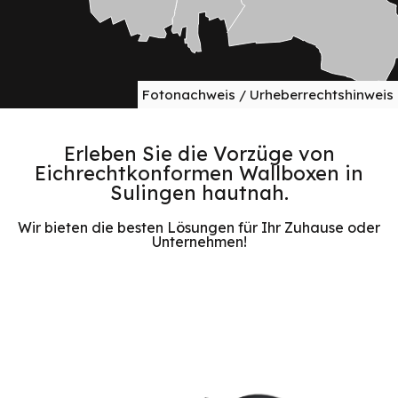
Fotonachweis / Urheberrechtshinweis
Erleben Sie die Vorzüge von
Eichrechtkonformen Wallboxen in
Sulingen hautnah.
Wir bieten die besten Lösungen für Ihr Zuhause oder
Unternehmen!