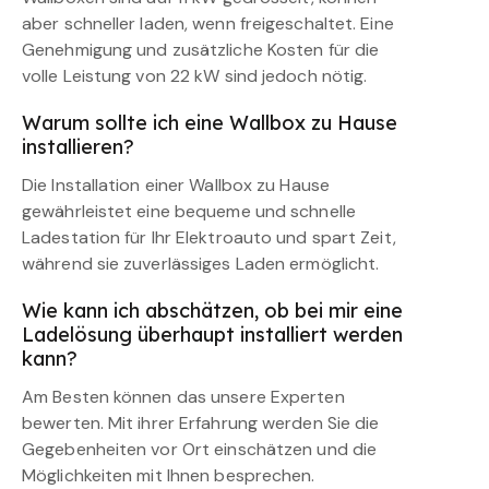
aber schneller laden, wenn freigeschaltet. Eine
Genehmigung und zusätzliche Kosten für die
volle Leistung von 22 kW sind jedoch nötig.
Warum sollte ich eine Wallbox zu Hause
installieren?
Die Installation einer Wallbox zu Hause
gewährleistet eine bequeme und schnelle
Ladestation für Ihr Elektroauto und spart Zeit,
während sie zuverlässiges Laden ermöglicht.
Wie kann ich abschätzen, ob bei mir eine
Ladelösung überhaupt installiert werden
kann?
Am Besten können das unsere Experten
bewerten. Mit ihrer Erfahrung werden Sie die
Gegebenheiten vor Ort einschätzen und die
Möglichkeiten mit Ihnen besprechen.