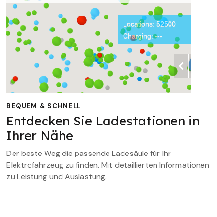
BEQUEM & SCHNELL
Entdecken Sie Ladestationen in
Ihrer Nähe
Der beste Weg die passende Ladesäule für Ihr
Elektrofahrzeug zu finden. Mit detaillierten Informationen
zu Leistung und Auslastung.