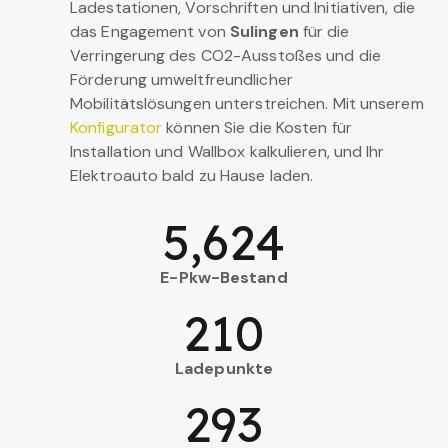
Ladestationen, Vorschriften und Initiativen, die
das Engagement von
Sulingen
für die
Verringerung des CO2-Ausstoßes und die
Förderung umweltfreundlicher
Mobilitätslösungen unterstreichen. Mit unserem
Konfigurator
können Sie die Kosten für
Installation und Wallbox kalkulieren, und Ihr
Elektroauto bald zu Hause laden.
5,624
E-Pkw-Bestand
210
Ladepunkte
293