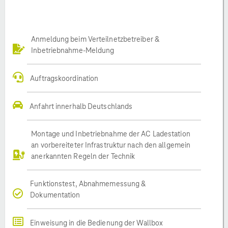
Anmeldung beim Verteilnetzbetreiber &
Inbetriebnahme-Meldung
Auftragskoordination
Anfahrt innerhalb Deutschlands
Montage und Inbetriebnahme der AC Ladestation
an vorbereiteter Infrastruktur nach den allgemein
anerkannten Regeln der Technik
Funktionstest, Abnahmemessung &
Dokumentation
Einweisung in die Bedienung der Wallbox