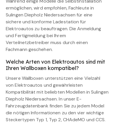
Während einige Modelle die Selbstinstallation
ermöglichen, wird empfohlen, Fachleute in
Sulingen Diepholz Niedersachsen für eine
sichere und konforme Ladestation für
Elektroautos zu beauftragen. Die Anmeldung
und Fertigmeldung bei Ihrem
Verteilnetzbetreiber muss durch einen
Fachmann geschehen.
Welche Arten von Elektroautos sind mit
Ihren Wallboxen kompatibel?
Unsere Wallboxen unterstützen eine Vielzahl
von Elektroautos und gewährleisten
Kompatibilität mit beliebten Modellen in Sulingen
Diepholz Niedersachsen. In unser E-
Fahrzeugdatenbank finden Sie zu jedem Model
die nötigen Informationen zu den vier wichtige
Steckertypen Typ 1, Typ 2, CHAdeMO und CCS.