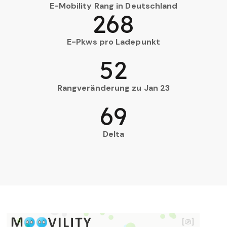
E-Mobility Rang in Deutschland
268
E-Pkws pro Ladepunkt
52
Rangveränderung zu Jan 23
69
Delta