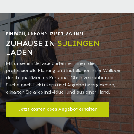
EINFACH, UNKOMPLIZIERT, SCHNELL
ZUHAUSE IN
SULINGEN
LADEN
Mit unserem Service bieten wir Ihnen die
professionelle Planung und Installation Ihrer Wallbox
durch qualifiziertes Personal. Ohne zeitraubende
Suche nach Elektrikern und Angebotsvergleichen,
erhalten Sie alles individuell und aus einer Hand.
Jetzt kostenloses Angebot erhalten