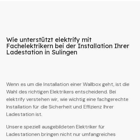
Wie unterstützt elektrify mit
Fachelektrikern bei der Installation Ihrer
Ladestation in Sulingen
Wenn es um die Installation einer Wallbox geht, ist die
Wahl des richtigen Elektrikers entscheidend. Bei
elektrify verstehen wir, wie wichtig eine fachgerechte
Installation für die Sicherheit und Effizienz Ihrer
Ladestation ist.
Unsere speziell ausgebildeten Elektriker für
Ladestationen bringen nicht nur umfangreiches