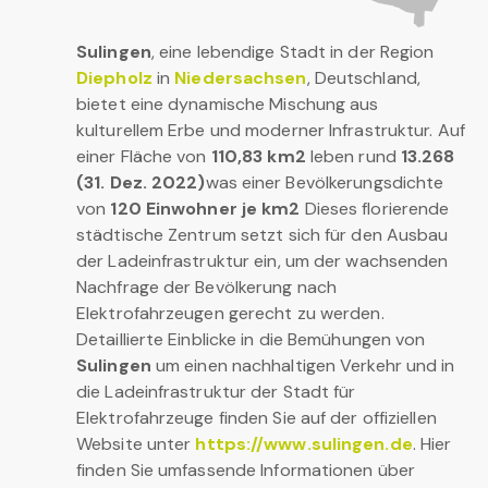
Sulingen
, eine lebendige Stadt in der Region
Diepholz
in
Niedersachsen
, Deutschland,
bietet eine dynamische Mischung aus
kulturellem Erbe und moderner Infrastruktur. Auf
einer Fläche von
110,83 km2
leben rund
13.268
(31. Dez. 2022)
was einer Bevölkerungsdichte
von
120 Einwohner je km2
Dieses florierende
städtische Zentrum setzt sich für den Ausbau
der Ladeinfrastruktur ein, um der wachsenden
Nachfrage der Bevölkerung nach
Elektrofahrzeugen gerecht zu werden.
Detaillierte Einblicke in die Bemühungen von
Sulingen
um einen nachhaltigen Verkehr und in
die Ladeinfrastruktur der Stadt für
Elektrofahrzeuge finden Sie auf der offiziellen
Website unter
https://www.sulingen.de
. Hier
finden Sie umfassende Informationen über