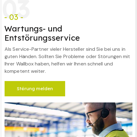
0
3
- 03 -
Wartungs- und
Entstörungsservice
Als Service-Partner vieler Hersteller sind Sie bei uns in
guten Händen. Sollten Sie Probleme oder Störungen mit
Ihrer Wallbox haben, helfen wir Ihnen schnell und
kompetent weiter.
Störung melden