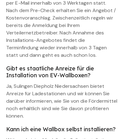
per E-Mail innerhalb von 3 Werktagen statt.
Nach dem Pre-Check erhalten Sie ein Angebot /
Kostenvoranschlag. Zwischenzeitlich regeln wir
bereits die Anmeldung bei Ihrem
Verteilernetzbetreiber. Nach Annahme des
Installations-Angebotes findet die
Terminfindung wieder innerhalb von 3 Tagen
statt und dann geht es auch schon los.
Gibt es staatliche Anreize für die
Installation von EV-Wallboxen?
Ja, Sulingen Diepholz Niedersachsen bietet
Anreize für Ladestationen und wir können Sie
darüber informieren, wie Sie von die Fördermittel
noch erhältlich sind wie Sie davon profitieren
können.
Kann ich eine Wallbox selbst installieren?