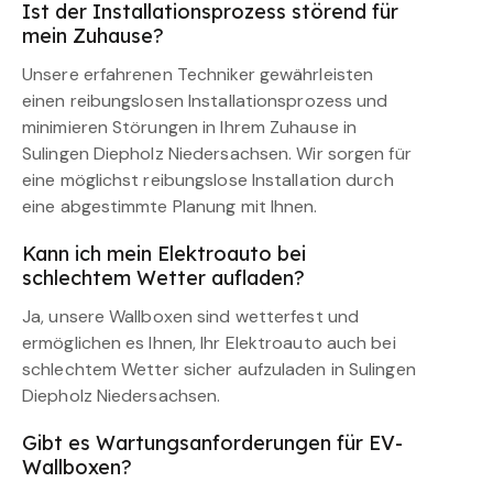
Ist der Installationsprozess störend für
mein Zuhause?
Unsere erfahrenen Techniker gewährleisten
einen reibungslosen Installationsprozess und
minimieren Störungen in Ihrem Zuhause in
Sulingen Diepholz Niedersachsen. Wir sorgen für
eine möglichst reibungslose Installation durch
eine abgestimmte Planung mit Ihnen.
Kann ich mein Elektroauto bei
schlechtem Wetter aufladen?
Ja, unsere Wallboxen sind wetterfest und
ermöglichen es Ihnen, Ihr Elektroauto auch bei
schlechtem Wetter sicher aufzuladen in Sulingen
Diepholz Niedersachsen.
Gibt es Wartungsanforderungen für EV-
Wallboxen?