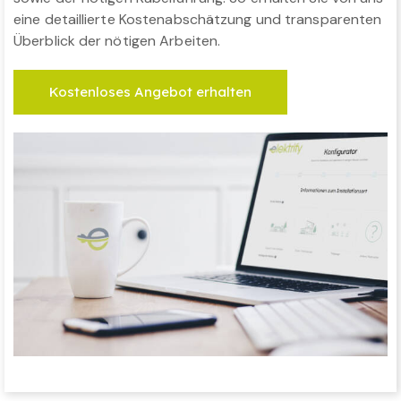
eine detaillierte Kostenabschätzung und transparenten
Überblick der nötigen Arbeiten.
Kostenloses Angebot erhalten