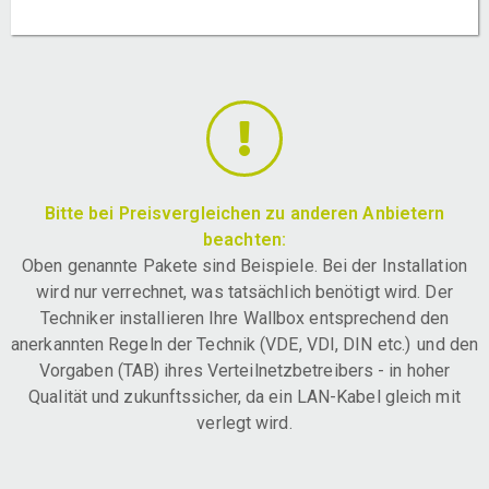
Bitte bei Preisvergleichen zu anderen Anbietern
beachten:
Oben genannte Pakete sind Beispiele. Bei der Installation
wird nur verrechnet, was tatsächlich benötigt wird. Der
Techniker installieren Ihre Wallbox entsprechend den
anerkannten Regeln der Technik (VDE, VDI, DIN etc.) und den
Vorgaben (TAB) ihres Verteilnetzbetreibers - in hoher
Qualität und zukunftssicher, da ein LAN-Kabel gleich mit
verlegt wird.