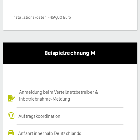
Installationskosten ~459,00 Euro
Beispielrechnung M
Anmeldung beim Verteilnetzbetreiber &
Inbetriebnahme-Meldung
Auftragskoordination
Anfahrt innerhalb Deutschlands