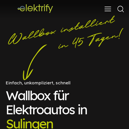
Einfach, unkompliziert, schnell
Wallbox für
Elektroautos in
Sulingen