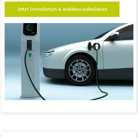
Jetzt Installation & Wallbox kalkulieren