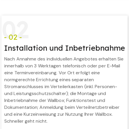
0
2
- 02 -
Installation und Inbetriebnahme
Nach Annahme des individuellen Angebotes erhalten Sie
innerhalb von 3 Werktagen telefonisch oder per E-Mail
eine Terminvereinbarung. Vor Ort erfolgt eine
normgerechte Errichtung eines separaten
Stromanschlusses im Verteilerkasten (inkl. Personen-
und Leistungsschutzschalter); die Montage und
Inbetriebnahme der Wallbox; Funktionstest und
Dokumentation; Anmeldung beim Verteilnetzbetreiber
und eine Kurzeinweisung zur Nutzung Ihrer Wallbox.
Schneller geht nicht.