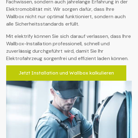
Fachwissen, sondern auch jahrelange Erfahrung in der
Elektromobilität mit. Wir sorgen dafür, dass Ihre
Wallbox nicht nur optimal funktioniert, sondern auch
alle Sicherheitsstandards erfüllt.
Mit elektrify können Sie sich darauf verlassen, dass Ihre
Wallbox-Installation professionell, schnell und
zuverlässig durchgeführt wird, damit Sie Ihr
Elektrofahrzeug sorgenfrei und effizient laden können.
Jetzt Installation und Wallbox kalkulieren