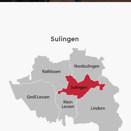
Sulingen