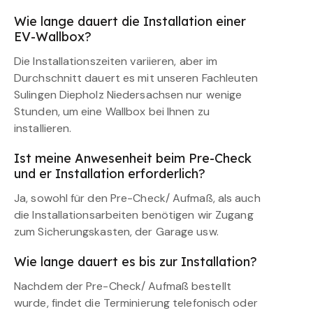
Wie lange dauert die Installation einer
EV-Wallbox?
Die Installationszeiten variieren, aber im
Durchschnitt dauert es mit unseren Fachleuten
Sulingen Diepholz Niedersachsen nur wenige
Stunden, um eine Wallbox bei Ihnen zu
installieren.
Ist meine Anwesenheit beim Pre-Check
und er Installation erforderlich?
Ja, sowohl für den Pre-Check/ Aufmaß, als auch
die Installationsarbeiten benötigen wir Zugang
zum Sicherungskasten, der Garage usw.
Wie lange dauert es bis zur Installation?
Nachdem der Pre-Check/ Aufmaß bestellt
wurde, findet die Terminierung telefonisch oder