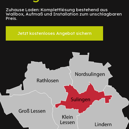
Zuhause Laden: Komplettlösung bestehend aus
Wallbox, Aufmaß und Installation zum unschlagbaren
Preis.
Jetzt kostenloses Angebot sichern