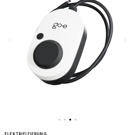
ELEKTRIFIZIERUNG