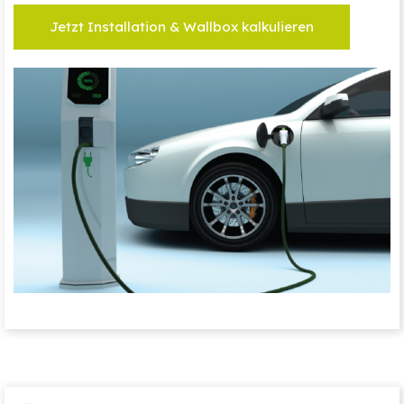
Jetzt Installation & Wallbox kalkulieren