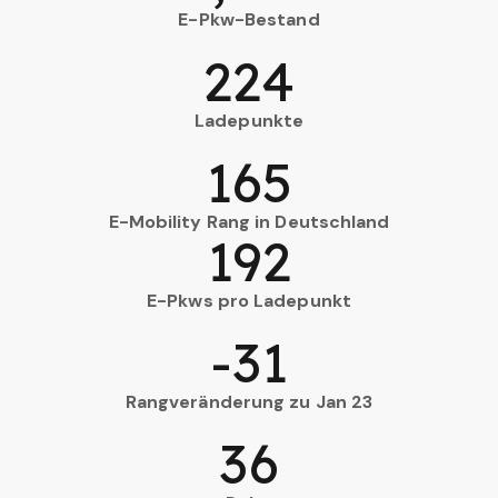
E-Pkw-Bestand
224
Ladepunkte
165
E-Mobility Rang in Deutschland
192
E-Pkws pro Ladepunkt
-31
Rangveränderung zu Jan 23
36