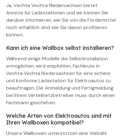
Ja, Vechta Vechta Niedersachsen bietet
Anreize für Ladestationen und wir können Sie
darüber informieren, wie Sie von die Fördermittel
noch erhältlich sind wie Sie davon profitieren
können.
Kann ich eine Wallbox selbst installieren?
Während einige Modelle die Selbstinstallation
ermöglichen, wird empfohlen, Fachleute in
Vechta Vechta Niedersachsen für eine sichere
und konforme Ladestation für Elektroautos zu
beauftragen. Die Anmeldung und Fertigmeldung
bei Ihrem Verteilnetzbetreiber muss durch einen
Fachmann geschehen.
Welche Arten von Elektroautos sind mit
Ihren Wallboxen kompatibel?
Unsere Wallboxen unterstützen eine Vielzahl