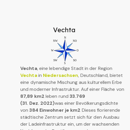
Vechta
Vechta
, eine lebendige Stadt in der Region
Vechta
in
Niedersachsen
, Deutschland, bietet
eine dynamische Mischung aus kulturellem Erbe
und moderner Infrastruktur. Auf einer Fläche von
87,89 km2
leben rund
33.769
(31. Dez. 2022)
was einer Bevölkerungsdichte
von
384 Einwohner je km2
Dieses florierende
städtische Zentrum setzt sich für den Ausbau
der Ladeinfrastruktur ein, um der wachsenden