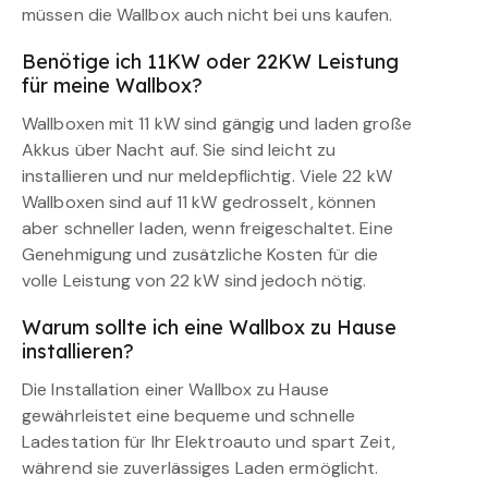
müssen die Wallbox auch nicht bei uns kaufen.
Benötige ich 11KW oder 22KW Leistung
für meine Wallbox?
Wallboxen mit 11 kW sind gängig und laden große
Akkus über Nacht auf. Sie sind leicht zu
installieren und nur meldepflichtig. Viele 22 kW
Wallboxen sind auf 11 kW gedrosselt, können
aber schneller laden, wenn freigeschaltet. Eine
Genehmigung und zusätzliche Kosten für die
volle Leistung von 22 kW sind jedoch nötig.
Warum sollte ich eine Wallbox zu Hause
installieren?
Die Installation einer Wallbox zu Hause
gewährleistet eine bequeme und schnelle
Ladestation für Ihr Elektroauto und spart Zeit,
während sie zuverlässiges Laden ermöglicht.