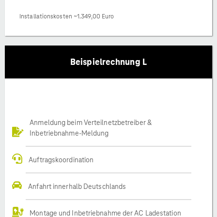
Installationskosten ~1.349,00 Euro
Beispielrechnung L
Anmeldung beim Verteilnetzbetreiber &
Inbetriebnahme-Meldung
Auftragskoordination
Anfahrt innerhalb Deutschlands
Montage und Inbetriebnahme der AC Ladestation