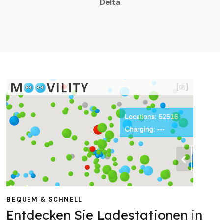
Delta
BEQUEM & SCHNELL
Entdecken Sie Ladestationen in