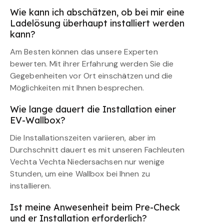
Wie kann ich abschätzen, ob bei mir eine
Ladelösung überhaupt installiert werden
kann?
Am Besten können das unsere Experten
bewerten. Mit ihrer Erfahrung werden Sie die
Gegebenheiten vor Ort einschätzen und die
Möglichkeiten mit Ihnen besprechen.
Wie lange dauert die Installation einer
EV-Wallbox?
Die Installationszeiten variieren, aber im
Durchschnitt dauert es mit unseren Fachleuten
Vechta Vechta Niedersachsen nur wenige
Stunden, um eine Wallbox bei Ihnen zu
installieren.
Ist meine Anwesenheit beim Pre-Check
und er Installation erforderlich?