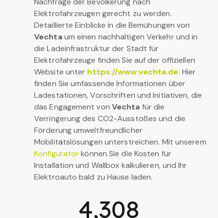
Nachfrage der Bevölkerung nach
Elektrofahrzeugen gerecht zu werden.
Detaillierte Einblicke in die Bemühungen von
Vechta
um einen nachhaltigen Verkehr und in
die Ladeinfrastruktur der Stadt für
Elektrofahrzeuge finden Sie auf der offiziellen
Website unter
https://www.vechta.de
. Hier
finden Sie umfassende Informationen über
Ladestationen, Vorschriften und Initiativen, die
das Engagement von
Vechta
für die
Verringerung des CO2-Ausstoßes und die
Förderung umweltfreundlicher
Mobilitätslösungen unterstreichen. Mit unserem
Konfigurator
können Sie die Kosten für
Installation und Wallbox kalkulieren, und Ihr
Elektroauto bald zu Hause laden.
4,308