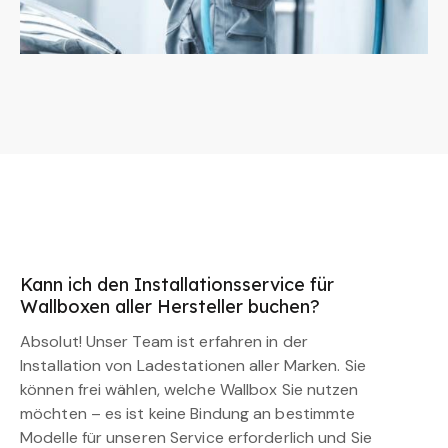
Kann ich den Installationsservice für
Wallboxen aller Hersteller buchen?
Absolut! Unser Team ist erfahren in der
Installation von Ladestationen aller Marken. Sie
können frei wählen, welche Wallbox Sie nutzen
möchten – es ist keine Bindung an bestimmte
Modelle für unseren Service erforderlich und Sie