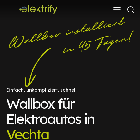
Einfach, unkompliziert, schnell
Wallbox für
Elektroautos in
Vechta