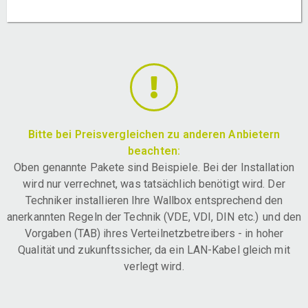
Bitte bei Preisvergleichen zu anderen Anbietern
beachten:
Oben genannte Pakete sind Beispiele. Bei der Installation
wird nur verrechnet, was tatsächlich benötigt wird. Der
Techniker installieren Ihre Wallbox entsprechend den
anerkannten Regeln der Technik (VDE, VDI, DIN etc.) und den
Vorgaben (TAB) ihres Verteilnetzbetreibers - in hoher
Qualität und zukunftssicher, da ein LAN-Kabel gleich mit
verlegt wird.