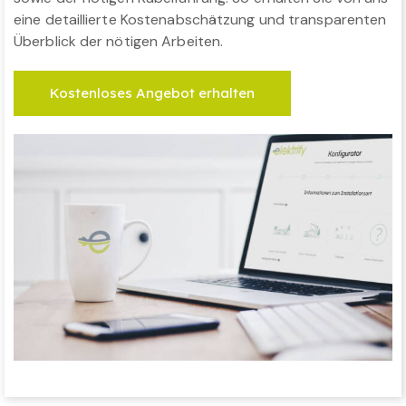
eine detaillierte Kostenabschätzung und transparenten
Überblick der nötigen Arbeiten.
Kostenloses Angebot erhalten