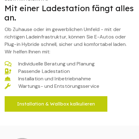
Mit einer Ladestation fängt alles
an.
Ob Zuhause oder im gewerblichen Umfeld - mit der
richtigen Ladeinfrastruktur, können Sie E-Autos oder
Plug-in Hybride schnell, sicher und komfortabel laden.
Wir helfen Ihnen mit:
Individuelle Beratung und Planung
Passende Ladestation
Installation und Inbetriebnahme
Wartungs- und Entstörungsservice
Installation & Wallbox kalkulieren