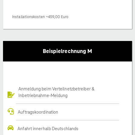
Installationskosten ~459,00 Euro
Beispielrechnung M
Anmeldung beim Verteilnetzbetreiber &
Inbetriebnahme-Meldung
Auftragskoordination
Anfahrt innerhalb Deutschlands