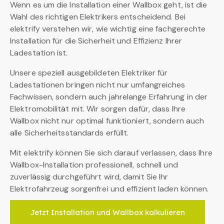
Wenn es um die Installation einer Wallbox geht, ist die
Wahl des richtigen Elektrikers entscheidend. Bei
elektrify verstehen wir, wie wichtig eine fachgerechte
Installation für die Sicherheit und Effizienz Ihrer
Ladestation ist.
Unsere speziell ausgebildeten Elektriker für
Ladestationen bringen nicht nur umfangreiches
Fachwissen, sondern auch jahrelange Erfahrung in der
Elektromobilität mit. Wir sorgen dafür, dass Ihre
Wallbox nicht nur optimal funktioniert, sondern auch
alle Sicherheitsstandards erfüllt.
Mit elektrify können Sie sich darauf verlassen, dass Ihre
Wallbox-Installation professionell, schnell und
zuverlässig durchgeführt wird, damit Sie Ihr
Elektrofahrzeug sorgenfrei und effizient laden können.
Jetzt Installation und Wallbox kalkulieren