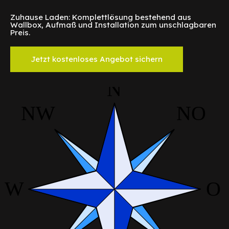
Zuhause Laden: Komplettlösung bestehend aus
Wallbox, Aufmaß und Installation zum unschlagbaren
Preis.
Jetzt kostenloses Angebot sichern