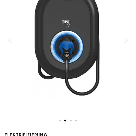
ELEKTRIFIZIERUNG