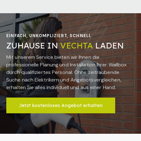
EINFACH, UNKOMPLIZIERT, SCHNELL
ZUHAUSE IN
VECHTA
LADEN
Mit unserem Service bieten wir Ihnen die
professionelle Planung und Installation Ihrer Wallbox
durch qualifiziertes Personal. Ohne zeitraubende
Suche nach Elektrikern und Angebotsvergleichen,
erhalten Sie alles individuell und aus einer Hand.
Jetzt kostenloses Angebot erhalten