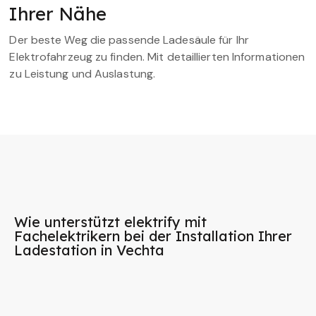
Ihrer Nähe
Der beste Weg die passende Ladesäule für Ihr
Elektrofahrzeug zu finden. Mit detaillierten Informationen
zu Leistung und Auslastung.
Wie unterstützt elektrify mit
Fachelektrikern bei der Installation Ihrer
Ladestation in Vechta