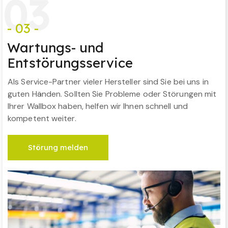
0
3
- 03 -
Wartungs- und
Entstörungsservice
Als Service-Partner vieler Hersteller sind Sie bei uns in
guten Händen. Sollten Sie Probleme oder Störungen mit
Ihrer Wallbox haben, helfen wir Ihnen schnell und
kompetent weiter.
Störung melden