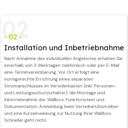
0
2
- 02 -
Installation und Inbetriebnahme
Nach Annahme des individuellen Angebotes erhalten Sie
innerhalb von 3 Werktagen telefonisch oder per E-Mail
eine Terminvereinbarung. Vor Ort erfolgt eine
normgerechte Errichtung eines separaten
Stromanschlusses im Verteilerkasten (inkl. Personen-
und Leistungsschutzschalter); die Montage und
Inbetriebnahme der Wallbox; Funktionstest und
Dokumentation; Anmeldung beim Verteilnetzbetreiber
und eine Kurzeinweisung zur Nutzung Ihrer Wallbox.
Schneller geht nicht.