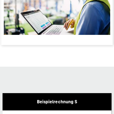
Beispielrechnung S