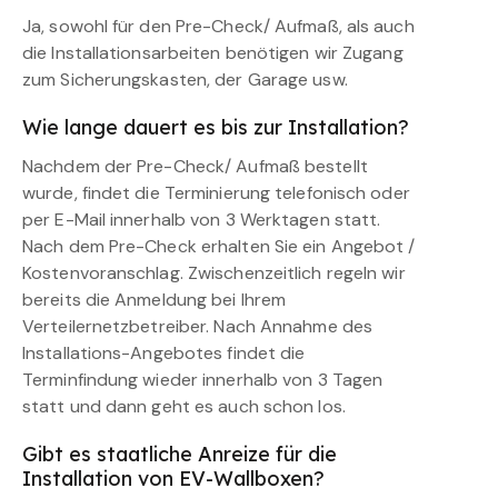
Ja, sowohl für den Pre-Check/ Aufmaß, als auch
die Installationsarbeiten benötigen wir Zugang
zum Sicherungskasten, der Garage usw.
Wie lange dauert es bis zur Installation?
Nachdem der Pre-Check/ Aufmaß bestellt
wurde, findet die Terminierung telefonisch oder
per E-Mail innerhalb von 3 Werktagen statt.
Nach dem Pre-Check erhalten Sie ein Angebot /
Kostenvoranschlag. Zwischenzeitlich regeln wir
bereits die Anmeldung bei Ihrem
Verteilernetzbetreiber. Nach Annahme des
Installations-Angebotes findet die
Terminfindung wieder innerhalb von 3 Tagen
statt und dann geht es auch schon los.
Gibt es staatliche Anreize für die
Installation von EV-Wallboxen?