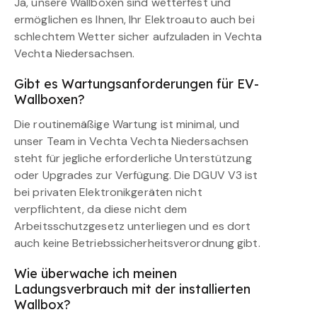
Ja, unsere Wallboxen sind wetterfest und
ermöglichen es Ihnen, Ihr Elektroauto auch bei
schlechtem Wetter sicher aufzuladen in Vechta
Vechta Niedersachsen.
Gibt es Wartungsanforderungen für EV-
Wallboxen?
Die routinemäßige Wartung ist minimal, und
unser Team in Vechta Vechta Niedersachsen
steht für jegliche erforderliche Unterstützung
oder Upgrades zur Verfügung. Die DGUV V3 ist
bei privaten Elektronikgeräten nicht
verpflichtent, da diese nicht dem
Arbeitsschutzgesetz unterliegen und es dort
auch keine Betriebssicherheitsverordnung gibt.
Wie überwache ich meinen
Ladungsverbrauch mit der installierten
Wallbox?