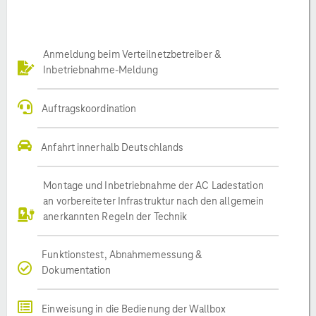
Anmeldung beim Verteilnetzbetreiber &
Inbetriebnahme-Meldung
Auftragskoordination
Anfahrt innerhalb Deutschlands
Montage und Inbetriebnahme der AC Ladestation
an vorbereiteter Infrastruktur nach den allgemein
anerkannten Regeln der Technik
Funktionstest, Abnahmemessung &
Dokumentation
Einweisung in die Bedienung der Wallbox