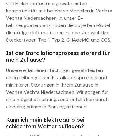
von Elektroautos und gewährleisten
Kompatibilität mit beliebten Modellen in Vechta
Vechta Niedersachsen. In unser E-
Fahrzeugdatenbank finden Sie zu jedem Model
die nötigen Informationen zu den vier wichtige
Steckertypen Typ 1, Typ 2, CHAdeMO und CCS.
Ist der Installationsprozess störend für
mein Zuhause?
Unsere erfahrenen Techniker gewährleisten
einen reibungslosen Installationsprozess und
minimieren Störungen in Ihrem Zuhause in
Vechta Vechta Niedersachsen. Wir sorgen für
eine möglichst reibungslose Installation durch
eine abgestimmte Planung mit Ihnen.
Kann ich mein Elektroauto bei
schlechtem Wetter aufladen?