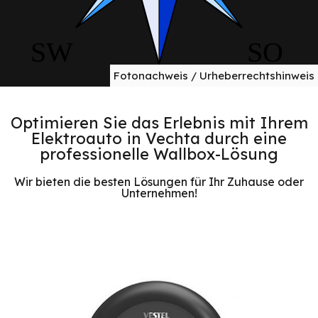
Fotonachweis / Urheberrechtshinweis
Optimieren Sie das Erlebnis mit Ihrem
Elektroauto in Vechta durch eine
professionelle Wallbox-Lösung
Wir bieten die besten Lösungen für Ihr Zuhause oder
Unternehmen!