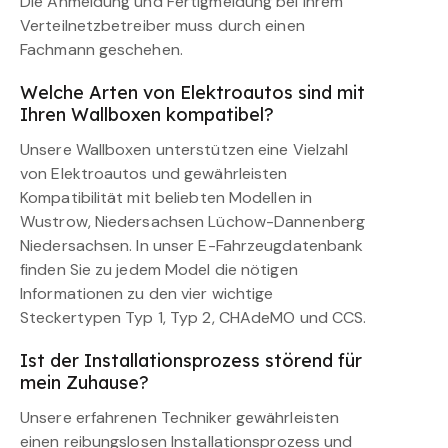
Die Anmeldung und Fertigmeldung bei Ihrem
Verteilnetzbetreiber muss durch einen
Fachmann geschehen.
Welche Arten von Elektroautos sind mit
Ihren Wallboxen kompatibel?
Unsere Wallboxen unterstützen eine Vielzahl
von Elektroautos und gewährleisten
Kompatibilität mit beliebten Modellen in
Wustrow, Niedersachsen Lüchow-Dannenberg
Niedersachsen. In unser E-Fahrzeugdatenbank
finden Sie zu jedem Model die nötigen
Informationen zu den vier wichtige
Steckertypen Typ 1, Typ 2, CHAdeMO und CCS.
Ist der Installationsprozess störend für
mein Zuhause?
Unsere erfahrenen Techniker gewährleisten
einen reibungslosen Installationsprozess und