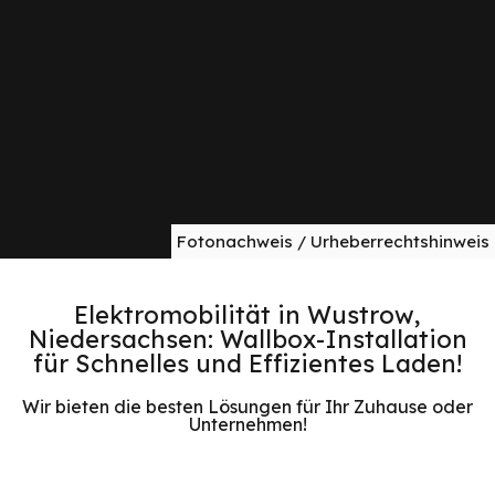
Fotonachweis / Urheberrechtshinweis
Elektromobilität in Wustrow,
Niedersachsen: Wallbox-Installation
für Schnelles und Effizientes Laden!
Wir bieten die besten Lösungen für Ihr Zuhause oder
Unternehmen!