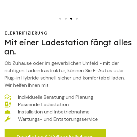
ELEKTRIFIZIERUNG
Mit einer Ladestation fängt alles
an.
Ob Zuhause oder im gewerblichen Umfeld - mit der
richtigen Ladeinfrastruktur, können Sie E-Autos oder
Plug-in Hybride schnell, sicher und komfortabel laden.
Wir helfen Ihnen mit:
Individuelle Beratung und Planung
Passende Ladestation
Installation und Inbetriebnahme
Wartungs- und Entstörungsservice
Installation & Wallbox kalkulieren