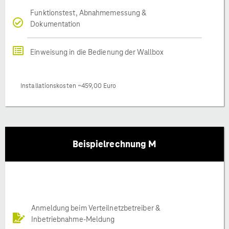
Funktionstest, Abnahmemessung &
Dokumentation
Einweisung in die Bedienung der Wallbox
Installationskosten ~459,00 Euro
Beispielrechnung M
Anmeldung beim Verteilnetzbetreiber &
Inbetriebnahme-Meldung