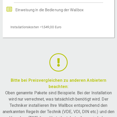
Einweisung in die Bedienung der Wallbox
Installationskosten ~1.549,00 Euro
Bitte bei Preisvergleichen zu anderen Anbietern
beachten:
Oben genannte Pakete sind Beispiele. Bei der Installation
wird nur verrechnet, was tatsächlich benötigt wird. Der
Techniker installieren Ihre Wallbox entsprechend den
anerkannten Regeln der Technik (VDE, VDI, DIN etc.) und den