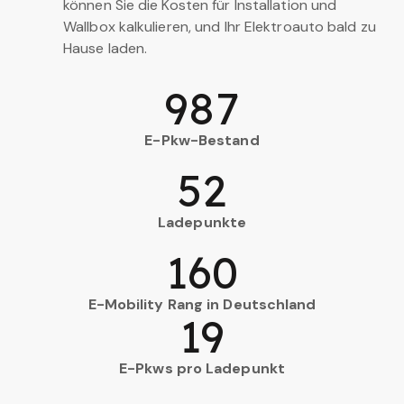
können Sie die Kosten für Installation und
Wallbox kalkulieren, und Ihr Elektroauto bald zu
Hause laden.
987
E-Pkw-Bestand
52
Ladepunkte
160
E-Mobility Rang in Deutschland
19
E-Pkws pro Ladepunkt