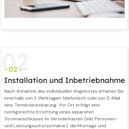
0
2
- 02 -
Installation und Inbetriebnahme
Nach Annahme des individuellen Angebotes erhalten Sie
innerhalb von 3 Werktagen telefonisch oder per E-Mail
eine Terminvereinbarung. Vor Ort erfolgt eine
normgerechte Errichtung eines separaten
Stromanschlusses im Verteilerkasten (inkl. Personen-
und Leistungsschutzschalter); die Montage und