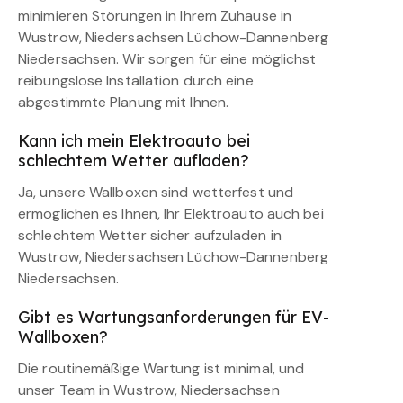
minimieren Störungen in Ihrem Zuhause in
Wustrow, Niedersachsen Lüchow-Dannenberg
Niedersachsen. Wir sorgen für eine möglichst
reibungslose Installation durch eine
abgestimmte Planung mit Ihnen.
Kann ich mein Elektroauto bei
schlechtem Wetter aufladen?
Ja, unsere Wallboxen sind wetterfest und
ermöglichen es Ihnen, Ihr Elektroauto auch bei
schlechtem Wetter sicher aufzuladen in
Wustrow, Niedersachsen Lüchow-Dannenberg
Niedersachsen.
Gibt es Wartungsanforderungen für EV-
Wallboxen?
Die routinemäßige Wartung ist minimal, und
unser Team in Wustrow, Niedersachsen