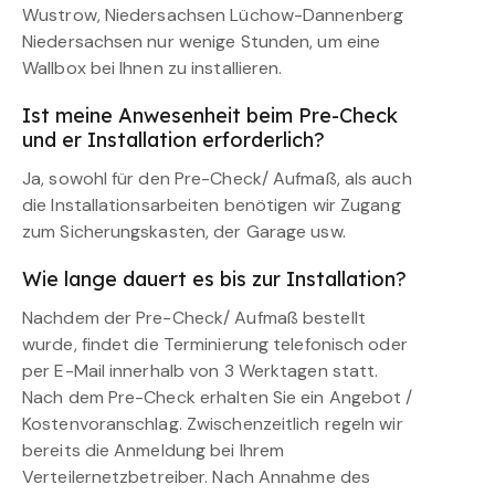
Wustrow, Niedersachsen Lüchow-Dannenberg
Niedersachsen nur wenige Stunden, um eine
Wallbox bei Ihnen zu installieren.
Ist meine Anwesenheit beim Pre-Check
und er Installation erforderlich?
Ja, sowohl für den Pre-Check/ Aufmaß, als auch
die Installationsarbeiten benötigen wir Zugang
zum Sicherungskasten, der Garage usw.
Wie lange dauert es bis zur Installation?
Nachdem der Pre-Check/ Aufmaß bestellt
wurde, findet die Terminierung telefonisch oder
per E-Mail innerhalb von 3 Werktagen statt.
Nach dem Pre-Check erhalten Sie ein Angebot /
Kostenvoranschlag. Zwischenzeitlich regeln wir
bereits die Anmeldung bei Ihrem
Verteilernetzbetreiber. Nach Annahme des