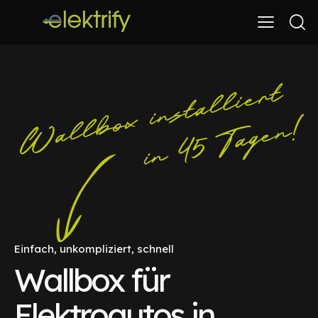
Einfach, unkompliziert, schnell
Wallbox für
Elektroautos in