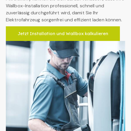
Wallbox-Installation professionell, schnell und
zuverlässig durchgeführt wird, damit Sie Ihr
Elektrofahrzeug sorgenfrei und effizient laden können.
Jetzt Installation und Wallbox kalkulieren