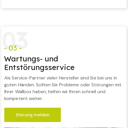
0
3
- 03 -
Wartungs- und
Entstörungsservice
Als Service-Partner vieler Hersteller sind Sie bei uns in
guten Händen. Sollten Sie Probleme oder Störungen mit
Ihrer Wallbox haben, helfen wir Ihnen schnell und
kompetent weiter.
Störung melden