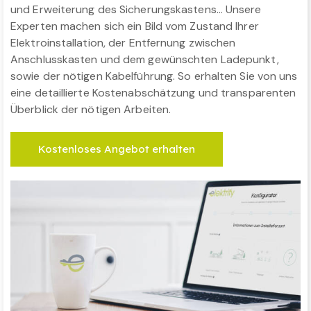
und Erweiterung des Sicherungskastens… Unsere
Experten machen sich ein Bild vom Zustand Ihrer
Elektroinstallation, der Entfernung zwischen
Anschlusskasten und dem gewünschten Ladepunkt,
sowie der nötigen Kabelführung. So erhalten Sie von uns
eine detaillierte Kostenabschätzung und transparenten
Überblick der nötigen Arbeiten.
Kostenloses Angebot erhalten