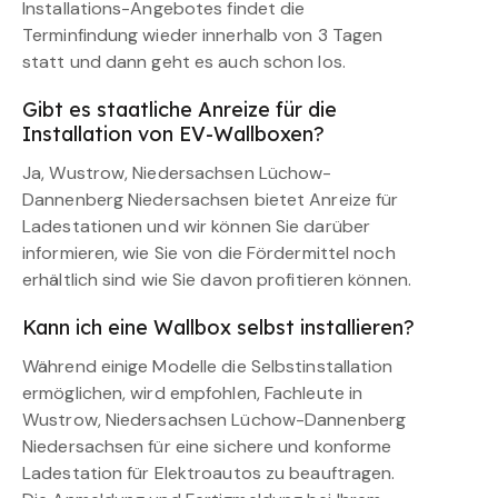
Installations-Angebotes findet die
Terminfindung wieder innerhalb von 3 Tagen
statt und dann geht es auch schon los.
Gibt es staatliche Anreize für die
Installation von EV-Wallboxen?
Ja, Wustrow, Niedersachsen Lüchow-
Dannenberg Niedersachsen bietet Anreize für
Ladestationen und wir können Sie darüber
informieren, wie Sie von die Fördermittel noch
erhältlich sind wie Sie davon profitieren können.
Kann ich eine Wallbox selbst installieren?
Während einige Modelle die Selbstinstallation
ermöglichen, wird empfohlen, Fachleute in
Wustrow, Niedersachsen Lüchow-Dannenberg
Niedersachsen für eine sichere und konforme
Ladestation für Elektroautos zu beauftragen.