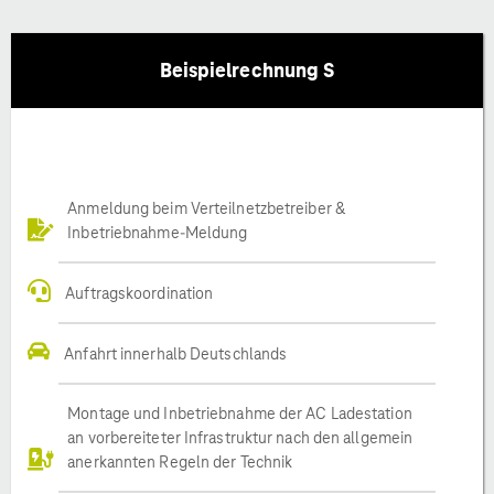
Beispielrechnung S
Anmeldung beim Verteilnetzbetreiber &
Inbetriebnahme-Meldung
Auftragskoordination
Anfahrt innerhalb Deutschlands
Montage und Inbetriebnahme der AC Ladestation
an vorbereiteter Infrastruktur nach den allgemein
anerkannten Regeln der Technik