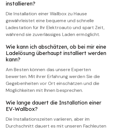
installieren?
Die Installation einer Wallbox zu Hause
gewährleistet eine bequeme und schnelle
Ladestation für Ihr Elektroauto und spart Zeit,
während sie zuverlässiges Laden ermöglicht.
Wie kann ich abschätzen, ob bei mir eine
Ladelösung überhaupt installiert werden
kann?
Am Besten können das unsere Experten
bewerten. Mit ihrer Erfahrung werden Sie die
Gegebenheiten vor Ort einschätzen und die
Möglichkeiten mit Ihnen besprechen.
Wie lange dauert die Installation einer
EV-Wallbox?
Die Installationszeiten variieren, aber im
Durchschnitt dauert es mit unseren Fachleuten