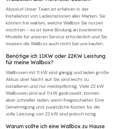
Absolut! Unser Team ist erfahren in der
Installation von Ladestationen aller Marken. Sie
können frei wählen, welche Wallbox Sie nutzen
möchten – es ist keine Bindung an bestimmte
Modelle für unseren Service erforderlich und Sie
müssen die Wallbox auch nicht bei uns kaufen.
Benötige ich 11KW oder 22KW Leistung
für meine Wallbox?
Wallboxen mit 11 kW sind gängig und laden große
Akkus über Nacht auf. Sie sind leicht zu
installieren und nur meldepflichtig. Viele 22 kW
Wallboxen sind auf 11 kW gedrosselt, können
aber schneller laden, wenn freigeschaltet. Eine
Genehmigung und zusätzliche Kosten für die
volle Leistung von 22 kW sind jedoch nötig.
Warum sollte ich eine Wallbox zu Hause