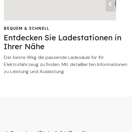
BEQUEM & SCHNELL
Entdecken Sie Ladestationen in
Ihrer Nähe
Der beste Weg die passende Ladesäule für Ihr
Elektrofahrzeug zu finden. Mit detaillierten Informationen
zu Leistung und Auslastung.