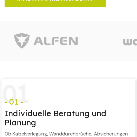
0
1
- 01 -
Individuelle Beratung und
Planung
Ob Kabelverlegung, Wanddurchbrüche, Absicherungen