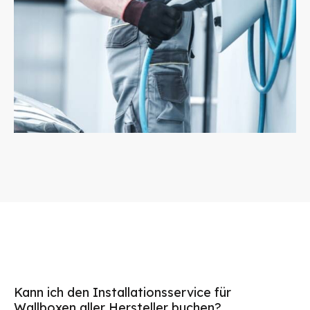
Kann ich den Installationsservice für
Wallboxen aller Hersteller buchen?