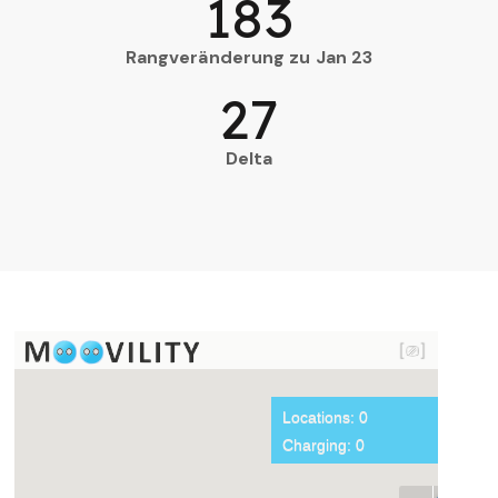
183
Rangveränderung zu Jan 23
27
Delta