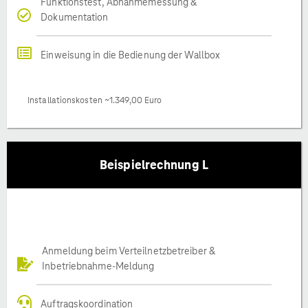
Funktionstest, Abnahmemessung &
Dokumentation
Einweisung in die Bedienung der Wallbox
Installationskosten ~1.349,00 Euro
Beispielrechnung L
Anmeldung beim Verteilnetzbetreiber &
Inbetriebnahme-Meldung
Auftragskoordination