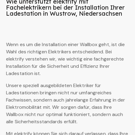
Wie unterstützt elektrify mit
Fachelektrikern bei der Installation Ihrer
Ladestation in Wustrow, Niedersachsen
Wenn es um die Installation einer Wallbox geht, ist die
Wahl des richtigen Elektrikers entscheidend. Bei
elektrify verstehen wir, wie wichtig eine fachgerechte
Installation für die Sicherheit und Effizienz Ihrer
Ladestation ist.
Unsere speziell ausgebildeten Elektriker für
Ladestationen bringen nicht nur umfangreiches
Fachwissen, sondern auch jahrelange Erfahrung in der
Elektromobilität mit. Wir sorgen dafür, dass Ihre
Wallbox nicht nur optimal funktioniert, sondern auch
alle Sicherheitsstandards erfüllt.
Mit elektrify können Sie sich darauf verlassen, dass Ihre