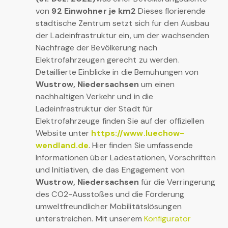
von
92 Einwohner je km2
Dieses florierende
städtische Zentrum setzt sich für den Ausbau
der Ladeinfrastruktur ein, um der wachsenden
Nachfrage der Bevölkerung nach
Elektrofahrzeugen gerecht zu werden.
Detaillierte Einblicke in die Bemühungen von
Wustrow, Niedersachsen
um einen
nachhaltigen Verkehr und in die
Ladeinfrastruktur der Stadt für
Elektrofahrzeuge finden Sie auf der offiziellen
Website unter
https://www.luechow-
wendland.de
. Hier finden Sie umfassende
Informationen über Ladestationen, Vorschriften
und Initiativen, die das Engagement von
Wustrow, Niedersachsen
für die Verringerung
des CO2-Ausstoßes und die Förderung
umweltfreundlicher Mobilitätslösungen
unterstreichen. Mit unserem
Konfigurator