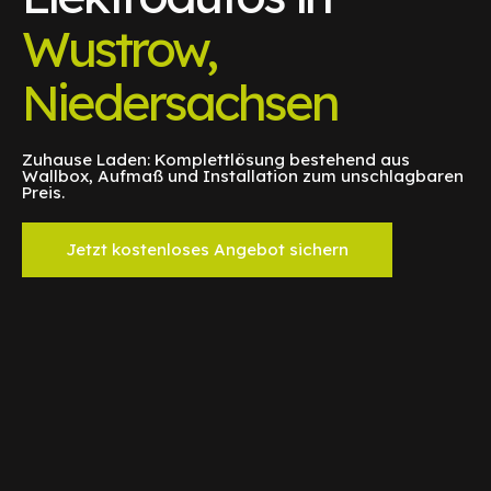
Wustrow,
Niedersachsen
Zuhause Laden: Komplettlösung bestehend aus
Wallbox, Aufmaß und Installation zum unschlagbaren
Preis.
Jetzt kostenloses Angebot sichern