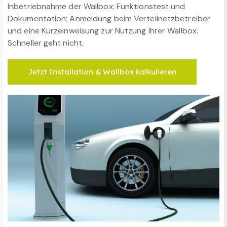
Inbetriebnahme der Wallbox; Funktionstest und
Dokumentation; Anmeldung beim Verteilnetzbetreiber
und eine Kurzeinweisung zur Nutzung Ihrer Wallbox.
Schneller geht nicht.
Jetzt Installation & Wallbox kalkulieren