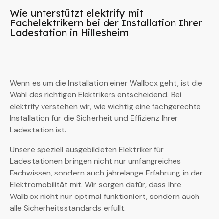
Wie unterstützt elektrify mit
Fachelektrikern bei der Installation Ihrer
Ladestation in Hillesheim
Wenn es um die Installation einer Wallbox geht, ist die
Wahl des richtigen Elektrikers entscheidend. Bei
elektrify verstehen wir, wie wichtig eine fachgerechte
Installation für die Sicherheit und Effizienz Ihrer
Ladestation ist.
Unsere speziell ausgebildeten Elektriker für
Ladestationen bringen nicht nur umfangreiches
Fachwissen, sondern auch jahrelange Erfahrung in der
Elektromobilität mit. Wir sorgen dafür, dass Ihre
Wallbox nicht nur optimal funktioniert, sondern auch
alle Sicherheitsstandards erfüllt.