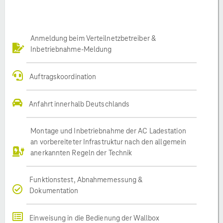
Anmeldung beim Verteilnetzbetreiber &
Inbetriebnahme-Meldung
Auftragskoordination
Anfahrt innerhalb Deutschlands
Montage und Inbetriebnahme der AC Ladestation
an vorbereiteter Infrastruktur nach den allgemein
anerkannten Regeln der Technik
Funktionstest, Abnahmemessung &
Dokumentation
Einweisung in die Bedienung der Wallbox