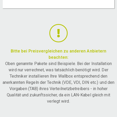
Bitte bei Preisvergleichen zu anderen Anbietern
beachten:
Oben genannte Pakete sind Beispiele. Bei der Installation
wird nur verrechnet, was tatsächlich benötigt wird. Der
Techniker installieren Ihre Wallbox entsprechend den
anerkannten Regeln der Technik (VDE, VDI, DIN etc.) und den
Vorgaben (TAB) ihres Verteilnetzbetreibers - in hoher
Qualität und zukunftssicher, da ein LAN-Kabel gleich mit
verlegt wird.