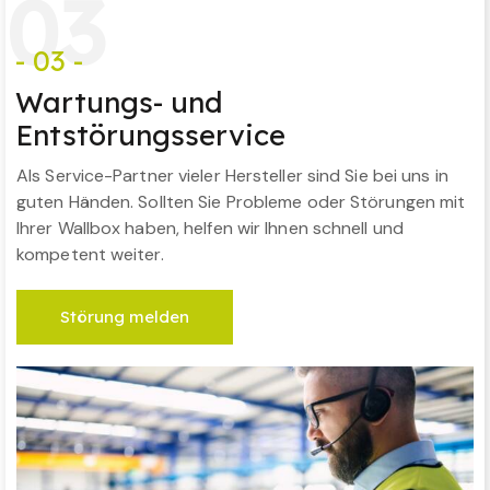
0
3
- 03 -
Wartungs- und
Entstörungsservice
Als Service-Partner vieler Hersteller sind Sie bei uns in
guten Händen. Sollten Sie Probleme oder Störungen mit
Ihrer Wallbox haben, helfen wir Ihnen schnell und
kompetent weiter.
Störung melden