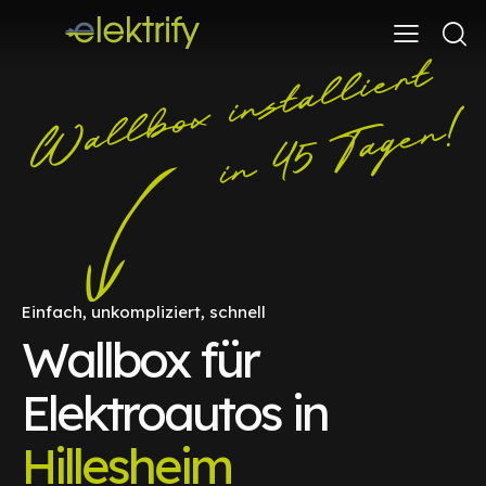
Einfach, unkompliziert, schnell
Wallbox für
Elektroautos in
Hillesheim