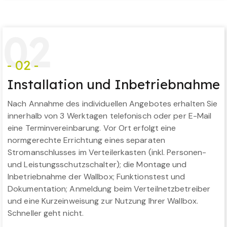
0
2
- 02 -
Installation und Inbetriebnahme
Nach Annahme des individuellen Angebotes erhalten Sie
innerhalb von 3 Werktagen telefonisch oder per E-Mail
eine Terminvereinbarung. Vor Ort erfolgt eine
normgerechte Errichtung eines separaten
Stromanschlusses im Verteilerkasten (inkl. Personen-
und Leistungsschutzschalter); die Montage und
Inbetriebnahme der Wallbox; Funktionstest und
Dokumentation; Anmeldung beim Verteilnetzbetreiber
und eine Kurzeinweisung zur Nutzung Ihrer Wallbox.
Schneller geht nicht.