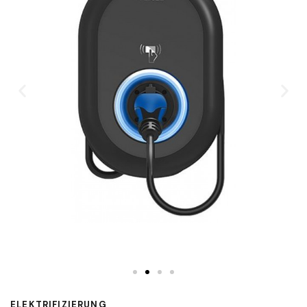
ELEKTRIFIZIERUNG