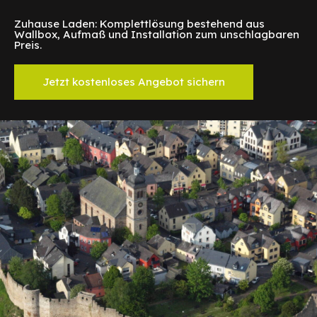
Zuhause Laden: Komplettlösung bestehend aus
Wallbox, Aufmaß und Installation zum unschlagbaren
Preis.
Jetzt kostenloses Angebot sichern