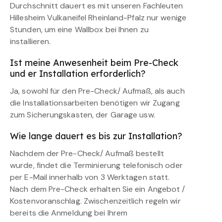
Durchschnitt dauert es mit unseren Fachleuten
Hillesheim Vulkaneifel Rheinland-Pfalz nur wenige
Stunden, um eine Wallbox bei Ihnen zu
installieren.
Ist meine Anwesenheit beim Pre-Check
und er Installation erforderlich?
Ja, sowohl für den Pre-Check/ Aufmaß, als auch
die Installationsarbeiten benötigen wir Zugang
zum Sicherungskasten, der Garage usw.
Wie lange dauert es bis zur Installation?
Nachdem der Pre-Check/ Aufmaß bestellt
wurde, findet die Terminierung telefonisch oder
per E-Mail innerhalb von 3 Werktagen statt.
Nach dem Pre-Check erhalten Sie ein Angebot /
Kostenvoranschlag. Zwischenzeitlich regeln wir
bereits die Anmeldung bei Ihrem