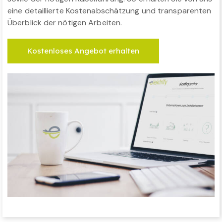
eine detaillierte Kostenabschätzung und transparenten
Überblick der nötigen Arbeiten.
Kostenloses Angebot erhalten