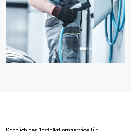
Kann ich den Installationsservice für