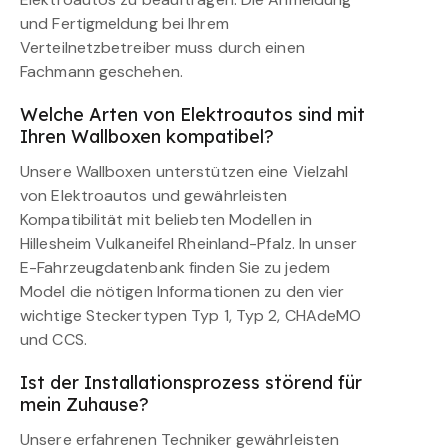
und Fertigmeldung bei Ihrem
Verteilnetzbetreiber muss durch einen
Fachmann geschehen.
Welche Arten von Elektroautos sind mit
Ihren Wallboxen kompatibel?
Unsere Wallboxen unterstützen eine Vielzahl
von Elektroautos und gewährleisten
Kompatibilität mit beliebten Modellen in
Hillesheim Vulkaneifel Rheinland-Pfalz. In unser
E-Fahrzeugdatenbank finden Sie zu jedem
Model die nötigen Informationen zu den vier
wichtige Steckertypen Typ 1, Typ 2, CHAdeMO
und CCS.
Ist der Installationsprozess störend für
mein Zuhause?
Unsere erfahrenen Techniker gewährleisten