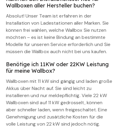
Wallboxen aller Hersteller buchen?
Absolut! Unser Team ist erfahren in der
Installation von Ladestationen aller Marken. Sie
können frei wählen, welche Wallbox Sie nutzen
möchten – es ist keine Bindung an bestimmte
Modelle für unseren Service erforderlich und Sie
müssen die Wallbox auch nicht bei uns kaufen.
Benötige ich 11KW oder 22KW Leistung
für meine Wallbox?
Wallboxen mit 11 kW sind gängig und laden große
Akkus über Nacht auf. Sie sind leicht zu
installieren und nur meldepflichtig. Viele 22 kW
Wallboxen sind auf 11 kW gedrosselt, können
aber schneller laden, wenn freigeschaltet. Eine
Genehmigung und zusätzliche Kosten für die
volle Leistung von 22 kW sind jedoch nötig.