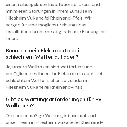
einen reibungslosen Installationsprozess und
minimieren Störungen in Ihrem Zuhause in
Hillesheim Vulkaneifel Rheinland-Pfalz. Wir
sorgen für eine möglichst reibungslose
Installation durch eine abgestimmte Planung mit
Ihnen.
Kann ich mein Elektroauto bei
schlechtem Wetter aufladen?
Ja, unsere Wallboxen sind wetterfest und
ermöglichen es Ihnen, Ihr Elektroauto auch bei
schlechtem Wetter sicher aufzuladen in
Hillesheim Vulkaneifel Rheinland-Pfalz.
Gibt es Wartungsanforderungen für EV-
Wallboxen?
Die routinemäßige Wartung ist minimal, und
unser Team in Hillesheim Vulkaneifel Rheinland-