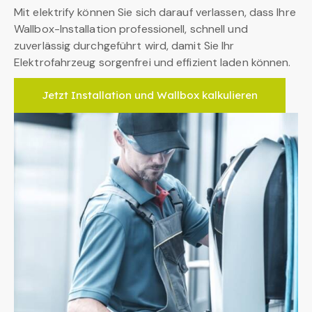
Mit elektrify können Sie sich darauf verlassen, dass Ihre
Wallbox-Installation professionell, schnell und
zuverlässig durchgeführt wird, damit Sie Ihr
Elektrofahrzeug sorgenfrei und effizient laden können.
Jetzt Installation und Wallbox kalkulieren