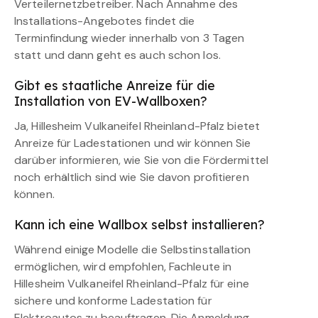
Verteilernetzbetreiber. Nach Annahme des
Installations-Angebotes findet die
Terminfindung wieder innerhalb von 3 Tagen
statt und dann geht es auch schon los.
Gibt es staatliche Anreize für die
Installation von EV-Wallboxen?
Ja, Hillesheim Vulkaneifel Rheinland-Pfalz bietet
Anreize für Ladestationen und wir können Sie
darüber informieren, wie Sie von die Fördermittel
noch erhältlich sind wie Sie davon profitieren
können.
Kann ich eine Wallbox selbst installieren?
Während einige Modelle die Selbstinstallation
ermöglichen, wird empfohlen, Fachleute in
Hillesheim Vulkaneifel Rheinland-Pfalz für eine
sichere und konforme Ladestation für
Elektroautos zu beauftragen. Die Anmeldung