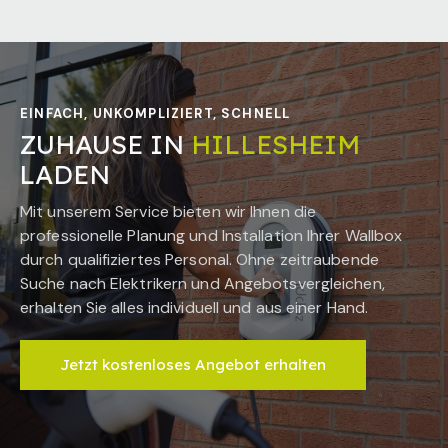
EINFACH, UNKOMPLIZIERT, SCHNELL
ZUHAUSE IN
HILLESHEIM
LADEN
Mit unserem Service bieten wir Ihnen die
professionelle Planung und Installation Ihrer Wallbox
durch qualifiziertes Personal. Ohne zeitraubende
Suche nach Elektrikern und Angebotsvergleichen,
erhalten Sie alles individuell und aus einer Hand.
Jetzt kostenloses Angebot erhalten