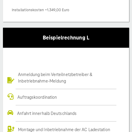
Installationskosten ~1.349,00 Euro
Beispielrechnung L
Anmeldung beim Verteilnetzbetreiber &
Inbetriebnahme-Meldung
Auftragskoordination
Anfahrt innerhalb Deutschlands
Montage und Inbetriebnahme der AC Ladestation