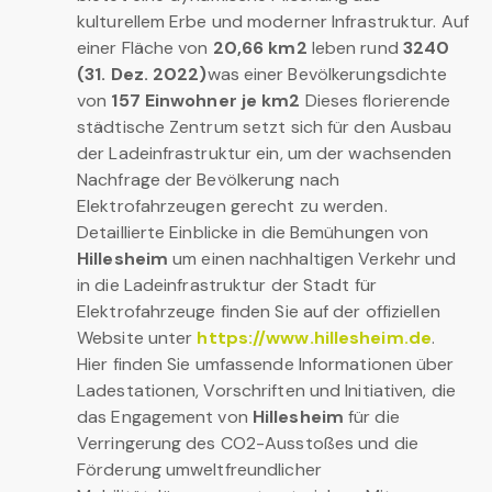
kulturellem Erbe und moderner Infrastruktur. Auf
einer Fläche von
20,66 km2
leben rund
3240
(31. Dez. 2022)
was einer Bevölkerungsdichte
von
157 Einwohner je km2
Dieses florierende
städtische Zentrum setzt sich für den Ausbau
der Ladeinfrastruktur ein, um der wachsenden
Nachfrage der Bevölkerung nach
Elektrofahrzeugen gerecht zu werden.
Detaillierte Einblicke in die Bemühungen von
Hillesheim
um einen nachhaltigen Verkehr und
in die Ladeinfrastruktur der Stadt für
Elektrofahrzeuge finden Sie auf der offiziellen
Website unter
https://www.hillesheim.de
.
Hier finden Sie umfassende Informationen über
Ladestationen, Vorschriften und Initiativen, die
das Engagement von
Hillesheim
für die
Verringerung des CO2-Ausstoßes und die
Förderung umweltfreundlicher