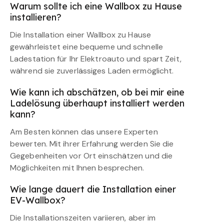
Warum sollte ich eine Wallbox zu Hause
installieren?
Die Installation einer Wallbox zu Hause
gewährleistet eine bequeme und schnelle
Ladestation für Ihr Elektroauto und spart Zeit,
während sie zuverlässiges Laden ermöglicht.
Wie kann ich abschätzen, ob bei mir eine
Ladelösung überhaupt installiert werden
kann?
Am Besten können das unsere Experten
bewerten. Mit ihrer Erfahrung werden Sie die
Gegebenheiten vor Ort einschätzen und die
Möglichkeiten mit Ihnen besprechen.
Wie lange dauert die Installation einer
EV-Wallbox?
Die Installationszeiten variieren, aber im