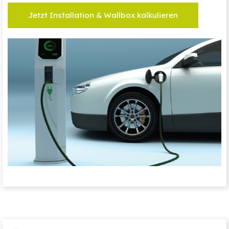
Jetzt Installation & Wallbox kalkulieren