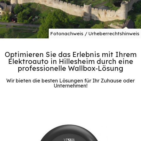
Fotonachweis / Urheberrechtshinweis
Optimieren Sie das Erlebnis mit Ihrem
Elektroauto in Hillesheim durch eine
professionelle Wallbox-Lösung
Wir bieten die besten Lösungen für Ihr Zuhause oder
Unternehmen!