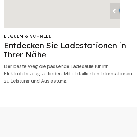
BEQUEM & SCHNELL
Entdecken Sie Ladestationen in
Ihrer Nähe
Der beste Weg die passende Ladesäule für Ihr
Elektrofahrzeug zu finden. Mit detaillierten Informationen
zu Leistung und Auslastung.