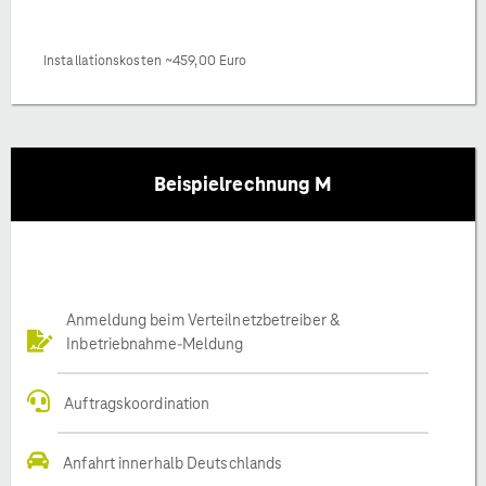
Installationskosten ~459,00 Euro
Beispielrechnung M
Anmeldung beim Verteilnetzbetreiber &
Inbetriebnahme-Meldung
Auftragskoordination
Anfahrt innerhalb Deutschlands