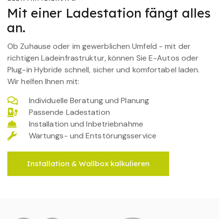
Mit einer Ladestation fängt alles
an.
Ob Zuhause oder im gewerblichen Umfeld - mit der
richtigen Ladeinfrastruktur, können Sie E-Autos oder
Plug-in Hybride schnell, sicher und komfortabel laden.
Wir helfen Ihnen mit:
Individuelle Beratung und Planung
Passende Ladestation
Installation und Inbetriebnahme
Wartungs- und Entstörungsservice
Installation & Wallbox kalkulieren