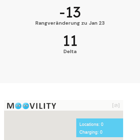
-13
Rangveränderung zu Jan 23
11
Delta