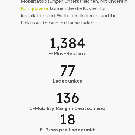
Mobilitätslösungen unterstreichen. Mit unserem
Konfigurator
können Sie die Kosten für
Installation und Wallbox kalkulieren, und Ihr
Elektroauto bald zu Hause laden.
1,384
E-Pkw-Bestand
77
Ladepunkte
136
E-Mobility Rang in Deutschland
18
E-Pkws pro Ladepunkt