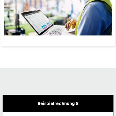
Beispielrechnung S