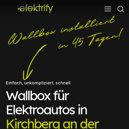
Einfach, unkompliziert, schnell
Wallbox für
Elektroautos in
Kirchberg an der