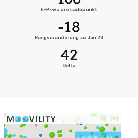
E-Pkws pro Ladepunkt
-18
Rangveränderung zu Jan 23
42
Delta