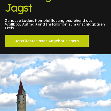
Jagst
Zuhause Laden: Komplettlösung bestehend aus
Wallbox, Aufmaß und Installation zum unschlagbaren
Preis.
Jetzt kostenloses Angebot sichern