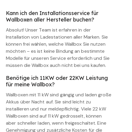
Kann ich den Installationsservice für
Wallboxen aller Hersteller buchen?
Absolut! Unser Team ist erfahren in der
Installation von Ladestationen aller Marken. Sie
können frei wählen, welche Wallbox Sie nutzen
möchten – es ist keine Bindung an bestimmte
Modelle für unseren Service erforderlich und Sie
müssen die Wallbox auch nicht bei uns kaufen.
Benötige ich 11KW oder 22KW Leistung
für meine Wallbox?
Wallboxen mit 11 kW sind gängig und laden große
Akkus über Nacht auf. Sie sind leicht zu
installieren und nur meldepflichtig. Viele 22 kW
Wallboxen sind auf 11 kW gedrosselt, können
aber schneller laden, wenn freigeschaltet. Eine
Genehmigung und zusätzliche Kosten für die