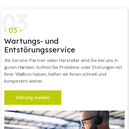
0
3
- 03 -
Wartungs- und
Entstörungsservice
Als Service-Partner vieler Hersteller sind Sie bei uns in
guten Händen. Sollten Sie Probleme oder Störungen mit
Ihrer Wallbox haben, helfen wir Ihnen schnell und
kompetent weiter.
Störung melden