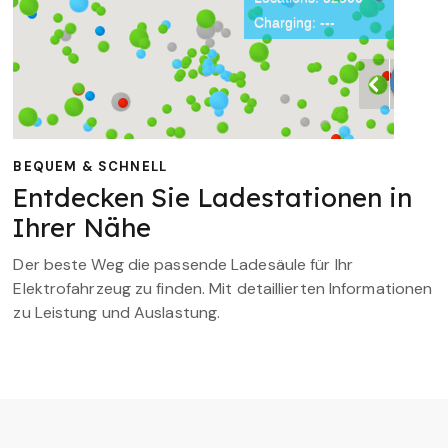
BEQUEM & SCHNELL
Entdecken Sie Ladestationen in
Ihrer Nähe
Der beste Weg die passende Ladesäule für Ihr
Elektrofahrzeug zu finden. Mit detaillierten Informationen
zu Leistung und Auslastung.