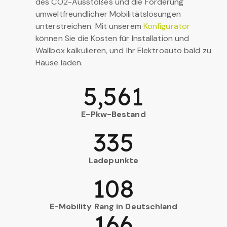
des CO2-Ausstoßes und die Förderung
umweltfreundlicher Mobilitätslösungen
unterstreichen. Mit unserem
Konfigurator
können Sie die Kosten für Installation und
Wallbox kalkulieren, und Ihr Elektroauto bald zu
Hause laden.
5,561
E-Pkw-Bestand
335
Ladepunkte
108
E-Mobility Rang in Deutschland
166