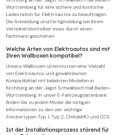
Württemberg für eine sichere und konforme
Ladestation für Elektroautos zu beauftragen.
Die Anmeldung und Fertigmeldung bei Ihrem
Verteilnetzbetreiber muss durch einen
Fachmann geschehen.
Welche Arten von Elektroautos sind mit
Ihren Wallboxen kompatibel?
Unsere Wallboxen unterstützen eine Vielzahl
von Elektroautos und gewährleisten
Kompatibilität mit beliebten Modellen in
Kirchberg an der Jagst Schwäbisch Hall Baden-
Württemberg. In unser E-Fahrzeugdatenbank
finden Sie zu jedem Model die nötigen
Informationen zu den vier wichtige
Steckertypen Typ 1, Typ 2, CHAdeMO und CCS.
Ist der Installationsprozess störend für