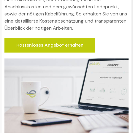
Anschlusskasten und dem gewünschten Ladepunkt,
sowie der nötigen Kabelführung. So erhalten Sie von uns
eine detaillierte Kostenabschätzung und transparenten
Überblick der nötigen Arbeiten.
Kostenloses Angebot erhalten