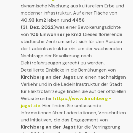
dynamische Mischung aus kulturellem Erbe und
moderner Infrastruktur. Auf einer Fläche von
40,93 km2
leben rund
4456
(31. Dez. 2022)
was einer Bevölkerungsdichte
von
109 Einwohner je km2
Dieses florierende
städtische Zentrum setzt sich für den Ausbau
der Ladeinfrastruktur ein, um der wachsenden
Nachfrage der Bevölkerung nach
Elektrofahrzeugen gerecht zu werden.
Detaillierte Einblicke in die Bemühungen von
Kirchberg an der Jagst
um einen nachhaltigen
Verkehr und in die Ladeinfrastruktur der Stadt
für Elektrofahrzeuge finden Sie auf der offiziellen
Website unter
https://www.kirchberg-
jagst.de
. Hier finden Sie umfassende
Informationen über Ladestationen, Vorschriften
und Initiativen, die das Engagement von
Kirchberg an der Jagst
für die Verringerung