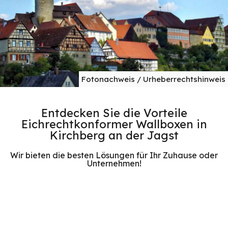
Fotonachweis / Urheberrechtshinweis
Entdecken Sie die Vorteile
Eichrechtkonformer Wallboxen in
Kirchberg an der Jagst
Wir bieten die besten Lösungen für Ihr Zuhause oder
Unternehmen!