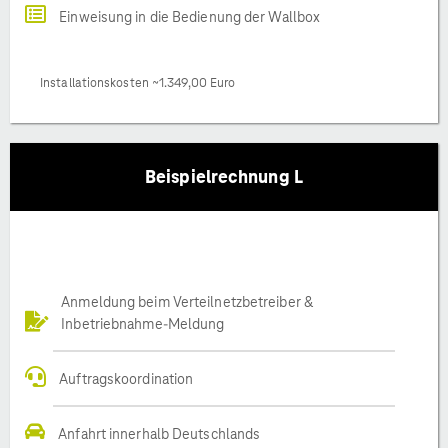
Einweisung in die Bedienung der Wallbox
Installationskosten ~1.349,00 Euro
Beispielrechnung L
Anmeldung beim Verteilnetzbetreiber &
Inbetriebnahme-Meldung
Auftragskoordination
Anfahrt innerhalb Deutschlands