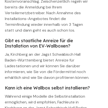
Kostenvoranschlag. Zwischenzeitlich regeln wir
bereits die Anmeldung bei Ihrem
Verteilernetzbetreiber. Nach Annahme des
Installations-Angebotes findet die
Terminfindung wieder innerhalb von 3 Tagen
statt und dann geht es auch schon los.
Gibt es staatliche Anreize für die
Installation von EV-Wallboxen?
Ja, Kirchberg an der Jagst Schwäbisch Hall
Baden-Württemberg bietet Anreize für
Ladestationen und wir können Sie darüber
informieren, wie Sie von die Fördermittel noch
erhältlich sind wie Sie davon profitieren können.
Kann ich eine Wallbox selbst installieren?
Während einige Modelle die Selbstinstallation
ermöglichen, wird empfohlen, Fachleute in
Kirchberg an der Jagst Schwäbisch Hall Baden-