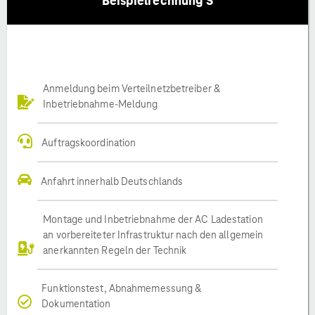
Beispielrechnung S
Anmeldung beim Verteilnetzbetreiber &
Inbetriebnahme-Meldung
Auftragskoordination
Anfahrt innerhalb Deutschlands
Montage und Inbetriebnahme der AC Ladestation
an vorbereiteter Infrastruktur nach den allgemein
anerkannten Regeln der Technik
Funktionstest, Abnahmemessung &
Dokumentation