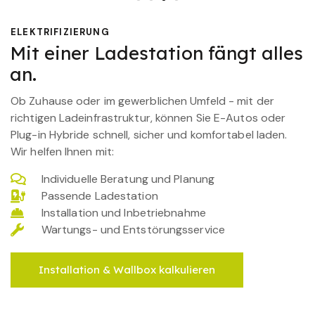
ELEKTRIFIZIERUNG
Mit einer Ladestation fängt alles
an.
Ob Zuhause oder im gewerblichen Umfeld - mit der
richtigen Ladeinfrastruktur, können Sie E-Autos oder
Plug-in Hybride schnell, sicher und komfortabel laden.
Wir helfen Ihnen mit:
Individuelle Beratung und Planung
Passende Ladestation
Installation und Inbetriebnahme
Wartungs- und Entstörungsservice
Installation & Wallbox kalkulieren