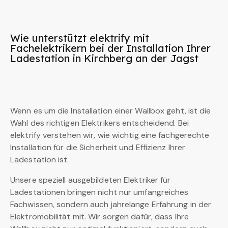
Wie unterstützt elektrify mit
Fachelektrikern bei der Installation Ihrer
Ladestation in Kirchberg an der Jagst
Wenn es um die Installation einer Wallbox geht, ist die
Wahl des richtigen Elektrikers entscheidend. Bei
elektrify verstehen wir, wie wichtig eine fachgerechte
Installation für die Sicherheit und Effizienz Ihrer
Ladestation ist.
Unsere speziell ausgebildeten Elektriker für
Ladestationen bringen nicht nur umfangreiches
Fachwissen, sondern auch jahrelange Erfahrung in der
Elektromobilität mit. Wir sorgen dafür, dass Ihre