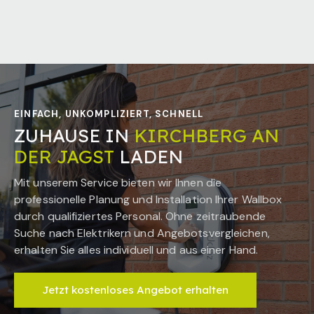
EINFACH, UNKOMPLIZIERT, SCHNELL
ZUHAUSE IN
KIRCHBERG AN
DER JAGST
LADEN
Mit unserem Service bieten wir Ihnen die
professionelle Planung und Installation Ihrer Wallbox
durch qualifiziertes Personal. Ohne zeitraubende
Suche nach Elektrikern und Angebotsvergleichen,
erhalten Sie alles individuell und aus einer Hand.
Jetzt kostenloses Angebot erhalten