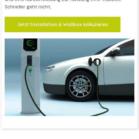
Schneller geht nicht.
Jetzt Installation & Wallbox kalkulieren