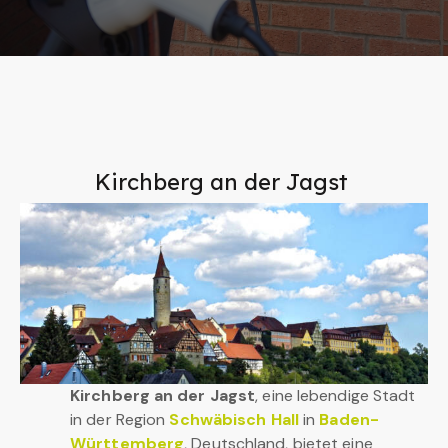
Kirchberg an der Jagst
Kirchberg an der Jagst
, eine lebendige Stadt
in der Region
Schwäbisch Hall
in
Baden-
Württemberg
, Deutschland, bietet eine