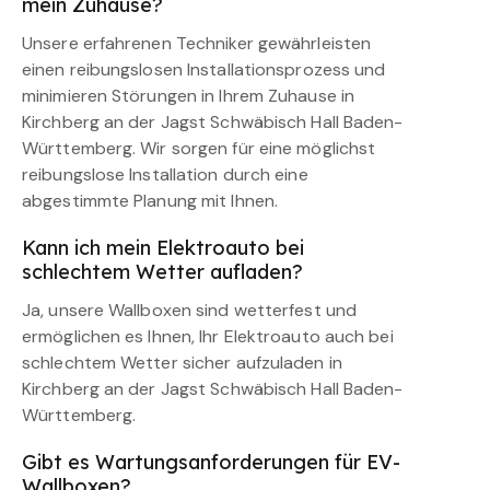
mein Zuhause?
Unsere erfahrenen Techniker gewährleisten
einen reibungslosen Installationsprozess und
minimieren Störungen in Ihrem Zuhause in
Kirchberg an der Jagst Schwäbisch Hall Baden-
Württemberg. Wir sorgen für eine möglichst
reibungslose Installation durch eine
abgestimmte Planung mit Ihnen.
Kann ich mein Elektroauto bei
schlechtem Wetter aufladen?
Ja, unsere Wallboxen sind wetterfest und
ermöglichen es Ihnen, Ihr Elektroauto auch bei
schlechtem Wetter sicher aufzuladen in
Kirchberg an der Jagst Schwäbisch Hall Baden-
Württemberg.
Gibt es Wartungsanforderungen für EV-
Wallboxen?