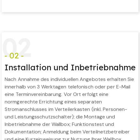
0
2
- 02 -
Installation und Inbetriebnahme
Nach Annahme des individuellen Angebotes erhalten Sie
innerhalb von 3 Werktagen telefonisch oder per E-Mail
eine Terminvereinbarung. Vor Ort erfolgt eine
normgerechte Errichtung eines separaten
Stromanschlusses im Verteilerkasten (inkl. Personen-
und Leistungsschutzschalter); die Montage und
Inbetriebnahme der Wallbox; Funktionstest und
Dokumentation; Anmeldung beim Verteilnetzbetreiber
und eine Kurzeinweisung zur Nutzung Ihrer Wallbox.