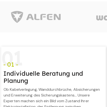
0
1
- 01 -
Individuelle Beratung und
Planung
Ob Kabelverlegung, Wanddurchbrüche, Absicherungen
und Erweiterung des Sicherungskastens… Unsere
Experten machen sich ein Bild vom Zustand Ihrer
Elektroinstallation, der Entfernung zwischen