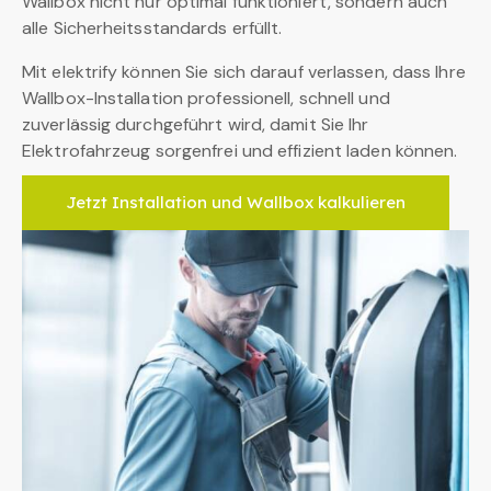
Wallbox nicht nur optimal funktioniert, sondern auch
alle Sicherheitsstandards erfüllt.
Mit elektrify können Sie sich darauf verlassen, dass Ihre
Wallbox-Installation professionell, schnell und
zuverlässig durchgeführt wird, damit Sie Ihr
Elektrofahrzeug sorgenfrei und effizient laden können.
Jetzt Installation und Wallbox kalkulieren