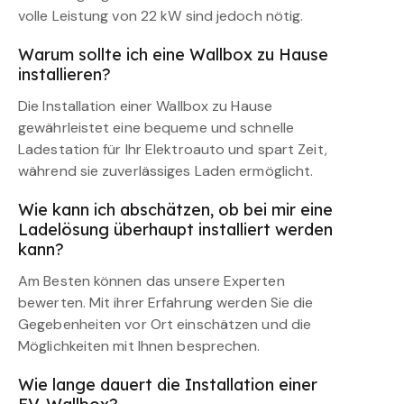
volle Leistung von 22 kW sind jedoch nötig.
Warum sollte ich eine Wallbox zu Hause
installieren?
Die Installation einer Wallbox zu Hause
gewährleistet eine bequeme und schnelle
Ladestation für Ihr Elektroauto und spart Zeit,
während sie zuverlässiges Laden ermöglicht.
Wie kann ich abschätzen, ob bei mir eine
Ladelösung überhaupt installiert werden
kann?
Am Besten können das unsere Experten
bewerten. Mit ihrer Erfahrung werden Sie die
Gegebenheiten vor Ort einschätzen und die
Möglichkeiten mit Ihnen besprechen.
Wie lange dauert die Installation einer