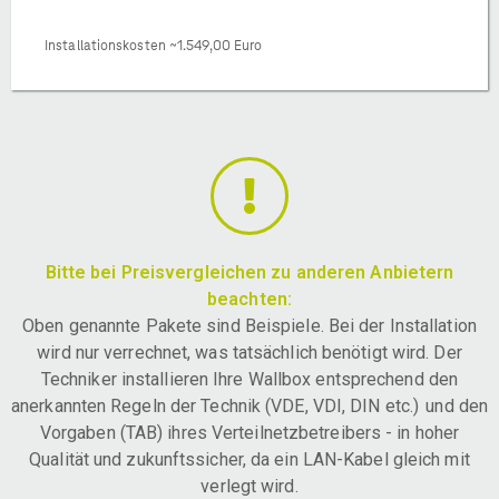
Installationskosten ~1.549,00 Euro
Bitte bei Preisvergleichen zu anderen Anbietern
beachten:
Oben genannte Pakete sind Beispiele. Bei der Installation
wird nur verrechnet, was tatsächlich benötigt wird. Der
Techniker installieren Ihre Wallbox entsprechend den
anerkannten Regeln der Technik (VDE, VDI, DIN etc.) und den
Vorgaben (TAB) ihres Verteilnetzbetreibers - in hoher
Qualität und zukunftssicher, da ein LAN-Kabel gleich mit
verlegt wird.