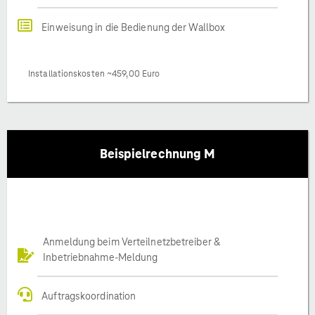
Einweisung in die Bedienung der Wallbox
Installationskosten ~459,00 Euro
Beispielrechnung M
Anmeldung beim Verteilnetzbetreiber &
Inbetriebnahme-Meldung
Auftragskoordination