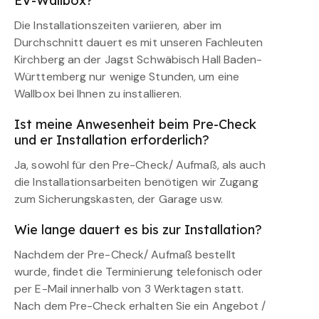
EV-Wallbox?
Die Installationszeiten variieren, aber im
Durchschnitt dauert es mit unseren Fachleuten
Kirchberg an der Jagst Schwäbisch Hall Baden-
Württemberg nur wenige Stunden, um eine
Wallbox bei Ihnen zu installieren.
Ist meine Anwesenheit beim Pre-Check
und er Installation erforderlich?
Ja, sowohl für den Pre-Check/ Aufmaß, als auch
die Installationsarbeiten benötigen wir Zugang
zum Sicherungskasten, der Garage usw.
Wie lange dauert es bis zur Installation?
Nachdem der Pre-Check/ Aufmaß bestellt
wurde, findet die Terminierung telefonisch oder
per E-Mail innerhalb von 3 Werktagen statt.
Nach dem Pre-Check erhalten Sie ein Angebot /