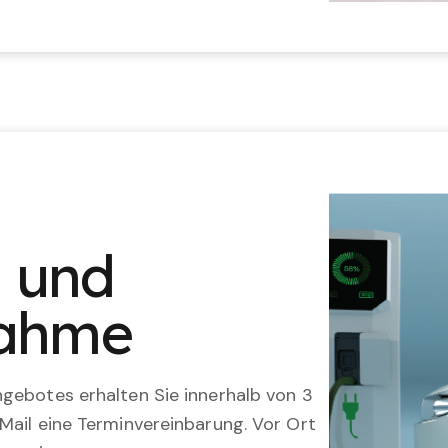
n und
nahme
gebotes erhalten Sie innerhalb von 3
Mail eine Terminvereinbarung. Vor Ort