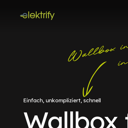
Einfach, unkompliziert, schnell
Wallbox 