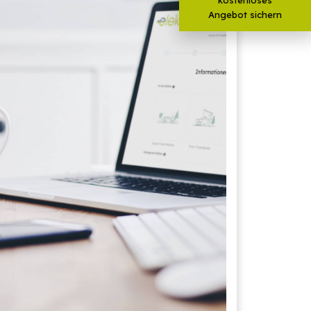
Angebot sichern