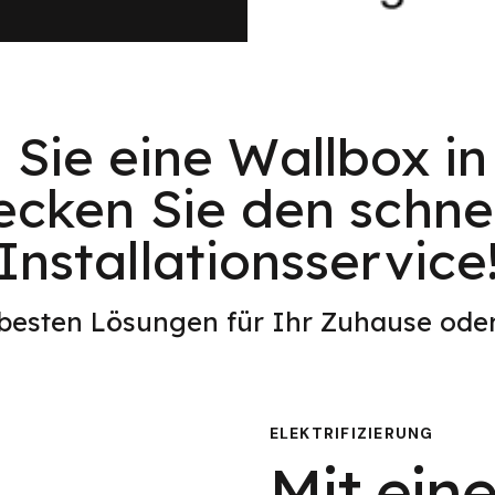
Sie eine Wallbox i
ecken Sie den schnel
Installationsservice
 besten Lösungen für Ihr Zuhause od
ELEKTRIFIZIERUNG
Mit eine