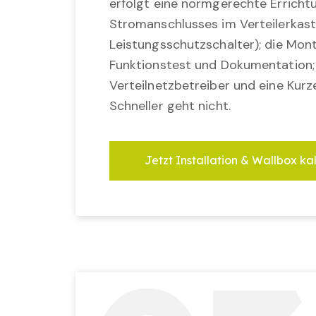
erfolgt eine normgerechte Erricht
Stromanschlusses im Verteilerkast
Leistungsschutzschalter); die Mon
Funktionstest und Dokumentation
Verteilnetzbetreiber und eine Kurz
Schneller geht nicht.
Jetzt Installation & Wallbox ka