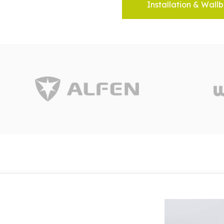
Installation & Wallb