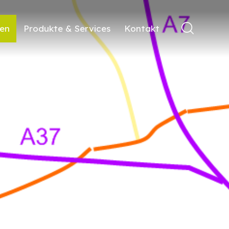
ren
Produkte & Services
Kontakt