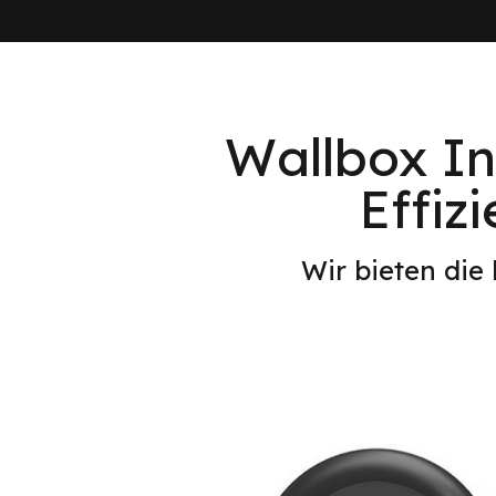
Wallbox In
Effiz
Wir bieten die