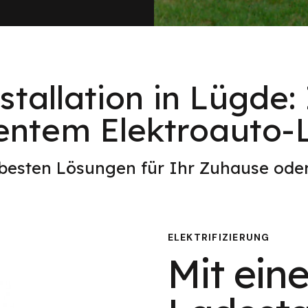
stallation in Lügde:
ientem Elektroauto
 besten Lösungen für Ihr Zuhause od
ELEKTRIFIZIERUNG
Mit eine