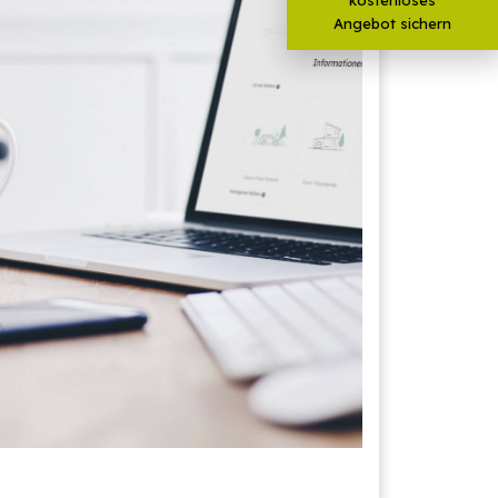
Angebot sichern