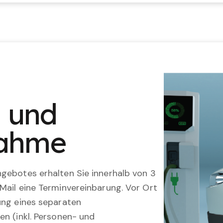
n und
nahme
gebotes erhalten Sie innerhalb von 3
Mail eine Terminvereinbarung. Vor Ort
ung eines separaten
en (inkl. Personen- und