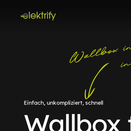
Einfach, unkompliziert, schnell
Wallbox 