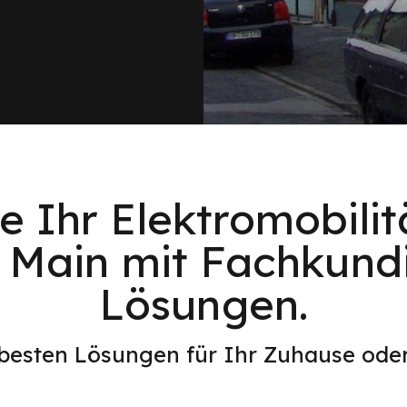
e Ihr Elektromobilitä
Main mit Fachkund
Lösungen.
 besten Lösungen für Ihr Zuhause od