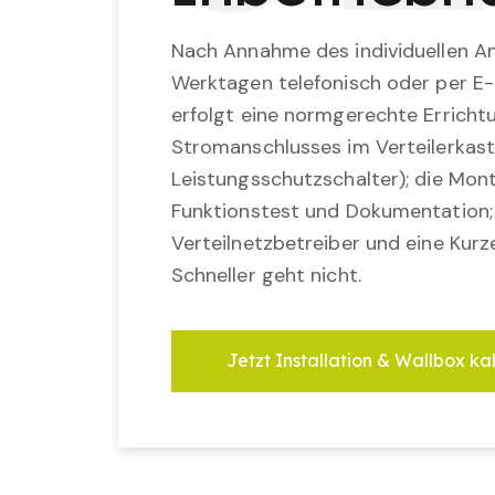
Nach Annahme des individuellen An
Werktagen telefonisch oder per E-
erfolgt eine normgerechte Erricht
Stromanschlusses im Verteilerkast
Leistungsschutzschalter); die Mon
Funktionstest und Dokumentation
Verteilnetzbetreiber und eine Kurz
Schneller geht nicht.
Jetzt Installation & Wallbox ka