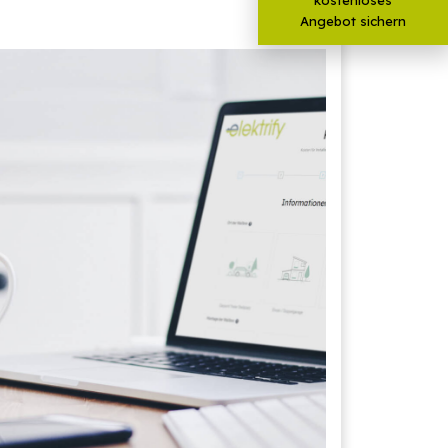
Angebot sichern