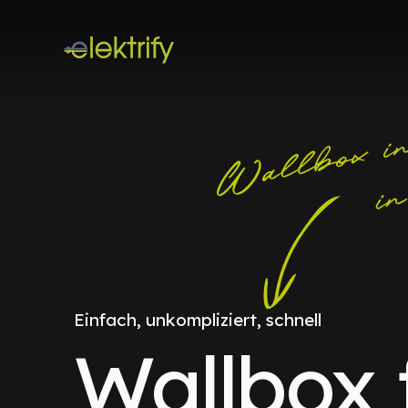
Einfach, unkompliziert, schnell
Wallbox 