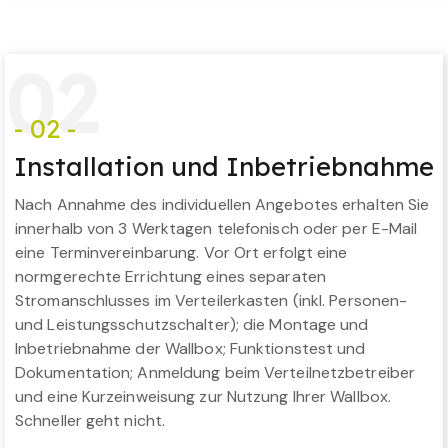
0
2
- 02 -
Installation und Inbetriebnahme
Nach Annahme des individuellen Angebotes erhalten Sie
innerhalb von 3 Werktagen telefonisch oder per E-Mail
eine Terminvereinbarung. Vor Ort erfolgt eine
normgerechte Errichtung eines separaten
Stromanschlusses im Verteilerkasten (inkl. Personen-
und Leistungsschutzschalter); die Montage und
Inbetriebnahme der Wallbox; Funktionstest und
Dokumentation; Anmeldung beim Verteilnetzbetreiber
und eine Kurzeinweisung zur Nutzung Ihrer Wallbox.
Schneller geht nicht.