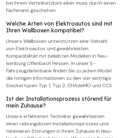
bei Ihrem Verteilnetzbetreiber muss durch einen
Fachmann geschehen.
Welche Arten von Elektroautos sind mit
Ihren Wallboxen kompatibel?
Unsere Wallboxen unterstützen eine Vielzahl
von Elektroautos und gewährleisten
Kompatibilität mit beliebten Modellen in Neu-
Isenburg Offenbach Hessen. In unser E-
Fahrzeugdatenbank finden Sie zu jedem Model
die nötigen Informationen zu den vier wichtige
Steckertypen Typ 1, Typ 2, CHAdeMO und CCS.
Ist der Installationsprozess störend für
mein Zuhause?
Unsere erfahrenen Techniker gewährleisten
einen reibungslosen Installationsprozess und
minimieren Störungen in Ihrem Zuhause in Neu-