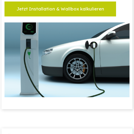
Jetzt Installation & Wallbox kalkulieren