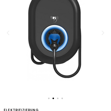
ELEKTRIFIZIERUNG