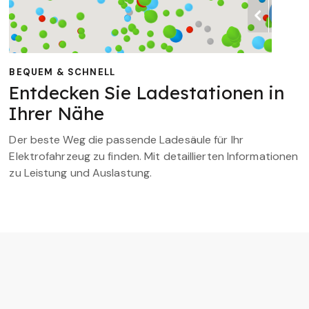
BEQUEM & SCHNELL
Entdecken Sie Ladestationen in
Ihrer Nähe
Der beste Weg die passende Ladesäule für Ihr
Elektrofahrzeug zu finden. Mit detaillierten Informationen
zu Leistung und Auslastung.