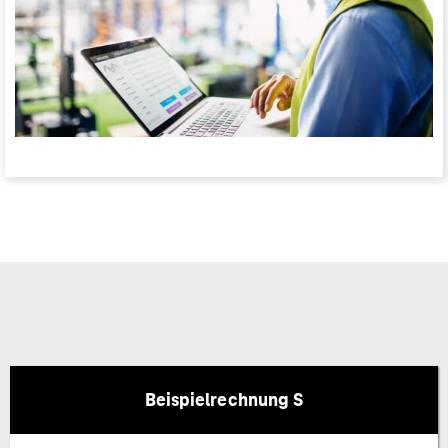
Beispielrechnung S