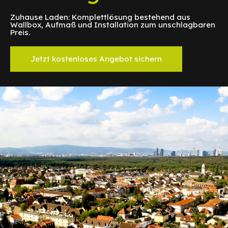
Zuhause Laden: Komplettlösung bestehend aus
Wallbox, Aufmaß und Installation zum unschlagbaren
Preis.
Jetzt kostenloses Angebot sichern