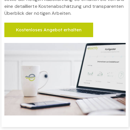
eine detaillierte Kostenabschätzung und transparenten
Überblick der nötigen Arbeiten.
Kostenloses Angebot erhalten