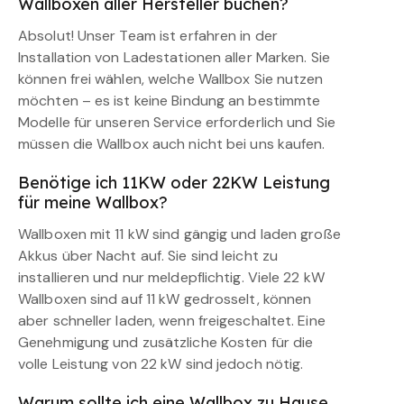
Wallboxen aller Hersteller buchen?
Absolut! Unser Team ist erfahren in der
Installation von Ladestationen aller Marken. Sie
können frei wählen, welche Wallbox Sie nutzen
möchten – es ist keine Bindung an bestimmte
Modelle für unseren Service erforderlich und Sie
müssen die Wallbox auch nicht bei uns kaufen.
Benötige ich 11KW oder 22KW Leistung
für meine Wallbox?
Wallboxen mit 11 kW sind gängig und laden große
Akkus über Nacht auf. Sie sind leicht zu
installieren und nur meldepflichtig. Viele 22 kW
Wallboxen sind auf 11 kW gedrosselt, können
aber schneller laden, wenn freigeschaltet. Eine
Genehmigung und zusätzliche Kosten für die
volle Leistung von 22 kW sind jedoch nötig.
Warum sollte ich eine Wallbox zu Hause