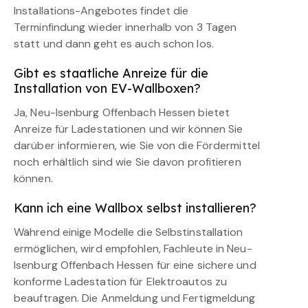
Installations-Angebotes findet die
Terminfindung wieder innerhalb von 3 Tagen
statt und dann geht es auch schon los.
Gibt es staatliche Anreize für die
Installation von EV-Wallboxen?
Ja, Neu-Isenburg Offenbach Hessen bietet
Anreize für Ladestationen und wir können Sie
darüber informieren, wie Sie von die Fördermittel
noch erhältlich sind wie Sie davon profitieren
können.
Kann ich eine Wallbox selbst installieren?
Während einige Modelle die Selbstinstallation
ermöglichen, wird empfohlen, Fachleute in Neu-
Isenburg Offenbach Hessen für eine sichere und
konforme Ladestation für Elektroautos zu
beauftragen. Die Anmeldung und Fertigmeldung