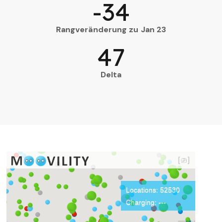
-34
Rangveränderung zu Jan 23
47
Delta