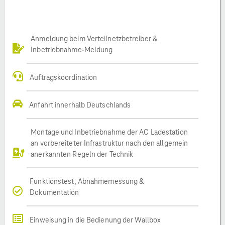
Anmeldung beim Verteilnetzbetreiber &
Inbetriebnahme-Meldung
Auftragskoordination
Anfahrt innerhalb Deutschlands
Montage und Inbetriebnahme der AC Ladestation
an vorbereiteter Infrastruktur nach den allgemein
anerkannten Regeln der Technik
Funktionstest, Abnahmemessung &
Dokumentation
Einweisung in die Bedienung der Wallbox