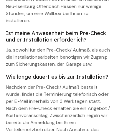
Neu-Isenburg Offenbach Hessen nur wenige
Stunden, um eine Wallbox bei Ihnen zu
installieren.
Ist meine Anwesenheit beim Pre-Check
und er Installation erforderlich?
Ja, sowohl für den Pre-Check/ Aufmaß, als auch
die Installationsarbeiten benötigen wir Zugang
zum Sicherungskasten, der Garage usw.
Wie lange dauert es bis zur Installation?
Nachdem der Pre-Check/ Aufmaß bestellt
wurde, findet die Terminierung telefonisch oder
per E-Mail innerhalb von 3 Werktagen statt.
Nach dem Pre-Check erhalten Sie ein Angebot /
Kostenvoranschlag. Zwischenzeitlich regeln wir
bereits die Anmeldung bei Ihrem
Verteilernetzbetreiber. Nach Annahme des