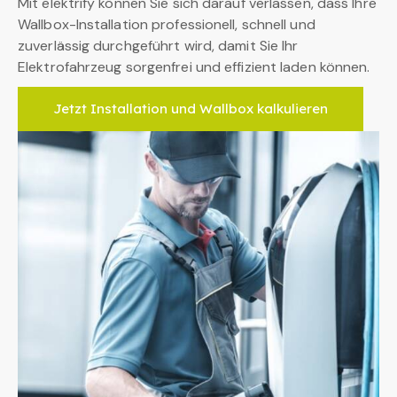
Mit elektrify können Sie sich darauf verlassen, dass Ihre
Wallbox-Installation professionell, schnell und
zuverlässig durchgeführt wird, damit Sie Ihr
Elektrofahrzeug sorgenfrei und effizient laden können.
Jetzt Installation und Wallbox kalkulieren