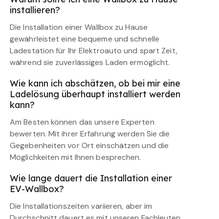
installieren?
Die Installation einer Wallbox zu Hause
gewährleistet eine bequeme und schnelle
Ladestation für Ihr Elektroauto und spart Zeit,
während sie zuverlässiges Laden ermöglicht.
Wie kann ich abschätzen, ob bei mir eine
Ladelösung überhaupt installiert werden
kann?
Am Besten können das unsere Experten
bewerten. Mit ihrer Erfahrung werden Sie die
Gegebenheiten vor Ort einschätzen und die
Möglichkeiten mit Ihnen besprechen.
Wie lange dauert die Installation einer
EV-Wallbox?
Die Installationszeiten variieren, aber im
Durchschnitt dauert es mit unseren Fachleuten