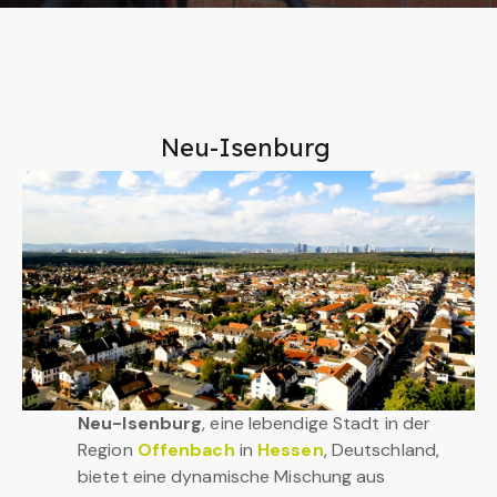
Neu-Isenburg
Neu-Isenburg
, eine lebendige Stadt in der
Region
Offenbach
in
Hessen
, Deutschland,
bietet eine dynamische Mischung aus