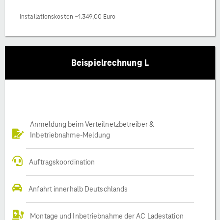
Installationskosten ~1.349,00 Euro
Beispielrechnung L
Anmeldung beim Verteilnetzbetreiber &
Inbetriebnahme-Meldung
Auftragskoordination
Anfahrt innerhalb Deutschlands
Montage und Inbetriebnahme der AC Ladestation