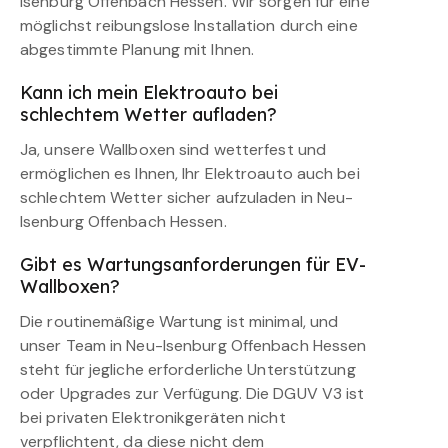
Isenburg Offenbach Hessen. Wir sorgen für eine
möglichst reibungslose Installation durch eine
abgestimmte Planung mit Ihnen.
Kann ich mein Elektroauto bei
schlechtem Wetter aufladen?
Ja, unsere Wallboxen sind wetterfest und
ermöglichen es Ihnen, Ihr Elektroauto auch bei
schlechtem Wetter sicher aufzuladen in Neu-
Isenburg Offenbach Hessen.
Gibt es Wartungsanforderungen für EV-
Wallboxen?
Die routinemäßige Wartung ist minimal, und
unser Team in Neu-Isenburg Offenbach Hessen
steht für jegliche erforderliche Unterstützung
oder Upgrades zur Verfügung. Die DGUV V3 ist
bei privaten Elektronikgeräten nicht
verpflichtent, da diese nicht dem