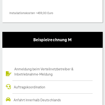
Installationskosten ~459,00 Euro
Beispielrechnung M
Anmeldung beim Verteilnetzbetreiber &
Inbetriebnahme-Meldung
Auftragskoordination
Anfahrt innerhalb Deutschlands