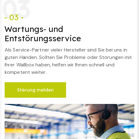
0
3
- 03 -
Wartungs- und
Entstörungsservice
Als Service-Partner vieler Hersteller sind Sie bei uns in
guten Händen. Sollten Sie Probleme oder Störungen mit
Ihrer Wallbox haben, helfen wir Ihnen schnell und
kompetent weiter.
Störung melden