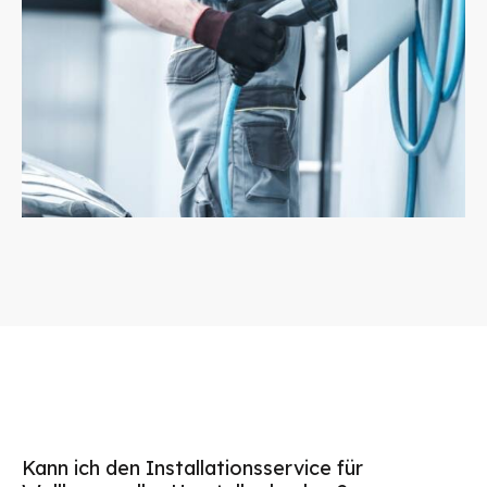
Kann ich den Installationsservice für