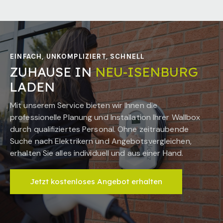
EINFACH, UNKOMPLIZIERT, SCHNELL
ZUHAUSE IN
NEU-ISENBURG
LADEN
Mit unserem Service bieten wir Ihnen die
professionelle Planung und Installation Ihrer Wallbox
durch qualifiziertes Personal. Ohne zeitraubende
Suche nach Elektrikern und Angebotsvergleichen,
erhalten Sie alles individuell und aus einer Hand.
Jetzt kostenloses Angebot erhalten