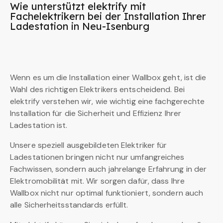
Wie unterstützt elektrify mit
Fachelektrikern bei der Installation Ihrer
Ladestation in Neu-Isenburg
Wenn es um die Installation einer Wallbox geht, ist die
Wahl des richtigen Elektrikers entscheidend. Bei
elektrify verstehen wir, wie wichtig eine fachgerechte
Installation für die Sicherheit und Effizienz Ihrer
Ladestation ist.
Unsere speziell ausgebildeten Elektriker für
Ladestationen bringen nicht nur umfangreiches
Fachwissen, sondern auch jahrelange Erfahrung in der
Elektromobilität mit. Wir sorgen dafür, dass Ihre
Wallbox nicht nur optimal funktioniert, sondern auch
alle Sicherheitsstandards erfüllt.