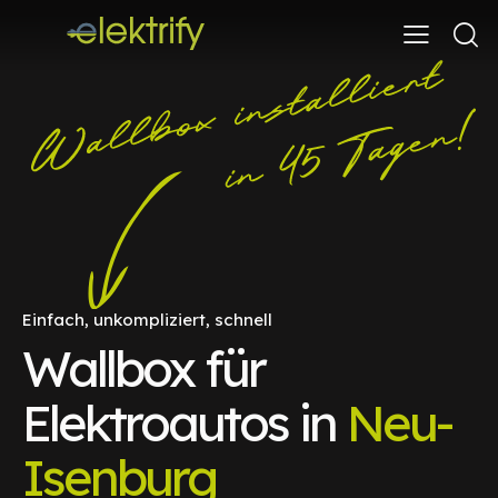
Einfach, unkompliziert, schnell
Wallbox für
Elektroautos in
Neu-
Isenburg