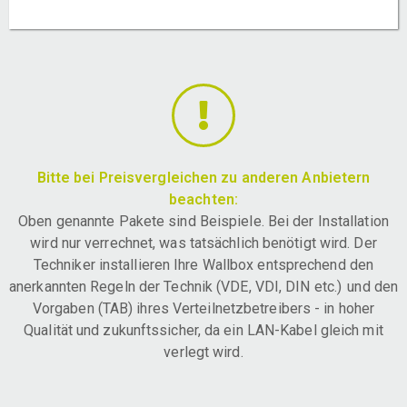
Bitte bei Preisvergleichen zu anderen Anbietern
beachten:
Oben genannte Pakete sind Beispiele. Bei der Installation
wird nur verrechnet, was tatsächlich benötigt wird. Der
Techniker installieren Ihre Wallbox entsprechend den
anerkannten Regeln der Technik (VDE, VDI, DIN etc.) und den
Vorgaben (TAB) ihres Verteilnetzbetreibers - in hoher
Qualität und zukunftssicher, da ein LAN-Kabel gleich mit
verlegt wird.