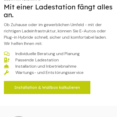
Mit einer Ladestation fängt alles
an.
Ob Zuhause oder im gewerblichen Umfeld - mit der
richtigen Ladeinfrastruktur, können Sie E-Autos oder
Plug-in Hybride schnell, sicher und komfortabel laden.
Wir helfen Ihnen mit:
Individuelle Beratung und Planung
Passende Ladestation
Installation und Inbetriebnahme
Wartungs- und Entstörungsservice
Installation & Wallbox kalkulieren