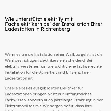
Wie unterstützt elektrify mit
Fachelektrikern bei der Installation Ihrer
Ladestation in Richtenberg
Wenn es um die Installation einer Wallbox geht, ist die
Wahl des richtigen Elektrikers entscheidend. Bei
elektrify verstehen wir, wie wichtig eine fachgerechte
Installation für die Sicherheit und Effizienz Ihrer
Ladestation ist.
Unsere speziell ausgebildeten Elektriker für
Ladestationen bringen nicht nur umfangreiches
Fachwissen, sondern auch jahrelange Erfahrung in der
Elektromobilität mit. Wir sorgen dafür, dass Ihre