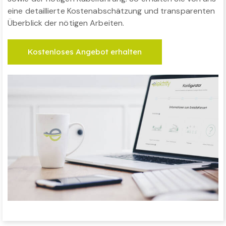
eine detaillierte Kostenabschätzung und transparenten
Überblick der nötigen Arbeiten.
Kostenloses Angebot erhalten