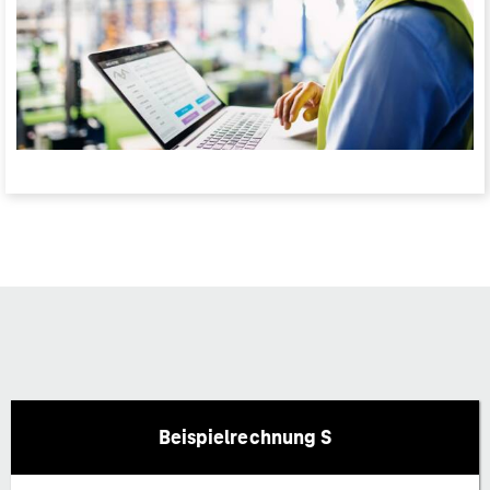
Beispielrechnung S