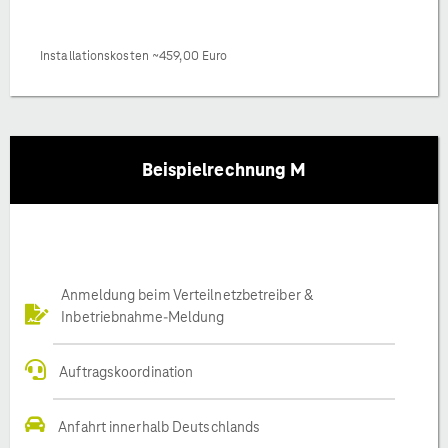
Installationskosten ~459,00 Euro
Beispielrechnung M
Anmeldung beim Verteilnetzbetreiber &
Inbetriebnahme-Meldung
Auftragskoordination
Anfahrt innerhalb Deutschlands