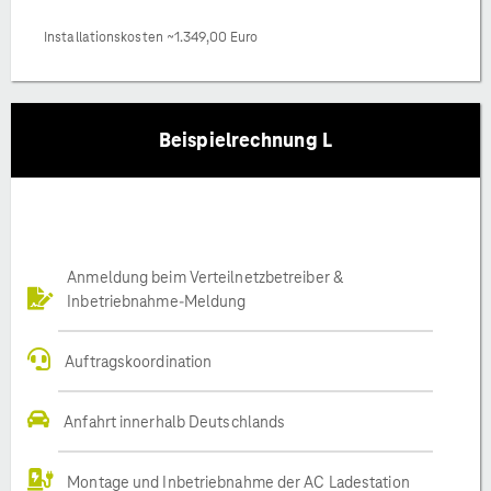
Installationskosten ~1.349,00 Euro
Beispielrechnung L
Anmeldung beim Verteilnetzbetreiber &
Inbetriebnahme-Meldung
Auftragskoordination
Anfahrt innerhalb Deutschlands
Montage und Inbetriebnahme der AC Ladestation