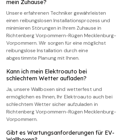
mein Zuhause?
Unsere erfahrenen Techniker gewährleisten
einen reibungslosen Installationsprozess und
minimieren Störungen in Ihrem Zuhause in
Richtenberg Vorpommern-Rügen Mecklenburg-
Vorpommern. Wir sorgen für eine möglichst
reibungslose Installation durch eine
abgestimmte Planung mit Ihnen.
Kann ich mein Elektroauto bei
schlechtem Wetter aufladen?
Ja, unsere Wallboxen sind wetterfest und
ermöglichen es Ihnen, Ihr Elektroauto auch bei
schlechtem Wetter sicher aufzuladen in
Richtenberg Vorpommern-Rügen Mecklenburg-
Vorpommern.
Gibt es Wartungsanforderungen für EV-
Wallboxen?