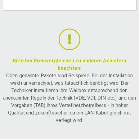
Bitte bei Preisvergleichen zu anderen Anbietern
beachten:
Oben genannte Pakete sind Beispiele. Bei der Installation
wird nur verrechnet, was tatsächlich benötigt wird. Der
Techniker installieren Ihre Wallbox entsprechend den
anerkannten Regeln der Technik (VDE, VDI, DIN etc.) und den
Vorgaben (TAB) ihres Verteilnetzbetreibers - in hoher
Qualität und zukunftssicher, da ein LAN-Kabel gleich mit
verlegt wird.