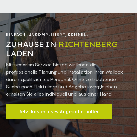
EINFACH, UNKOMPLIZIERT, SCHNELL
ZUHAUSE IN
RICHTENBERG
LADEN
Mit unserem Service bieten wir Ihnen die
professionelle Planung und Installation Ihrer Wallbox
durch qualifiziertes Personal. Ohne zeitraubende
Suche nach Elektrikern und Angebotsvergleichen,
erhalten Sie alles individuell und aus einer Hand.
Jetzt kostenloses Angebot erhalten