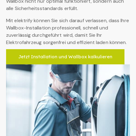
Wallbox nicht nur optimal funktioniert, sondern auch
alle Sicherheitsstandards erfüllt.
Mit elektrify können Sie sich darauf verlassen, dass Ihre
Wallbox-Installation professionell, schnell und
zuverlässig durchgeführt wird, damit Sie Ihr
Elektrofahrzeug sorgenfrei und effizient laden können.
Jetzt Installation und Wallbox kalkulieren