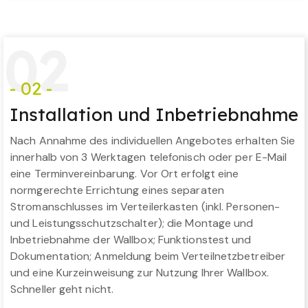
0
2
- 02 -
Installation und Inbetriebnahme
Nach Annahme des individuellen Angebotes erhalten Sie
innerhalb von 3 Werktagen telefonisch oder per E-Mail
eine Terminvereinbarung. Vor Ort erfolgt eine
normgerechte Errichtung eines separaten
Stromanschlusses im Verteilerkasten (inkl. Personen-
und Leistungsschutzschalter); die Montage und
Inbetriebnahme der Wallbox; Funktionstest und
Dokumentation; Anmeldung beim Verteilnetzbetreiber
und eine Kurzeinweisung zur Nutzung Ihrer Wallbox.
Schneller geht nicht.