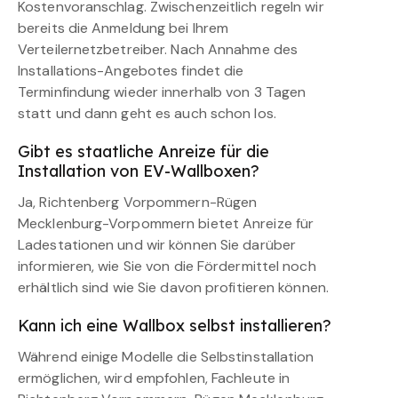
Kostenvoranschlag. Zwischenzeitlich regeln wir
bereits die Anmeldung bei Ihrem
Verteilernetzbetreiber. Nach Annahme des
Installations-Angebotes findet die
Terminfindung wieder innerhalb von 3 Tagen
statt und dann geht es auch schon los.
Gibt es staatliche Anreize für die
Installation von EV-Wallboxen?
Ja, Richtenberg Vorpommern-Rügen
Mecklenburg-Vorpommern bietet Anreize für
Ladestationen und wir können Sie darüber
informieren, wie Sie von die Fördermittel noch
erhältlich sind wie Sie davon profitieren können.
Kann ich eine Wallbox selbst installieren?
Während einige Modelle die Selbstinstallation
ermöglichen, wird empfohlen, Fachleute in