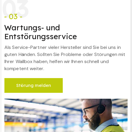
0
3
- 03 -
Wartungs- und
Entstörungsservice
Als Service-Partner vieler Hersteller sind Sie bei uns in
guten Händen. Sollten Sie Probleme oder Störungen mit
Ihrer Wallbox haben, helfen wir Ihnen schnell und
kompetent weiter.
Störung melden