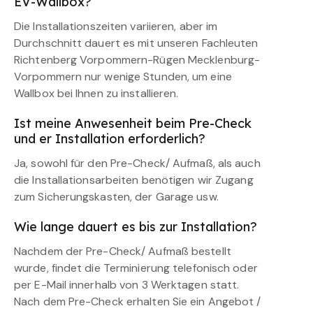
EV-Wallbox?
Die Installationszeiten variieren, aber im
Durchschnitt dauert es mit unseren Fachleuten
Richtenberg Vorpommern-Rügen Mecklenburg-
Vorpommern nur wenige Stunden, um eine
Wallbox bei Ihnen zu installieren.
Ist meine Anwesenheit beim Pre-Check
und er Installation erforderlich?
Ja, sowohl für den Pre-Check/ Aufmaß, als auch
die Installationsarbeiten benötigen wir Zugang
zum Sicherungskasten, der Garage usw.
Wie lange dauert es bis zur Installation?
Nachdem der Pre-Check/ Aufmaß bestellt
wurde, findet die Terminierung telefonisch oder
per E-Mail innerhalb von 3 Werktagen statt.
Nach dem Pre-Check erhalten Sie ein Angebot /