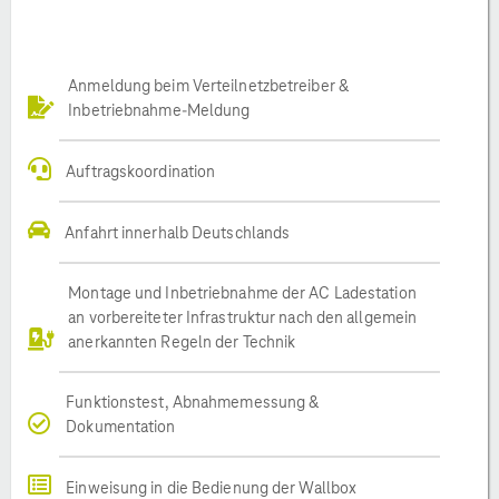
Anmeldung beim Verteilnetzbetreiber &
Inbetriebnahme-Meldung
Auftragskoordination
Anfahrt innerhalb Deutschlands
Montage und Inbetriebnahme der AC Ladestation
an vorbereiteter Infrastruktur nach den allgemein
anerkannten Regeln der Technik
Funktionstest, Abnahmemessung &
Dokumentation
Einweisung in die Bedienung der Wallbox