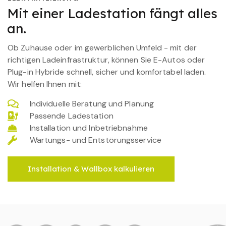
Mit einer Ladestation fängt alles
an.
Ob Zuhause oder im gewerblichen Umfeld - mit der
richtigen Ladeinfrastruktur, können Sie E-Autos oder
Plug-in Hybride schnell, sicher und komfortabel laden.
Wir helfen Ihnen mit:
Individuelle Beratung und Planung
Passende Ladestation
Installation und Inbetriebnahme
Wartungs- und Entstörungsservice
Installation & Wallbox kalkulieren