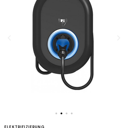
ELEKTRIFIZIERUNG