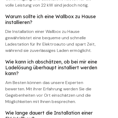
volle Leistung von 22 kW sind jedoch nötig.
Warum sollte ich eine Wallbox zu Hause
installieren?
Die Installation einer Wallbox zu Hause
gewährleistet eine bequeme und schnelle
Ladestation für Ihr Elektroauto und spart Zeit,
während sie zuverlässiges Laden ermöglicht.
Wie kann ich abschätzen, ob bei mir eine
Ladelösung überhaupt installiert werden
kann?
Am Besten können das unsere Experten
bewerten. Mit ihrer Erfahrung werden Sie die
Gegebenheiten vor Ort einschätzen und die
Möglichkeiten mit Ihnen besprechen.
Wie lange dauert die Installation einer