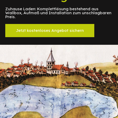
Zuhause Laden: Komplettlösung bestehend aus
Wallbox, Aufmaß und Installation zum unschlagbaren
Preis.
Jetzt kostenloses Angebot sichern