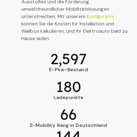
Ausstoßes und die Förderung
umweltfreundlicher Mobilitätslösungen
unterstreichen. Mit unserem
Konfigurator
können Sie die Kosten für Installation und
Wallbox kalkulieren, und Ihr Elektroauto bald zu
Hause laden.
2,597
E-Pkw-Bestand
180
Ladepunkte
66
E-Mobility Rang in Deutschland
144