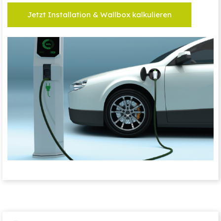
Jetzt Installation & Wallbox kalkulieren