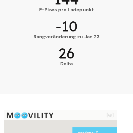
E-Pkws pro Ladepunkt
-10
Rangveränderung zu Jan 23
26
Delta