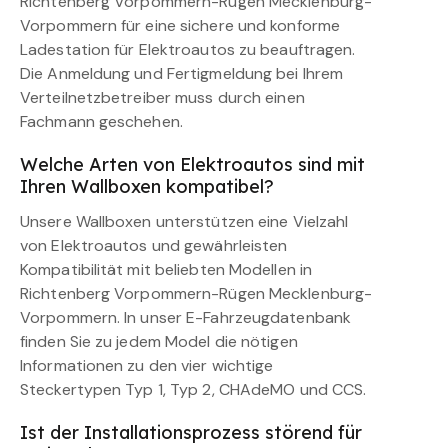
Richtenberg Vorpommern-Rügen Mecklenburg-
Vorpommern für eine sichere und konforme
Ladestation für Elektroautos zu beauftragen.
Die Anmeldung und Fertigmeldung bei Ihrem
Verteilnetzbetreiber muss durch einen
Fachmann geschehen.
Welche Arten von Elektroautos sind mit
Ihren Wallboxen kompatibel?
Unsere Wallboxen unterstützen eine Vielzahl
von Elektroautos und gewährleisten
Kompatibilität mit beliebten Modellen in
Richtenberg Vorpommern-Rügen Mecklenburg-
Vorpommern. In unser E-Fahrzeugdatenbank
finden Sie zu jedem Model die nötigen
Informationen zu den vier wichtige
Steckertypen Typ 1, Typ 2, CHAdeMO und CCS.
Ist der Installationsprozess störend für