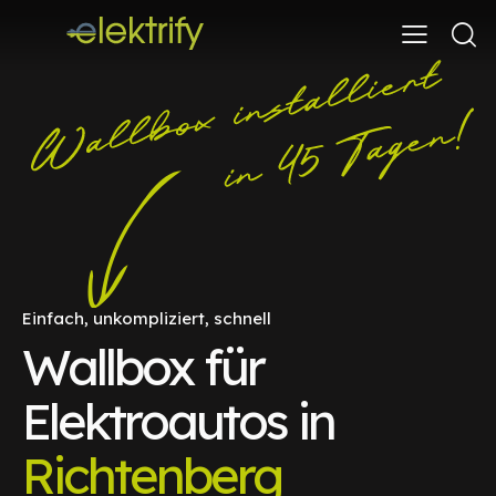
Einfach, unkompliziert, schnell
Wallbox für
Elektroautos in
Richtenberg