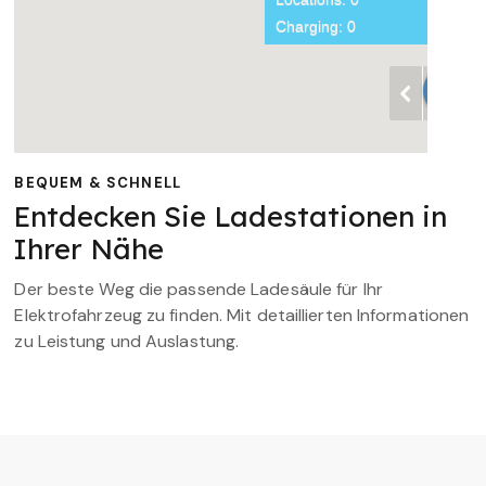
BEQUEM & SCHNELL
Entdecken Sie Ladestationen in
Ihrer Nähe
Der beste Weg die passende Ladesäule für Ihr
Elektrofahrzeug zu finden. Mit detaillierten Informationen
zu Leistung und Auslastung.