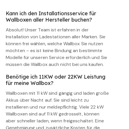
Kann ich den Installationsservice für
Wallboxen aller Hersteller buchen?
Absolut! Unser Team ist erfahren in der
Installation von Ladestationen aller Marken. Sie
können frei wählen, welche Wallbox Sie nutzen
möchten – es ist keine Bindung an bestimmte
Modelle für unseren Service erforderlich und Sie
müssen die Wallbox auch nicht bei uns kaufen.
Benötige ich 11KW oder 22KW Leistung
für meine Wallbox?
Wallboxen mit 11 kW sind gängig und laden große
Akkus über Nacht auf. Sie sind leicht zu
installieren und nur meldepflichtig. Viele 22 kW
Wallboxen sind auf 11 kW gedrosselt, können
aber schneller laden, wenn freigeschaltet. Eine
Genehmigung und zusätzliche Kosten für die