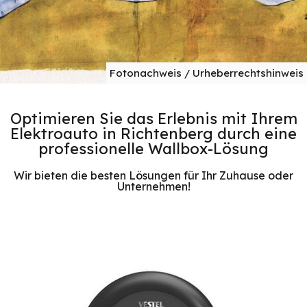
Fotonachweis / Urheberrechtshinweis
Optimieren Sie das Erlebnis mit Ihrem
Elektroauto in Richtenberg durch eine
professionelle Wallbox-Lösung
Wir bieten die besten Lösungen für Ihr Zuhause oder
Unternehmen!