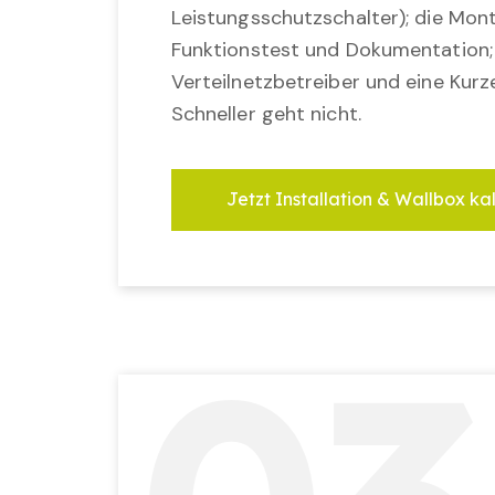
Leistungsschutzschalter); die Mon
Funktionstest und Dokumentation
Verteilnetzbetreiber und eine Kurz
Schneller geht nicht.
Jetzt Installation & Wallbox ka