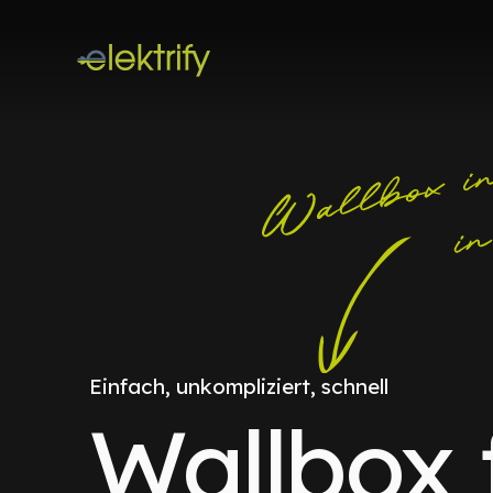
Einfach, unkompliziert, schnell
Wallbox 