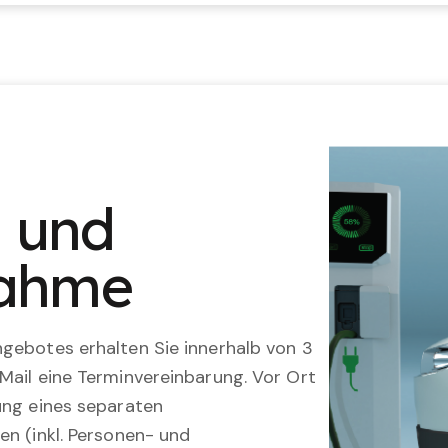
n und
nahme
gebotes erhalten Sie innerhalb von 3
Mail eine Terminvereinbarung. Vor Ort
ung eines separaten
en (inkl. Personen- und