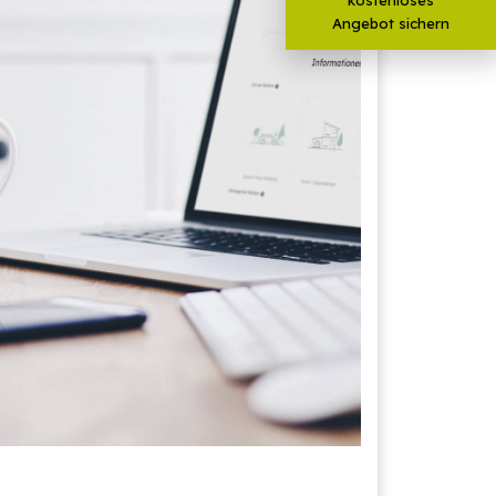
Angebot sichern