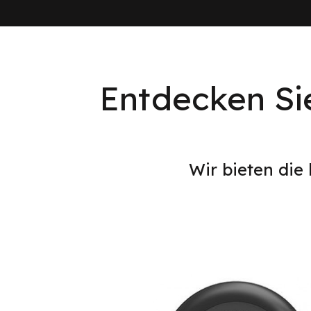
Entdecken Si
Wir bieten die