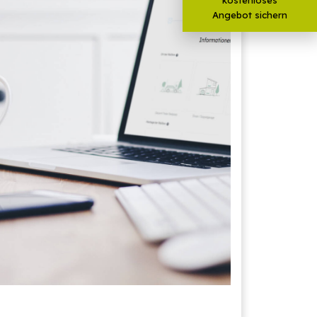
Angebot sichern