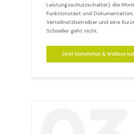
Leistungsschutzschalter); die Mon
Funktionstest und Dokumentation
Verteilnetzbetreiber und eine Kurz
Schneller geht nicht.
Jetzt Installation & Wallbox ka