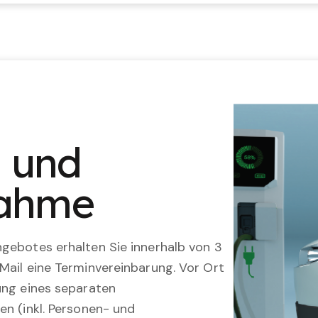
n und
nahme
gebotes erhalten Sie innerhalb von 3
Mail eine Terminvereinbarung. Vor Ort
ung eines separaten
en (inkl. Personen- und