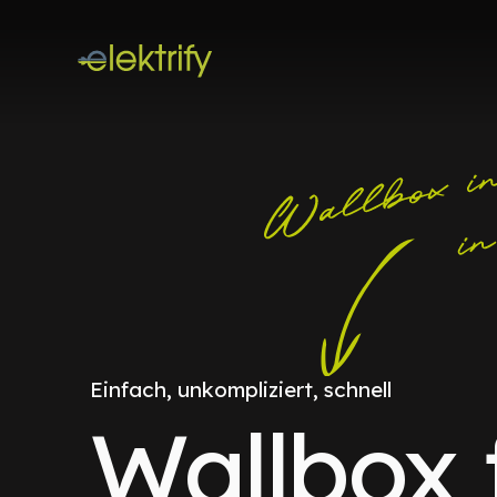
Einfach, unkompliziert, schnell
Wallbox 