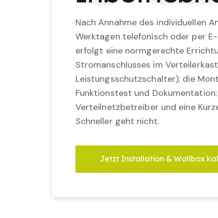
Nach Annahme des individuellen An
Werktagen telefonisch oder per E-
erfolgt eine normgerechte Erricht
Stromanschlusses im Verteilerkast
Leistungsschutzschalter); die Mon
Funktionstest und Dokumentation
Verteilnetzbetreiber und eine Kurz
Schneller geht nicht.
Jetzt Installation & Wallbox ka