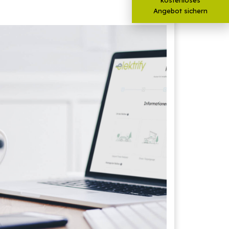
Angebot sichern