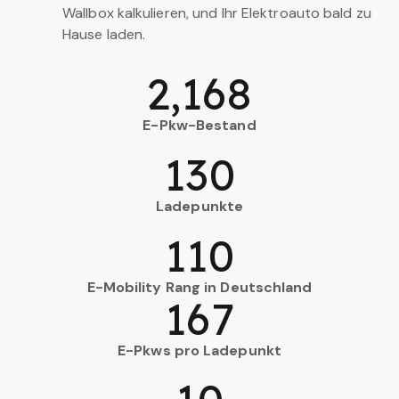
Wallbox kalkulieren, und Ihr Elektroauto bald zu
Hause laden.
2,168
E-Pkw-Bestand
130
Ladepunkte
110
E-Mobility Rang in Deutschland
167
E-Pkws pro Ladepunkt