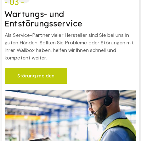
- 03 -
Wartungs- und
Entstörungsservice
Als Service-Partner vieler Hersteller sind Sie bei uns in
guten Händen. Sollten Sie Probleme oder Störungen mit
Ihrer Wallbox haben, helfen wir Ihnen schnell und
kompetent weiter.
Störung melden