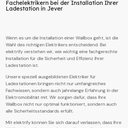
Fachelektrikern bei der Installation Ihrer
Ladestation in Jever
Wenn es um die Installation einer Wallbox geht, ist die
Wahl des richtigen Elektrikers entscheidend. Bei
elektrify verstehen wir, wie wichtig eine fachgerechte
Installation für die Sicherheit und Effizienz Ihrer
Ladestation ist.
Unsere speziell ausgebildeten Elektriker für
Ladestationen bringen nicht nur umfangreiches
Fachwissen, sondern auch jahrelange Erfahrung in der
Elektromobilität mit. Wir sorgen dafür, dass Ihre
Wallbox nicht nur optimal funktioniert, sondern auch
alle Sicherheitsstandards erfüllt.
Mit elektrify können Sie sich darauf verlassen, dass Ihre