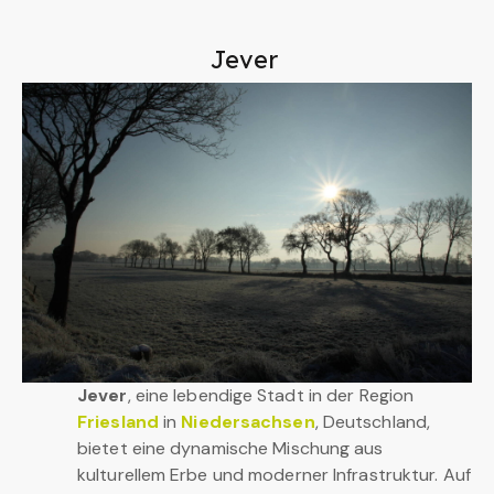
Jever
Jever
, eine lebendige Stadt in der Region
Friesland
in
Niedersachsen
, Deutschland,
bietet eine dynamische Mischung aus
kulturellem Erbe und moderner Infrastruktur. Auf