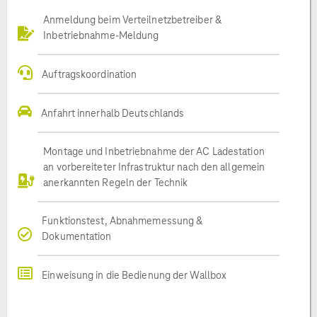
Anmeldung beim Verteilnetzbetreiber &
Inbetriebnahme-Meldung
Auftragskoordination
Anfahrt innerhalb Deutschlands
Montage und Inbetriebnahme der AC Ladestation
an vorbereiteter Infrastruktur nach den allgemein
anerkannten Regeln der Technik
Funktionstest, Abnahmemessung &
Dokumentation
Einweisung in die Bedienung der Wallbox