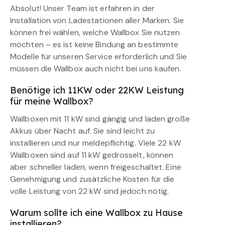
Absolut! Unser Team ist erfahren in der
Installation von Ladestationen aller Marken. Sie
können frei wählen, welche Wallbox Sie nutzen
möchten – es ist keine Bindung an bestimmte
Modelle für unseren Service erforderlich und Sie
müssen die Wallbox auch nicht bei uns kaufen.
Benötige ich 11KW oder 22KW Leistung
für meine Wallbox?
Wallboxen mit 11 kW sind gängig und laden große
Akkus über Nacht auf. Sie sind leicht zu
installieren und nur meldepflichtig. Viele 22 kW
Wallboxen sind auf 11 kW gedrosselt, können
aber schneller laden, wenn freigeschaltet. Eine
Genehmigung und zusätzliche Kosten für die
volle Leistung von 22 kW sind jedoch nötig.
Warum sollte ich eine Wallbox zu Hause
installieren?