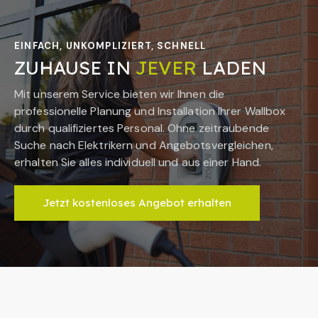
EINFACH, UNKOMPLIZIERT, SCHNELL
ZUHAUSE IN
JEVER
LADEN
Mit unserem Service bieten wir Ihnen die
professionelle Planung und Installation Ihrer Wallbox
durch qualifiziertes Personal. Ohne zeitraubende
Suche nach Elektrikern und Angebotsvergleichen,
erhalten Sie alles individuell und aus einer Hand.
Jetzt kostenloses Angebot erhalten