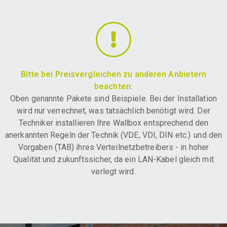
Bitte bei Preisvergleichen zu anderen Anbietern
beachten:
Oben genannte Pakete sind Beispiele. Bei der Installation
wird nur verrechnet, was tatsächlich benötigt wird. Der
Techniker installieren Ihre Wallbox entsprechend den
anerkannten Regeln der Technik (VDE, VDI, DIN etc.) und den
Vorgaben (TAB) ihres Verteilnetzbetreibers - in hoher
Qualität und zukunftssicher, da ein LAN-Kabel gleich mit
verlegt wird.