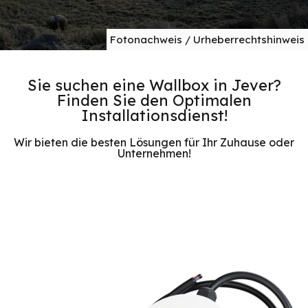
Fotonachweis / Urheberrechtshinweis
Sie suchen eine Wallbox in Jever?
Finden Sie den Optimalen
Installationsdienst!
Wir bieten die besten Lösungen für Ihr Zuhause oder
Unternehmen!