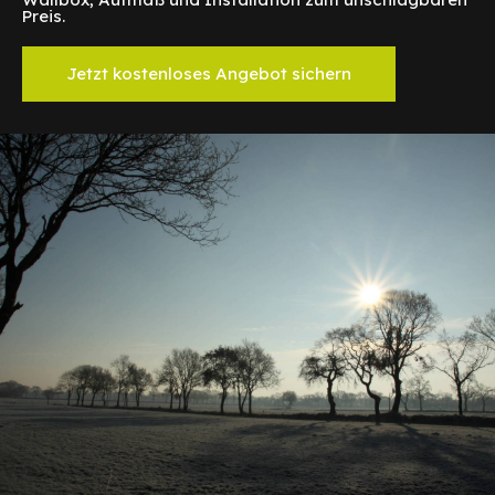
Preis.
Jetzt kostenloses Angebot sichern