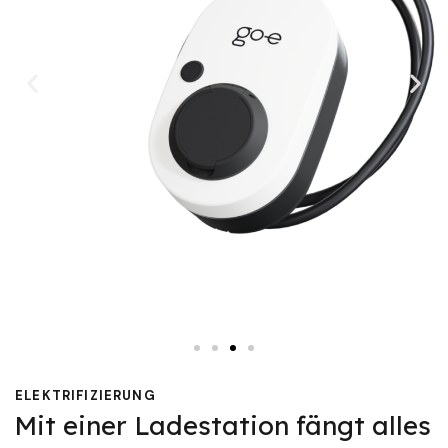
ELEKTRIFIZIERUNG
Mit einer Ladestation fängt alles