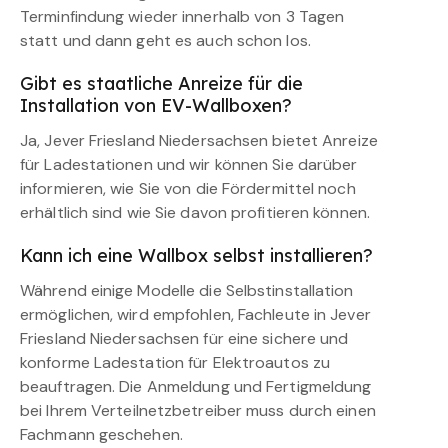
Terminfindung wieder innerhalb von 3 Tagen
statt und dann geht es auch schon los.
Gibt es staatliche Anreize für die
Installation von EV-Wallboxen?
Ja, Jever Friesland Niedersachsen bietet Anreize
für Ladestationen und wir können Sie darüber
informieren, wie Sie von die Fördermittel noch
erhältlich sind wie Sie davon profitieren können.
Kann ich eine Wallbox selbst installieren?
Während einige Modelle die Selbstinstallation
ermöglichen, wird empfohlen, Fachleute in Jever
Friesland Niedersachsen für eine sichere und
konforme Ladestation für Elektroautos zu
beauftragen. Die Anmeldung und Fertigmeldung
bei Ihrem Verteilnetzbetreiber muss durch einen
Fachmann geschehen.