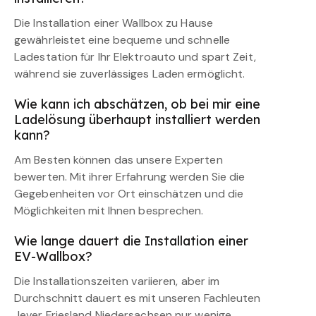
Die Installation einer Wallbox zu Hause
gewährleistet eine bequeme und schnelle
Ladestation für Ihr Elektroauto und spart Zeit,
während sie zuverlässiges Laden ermöglicht.
Wie kann ich abschätzen, ob bei mir eine
Ladelösung überhaupt installiert werden
kann?
Am Besten können das unsere Experten
bewerten. Mit ihrer Erfahrung werden Sie die
Gegebenheiten vor Ort einschätzen und die
Möglichkeiten mit Ihnen besprechen.
Wie lange dauert die Installation einer
EV-Wallbox?
Die Installationszeiten variieren, aber im
Durchschnitt dauert es mit unseren Fachleuten
Jever Friesland Niedersachsen nur wenige