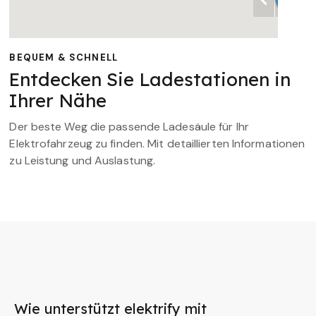
BEQUEM & SCHNELL
Entdecken Sie Ladestationen in
Ihrer Nähe
Der beste Weg die passende Ladesäule für Ihr
Elektrofahrzeug zu finden. Mit detaillierten Informationen
zu Leistung und Auslastung.
Wie unterstützt elektrify mit