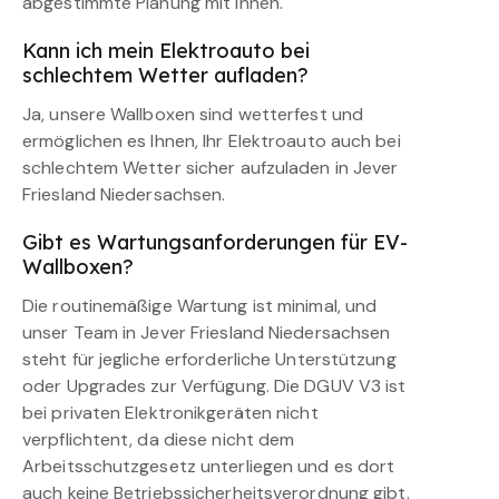
abgestimmte Planung mit Ihnen.
Kann ich mein Elektroauto bei
schlechtem Wetter aufladen?
Ja, unsere Wallboxen sind wetterfest und
ermöglichen es Ihnen, Ihr Elektroauto auch bei
schlechtem Wetter sicher aufzuladen in Jever
Friesland Niedersachsen.
Gibt es Wartungsanforderungen für EV-
Wallboxen?
Die routinemäßige Wartung ist minimal, und
unser Team in Jever Friesland Niedersachsen
steht für jegliche erforderliche Unterstützung
oder Upgrades zur Verfügung. Die DGUV V3 ist
bei privaten Elektronikgeräten nicht
verpflichtent, da diese nicht dem
Arbeitsschutzgesetz unterliegen und es dort
auch keine Betriebssicherheitsverordnung gibt.