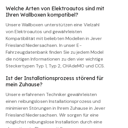
Welche Arten von Elektroautos sind mit
Ihren Wallboxen kompatibel?
Unsere Wallboxen unterstützen eine Vielzahl
von Elektroautos und gewährleisten
Kompatibilität mit beliebten Modellen in Jever
Friesland Niedersachsen. In unser E-
Fahrzeugdatenbank finden Sie zu jedem Model
die nötigen Informationen zu den vier wichtige
Steckertypen Typ 1, Typ 2, CHAdeMO und CCS.
Ist der Installationsprozess störend für
mein Zuhause?
Unsere erfahrenen Techniker gewährleisten
einen reibungslosen Installationsprozess und
minimieren Störungen in Ihrem Zuhause in Jever
Friesland Niedersachsen. Wir sorgen für eine
möglichst reibungslose Installation durch eine