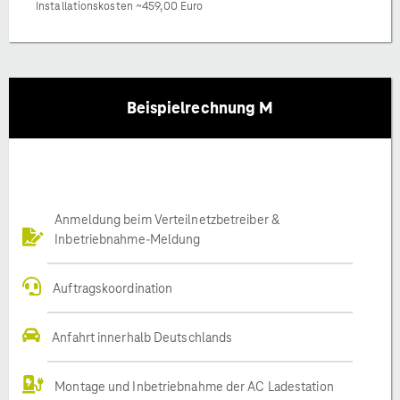
Installationskosten ~459,00 Euro
Beispielrechnung M
Anmeldung beim Verteilnetzbetreiber &
Inbetriebnahme-Meldung
Auftragskoordination
Anfahrt innerhalb Deutschlands
Montage und Inbetriebnahme der AC Ladestation