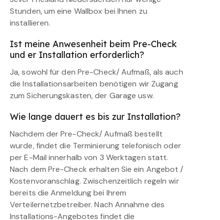
Stunden, um eine Wallbox bei Ihnen zu
installieren.
Ist meine Anwesenheit beim Pre-Check
und er Installation erforderlich?
Ja, sowohl für den Pre-Check/ Aufmaß, als auch
die Installationsarbeiten benötigen wir Zugang
zum Sicherungskasten, der Garage usw.
Wie lange dauert es bis zur Installation?
Nachdem der Pre-Check/ Aufmaß bestellt
wurde, findet die Terminierung telefonisch oder
per E-Mail innerhalb von 3 Werktagen statt.
Nach dem Pre-Check erhalten Sie ein Angebot /
Kostenvoranschlag. Zwischenzeitlich regeln wir
bereits die Anmeldung bei Ihrem
Verteilernetzbetreiber. Nach Annahme des
Installations-Angebotes findet die