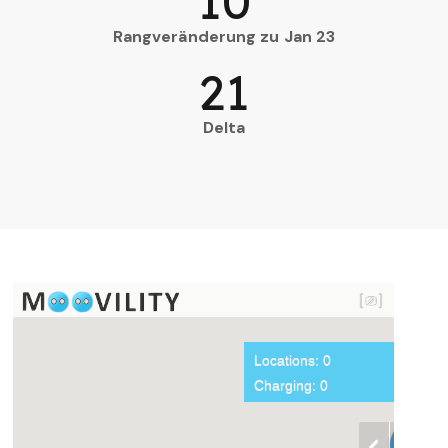
10
Rangveränderung zu Jan 23
21
Delta