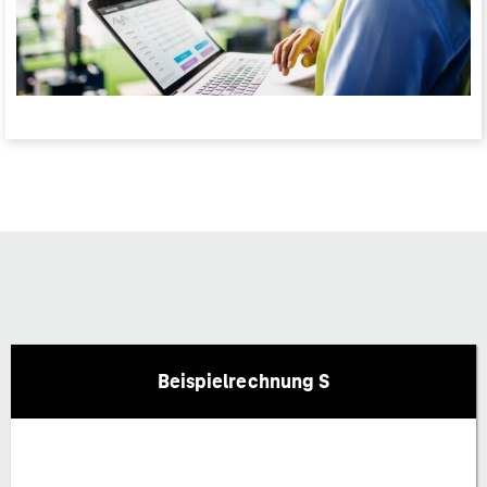
Beispielrechnung S