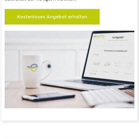
Kostenloses Angebot erhalten