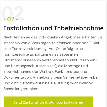
0
2
- 02 -
Installation und Inbetriebnahme
Nach Annahme des individuellen Angebotes erhalten Sie
innerhalb von 3 Werktagen telefonisch oder per E-Mail
eine Terminvereinbarung. Vor Ort erfolgt eine
normgerechte Errichtung eines separaten
Stromanschlusses im Verteilerkasten (inkl. Personen-
und Leistungsschutzschalter); die Montage und
Inbetriebnahme der Wallbox; Funktionstest und
Dokumentation; Anmeldung beim Verteilnetzbetreiber
und eine Kurzeinweisung zur Nutzung Ihrer Wallbox.
Schneller geht nicht.
Jetzt Installation & Wallbox kalkulieren