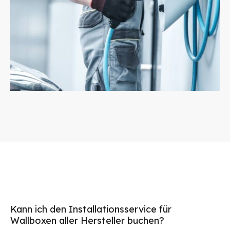
Kann ich den Installationsservice für
Wallboxen aller Hersteller buchen?