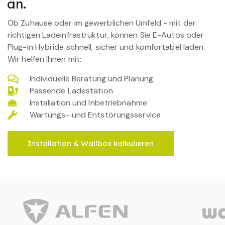
an.
Ob Zuhause oder im gewerblichen Umfeld - mit der
richtigen Ladeinfrastruktur, können Sie E-Autos oder
Plug-in Hybride schnell, sicher und komfortabel laden.
Wir helfen Ihnen mit:
Individuelle Beratung und Planung
Passende Ladestation
Installation und Inbetriebnahme
Wartungs- und Entstörungsservice
Installation & Wallbox kalkulieren