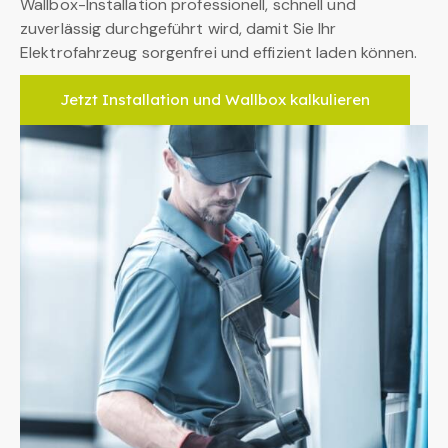
Wallbox-Installation professionell, schnell und
zuverlässig durchgeführt wird, damit Sie Ihr
Elektrofahrzeug sorgenfrei und effizient laden können.
Jetzt Installation und Wallbox kalkulieren