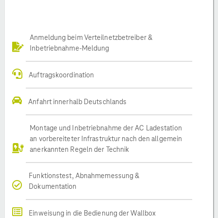
Anmeldung beim Verteilnetzbetreiber &
Inbetriebnahme-Meldung
Auftragskoordination
Anfahrt innerhalb Deutschlands
Montage und Inbetriebnahme der AC Ladestation
an vorbereiteter Infrastruktur nach den allgemein
anerkannten Regeln der Technik
Funktionstest, Abnahmemessung &
Dokumentation
Einweisung in die Bedienung der Wallbox