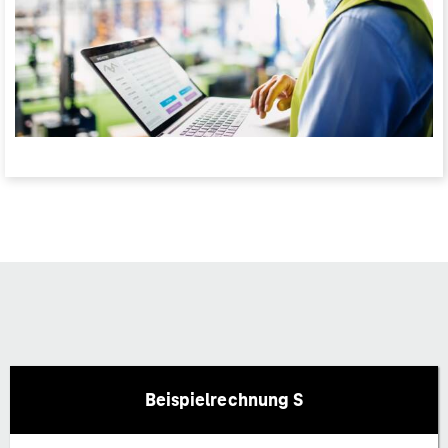
Beispielrechnung S