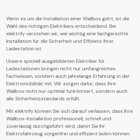
Wenn es um die Installation einer Wallbox geht, ist die
Wahl des richtigen Elektrikers entscheidend. Bei
elektrify verstehen wir, wie wichtig eine fachgerechte
Installation für die Sicherheit und Effizienz Ihrer
Ladestation ist.
Unsere speziell ausgebildeten Elektriker für
Ladestationen bringen nicht nur umfangreiches
Fachwissen, sondern auch jahrelange Erfahrung in der
Elektromobilität mit. Wir sorgen dafür, dass Ihre
Wallbox nicht nur optimal funktioniert, sondern auch
alle Sicherheitsstandards erfüllt.
Mit elektrify können Sie sich darauf verlassen, dass Ihre
Wallbox-Installation professionell, schnell und
zuverlässig durchgeführt wird, damit Sie Ihr
Elektrofahrzeug sorgenfrei und effizient laden können.