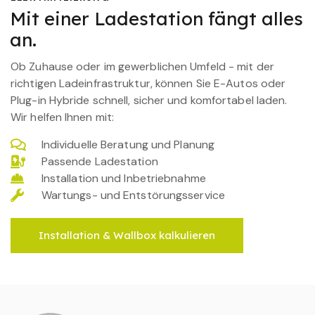
Mit einer Ladestation fängt alles
an.
Ob Zuhause oder im gewerblichen Umfeld - mit der
richtigen Ladeinfrastruktur, können Sie E-Autos oder
Plug-in Hybride schnell, sicher und komfortabel laden.
Wir helfen Ihnen mit:
Individuelle Beratung und Planung
Passende Ladestation
Installation und Inbetriebnahme
Wartungs- und Entstörungsservice
Installation & Wallbox kalkulieren