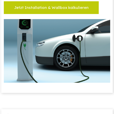
Jetzt Installation & Wallbox kalkulieren