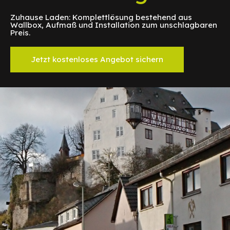
Zuhause Laden: Komplettlösung bestehend aus
Wallbox, Aufmaß und Installation zum unschlagbaren
Preis.
Jetzt kostenloses Angebot sichern