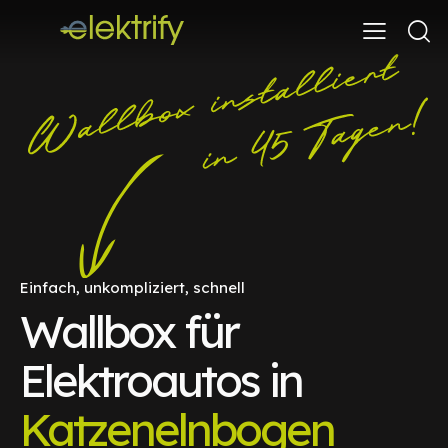
Einfach, unkompliziert, schnell
Wallbox für
Elektroautos in
Katzenelnbogen