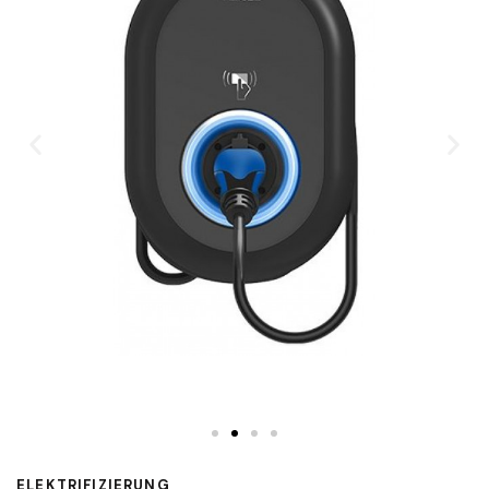
ELEKTRIFIZIERUNG