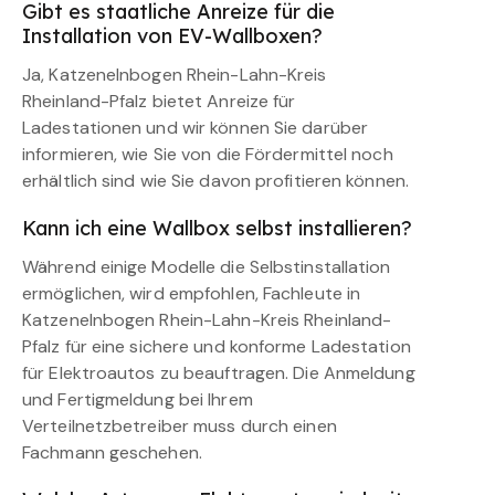
Gibt es staatliche Anreize für die
Installation von EV-Wallboxen?
Ja, Katzenelnbogen Rhein-Lahn-Kreis
Rheinland-Pfalz bietet Anreize für
Ladestationen und wir können Sie darüber
informieren, wie Sie von die Fördermittel noch
erhältlich sind wie Sie davon profitieren können.
Kann ich eine Wallbox selbst installieren?
Während einige Modelle die Selbstinstallation
ermöglichen, wird empfohlen, Fachleute in
Katzenelnbogen Rhein-Lahn-Kreis Rheinland-
Pfalz für eine sichere und konforme Ladestation
für Elektroautos zu beauftragen. Die Anmeldung
und Fertigmeldung bei Ihrem
Verteilnetzbetreiber muss durch einen
Fachmann geschehen.