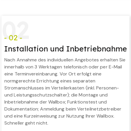
0
2
- 02 -
Installation und Inbetriebnahme
Nach Annahme des individuellen Angebotes erhalten Sie
innerhalb von 3 Werktagen telefonisch oder per E-Mail
eine Terminvereinbarung. Vor Ort erfolgt eine
normgerechte Errichtung eines separaten
Stromanschlusses im Verteilerkasten (inkl. Personen-
und Leistungsschutzschalter); die Montage und
Inbetriebnahme der Wallbox; Funktionstest und
Dokumentation; Anmeldung beim Verteilnetzbetreiber
und eine Kurzeinweisung zur Nutzung Ihrer Wallbox.
Schneller geht nicht.