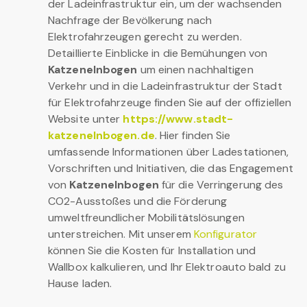
der Ladeinfrastruktur ein, um der wachsenden
Nachfrage der Bevölkerung nach
Elektrofahrzeugen gerecht zu werden.
Detaillierte Einblicke in die Bemühungen von
Katzenelnbogen
um einen nachhaltigen
Verkehr und in die Ladeinfrastruktur der Stadt
für Elektrofahrzeuge finden Sie auf der offiziellen
Website unter
https://www.stadt-
katzenelnbogen.de
. Hier finden Sie
umfassende Informationen über Ladestationen,
Vorschriften und Initiativen, die das Engagement
von
Katzenelnbogen
für die Verringerung des
CO2-Ausstoßes und die Förderung
umweltfreundlicher Mobilitätslösungen
unterstreichen. Mit unserem
Konfigurator
können Sie die Kosten für Installation und
Wallbox kalkulieren, und Ihr Elektroauto bald zu
Hause laden.