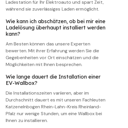
Ladestation für Ihr Elektroauto und spart Zeit,
während sie zuverlässiges Laden ermöglicht.
Wie kann ich abschätzen, ob bei mir eine
Ladelösung überhaupt installiert werden
kann?
Am Besten können das unsere Experten
bewerten. Mit ihrer Erfahrung werden Sie die
Gegebenheiten vor Ort einschätzen und die
Möglichkeiten mit Ihnen besprechen.
Wie lange dauert die Installation einer
EV-Wallbox?
Die Installationszeiten variieren, aber im
Durchschnitt dauert es mit unseren Fachleuten
Katzenelnbogen Rhein-Lahn-Kreis Rheinland-
Pfalz nur wenige Stunden, um eine Wallbox bei
Ihnen zu installieren.