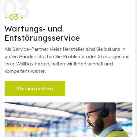
0
3
- 03 -
Wartungs- und
Entstörungsservice
Als Service-Partner vieler Hersteller sind Sie bei uns in
guten Händen. Sollten Sie Probleme oder Störungen mit
Ihrer Wallbox haben, helfen wir Ihnen schnell und
kompetent weiter.
Störung melden