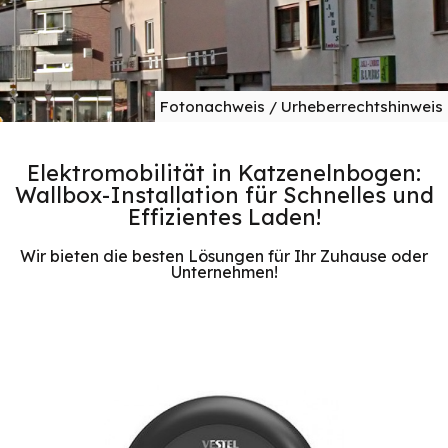
Fotonachweis / Urheberrechtshinweis
Elektromobilität in Katzenelnbogen:
Wallbox-Installation für Schnelles und
Effizientes Laden!
Wir bieten die besten Lösungen für Ihr Zuhause oder
Unternehmen!