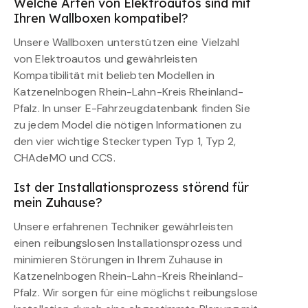
Welche Arten von Elektroautos sind mit
Ihren Wallboxen kompatibel?
Unsere Wallboxen unterstützen eine Vielzahl
von Elektroautos und gewährleisten
Kompatibilität mit beliebten Modellen in
Katzenelnbogen Rhein-Lahn-Kreis Rheinland-
Pfalz. In unser E-Fahrzeugdatenbank finden Sie
zu jedem Model die nötigen Informationen zu
den vier wichtige Steckertypen Typ 1, Typ 2,
CHAdeMO und CCS.
Ist der Installationsprozess störend für
mein Zuhause?
Unsere erfahrenen Techniker gewährleisten
einen reibungslosen Installationsprozess und
minimieren Störungen in Ihrem Zuhause in
Katzenelnbogen Rhein-Lahn-Kreis Rheinland-
Pfalz. Wir sorgen für eine möglichst reibungslose