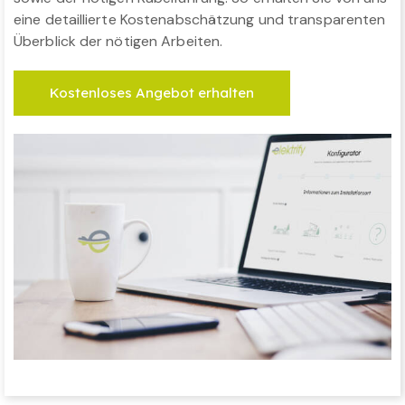
eine detaillierte Kostenabschätzung und transparenten
Überblick der nötigen Arbeiten.
Kostenloses Angebot erhalten