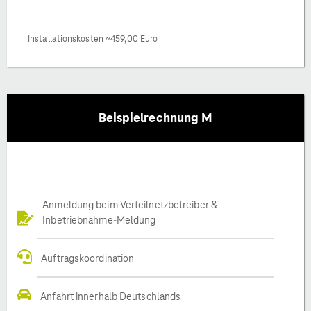
Installationskosten ~459,00 Euro
Beispielrechnung M
Anmeldung beim Verteilnetzbetreiber &
Inbetriebnahme-Meldung
Auftragskoordination
Anfahrt innerhalb Deutschlands