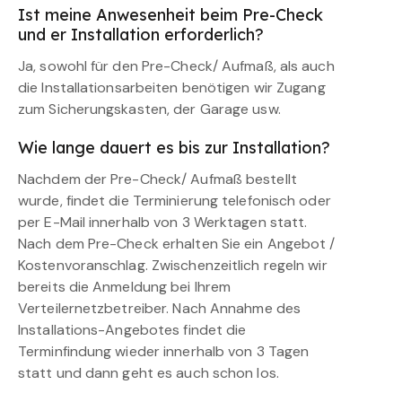
Ist meine Anwesenheit beim Pre-Check
und er Installation erforderlich?
Ja, sowohl für den Pre-Check/ Aufmaß, als auch
die Installationsarbeiten benötigen wir Zugang
zum Sicherungskasten, der Garage usw.
Wie lange dauert es bis zur Installation?
Nachdem der Pre-Check/ Aufmaß bestellt
wurde, findet die Terminierung telefonisch oder
per E-Mail innerhalb von 3 Werktagen statt.
Nach dem Pre-Check erhalten Sie ein Angebot /
Kostenvoranschlag. Zwischenzeitlich regeln wir
bereits die Anmeldung bei Ihrem
Verteilernetzbetreiber. Nach Annahme des
Installations-Angebotes findet die
Terminfindung wieder innerhalb von 3 Tagen
statt und dann geht es auch schon los.