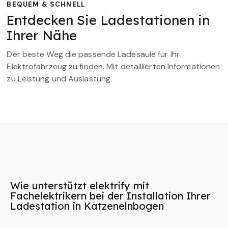
BEQUEM & SCHNELL
Entdecken Sie Ladestationen in
Ihrer Nähe
Der beste Weg die passende Ladesäule für Ihr
Elektrofahrzeug zu finden. Mit detaillierten Informationen
zu Leistung und Auslastung.
Wie unterstützt elektrify mit
Fachelektrikern bei der Installation Ihrer
Ladestation in Katzenelnbogen