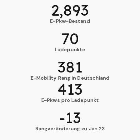
2,893
E-Pkw-Bestand
70
Ladepunkte
381
E-Mobility Rang in Deutschland
413
E-Pkws pro Ladepunkt
-13
Rangveränderung zu Jan 23