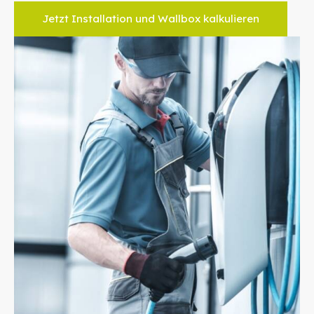
Jetzt Installation und Wallbox kalkulieren