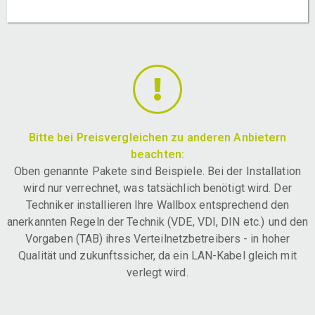
Bitte bei Preisvergleichen zu anderen Anbietern
beachten:
Oben genannte Pakete sind Beispiele. Bei der Installation
wird nur verrechnet, was tatsächlich benötigt wird. Der
Techniker installieren Ihre Wallbox entsprechend den
anerkannten Regeln der Technik (VDE, VDI, DIN etc.) und den
Vorgaben (TAB) ihres Verteilnetzbetreibers - in hoher
Qualität und zukunftssicher, da ein LAN-Kabel gleich mit
verlegt wird.