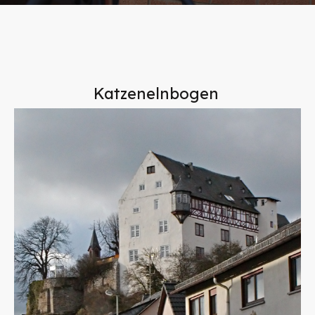
Katzenelnbogen