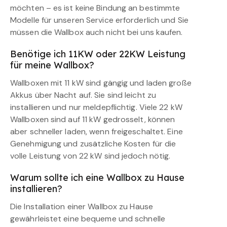
möchten – es ist keine Bindung an bestimmte
Modelle für unseren Service erforderlich und Sie
müssen die Wallbox auch nicht bei uns kaufen.
Benötige ich 11KW oder 22KW Leistung
für meine Wallbox?
Wallboxen mit 11 kW sind gängig und laden große
Akkus über Nacht auf. Sie sind leicht zu
installieren und nur meldepflichtig. Viele 22 kW
Wallboxen sind auf 11 kW gedrosselt, können
aber schneller laden, wenn freigeschaltet. Eine
Genehmigung und zusätzliche Kosten für die
volle Leistung von 22 kW sind jedoch nötig.
Warum sollte ich eine Wallbox zu Hause
installieren?
Die Installation einer Wallbox zu Hause
gewährleistet eine bequeme und schnelle