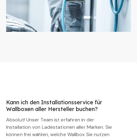
Kann ich den Installationsservice für
Wallboxen aller Hersteller buchen?
Absolut! Unser Team ist erfahren in der
Installation von Ladestationen aller Marken. Sie
können frei wählen, welche Wallbox Sie nutzen