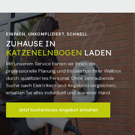
EINFACH, UNKOMPLIZIERT, SCHNELL
ZUHAUSE IN
KATZENELNBOGEN
LADEN
Mit unserem Service bieten wir Ihnen die
professionelle Planung und Installation Ihrer Wallbox
durch qualifiziertes Personal. Ohne zeitraubende
Suche nach Elektrikern und Angebotsvergleichen,
erhalten Sie alles individuell und aus einer Hand.
Jetzt kostenloses Angebot erhalten