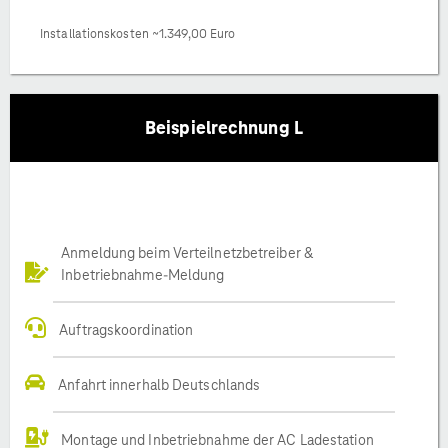
Installationskosten ~1.349,00 Euro
Beispielrechnung L
Anmeldung beim Verteilnetzbetreiber &
Inbetriebnahme-Meldung
Auftragskoordination
Anfahrt innerhalb Deutschlands
Montage und Inbetriebnahme der AC Ladestation