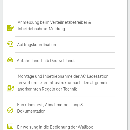
Anmeldung beim Verteilnetzbetreiber &
Inbetriebnahme-Meldung
Auftragskoordination
Anfahrt innerhalb Deutschlands
Montage und Inbetriebnahme der AC Ladestation
an vorbereiteter Infrastruktur nach den allgemein
anerkannten Regeln der Technik
Funktionstest, Abnahmemessung &
Dokumentation
Einweisung in die Bedienung der Wallbox