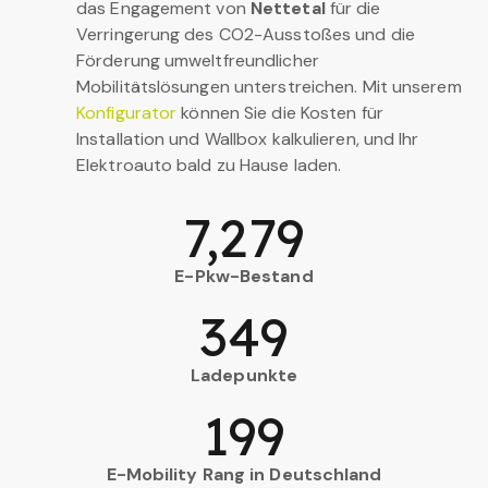
das Engagement von
Nettetal
für die
Verringerung des CO2-Ausstoßes und die
Förderung umweltfreundlicher
Mobilitätslösungen unterstreichen. Mit unserem
Konfigurator
können Sie die Kosten für
Installation und Wallbox kalkulieren, und Ihr
Elektroauto bald zu Hause laden.
7,279
E-Pkw-Bestand
349
Ladepunkte
199
E-Mobility Rang in Deutschland