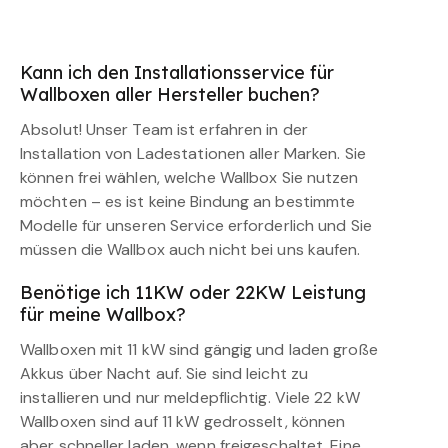
Kann ich den Installationsservice für
Wallboxen aller Hersteller buchen?
Absolut! Unser Team ist erfahren in der
Installation von Ladestationen aller Marken. Sie
können frei wählen, welche Wallbox Sie nutzen
möchten – es ist keine Bindung an bestimmte
Modelle für unseren Service erforderlich und Sie
müssen die Wallbox auch nicht bei uns kaufen.
Benötige ich 11KW oder 22KW Leistung
für meine Wallbox?
Wallboxen mit 11 kW sind gängig und laden große
Akkus über Nacht auf. Sie sind leicht zu
installieren und nur meldepflichtig. Viele 22 kW
Wallboxen sind auf 11 kW gedrosselt, können
aber schneller laden, wenn freigeschaltet. Eine