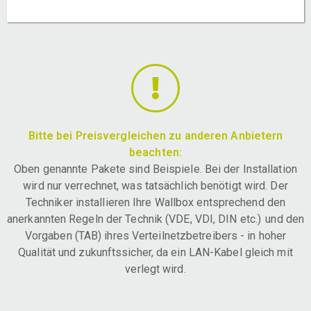
Bitte bei Preisvergleichen zu anderen Anbietern
beachten:
Oben genannte Pakete sind Beispiele. Bei der Installation
wird nur verrechnet, was tatsächlich benötigt wird. Der
Techniker installieren Ihre Wallbox entsprechend den
anerkannten Regeln der Technik (VDE, VDI, DIN etc.) und den
Vorgaben (TAB) ihres Verteilnetzbetreibers - in hoher
Qualität und zukunftssicher, da ein LAN-Kabel gleich mit
verlegt wird.