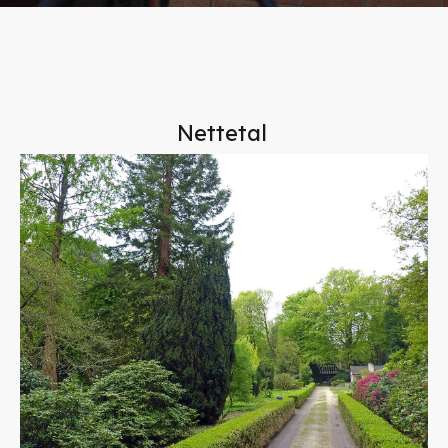
Nettetal