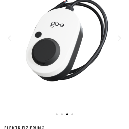
ELEKTRIFIZIERUNG