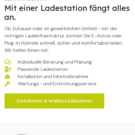
Mit einer Ladestation fängt alles
an.
Ob Zuhause oder im gewerblichen Umfeld - mit der
richtigen Ladeinfrastruktur, können Sie E-Autos oder
Plug-in Hybride schnell, sicher und komfortabel laden.
Wir helfen Ihnen mit:
Individuelle Beratung und Planung
Passende Ladestation
Installation und Inbetriebnahme
Wartungs- und Entstörungsservice
Installation & Wallbox kalkulieren