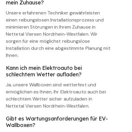
mein Zuhause?
Unsere erfahrenen Techniker gewährleisten
einen reibungslosen Installationsprozess und
minimieren Störungen in Ihrem Zuhause in
Nettetal Viersen Nordrhein-Westfalen. Wir
sorgen für eine möglichst reibungslose
Installation durch eine abgestimmte Planung mit
Ihnen.
Kann ich mein Elektroauto bei
schlechtem Wetter aufladen?
Ja, unsere Wallboxen sind wetterfest und
ermöglichen es Ihnen, Ihr Elektroauto auch bei
schlechtem Wetter sicher aufzuladen in
Nettetal Viersen Nordrhein-Westfalen.
Gibt es Wartungsanforderungen für EV-
Wallboxen?