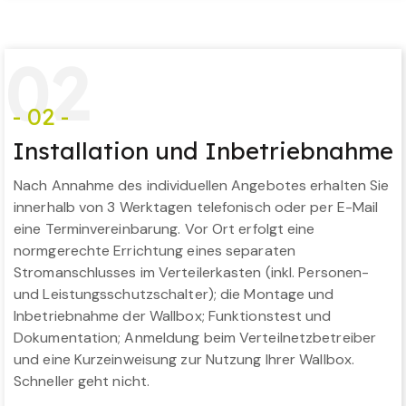
0
2
- 02 -
Installation und Inbetriebnahme
Nach Annahme des individuellen Angebotes erhalten Sie
innerhalb von 3 Werktagen telefonisch oder per E-Mail
eine Terminvereinbarung. Vor Ort erfolgt eine
normgerechte Errichtung eines separaten
Stromanschlusses im Verteilerkasten (inkl. Personen-
und Leistungsschutzschalter); die Montage und
Inbetriebnahme der Wallbox; Funktionstest und
Dokumentation; Anmeldung beim Verteilnetzbetreiber
und eine Kurzeinweisung zur Nutzung Ihrer Wallbox.
Schneller geht nicht.