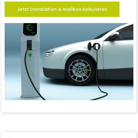
Jetzt Installation & Wallbox kalkulieren