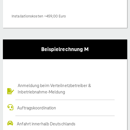
Installationskosten ~459,00 Euro
Beispielrechnung M
Anmeldung beim Verteilnetzbetreiber &
Inbetriebnahme-Meldung
Auftragskoordination
Anfahrt innerhalb Deutschlands