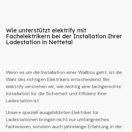
Wie unterstützt elektrify mit
Fachelektrikern bei der Installation Ihrer
Ladestation in Nettetal
Wenn es um die Installation einer Wallbox geht, ist die
Wahl des richtigen Elektrikers entscheidend. Bei
elektrify verstehen wir, wie wichtig eine fachgerechte
Installation für die Sicherheit und Effizienz Ihrer
Ladestation ist.
Unsere speziell ausgebildeten Elektriker für
Ladestationen bringen nicht nur umfangreiches
Fachwissen, sondern auch jahrelange Erfahrung in der