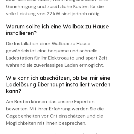
Genehmigung und zusätzliche Kosten für die
volle Leistung von 22 kW sind jedoch nötig.
Warum sollte ich eine Wallbox zu Hause
installieren?
Die Installation einer Wallbox zu Hause
gewährleistet eine bequeme und schnelle
Ladestation für Ihr Elektroauto und spart Zeit,
während sie zuverlässiges Laden ermöglicht.
Wie kann ich abschätzen, ob bei mir eine
Ladelösung überhaupt installiert werden
kann?
Am Besten können das unsere Experten
bewerten. Mit ihrer Erfahrung werden Sie die
Gegebenheiten vor Ort einschätzen und die
Möglichkeiten mit Ihnen besprechen.