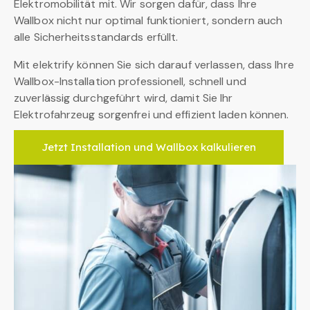
Elektromobilität mit. Wir sorgen dafür, dass Ihre
Wallbox nicht nur optimal funktioniert, sondern auch
alle Sicherheitsstandards erfüllt.
Mit elektrify können Sie sich darauf verlassen, dass Ihre
Wallbox-Installation professionell, schnell und
zuverlässig durchgeführt wird, damit Sie Ihr
Elektrofahrzeug sorgenfrei und effizient laden können.
Jetzt Installation und Wallbox kalkulieren