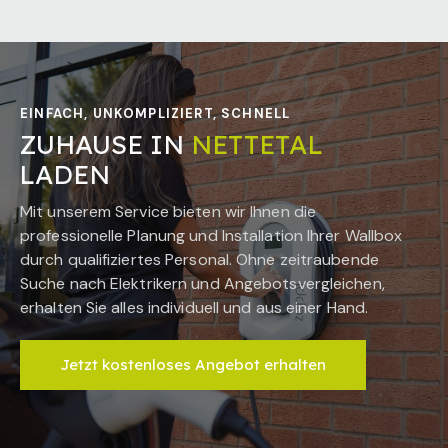
EINFACH, UNKOMPLIZIERT, SCHNELL
ZUHAUSE IN
NETTETAL
LADEN
Mit unserem Service bieten wir Ihnen die
professionelle Planung und Installation Ihrer Wallbox
durch qualifiziertes Personal. Ohne zeitraubende
Suche nach Elektrikern und Angebotsvergleichen,
erhalten Sie alles individuell und aus einer Hand.
Jetzt kostenloses Angebot erhalten