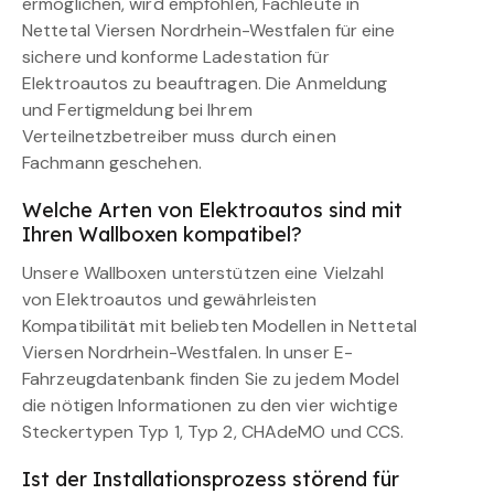
ermöglichen, wird empfohlen, Fachleute in
Nettetal Viersen Nordrhein-Westfalen für eine
sichere und konforme Ladestation für
Elektroautos zu beauftragen. Die Anmeldung
und Fertigmeldung bei Ihrem
Verteilnetzbetreiber muss durch einen
Fachmann geschehen.
Welche Arten von Elektroautos sind mit
Ihren Wallboxen kompatibel?
Unsere Wallboxen unterstützen eine Vielzahl
von Elektroautos und gewährleisten
Kompatibilität mit beliebten Modellen in Nettetal
Viersen Nordrhein-Westfalen. In unser E-
Fahrzeugdatenbank finden Sie zu jedem Model
die nötigen Informationen zu den vier wichtige
Steckertypen Typ 1, Typ 2, CHAdeMO und CCS.
Ist der Installationsprozess störend für