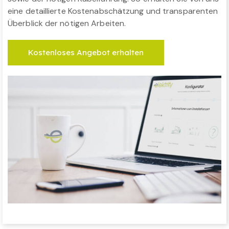
eine detaillierte Kostenabschätzung und transparenten
Überblick der nötigen Arbeiten.
Kostenloses Angebot erhalten