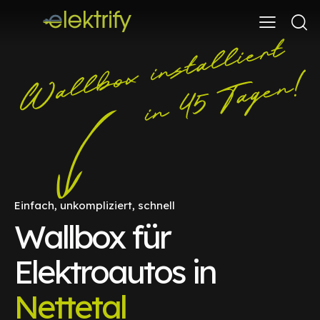
Einfach, unkompliziert, schnell
Wallbox für
Elektroautos in
Nettetal