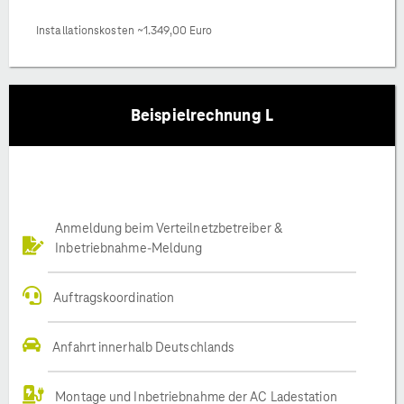
Installationskosten ~1.349,00 Euro
Beispielrechnung L
Anmeldung beim Verteilnetzbetreiber &
Inbetriebnahme-Meldung
Auftragskoordination
Anfahrt innerhalb Deutschlands
Montage und Inbetriebnahme der AC Ladestation