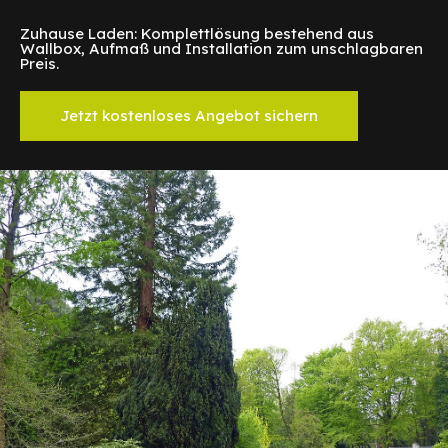
Zuhause Laden: Komplettlösung bestehend aus
Wallbox, Aufmaß und Installation zum unschlagbaren
Preis.
Jetzt kostenloses Angebot sichern