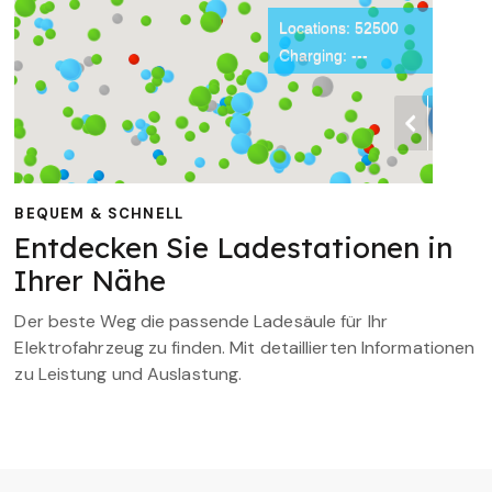
BEQUEM & SCHNELL
Entdecken Sie Ladestationen in
Ihrer Nähe
Der beste Weg die passende Ladesäule für Ihr
Elektrofahrzeug zu finden. Mit detaillierten Informationen
zu Leistung und Auslastung.