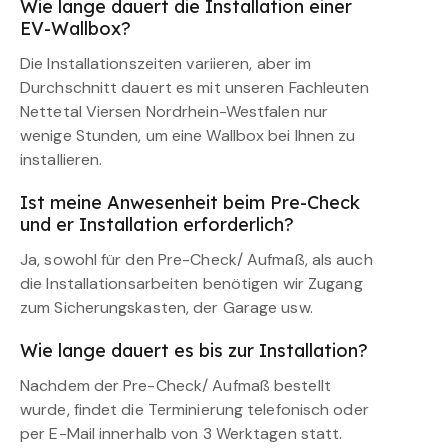
Wie lange dauert die Installation einer
EV-Wallbox?
Die Installationszeiten variieren, aber im
Durchschnitt dauert es mit unseren Fachleuten
Nettetal Viersen Nordrhein-Westfalen nur
wenige Stunden, um eine Wallbox bei Ihnen zu
installieren.
Ist meine Anwesenheit beim Pre-Check
und er Installation erforderlich?
Ja, sowohl für den Pre-Check/ Aufmaß, als auch
die Installationsarbeiten benötigen wir Zugang
zum Sicherungskasten, der Garage usw.
Wie lange dauert es bis zur Installation?
Nachdem der Pre-Check/ Aufmaß bestellt
wurde, findet die Terminierung telefonisch oder
per E-Mail innerhalb von 3 Werktagen statt.