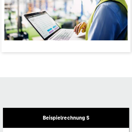
Beispielrechnung S