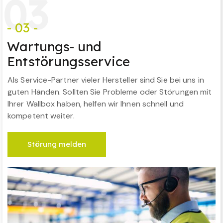
0
3
- 03 -
Wartungs- und
Entstörungsservice
Als Service-Partner vieler Hersteller sind Sie bei uns in
guten Händen. Sollten Sie Probleme oder Störungen mit
Ihrer Wallbox haben, helfen wir Ihnen schnell und
kompetent weiter.
Störung melden