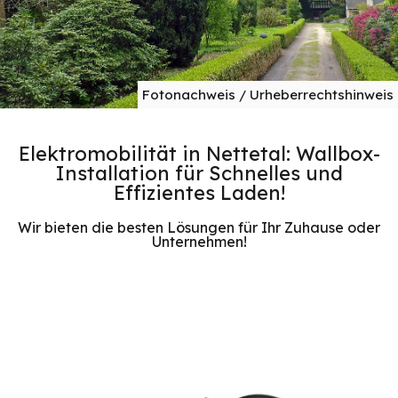
Fotonachweis / Urheberrechtshinweis
Elektromobilität in Nettetal: Wallbox-
Installation für Schnelles und
Effizientes Laden!
Wir bieten die besten Lösungen für Ihr Zuhause oder
Unternehmen!