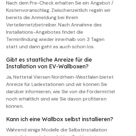
Nach dem Pre-Check erhalten Sie ein Angebot /
Kostenvoranschlag. Zwischenzeitlich regeln wir
bereits die Anmeldung bei Ihrem
Verteilernetzbetreiber. Nach Annahme des
Installations-Angebotes findet die
Terminfindung wieder innerhalb von 3 Tagen
statt und dann geht es auch schon los.
Gibt es staatliche Anreize für die
Installation von EV-Wallboxen?
Ja, Nettetal Viersen Nordrhein-Westfalen bietet
Anreize für Ladestationen und wir können Sie
darüber informieren, wie Sie von die Fördermittel
noch erhältlich sind wie Sie davon profitieren
können.
Kann ich eine Wallbox selbst installieren?
Während einige Modelle die Selbstinstallation