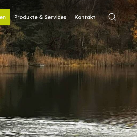
ren
Produkte & Services
Kontakt