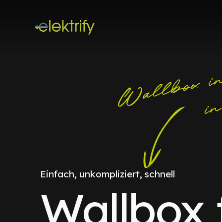
Einfach, unkompliziert, schnell
Wallbox 