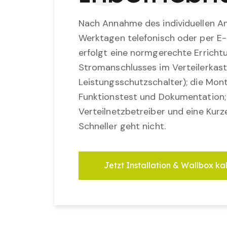
Nach Annahme des individuellen An
Werktagen telefonisch oder per E-
erfolgt eine normgerechte Erricht
Stromanschlusses im Verteilerkast
Leistungsschutzschalter); die Mon
Funktionstest und Dokumentation
Verteilnetzbetreiber und eine Kurz
Schneller geht nicht.
Jetzt Installation & Wallbox ka