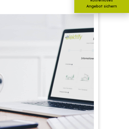
Angebot sichern