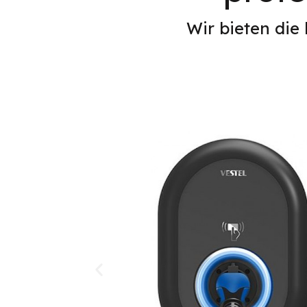
Wir bieten die