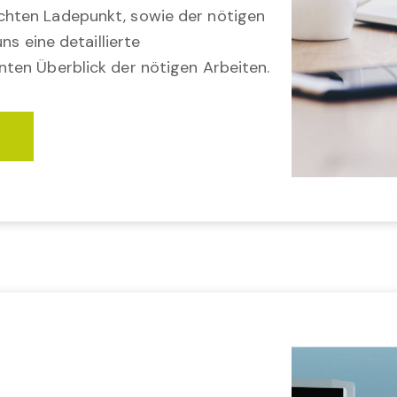
hten Ladepunkt, sowie der nötigen
ns eine detaillierte
ten Überblick der nötigen Arbeiten.