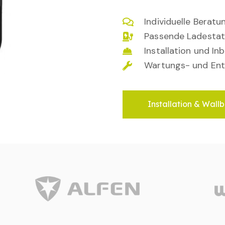
Individuelle Berat
Passende Ladestat
Installation und I
Wartungs- und Ent
Installation & Wallb