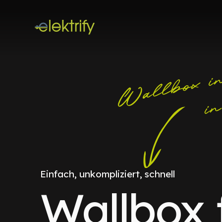
Einfach, unkompliziert, schnell
Wallbox 