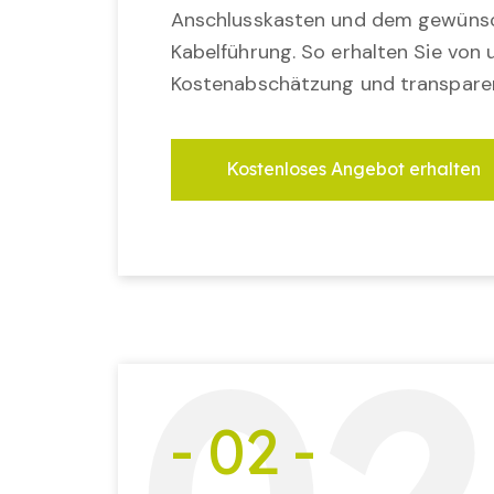
Anschlusskasten und dem gewünsc
Kabelführung. So erhalten Sie von u
Kostenabschätzung und transparen
Kostenloses Angebot erhalten
- 02 -