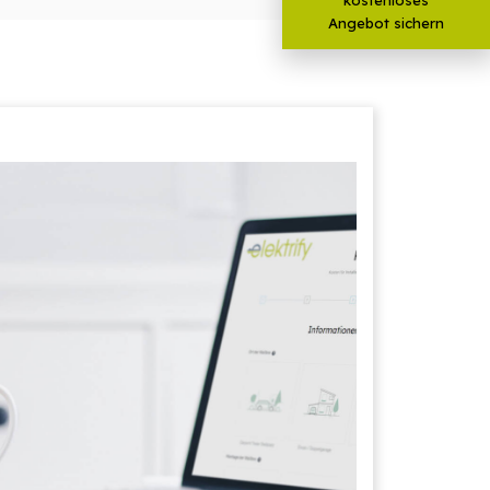
Angebot sichern