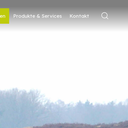
ren
Produkte & Services
Kontakt