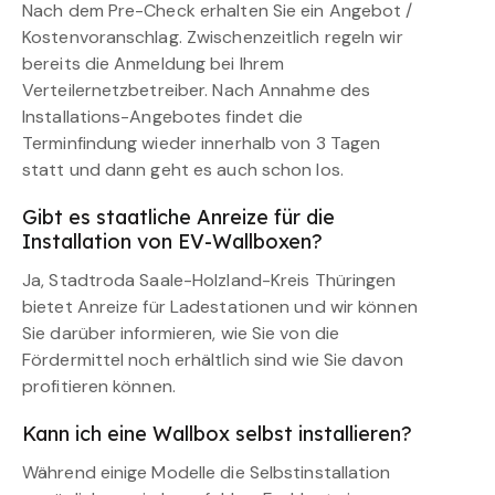
Nach dem Pre-Check erhalten Sie ein Angebot /
Kostenvoranschlag. Zwischenzeitlich regeln wir
bereits die Anmeldung bei Ihrem
Verteilernetzbetreiber. Nach Annahme des
Installations-Angebotes findet die
Terminfindung wieder innerhalb von 3 Tagen
statt und dann geht es auch schon los.
Gibt es staatliche Anreize für die
Installation von EV-Wallboxen?
Ja, Stadtroda Saale-Holzland-Kreis Thüringen
bietet Anreize für Ladestationen und wir können
Sie darüber informieren, wie Sie von die
Fördermittel noch erhältlich sind wie Sie davon
profitieren können.
Kann ich eine Wallbox selbst installieren?
Während einige Modelle die Selbstinstallation