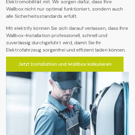
Elektromobilität mit. Wir sorgen dafür, dass Ihre
Wallbox nicht nur optimal funktioniert, sondern auch
alle Sicherheitsstandards erfüllt.
Mit elektrify können Sie sich darauf verlassen, dass Ihre
Wallbox-Installation professionell, schnell und
zuverlässig durchgeführt wird, damit Sie Ihr
Elektrofahrzeug sorgenfrei und effizient laden können.
Jetzt Installation und Wallbox kalkulieren