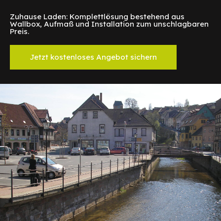
Zuhause Laden: Komplettlösung bestehend aus
Wallbox, Aufmaß und Installation zum unschlagbaren
Preis.
Jetzt kostenloses Angebot sichern