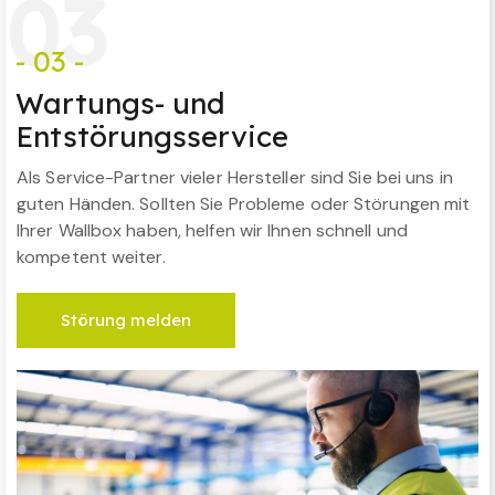
0
3
- 03 -
Wartungs- und
Entstörungsservice
Als Service-Partner vieler Hersteller sind Sie bei uns in
guten Händen. Sollten Sie Probleme oder Störungen mit
Ihrer Wallbox haben, helfen wir Ihnen schnell und
kompetent weiter.
Störung melden