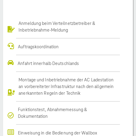
Anmeldung beim Verteilnetzbetreiber &
Inbetriebnahme-Meldung
Auftragskoordination
Anfahrt innerhalb Deutschlands
Montage und Inbetriebnahme der AC Ladestation
an vorbereiteter Infrastruktur nach den allgemein
anerkannten Regeln der Technik
Funktionstest, Abnahmemessung &
Dokumentation
Einweisung in die Bedienung der Wallbox