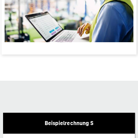
Beispielrechnung S