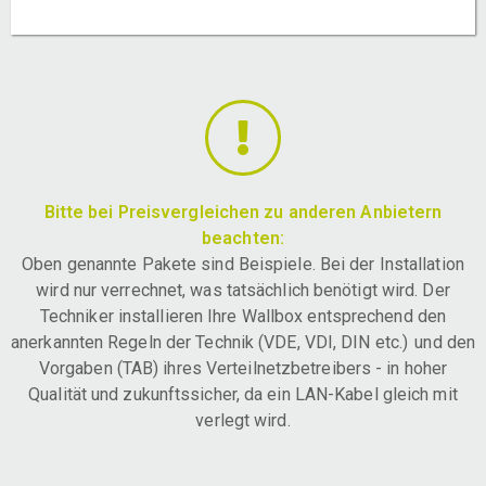
Bitte bei Preisvergleichen zu anderen Anbietern
beachten:
Oben genannte Pakete sind Beispiele. Bei der Installation
wird nur verrechnet, was tatsächlich benötigt wird. Der
Techniker installieren Ihre Wallbox entsprechend den
anerkannten Regeln der Technik (VDE, VDI, DIN etc.) und den
Vorgaben (TAB) ihres Verteilnetzbetreibers - in hoher
Qualität und zukunftssicher, da ein LAN-Kabel gleich mit
verlegt wird.