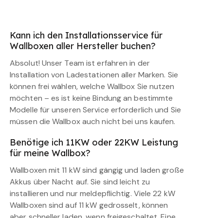
Kann ich den Installationsservice für
Wallboxen aller Hersteller buchen?
Absolut! Unser Team ist erfahren in der
Installation von Ladestationen aller Marken. Sie
können frei wählen, welche Wallbox Sie nutzen
möchten – es ist keine Bindung an bestimmte
Modelle für unseren Service erforderlich und Sie
müssen die Wallbox auch nicht bei uns kaufen.
Benötige ich 11KW oder 22KW Leistung
für meine Wallbox?
Wallboxen mit 11 kW sind gängig und laden große
Akkus über Nacht auf. Sie sind leicht zu
installieren und nur meldepflichtig. Viele 22 kW
Wallboxen sind auf 11 kW gedrosselt, können
aber schneller laden, wenn freigeschaltet. Eine