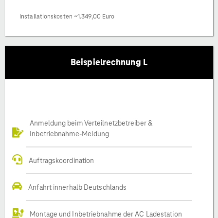
Installationskosten ~1.349,00 Euro
Beispielrechnung L
Anmeldung beim Verteilnetzbetreiber &
Inbetriebnahme-Meldung
Auftragskoordination
Anfahrt innerhalb Deutschlands
Montage und Inbetriebnahme der AC Ladestation