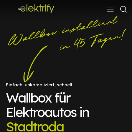
Einfach, unkompliziert, schnell
Wallbox für
Elektroautos in
Stadtroda