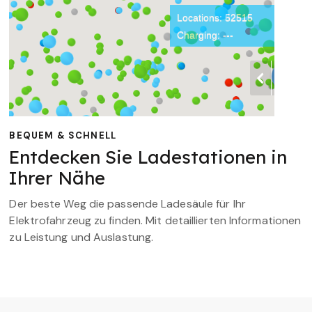
BEQUEM & SCHNELL
Entdecken Sie Ladestationen in
Ihrer Nähe
Der beste Weg die passende Ladesäule für Ihr
Elektrofahrzeug zu finden. Mit detaillierten Informationen
zu Leistung und Auslastung.