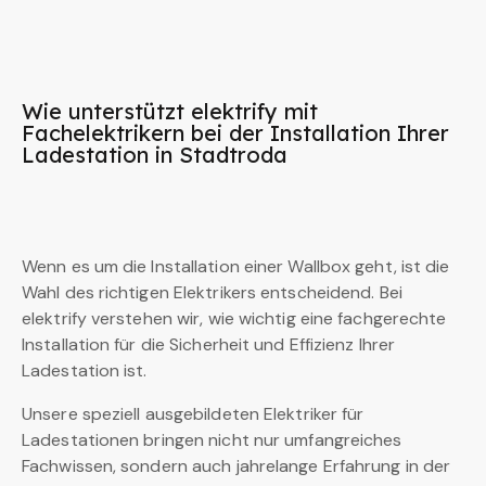
Wie unterstützt elektrify mit
Fachelektrikern bei der Installation Ihrer
Ladestation in Stadtroda
Wenn es um die Installation einer Wallbox geht, ist die
Wahl des richtigen Elektrikers entscheidend. Bei
elektrify verstehen wir, wie wichtig eine fachgerechte
Installation für die Sicherheit und Effizienz Ihrer
Ladestation ist.
Unsere speziell ausgebildeten Elektriker für
Ladestationen bringen nicht nur umfangreiches
Fachwissen, sondern auch jahrelange Erfahrung in der