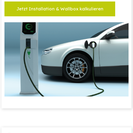
Jetzt Installation & Wallbox kalkulieren