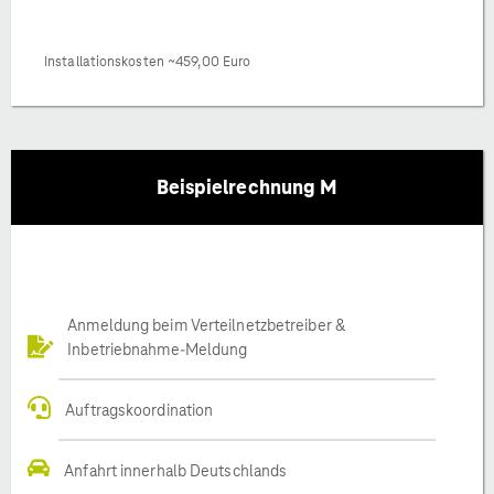
Installationskosten ~459,00 Euro
Beispielrechnung M
Anmeldung beim Verteilnetzbetreiber &
Inbetriebnahme-Meldung
Auftragskoordination
Anfahrt innerhalb Deutschlands