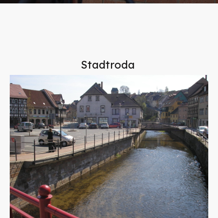
Stadtroda