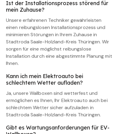
Ist der Installationsprozess störend für
mein Zuhause?
Unsere erfahrenen Techniker gewährleisten
einen reibungslosen Installationsprozess und
minimieren Störungen in Ihrem Zuhause in
Stadtroda Saale-Holzland-Kreis Thüringen. Wir
sorgen für eine möglichst reibungslose
Installation durch eine abgestimmte Planung mit
Ihnen.
Kann ich mein Elektroauto bei
schlechtem Wetter aufladen?
Ja, unsere Wallboxen sind wetterfest und
ermöglichen es Ihnen, Ihr Elektroauto auch bei
schlechtem Wetter sicher aufzuladen in
Stadtroda Saale-Holzland-Kreis Thüringen.
Gibt es Wartungsanforderungen für EV-