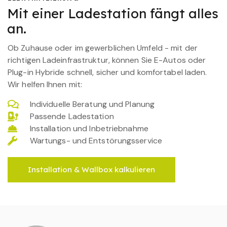
Mit einer Ladestation fängt alles
an.
Ob Zuhause oder im gewerblichen Umfeld - mit der
richtigen Ladeinfrastruktur, können Sie E-Autos oder
Plug-in Hybride schnell, sicher und komfortabel laden.
Wir helfen Ihnen mit:
Individuelle Beratung und Planung
Passende Ladestation
Installation und Inbetriebnahme
Wartungs- und Entstörungsservice
Installation & Wallbox kalkulieren