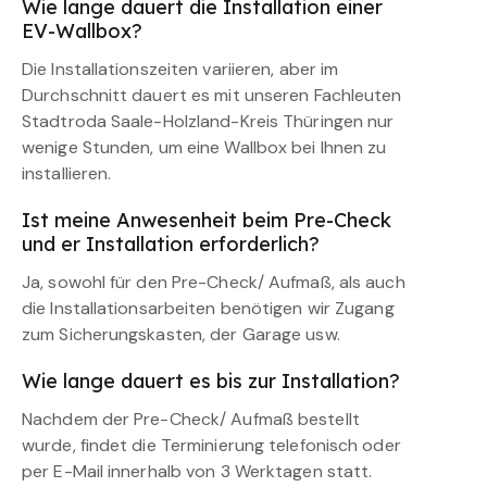
Wie lange dauert die Installation einer
EV-Wallbox?
Die Installationszeiten variieren, aber im
Durchschnitt dauert es mit unseren Fachleuten
Stadtroda Saale-Holzland-Kreis Thüringen nur
wenige Stunden, um eine Wallbox bei Ihnen zu
installieren.
Ist meine Anwesenheit beim Pre-Check
und er Installation erforderlich?
Ja, sowohl für den Pre-Check/ Aufmaß, als auch
die Installationsarbeiten benötigen wir Zugang
zum Sicherungskasten, der Garage usw.
Wie lange dauert es bis zur Installation?
Nachdem der Pre-Check/ Aufmaß bestellt
wurde, findet die Terminierung telefonisch oder
per E-Mail innerhalb von 3 Werktagen statt.