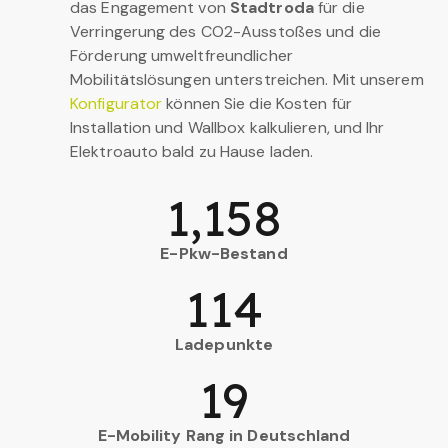
das Engagement von
Stadtroda
für die
Verringerung des CO2-Ausstoßes und die
Förderung umweltfreundlicher
Mobilitätslösungen unterstreichen. Mit unserem
Konfigurator
können Sie die Kosten für
Installation und Wallbox kalkulieren, und Ihr
Elektroauto bald zu Hause laden.
1,158
E-Pkw-Bestand
114
Ladepunkte
19
E-Mobility Rang in Deutschland