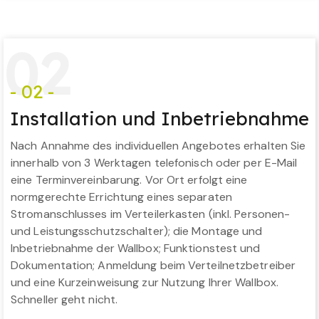
0
2
- 02 -
Installation und Inbetriebnahme
Nach Annahme des individuellen Angebotes erhalten Sie
innerhalb von 3 Werktagen telefonisch oder per E-Mail
eine Terminvereinbarung. Vor Ort erfolgt eine
normgerechte Errichtung eines separaten
Stromanschlusses im Verteilerkasten (inkl. Personen-
und Leistungsschutzschalter); die Montage und
Inbetriebnahme der Wallbox; Funktionstest und
Dokumentation; Anmeldung beim Verteilnetzbetreiber
und eine Kurzeinweisung zur Nutzung Ihrer Wallbox.
Schneller geht nicht.