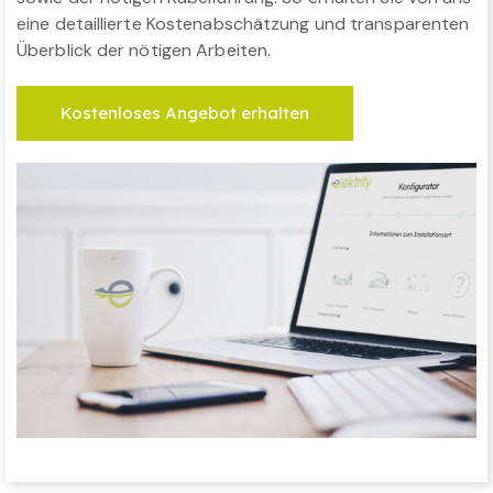
eine detaillierte Kostenabschätzung und transparenten
Überblick der nötigen Arbeiten.
Kostenloses Angebot erhalten