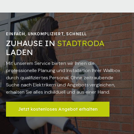
EINFACH, UNKOMPLIZIERT, SCHNELL
ZUHAUSE IN
STADTRODA
LADEN
Mit unserem Service bieten wir Ihnen die
professionelle Planung und Installation Ihrer Wallbox
durch qualifiziertes Personal. Ohne zeitraubende
Suche nach Elektrikern und Angebotsvergleichen,
erhalten Sie alles individuell und aus einer Hand.
Jetzt kostenloses Angebot erhalten