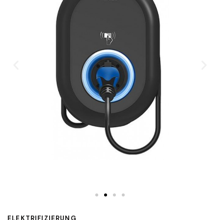
ELEKTRIFIZIERUNG