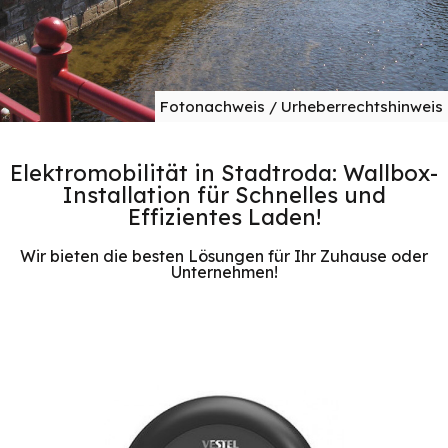
Fotonachweis / Urheberrechtshinweis
Elektromobilität in Stadtroda: Wallbox-
Installation für Schnelles und
Effizientes Laden!
Wir bieten die besten Lösungen für Ihr Zuhause oder
Unternehmen!