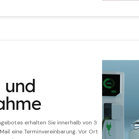
n und
nahme
gebotes erhalten Sie innerhalb von 3
Mail eine Terminvereinbarung. Vor Ort