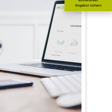
Angebot sichern