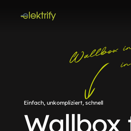
Einfach, unkompliziert, schnell
Wallbox 