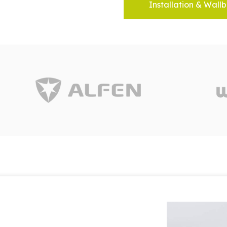
Installation & Wallb