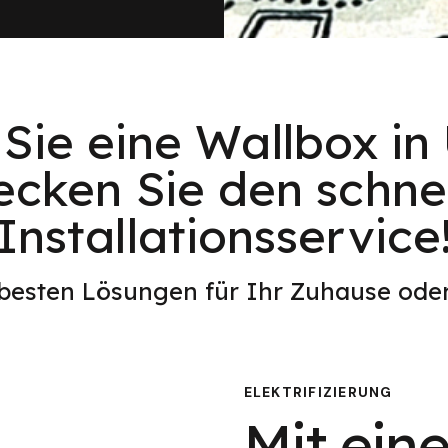
Sie eine Wallbox in
ecken Sie den schnel
Installationsservice
 besten Lösungen für Ihr Zuhause od
ELEKTRIFIZIERUNG
Mit eine