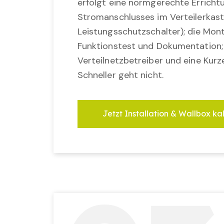
erfolgt eine normgerechte Erricht
Stromanschlusses im Verteilerkast
Leistungsschutzschalter); die Mon
Funktionstest und Dokumentation
Verteilnetzbetreiber und eine Kurz
Schneller geht nicht.
Jetzt Installation & Wallbox ka