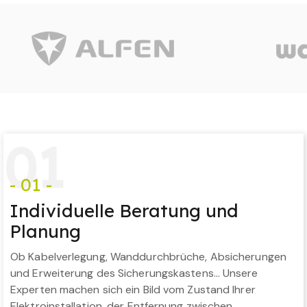
0
1
- 01 -
Individuelle Beratung und
Planung
Ob Kabelverlegung, Wanddurchbrüche, Absicherungen
und Erweiterung des Sicherungskastens… Unsere
Experten machen sich ein Bild vom Zustand Ihrer
Elektroinstallation, der Entfernung zwischen