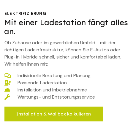
ELEKTRIFIZIERUNG
Mit einer Ladestation fängt alles
an.
Ob Zuhause oder im gewerblichen Umfeld - mit der
richtigen Ladeinfrastruktur, können Sie E-Autos oder
Plug-in Hybride schnell, sicher und komfortabel laden.
Wir helfen Ihnen mit:
Individuelle Beratung und Planung
Passende Ladestation
Installation und Inbetriebnahme
Wartungs- und Entstörungsservice
Installation & Wallbox kalkulieren