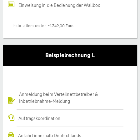
Einweisung in die Bedienung der Wallbox
Installationskosten ~1.349,00 Euro
Beispielrechnung L
Anmeldung beim Verteilnetzbetreiber &
Inbetriebnahme-Meldung
Auftragskoordination
Anfahrt innerhalb Deutschlands