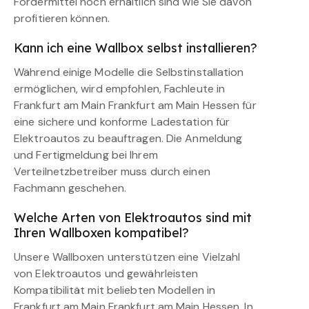
Fördermittel noch erhältlich sind wie Sie davon
profitieren können.
Kann ich eine Wallbox selbst installieren?
Während einige Modelle die Selbstinstallation
ermöglichen, wird empfohlen, Fachleute in
Frankfurt am Main Frankfurt am Main Hessen für
eine sichere und konforme Ladestation für
Elektroautos zu beauftragen. Die Anmeldung
und Fertigmeldung bei Ihrem
Verteilnetzbetreiber muss durch einen
Fachmann geschehen.
Welche Arten von Elektroautos sind mit
Ihren Wallboxen kompatibel?
Unsere Wallboxen unterstützen eine Vielzahl
von Elektroautos und gewährleisten
Kompatibilität mit beliebten Modellen in
Frankfurt am Main Frankfurt am Main Hessen. In