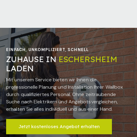
EINFACH, UNKOMPLIZIERT, SCHNELL
ZUHAUSE IN
ESCHERSHEIM
LADEN
Mit unserem Service bieten wir Ihnen die
professionelle Planung und Installation Ihrer Wallbox
durch qualifiziertes Personal. Ohne zeitraubende
Suche nach Elektrikern und Angebotsvergleichen,
erhalten Sie alles individuell und aus einer Hand.
Jetzt kostenloses Angebot erhalten