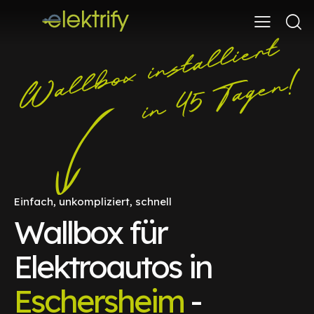
Einfach, unkompliziert, schnell
Wallbox für
Elektroautos in
Eschersheim
-