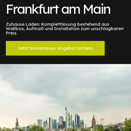
Frankfurt am Main
Zuhause Laden: Komplettlösung bestehend aus
Wallbox, Aufmaß und Installation zum unschlagbaren
Preis.
Jetzt kostenloses Angebot sichern