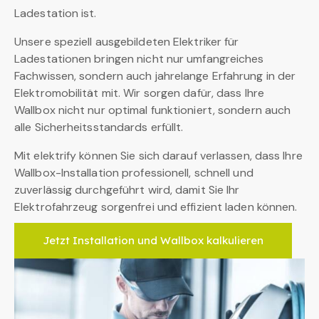
Ladestation ist.
Unsere speziell ausgebildeten Elektriker für
Ladestationen bringen nicht nur umfangreiches
Fachwissen, sondern auch jahrelange Erfahrung in der
Elektromobilität mit. Wir sorgen dafür, dass Ihre
Wallbox nicht nur optimal funktioniert, sondern auch
alle Sicherheitsstandards erfüllt.
Mit elektrify können Sie sich darauf verlassen, dass Ihre
Wallbox-Installation professionell, schnell und
zuverlässig durchgeführt wird, damit Sie Ihr
Elektrofahrzeug sorgenfrei und effizient laden können.
Jetzt Installation und Wallbox kalkulieren