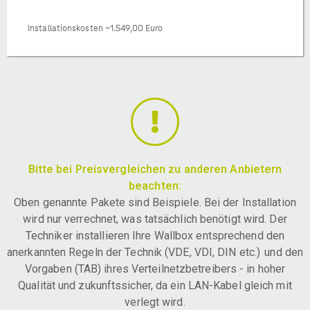
Installationskosten ~1.549,00 Euro
Bitte bei Preisvergleichen zu anderen Anbietern
beachten:
Oben genannte Pakete sind Beispiele. Bei der Installation
wird nur verrechnet, was tatsächlich benötigt wird. Der
Techniker installieren Ihre Wallbox entsprechend den
anerkannten Regeln der Technik (VDE, VDI, DIN etc.) und den
Vorgaben (TAB) ihres Verteilnetzbetreibers - in hoher
Qualität und zukunftssicher, da ein LAN-Kabel gleich mit
verlegt wird.