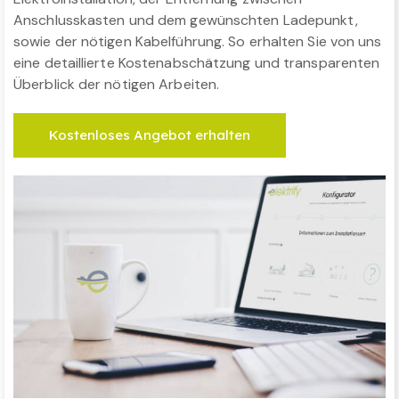
Anschlusskasten und dem gewünschten Ladepunkt,
sowie der nötigen Kabelführung. So erhalten Sie von uns
eine detaillierte Kostenabschätzung und transparenten
Überblick der nötigen Arbeiten.
Kostenloses Angebot erhalten