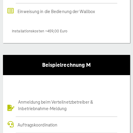
Einweisung in die Bedienung der Wallbox
Installationskosten ~459,00 Euro
Beispielrechnung M
Anmeldung beim Verteilnetzbetreiber &
Inbetriebnahme-Meldung
Auftragskoordination