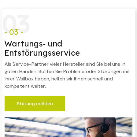
0
3
- 03 -
Wartungs- und
Entstörungsservice
Als Service-Partner vieler Hersteller sind Sie bei uns in
guten Händen. Sollten Sie Probleme oder Störungen mit
Ihrer Wallbox haben, helfen wir Ihnen schnell und
kompetent weiter.
Störung melden