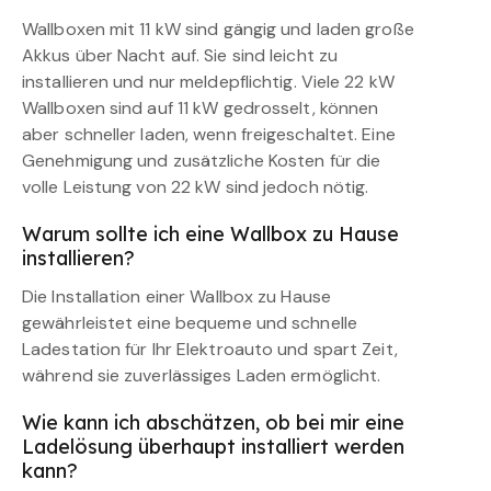
Wallboxen mit 11 kW sind gängig und laden große
Akkus über Nacht auf. Sie sind leicht zu
installieren und nur meldepflichtig. Viele 22 kW
Wallboxen sind auf 11 kW gedrosselt, können
aber schneller laden, wenn freigeschaltet. Eine
Genehmigung und zusätzliche Kosten für die
volle Leistung von 22 kW sind jedoch nötig.
Warum sollte ich eine Wallbox zu Hause
installieren?
Die Installation einer Wallbox zu Hause
gewährleistet eine bequeme und schnelle
Ladestation für Ihr Elektroauto und spart Zeit,
während sie zuverlässiges Laden ermöglicht.
Wie kann ich abschätzen, ob bei mir eine
Ladelösung überhaupt installiert werden
kann?