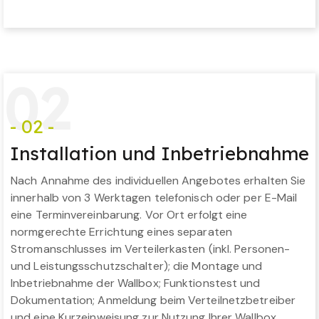
0
2
- 02 -
Installation und Inbetriebnahme
Nach Annahme des individuellen Angebotes erhalten Sie
innerhalb von 3 Werktagen telefonisch oder per E-Mail
eine Terminvereinbarung. Vor Ort erfolgt eine
normgerechte Errichtung eines separaten
Stromanschlusses im Verteilerkasten (inkl. Personen-
und Leistungsschutzschalter); die Montage und
Inbetriebnahme der Wallbox; Funktionstest und
Dokumentation; Anmeldung beim Verteilnetzbetreiber
und eine Kurzeinweisung zur Nutzung Ihrer Wallbox.