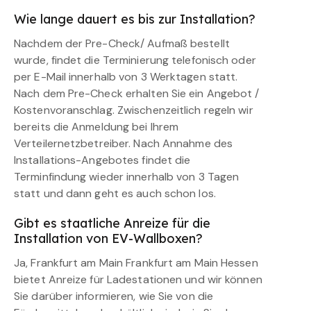
Wie lange dauert es bis zur Installation?
Nachdem der Pre-Check/ Aufmaß bestellt
wurde, findet die Terminierung telefonisch oder
per E-Mail innerhalb von 3 Werktagen statt.
Nach dem Pre-Check erhalten Sie ein Angebot /
Kostenvoranschlag. Zwischenzeitlich regeln wir
bereits die Anmeldung bei Ihrem
Verteilernetzbetreiber. Nach Annahme des
Installations-Angebotes findet die
Terminfindung wieder innerhalb von 3 Tagen
statt und dann geht es auch schon los.
Gibt es staatliche Anreize für die
Installation von EV-Wallboxen?
Ja, Frankfurt am Main Frankfurt am Main Hessen
bietet Anreize für Ladestationen und wir können
Sie darüber informieren, wie Sie von die