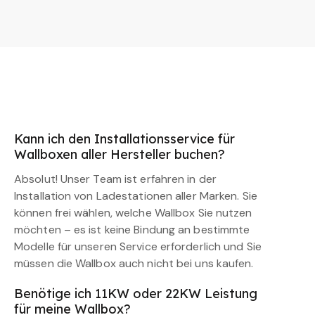
Kann ich den Installationsservice für
Wallboxen aller Hersteller buchen?
Absolut! Unser Team ist erfahren in der
Installation von Ladestationen aller Marken. Sie
können frei wählen, welche Wallbox Sie nutzen
möchten – es ist keine Bindung an bestimmte
Modelle für unseren Service erforderlich und Sie
müssen die Wallbox auch nicht bei uns kaufen.
Benötige ich 11KW oder 22KW Leistung
für meine Wallbox?