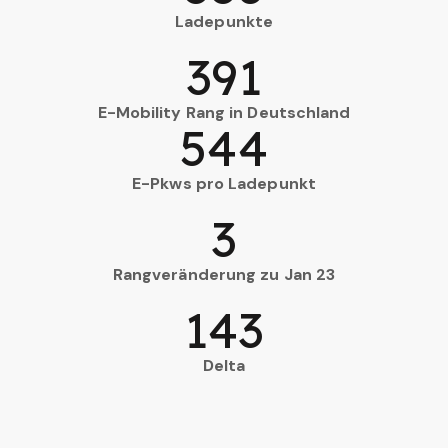
Ladepunkte
391
E-Mobility Rang in Deutschland
544
E-Pkws pro Ladepunkt
3
Rangveränderung zu Jan 23
143
Delta