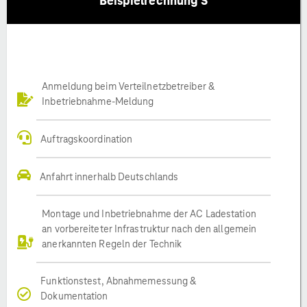
Beispielrechnung S
Anmeldung beim Verteilnetzbetreiber &
Inbetriebnahme-Meldung
Auftragskoordination
Anfahrt innerhalb Deutschlands
Montage und Inbetriebnahme der AC Ladestation
an vorbereiteter Infrastruktur nach den allgemein
anerkannten Regeln der Technik
Funktionstest, Abnahmemessung &
Dokumentation