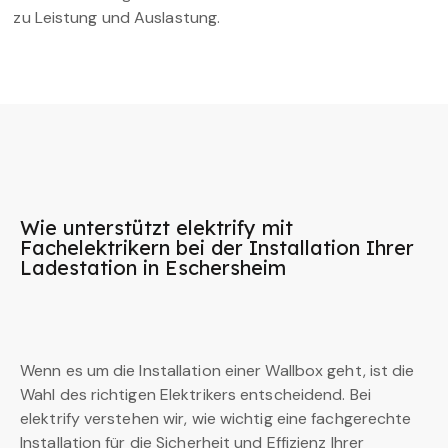
zu Leistung und Auslastung.
Wie unterstützt elektrify mit
Fachelektrikern bei der Installation Ihrer
Ladestation in Eschersheim
Wenn es um die Installation einer Wallbox geht, ist die
Wahl des richtigen Elektrikers entscheidend. Bei
elektrify verstehen wir, wie wichtig eine fachgerechte
Installation für die Sicherheit und Effizienz Ihrer