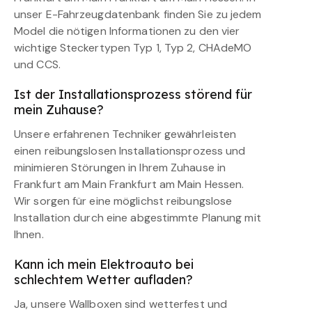
unser E-Fahrzeugdatenbank finden Sie zu jedem
Model die nötigen Informationen zu den vier
wichtige Steckertypen Typ 1, Typ 2, CHAdeMO
und CCS.
Ist der Installationsprozess störend für
mein Zuhause?
Unsere erfahrenen Techniker gewährleisten
einen reibungslosen Installationsprozess und
minimieren Störungen in Ihrem Zuhause in
Frankfurt am Main Frankfurt am Main Hessen.
Wir sorgen für eine möglichst reibungslose
Installation durch eine abgestimmte Planung mit
Ihnen.
Kann ich mein Elektroauto bei
schlechtem Wetter aufladen?
Ja, unsere Wallboxen sind wetterfest und