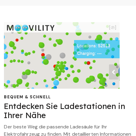
BEQUEM & SCHNELL
Entdecken Sie Ladestationen in
Ihrer Nähe
Der beste Weg die passende Ladesäule für Ihr
Elektrofahrzeug zu finden. Mit detaillierten Informationen