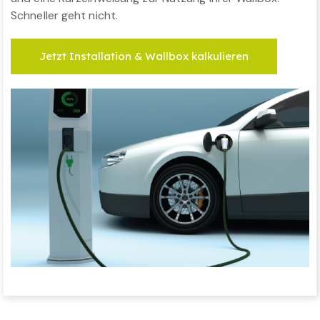
Schneller geht nicht.
Jetzt Installation & Wallbox kalkulieren