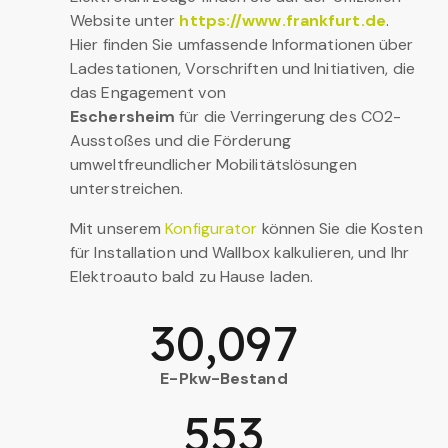
Website unter
https://www.frankfurt.de
.
Hier finden Sie umfassende Informationen über
Ladestationen, Vorschriften und Initiativen, die
das Engagement von
Eschersheim
für die Verringerung des CO2-
Ausstoßes und die Förderung
umweltfreundlicher Mobilitätslösungen
unterstreichen.
Mit unserem
Konfigurator
können Sie die Kosten
für Installation und Wallbox kalkulieren, und Ihr
Elektroauto bald zu Hause laden.
30,097
E-Pkw-Bestand
553