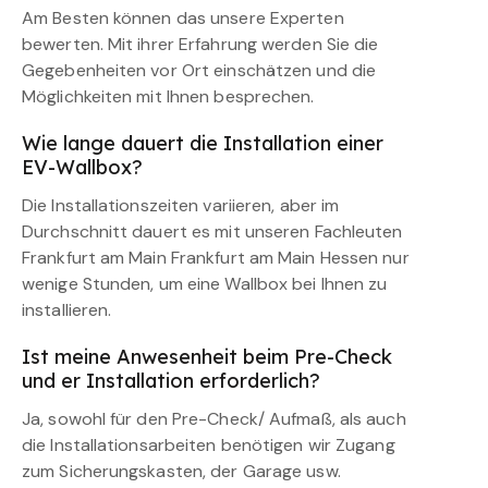
Am Besten können das unsere Experten
bewerten. Mit ihrer Erfahrung werden Sie die
Gegebenheiten vor Ort einschätzen und die
Möglichkeiten mit Ihnen besprechen.
Wie lange dauert die Installation einer
EV-Wallbox?
Die Installationszeiten variieren, aber im
Durchschnitt dauert es mit unseren Fachleuten
Frankfurt am Main Frankfurt am Main Hessen nur
wenige Stunden, um eine Wallbox bei Ihnen zu
installieren.
Ist meine Anwesenheit beim Pre-Check
und er Installation erforderlich?
Ja, sowohl für den Pre-Check/ Aufmaß, als auch
die Installationsarbeiten benötigen wir Zugang
zum Sicherungskasten, der Garage usw.