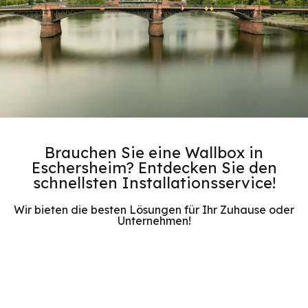
Brauchen Sie eine Wallbox in
Eschersheim? Entdecken Sie den
schnellsten Installationsservice!
Wir bieten die besten Lösungen für Ihr Zuhause oder
Unternehmen!