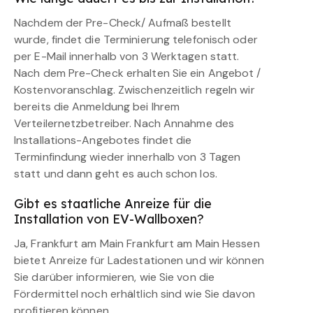
Nachdem der Pre-Check/ Aufmaß bestellt
wurde, findet die Terminierung telefonisch oder
per E-Mail innerhalb von 3 Werktagen statt.
Nach dem Pre-Check erhalten Sie ein Angebot /
Kostenvoranschlag. Zwischenzeitlich regeln wir
bereits die Anmeldung bei Ihrem
Verteilernetzbetreiber. Nach Annahme des
Installations-Angebotes findet die
Terminfindung wieder innerhalb von 3 Tagen
statt und dann geht es auch schon los.
Gibt es staatliche Anreize für die
Installation von EV-Wallboxen?
Ja, Frankfurt am Main Frankfurt am Main Hessen
bietet Anreize für Ladestationen und wir können
Sie darüber informieren, wie Sie von die
Fördermittel noch erhältlich sind wie Sie davon
profitieren können.