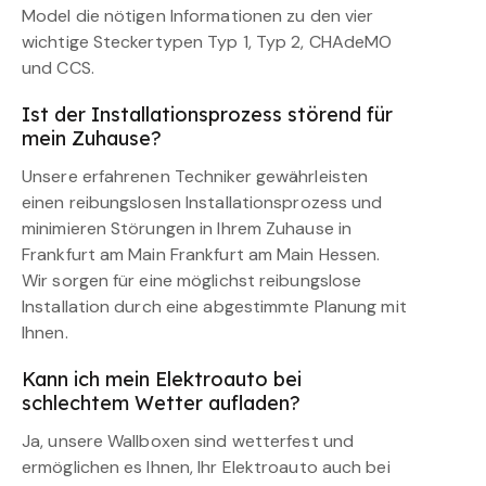
Model die nötigen Informationen zu den vier
wichtige Steckertypen Typ 1, Typ 2, CHAdeMO
und CCS.
Ist der Installationsprozess störend für
mein Zuhause?
Unsere erfahrenen Techniker gewährleisten
einen reibungslosen Installationsprozess und
minimieren Störungen in Ihrem Zuhause in
Frankfurt am Main Frankfurt am Main Hessen.
Wir sorgen für eine möglichst reibungslose
Installation durch eine abgestimmte Planung mit
Ihnen.
Kann ich mein Elektroauto bei
schlechtem Wetter aufladen?
Ja, unsere Wallboxen sind wetterfest und
ermöglichen es Ihnen, Ihr Elektroauto auch bei