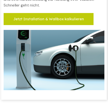
Schneller geht nicht.
Jetzt Installation & Wallbox kalkulieren