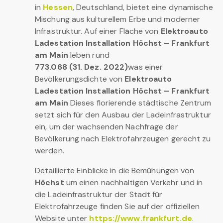
in
Hessen
, Deutschland, bietet eine dynamische
Mischung aus kulturellem Erbe und moderner
Infrastruktur. Auf einer Fläche von
Elektroauto
Ladestation Installation Höchst – Frankfurt
am Main
leben rund
773.068 (31. Dez. 2022)
was einer
Bevölkerungsdichte von
Elektroauto
Ladestation Installation Höchst – Frankfurt
am Main
Dieses florierende städtische Zentrum
setzt sich für den Ausbau der Ladeinfrastruktur
ein, um der wachsenden Nachfrage der
Bevölkerung nach Elektrofahrzeugen gerecht zu
werden.
Detaillierte Einblicke in die Bemühungen von
Höchst
um einen nachhaltigen Verkehr und in
die Ladeinfrastruktur der Stadt für
Elektrofahrzeuge finden Sie auf der offiziellen
Website unter
https://www.frankfurt.de
.