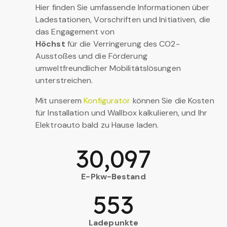
Hier finden Sie umfassende Informationen über
Ladestationen, Vorschriften und Initiativen, die
das Engagement von
Höchst
für die Verringerung des CO2-
Ausstoßes und die Förderung
umweltfreundlicher Mobilitätslösungen
unterstreichen.
Mit unserem
Konfigurator
können Sie die Kosten
für Installation und Wallbox kalkulieren, und Ihr
Elektroauto bald zu Hause laden.
30,097
E-Pkw-Bestand
553
Ladepunkte