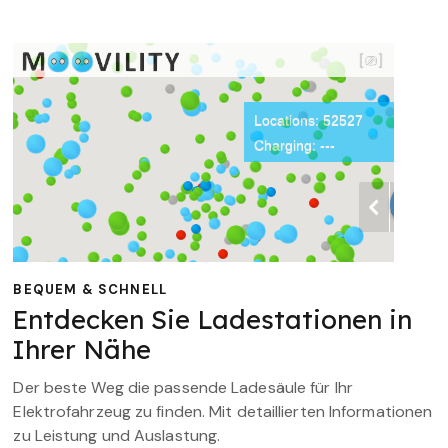
BEQUEM & SCHNELL
Entdecken Sie Ladestationen in
Ihrer Nähe
Der beste Weg die passende Ladesäule für Ihr
Elektrofahrzeug zu finden. Mit detaillierten Informationen
zu Leistung und Auslastung.