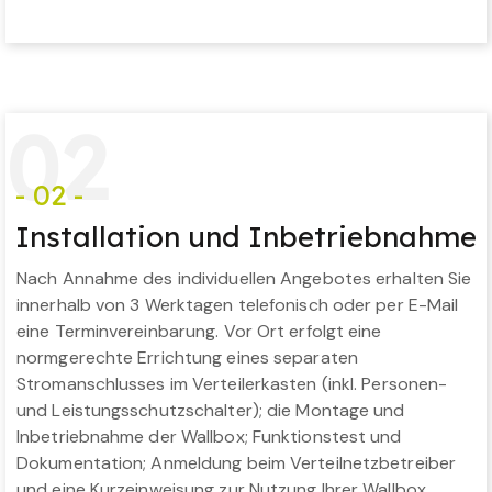
0
2
- 02 -
Installation und Inbetriebnahme
Nach Annahme des individuellen Angebotes erhalten Sie
innerhalb von 3 Werktagen telefonisch oder per E-Mail
eine Terminvereinbarung. Vor Ort erfolgt eine
normgerechte Errichtung eines separaten
Stromanschlusses im Verteilerkasten (inkl. Personen-
und Leistungsschutzschalter); die Montage und
Inbetriebnahme der Wallbox; Funktionstest und
Dokumentation; Anmeldung beim Verteilnetzbetreiber
und eine Kurzeinweisung zur Nutzung Ihrer Wallbox.