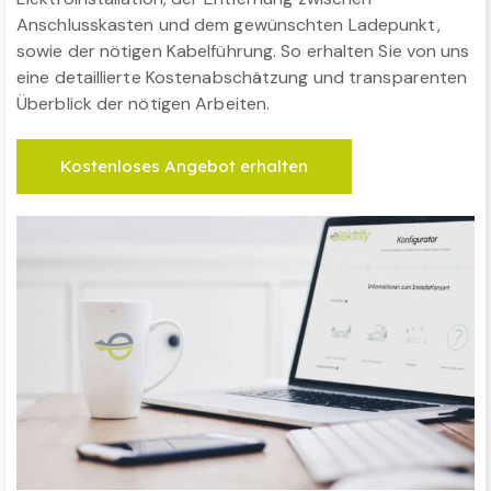
Anschlusskasten und dem gewünschten Ladepunkt,
sowie der nötigen Kabelführung. So erhalten Sie von uns
eine detaillierte Kostenabschätzung und transparenten
Überblick der nötigen Arbeiten.
Kostenloses Angebot erhalten