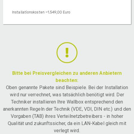
Installationskosten ~1.549,00 Euro
Bitte bei Preisvergleichen zu anderen Anbietern
beachten:
Oben genannte Pakete sind Beispiele. Bei der Installation
wird nur verrechnet, was tatsächlich benötigt wird. Der
Techniker installieren Ihre Wallbox entsprechend den
anerkannten Regeln der Technik (VDE, VDI, DIN etc.) und den
Vorgaben (TAB) ihres Verteilnetzbetreibers - in hoher
Qualität und zukunftssicher, da ein LAN-Kabel gleich mit
verlegt wird.