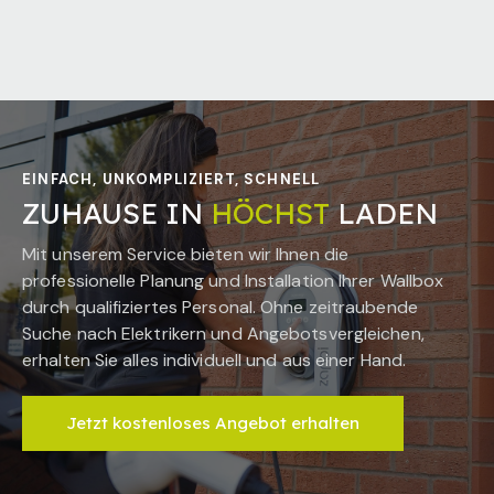
EINFACH, UNKOMPLIZIERT, SCHNELL
ZUHAUSE IN
HÖCHST
LADEN
Mit unserem Service bieten wir Ihnen die
professionelle Planung und Installation Ihrer Wallbox
durch qualifiziertes Personal. Ohne zeitraubende
Suche nach Elektrikern und Angebotsvergleichen,
erhalten Sie alles individuell und aus einer Hand.
Jetzt kostenloses Angebot erhalten