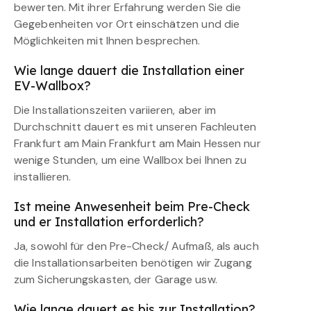
bewerten. Mit ihrer Erfahrung werden Sie die
Gegebenheiten vor Ort einschätzen und die
Möglichkeiten mit Ihnen besprechen.
Wie lange dauert die Installation einer
EV-Wallbox?
Die Installationszeiten variieren, aber im
Durchschnitt dauert es mit unseren Fachleuten
Frankfurt am Main Frankfurt am Main Hessen nur
wenige Stunden, um eine Wallbox bei Ihnen zu
installieren.
Ist meine Anwesenheit beim Pre-Check
und er Installation erforderlich?
Ja, sowohl für den Pre-Check/ Aufmaß, als auch
die Installationsarbeiten benötigen wir Zugang
zum Sicherungskasten, der Garage usw.
Wie lange dauert es bis zur Installation?