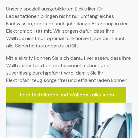
Unsere speziell ausgebildeten Elektriker für
Ladestationen bringen nicht nur umfangreiches
Fachwissen, sondern auch jahrelange Erfahrung in der
Elektromobilität mit. Wir sorgen dafür, dass Ihre
Wallbox nicht nur optimal funktioniert, sondern auch
alle Sicherheitsstandards erfüllt.
Mit elektrify können Sie sich darauf verlassen, dass Ihre
Wallbox-Installation professionell, schnell und
zuverlässig durchgeführt wird, damit Sie Ihr
Elektrofahrzeug sorgenfrei und effizient laden können.
Jetzt Installation und Wallbox kalkulieren