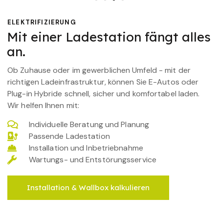
ELEKTRIFIZIERUNG
Mit einer Ladestation fängt alles
an.
Ob Zuhause oder im gewerblichen Umfeld - mit der
richtigen Ladeinfrastruktur, können Sie E-Autos oder
Plug-in Hybride schnell, sicher und komfortabel laden.
Wir helfen Ihnen mit:
Individuelle Beratung und Planung
Passende Ladestation
Installation und Inbetriebnahme
Wartungs- und Entstörungsservice
Installation & Wallbox kalkulieren