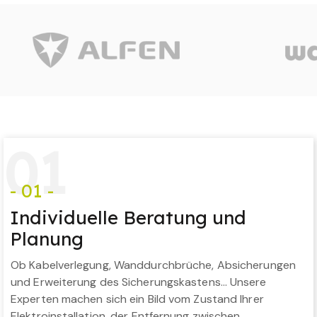
0
1
- 01 -
Individuelle Beratung und
Planung
Ob Kabelverlegung, Wanddurchbrüche, Absicherungen
und Erweiterung des Sicherungskastens… Unsere
Experten machen sich ein Bild vom Zustand Ihrer
Elektroinstallation, der Entfernung zwischen