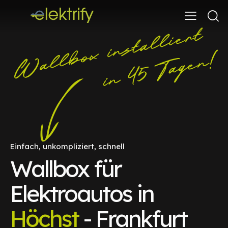
Einfach, unkompliziert, schnell
Wallbox für
Elektroautos in
Höchst
- Frankfurt