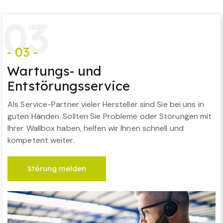
0
3
- 03 -
Wartungs- und
Entstörungsservice
Als Service-Partner vieler Hersteller sind Sie bei uns in
guten Händen. Sollten Sie Probleme oder Störungen mit
Ihrer Wallbox haben, helfen wir Ihnen schnell und
kompetent weiter.
Störung melden