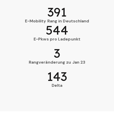
391
E-Mobility Rang in Deutschland
544
E-Pkws pro Ladepunkt
3
Rangveränderung zu Jan 23
143
Delta