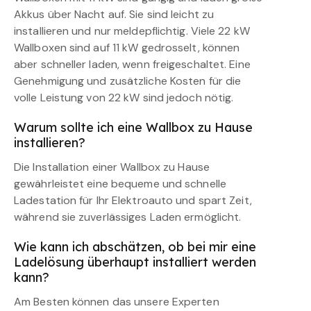
Akkus über Nacht auf. Sie sind leicht zu
installieren und nur meldepflichtig. Viele 22 kW
Wallboxen sind auf 11 kW gedrosselt, können
aber schneller laden, wenn freigeschaltet. Eine
Genehmigung und zusätzliche Kosten für die
volle Leistung von 22 kW sind jedoch nötig.
Warum sollte ich eine Wallbox zu Hause
installieren?
Die Installation einer Wallbox zu Hause
gewährleistet eine bequeme und schnelle
Ladestation für Ihr Elektroauto und spart Zeit,
während sie zuverlässiges Laden ermöglicht.
Wie kann ich abschätzen, ob bei mir eine
Ladelösung überhaupt installiert werden
kann?
Am Besten können das unsere Experten