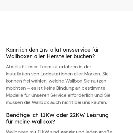
Kann ich den Installationsservice für
Wallboxen aller Hersteller buchen?
Absolut! Unser Team ist erfahren in der
Installation von Ladestationen aller Marken. Sie
können frei wählen, welche Wallbox Sie nutzen
möchten – es ist keine Bindung an bestimmte
Modelle für unseren Service erforderlich und Sie
müssen die Wallbox auch nicht bei uns kaufen.
Benötige ich 11KW oder 22KW Leistung
für meine Wallbox?
Wallboxen mit 11 kW sind gängig und laden große