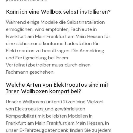
Kann ich eine Wallbox selbst installieren?
Während einige Modelle die Selbstinstallation
ermöglichen, wird empfohlen, Fachleute in
Frankfurt am Main Frankfurt am Main Hessen für
eine sichere und konforme Ladestation für
Elektroautos zu beauftragen. Die Anmeldung
und Fertigmeldung bei Ihrem
Verteilnetzbetreiber muss durch einen
Fachmann geschehen.
Welche Arten von Elektroautos sind mit
Ihren Wallboxen kompatibel?
Unsere Wallboxen unterstützen eine Vielzahl
von Elektroautos und gewährleisten
Kompatibilität mit beliebten Modellen in
Frankfurt am Main Frankfurt am Main Hessen. In
unser E-Fahrzeugdatenbank finden Sie zu jedem