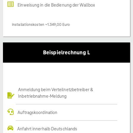
Einweisung in die Bedienung der Wallbox
Installationskosten ~1.349,00 Euro
Beispielrechnung L
Anmeldung beim Verteilnetzbetreiber &
Inbetriebnahme-Meldung
Auftragskoordination
Anfahrt innerhalb Deutschlands