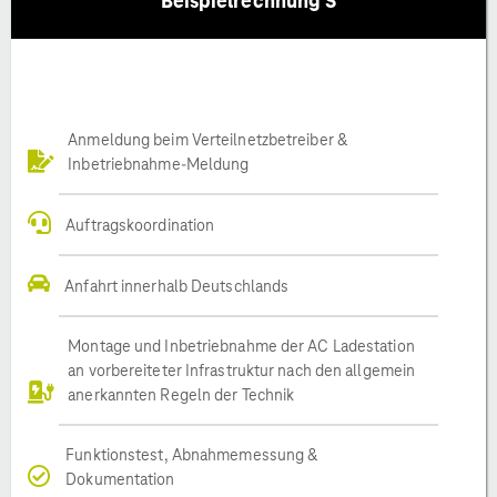
Beispielrechnung S
Anmeldung beim Verteilnetzbetreiber &
Inbetriebnahme-Meldung
Auftragskoordination
Anfahrt innerhalb Deutschlands
Montage und Inbetriebnahme der AC Ladestation
an vorbereiteter Infrastruktur nach den allgemein
anerkannten Regeln der Technik
Funktionstest, Abnahmemessung &
Dokumentation