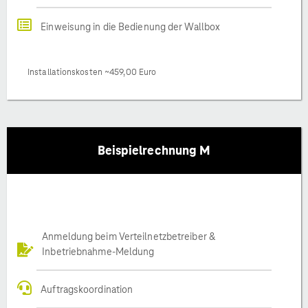
Einweisung in die Bedienung der Wallbox
Installationskosten ~459,00 Euro
Beispielrechnung M
Anmeldung beim Verteilnetzbetreiber &
Inbetriebnahme-Meldung
Auftragskoordination