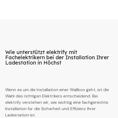
Wie unterstützt elektrify mit
Fachelektrikern bei der Installation Ihrer
Ladestation in Höchst
Wenn es um die Installation einer Wallbox geht, ist die
Wahl des richtigen Elektrikers entscheidend. Bei
elektrify verstehen wir, wie wichtig eine fachgerechte
Installation für die Sicherheit und Effizienz Ihrer
Ladestation ist.