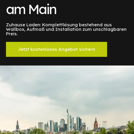
am Main
Zuhause Laden: Komplettlösung bestehend aus
Wallbox, Aufmaß und Installation zum unschlagbaren
Preis.
Jetzt kostenloses Angebot sichern