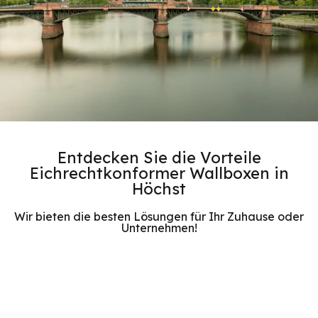
Entdecken Sie die Vorteile
Eichrechtkonformer Wallboxen in
Höchst
Wir bieten die besten Lösungen für Ihr Zuhause oder
Unternehmen!