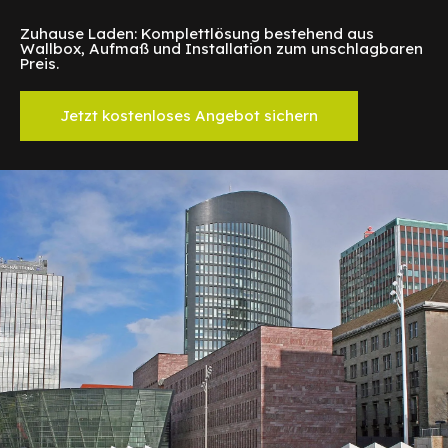
Zuhause Laden: Komplettlösung bestehend aus
Wallbox, Aufmaß und Installation zum unschlagbaren
Preis.
Jetzt kostenloses Angebot sichern