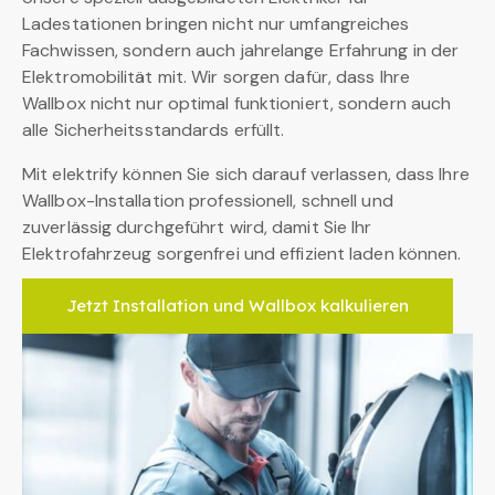
Ladestationen bringen nicht nur umfangreiches
Fachwissen, sondern auch jahrelange Erfahrung in der
Elektromobilität mit. Wir sorgen dafür, dass Ihre
Wallbox nicht nur optimal funktioniert, sondern auch
alle Sicherheitsstandards erfüllt.
Mit elektrify können Sie sich darauf verlassen, dass Ihre
Wallbox-Installation professionell, schnell und
zuverlässig durchgeführt wird, damit Sie Ihr
Elektrofahrzeug sorgenfrei und effizient laden können.
Jetzt Installation und Wallbox kalkulieren