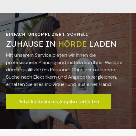
EINFACH, UNKOMPLIZIERT, SCHNELL
ZUHAUSE IN
HÖRDE
LADEN
Mit unserem Service bieten wir Ihnen die
professionelle Planung und Installation Ihrer Wallbox
durch qualifiziertes Personal. Ohne zeitraubende
Suche nach Elektrikern und Angebotsvergleichen,
erhalten Sie alles individuell und aus einer Hand.
Jetzt kostenloses Angebot erhalten