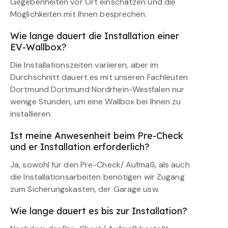
Gegebenheiten vor Ort einschätzen und die
Möglichkeiten mit Ihnen besprechen.
Wie lange dauert die Installation einer
EV-Wallbox?
Die Installationszeiten variieren, aber im
Durchschnitt dauert es mit unseren Fachleuten
Dortmund Dortmund Nordrhein-Westfalen nur
wenige Stunden, um eine Wallbox bei Ihnen zu
installieren.
Ist meine Anwesenheit beim Pre-Check
und er Installation erforderlich?
Ja, sowohl für den Pre-Check/ Aufmaß, als auch
die Installationsarbeiten benötigen wir Zugang
zum Sicherungskasten, der Garage usw.
Wie lange dauert es bis zur Installation?