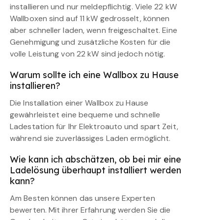
installieren und nur meldepflichtig. Viele 22 kW
Wallboxen sind auf 11 kW gedrosselt, können
aber schneller laden, wenn freigeschaltet. Eine
Genehmigung und zusätzliche Kosten für die
volle Leistung von 22 kW sind jedoch nötig.
Warum sollte ich eine Wallbox zu Hause
installieren?
Die Installation einer Wallbox zu Hause
gewährleistet eine bequeme und schnelle
Ladestation für Ihr Elektroauto und spart Zeit,
während sie zuverlässiges Laden ermöglicht.
Wie kann ich abschätzen, ob bei mir eine
Ladelösung überhaupt installiert werden
kann?
Am Besten können das unsere Experten
bewerten. Mit ihrer Erfahrung werden Sie die