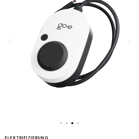
ELEKTRIFIZIERUNG