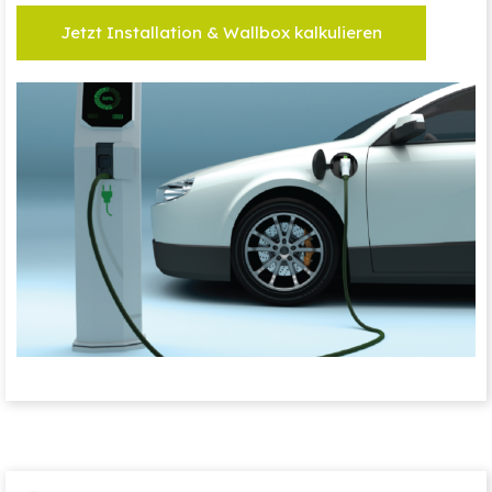
Jetzt Installation & Wallbox kalkulieren