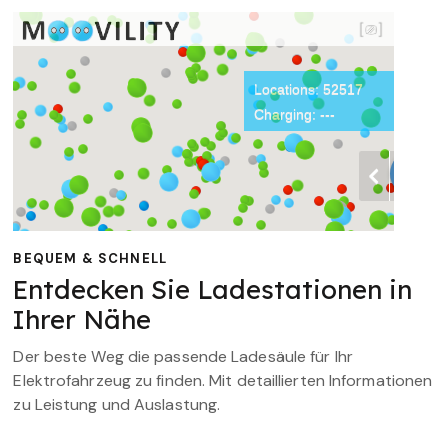
BEQUEM & SCHNELL
Entdecken Sie Ladestationen in
Ihrer Nähe
Der beste Weg die passende Ladesäule für Ihr
Elektrofahrzeug zu finden. Mit detaillierten Informationen
zu Leistung und Auslastung.