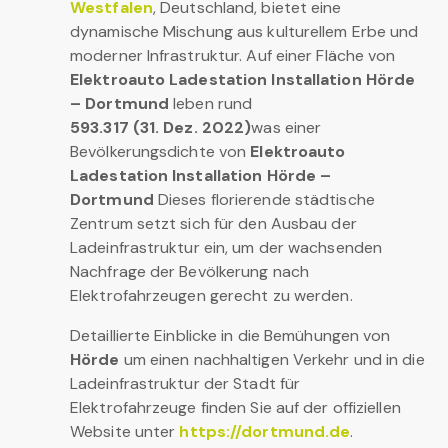
Westfalen
, Deutschland, bietet eine
dynamische Mischung aus kulturellem Erbe und
moderner Infrastruktur. Auf einer Fläche von
Elektroauto Ladestation Installation Hörde
– Dortmund
leben rund
593.317 (31. Dez. 2022)
was einer
Bevölkerungsdichte von
Elektroauto
Ladestation Installation Hörde –
Dortmund
Dieses florierende städtische
Zentrum setzt sich für den Ausbau der
Ladeinfrastruktur ein, um der wachsenden
Nachfrage der Bevölkerung nach
Elektrofahrzeugen gerecht zu werden.
Detaillierte Einblicke in die Bemühungen von
Hörde
um einen nachhaltigen Verkehr und in die
Ladeinfrastruktur der Stadt für
Elektrofahrzeuge finden Sie auf der offiziellen
Website unter
https://dortmund.de
.