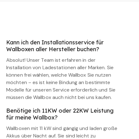
Kann ich den Installationsservice für
Wallboxen aller Hersteller buchen?
Absolut! Unser Team ist erfahren in der
Installation von Ladestationen aller Marken. Sie
können frei wählen, welche Wallbox Sie nutzen
möchten – es ist keine Bindung an bestimmte
Modelle für unseren Service erforderlich und Sie
müssen die Wallbox auch nicht bei uns kaufen.
Benötige ich 11KW oder 22KW Leistung
für meine Wallbox?
Wallboxen mit 11 kW sind gängig und laden große
Akkus über Nacht auf. Sie sind leicht zu