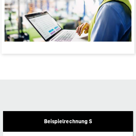
Beispielrechnung S