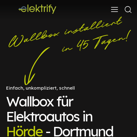
Einfach, unkompliziert, schnell
Wallbox für
Elektroautos in
Hörde
- Dortmund