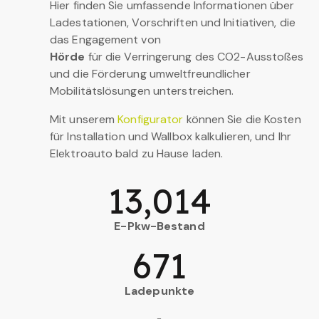
Hier finden Sie umfassende Informationen über
Ladestationen, Vorschriften und Initiativen, die
das Engagement von
Hörde
für die Verringerung des CO2-Ausstoßes
und die Förderung umweltfreundlicher
Mobilitätslösungen unterstreichen.
Mit unserem
Konfigurator
können Sie die Kosten
für Installation und Wallbox kalkulieren, und Ihr
Elektroauto bald zu Hause laden.
13,014
E-Pkw-Bestand
671
Ladepunkte