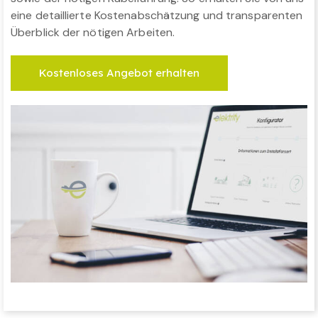
eine detaillierte Kostenabschätzung und transparenten
Überblick der nötigen Arbeiten.
Kostenloses Angebot erhalten