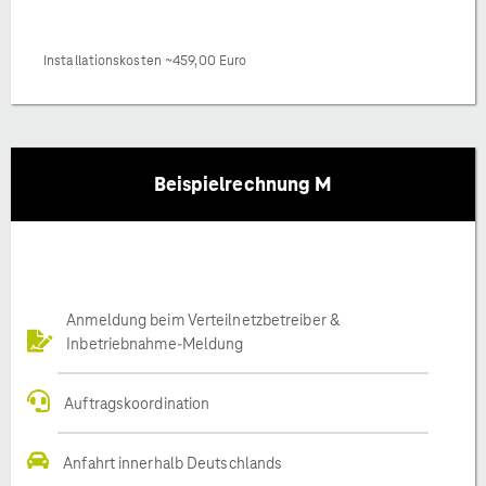
Installationskosten ~459,00 Euro
Beispielrechnung M
Anmeldung beim Verteilnetzbetreiber &
Inbetriebnahme-Meldung
Auftragskoordination
Anfahrt innerhalb Deutschlands