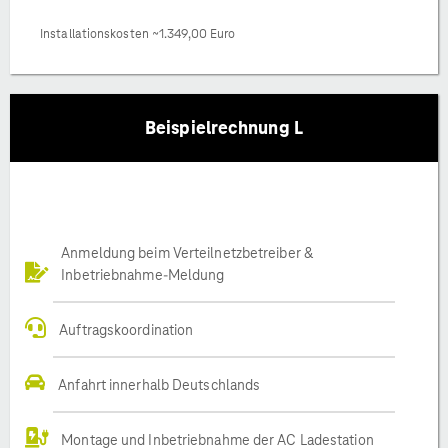
Installationskosten ~1.349,00 Euro
Beispielrechnung L
Anmeldung beim Verteilnetzbetreiber &
Inbetriebnahme-Meldung
Auftragskoordination
Anfahrt innerhalb Deutschlands
Montage und Inbetriebnahme der AC Ladestation