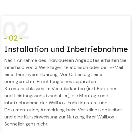
0
2
- 02 -
Installation und Inbetriebnahme
Nach Annahme des individuellen Angebotes erhalten Sie
innerhalb von 3 Werktagen telefonisch oder per E-Mail
eine Terminvereinbarung. Vor Ort erfolgt eine
normgerechte Errichtung eines separaten
Stromanschlusses im Verteilerkasten (inkl. Personen-
und Leistungsschutzschalter); die Montage und
Inbetriebnahme der Wallbox; Funktionstest und
Dokumentation; Anmeldung beim Verteilnetzbetreiber
und eine Kurzeinweisung zur Nutzung Ihrer Wallbox.
Schneller geht nicht.