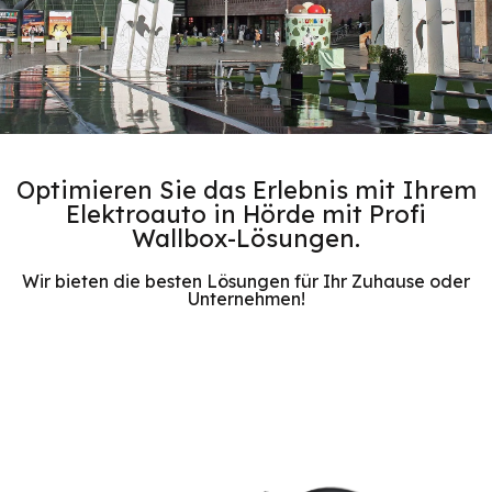
Optimieren Sie das Erlebnis mit Ihrem
Elektroauto in Hörde mit Profi
Wallbox-Lösungen.
Wir bieten die besten Lösungen für Ihr Zuhause oder
Unternehmen!