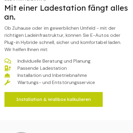
Mit einer Ladestation fängt alles
an.
Ob Zuhause oder im gewerblichen Umfeld - mit der
richtigen Ladeinfrastruktur, können Sie E-Autos oder
Plug-in Hybride schnell, sicher und komfortabel laden.
Wir helfen Ihnen mit:
Individuelle Beratung und Planung
Passende Ladestation
Installation und Inbetriebnahme
Wartungs- und Entstörungsservice
Installation & Wallbox kalkulieren