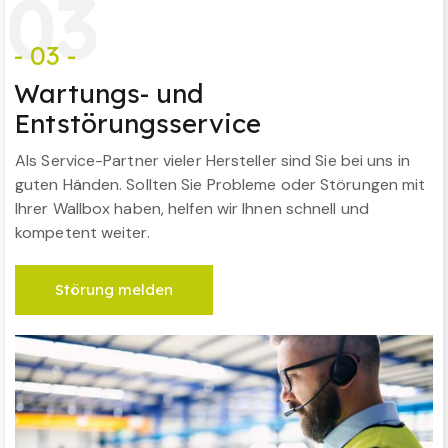
0
3
- 03 -
Wartungs- und
Entstörungsservice
Als Service-Partner vieler Hersteller sind Sie bei uns in
guten Händen. Sollten Sie Probleme oder Störungen mit
Ihrer Wallbox haben, helfen wir Ihnen schnell und
kompetent weiter.
Störung melden