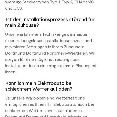
wichtige Steckertypen Typ 1, Typ 2, CHAdeMO
und CCS.
Ist der Installationsprozess störend für
mein Zuhause?
Unsere erfahrenen Techniker gewährleisten
einen reibungslosen Installationsprozess und
minimieren Störungen in Ihrem Zuhause in
Dortmund Dortmund Nordrhein-Westfalen. Wir
sorgen für eine möglichst reibungslose
Installation durch eine abgestimmte Planung mit
Ihnen.
Kann ich mein Elektroauto bei
schlechtem Wetter aufladen?
Ja, unsere Wallboxen sind wetterfest und
ermöglichen es Ihnen, Ihr Elektroauto auch bei
schlechtem Wetter sicher aufzuladen in
Dortmund Dortmund Nordrhein-Westfalen.