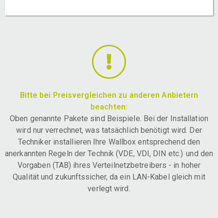
Bitte bei Preisvergleichen zu anderen Anbietern
beachten:
Oben genannte Pakete sind Beispiele. Bei der Installation
wird nur verrechnet, was tatsächlich benötigt wird. Der
Techniker installieren Ihre Wallbox entsprechend den
anerkannten Regeln der Technik (VDE, VDI, DIN etc.) und den
Vorgaben (TAB) ihres Verteilnetzbetreibers - in hoher
Qualität und zukunftssicher, da ein LAN-Kabel gleich mit
verlegt wird.