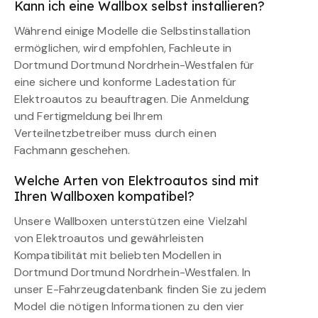
Kann ich eine Wallbox selbst installieren?
Während einige Modelle die Selbstinstallation
ermöglichen, wird empfohlen, Fachleute in
Dortmund Dortmund Nordrhein-Westfalen für
eine sichere und konforme Ladestation für
Elektroautos zu beauftragen. Die Anmeldung
und Fertigmeldung bei Ihrem
Verteilnetzbetreiber muss durch einen
Fachmann geschehen.
Welche Arten von Elektroautos sind mit
Ihren Wallboxen kompatibel?
Unsere Wallboxen unterstützen eine Vielzahl
von Elektroautos und gewährleisten
Kompatibilität mit beliebten Modellen in
Dortmund Dortmund Nordrhein-Westfalen. In
unser E-Fahrzeugdatenbank finden Sie zu jedem
Model die nötigen Informationen zu den vier