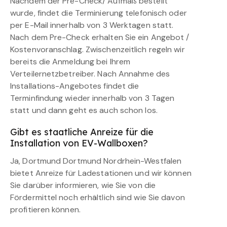
Nachdem der Pre-Check/ Aufmaß bestellt
wurde, findet die Terminierung telefonisch oder
per E-Mail innerhalb von 3 Werktagen statt.
Nach dem Pre-Check erhalten Sie ein Angebot /
Kostenvoranschlag. Zwischenzeitlich regeln wir
bereits die Anmeldung bei Ihrem
Verteilernetzbetreiber. Nach Annahme des
Installations-Angebotes findet die
Terminfindung wieder innerhalb von 3 Tagen
statt und dann geht es auch schon los.
Gibt es staatliche Anreize für die
Installation von EV-Wallboxen?
Ja, Dortmund Dortmund Nordrhein-Westfalen
bietet Anreize für Ladestationen und wir können
Sie darüber informieren, wie Sie von die
Fördermittel noch erhältlich sind wie Sie davon
profitieren können.