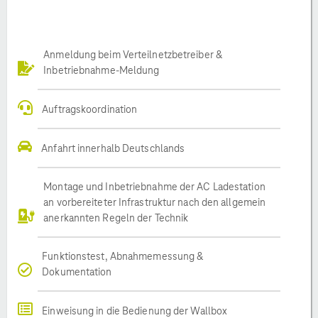
Anmeldung beim Verteilnetzbetreiber &
Inbetriebnahme-Meldung
Auftragskoordination
Anfahrt innerhalb Deutschlands
Montage und Inbetriebnahme der AC Ladestation
an vorbereiteter Infrastruktur nach den allgemein
anerkannten Regeln der Technik
Funktionstest, Abnahmemessung &
Dokumentation
Einweisung in die Bedienung der Wallbox