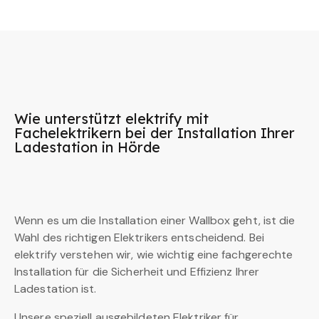
Wie unterstützt elektrify mit
Fachelektrikern bei der Installation Ihrer
Ladestation in Hörde
Wenn es um die Installation einer Wallbox geht, ist die
Wahl des richtigen Elektrikers entscheidend. Bei
elektrify verstehen wir, wie wichtig eine fachgerechte
Installation für die Sicherheit und Effizienz Ihrer
Ladestation ist.
Unsere speziell ausgebildeten Elektriker für