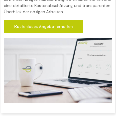
eine detaillierte Kostenabschätzung und transparenten
Überblick der nötigen Arbeiten.
Kostenloses Angebot erhalten