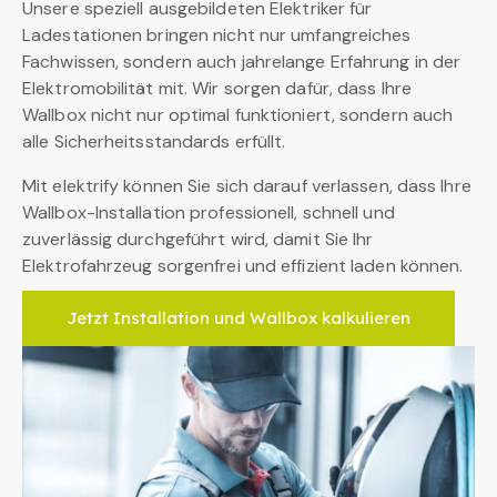
Unsere speziell ausgebildeten Elektriker für
Ladestationen bringen nicht nur umfangreiches
Fachwissen, sondern auch jahrelange Erfahrung in der
Elektromobilität mit. Wir sorgen dafür, dass Ihre
Wallbox nicht nur optimal funktioniert, sondern auch
alle Sicherheitsstandards erfüllt.
Mit elektrify können Sie sich darauf verlassen, dass Ihre
Wallbox-Installation professionell, schnell und
zuverlässig durchgeführt wird, damit Sie Ihr
Elektrofahrzeug sorgenfrei und effizient laden können.
Jetzt Installation und Wallbox kalkulieren