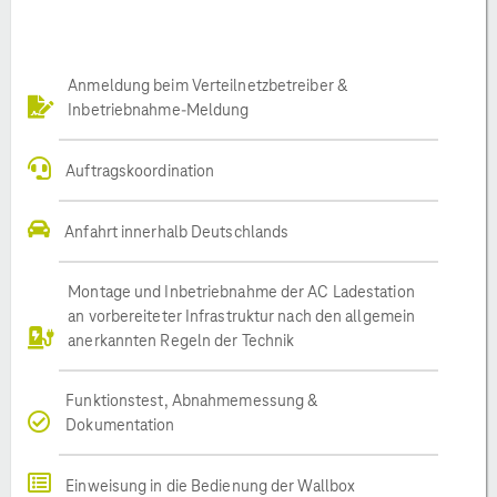
Anmeldung beim Verteilnetzbetreiber &
Inbetriebnahme-Meldung
Auftragskoordination
Anfahrt innerhalb Deutschlands
Montage und Inbetriebnahme der AC Ladestation
an vorbereiteter Infrastruktur nach den allgemein
anerkannten Regeln der Technik
Funktionstest, Abnahmemessung &
Dokumentation
Einweisung in die Bedienung der Wallbox