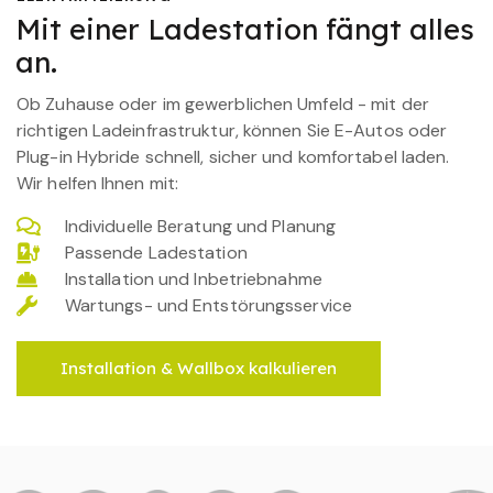
Mit einer Ladestation fängt alles
an.
Ob Zuhause oder im gewerblichen Umfeld - mit der
richtigen Ladeinfrastruktur, können Sie E-Autos oder
Plug-in Hybride schnell, sicher und komfortabel laden.
Wir helfen Ihnen mit:
Individuelle Beratung und Planung
Passende Ladestation
Installation und Inbetriebnahme
Wartungs- und Entstörungsservice
Installation & Wallbox kalkulieren