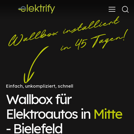
Einfach, unkompliziert, schnell
Wallbox für
Elektroautos in
Mitte
- Bielefeld