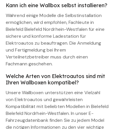
Kann ich eine Wallbox selbst installieren?
Während einige Modelle die Selbstinstallation
ermöglichen, wird empfohlen, Fachleute in
Bielefeld Bielefeld Nordrhein-Westfalen für eine
sichere und konforme Ladestation für
Elektroautos zu beauftragen. Die Anmeldung
und Fertigmeldung bei Ihrem
Verteilnetzbetreiber muss durch einen
Fachmann geschehen.
Welche Arten von Elektroautos sind mit
Ihren Wallboxen kompatibel?
Unsere Wallboxen unterstützen eine Vielzahl
von Elektroautos und gewährleisten
Kompatibilität mit beliebten Modellen in Bielefeld
Bielefeld Nordrhein-Westfalen. In unser E-
Fahrzeugdatenbank finden Sie zu jedem Model
die nötigen Informationen zu den vier wichtige