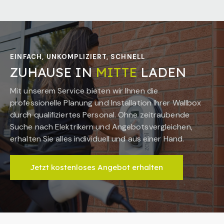
EINFACH, UNKOMPLIZIERT, SCHNELL
ZUHAUSE IN
MITTE
LADEN
Mit unserem Service bieten wir Ihnen die
professionelle Planung und Installation Ihrer Wallbox
durch qualifiziertes Personal. Ohne zeitraubende
Suche nach Elektrikern und Angebotsvergleichen,
erhalten Sie alles individuell und aus einer Hand.
Jetzt kostenloses Angebot erhalten