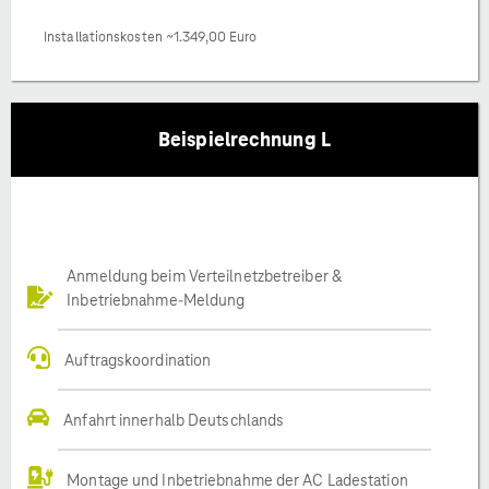
Installationskosten ~1.349,00 Euro
Beispielrechnung L
Anmeldung beim Verteilnetzbetreiber &
Inbetriebnahme-Meldung
Auftragskoordination
Anfahrt innerhalb Deutschlands
Montage und Inbetriebnahme der AC Ladestation