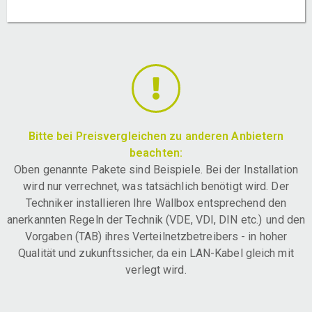
Bitte bei Preisvergleichen zu anderen Anbietern
beachten:
Oben genannte Pakete sind Beispiele. Bei der Installation
wird nur verrechnet, was tatsächlich benötigt wird. Der
Techniker installieren Ihre Wallbox entsprechend den
anerkannten Regeln der Technik (VDE, VDI, DIN etc.) und den
Vorgaben (TAB) ihres Verteilnetzbetreibers - in hoher
Qualität und zukunftssicher, da ein LAN-Kabel gleich mit
verlegt wird.