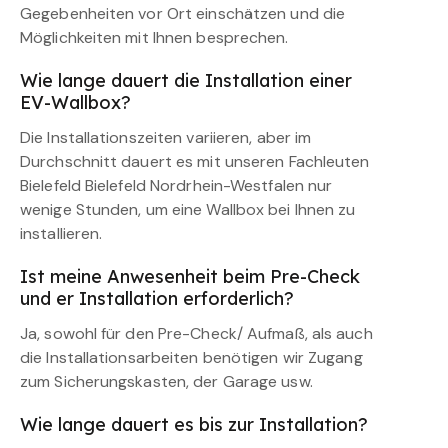
Gegebenheiten vor Ort einschätzen und die
Möglichkeiten mit Ihnen besprechen.
Wie lange dauert die Installation einer
EV-Wallbox?
Die Installationszeiten variieren, aber im
Durchschnitt dauert es mit unseren Fachleuten
Bielefeld Bielefeld Nordrhein-Westfalen nur
wenige Stunden, um eine Wallbox bei Ihnen zu
installieren.
Ist meine Anwesenheit beim Pre-Check
und er Installation erforderlich?
Ja, sowohl für den Pre-Check/ Aufmaß, als auch
die Installationsarbeiten benötigen wir Zugang
zum Sicherungskasten, der Garage usw.
Wie lange dauert es bis zur Installation?