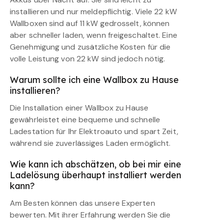
installieren und nur meldepflichtig. Viele 22 kW
Wallboxen sind auf 11 kW gedrosselt, können
aber schneller laden, wenn freigeschaltet. Eine
Genehmigung und zusätzliche Kosten für die
volle Leistung von 22 kW sind jedoch nötig.
Warum sollte ich eine Wallbox zu Hause
installieren?
Die Installation einer Wallbox zu Hause
gewährleistet eine bequeme und schnelle
Ladestation für Ihr Elektroauto und spart Zeit,
während sie zuverlässiges Laden ermöglicht.
Wie kann ich abschätzen, ob bei mir eine
Ladelösung überhaupt installiert werden
kann?
Am Besten können das unsere Experten
bewerten. Mit ihrer Erfahrung werden Sie die