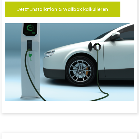
Jetzt Installation & Wallbox kalkulieren