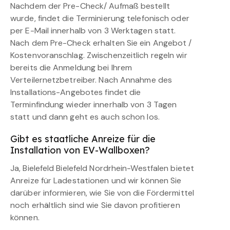
Nachdem der Pre-Check/ Aufmaß bestellt
wurde, findet die Terminierung telefonisch oder
per E-Mail innerhalb von 3 Werktagen statt.
Nach dem Pre-Check erhalten Sie ein Angebot /
Kostenvoranschlag. Zwischenzeitlich regeln wir
bereits die Anmeldung bei Ihrem
Verteilernetzbetreiber. Nach Annahme des
Installations-Angebotes findet die
Terminfindung wieder innerhalb von 3 Tagen
statt und dann geht es auch schon los.
Gibt es staatliche Anreize für die
Installation von EV-Wallboxen?
Ja, Bielefeld Bielefeld Nordrhein-Westfalen bietet
Anreize für Ladestationen und wir können Sie
darüber informieren, wie Sie von die Fördermittel
noch erhältlich sind wie Sie davon profitieren
können.