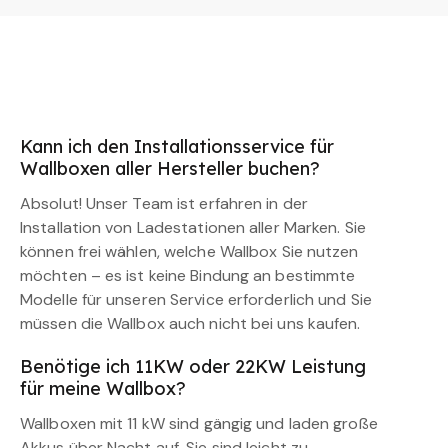
Kann ich den Installationsservice für
Wallboxen aller Hersteller buchen?
Absolut! Unser Team ist erfahren in der
Installation von Ladestationen aller Marken. Sie
können frei wählen, welche Wallbox Sie nutzen
möchten – es ist keine Bindung an bestimmte
Modelle für unseren Service erforderlich und Sie
müssen die Wallbox auch nicht bei uns kaufen.
Benötige ich 11KW oder 22KW Leistung
für meine Wallbox?
Wallboxen mit 11 kW sind gängig und laden große
Akkus über Nacht auf. Sie sind leicht zu