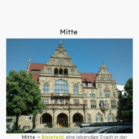
Mitte
Mitte –
Bielefeld
, eine lebendige Stadt in der