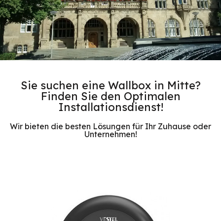
Sie suchen eine Wallbox in Mitte?
Finden Sie den Optimalen
Installationsdienst!
Wir bieten die besten Lösungen für Ihr Zuhause oder
Unternehmen!