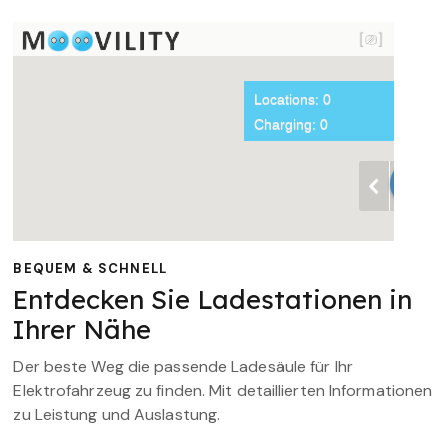
BEQUEM & SCHNELL
Entdecken Sie Ladestationen in
Ihrer Nähe
Der beste Weg die passende Ladesäule für Ihr
Elektrofahrzeug zu finden. Mit detaillierten Informationen
zu Leistung und Auslastung.