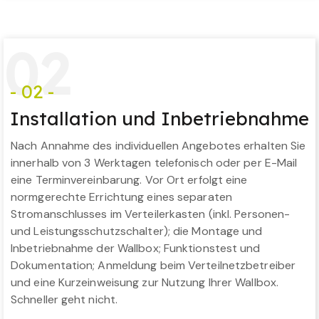
0
2
- 02 -
Installation und Inbetriebnahme
Nach Annahme des individuellen Angebotes erhalten Sie
innerhalb von 3 Werktagen telefonisch oder per E-Mail
eine Terminvereinbarung. Vor Ort erfolgt eine
normgerechte Errichtung eines separaten
Stromanschlusses im Verteilerkasten (inkl. Personen-
und Leistungsschutzschalter); die Montage und
Inbetriebnahme der Wallbox; Funktionstest und
Dokumentation; Anmeldung beim Verteilnetzbetreiber
und eine Kurzeinweisung zur Nutzung Ihrer Wallbox.
Schneller geht nicht.