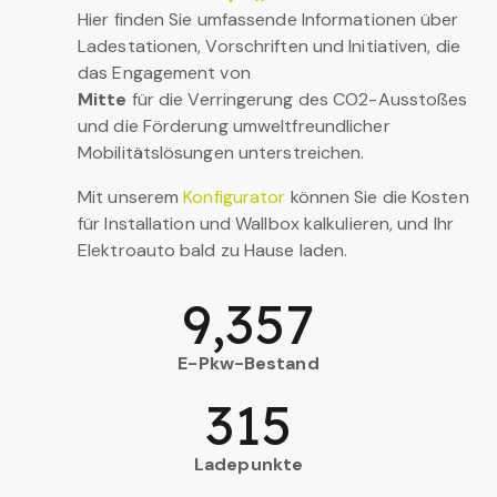
Hier finden Sie umfassende Informationen über
Ladestationen, Vorschriften und Initiativen, die
das Engagement von
Mitte
für die Verringerung des CO2-Ausstoßes
und die Förderung umweltfreundlicher
Mobilitätslösungen unterstreichen.
Mit unserem
Konfigurator
können Sie die Kosten
für Installation und Wallbox kalkulieren, und Ihr
Elektroauto bald zu Hause laden.
9,357
E-Pkw-Bestand
315
Ladepunkte