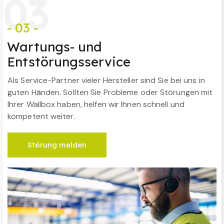
0
3
- 03 -
Wartungs- und
Entstörungsservice
Als Service-Partner vieler Hersteller sind Sie bei uns in
guten Händen. Sollten Sie Probleme oder Störungen mit
Ihrer Wallbox haben, helfen wir Ihnen schnell und
kompetent weiter.
Störung melden