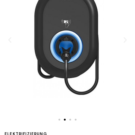
ELEKTRIFIZIERUNG