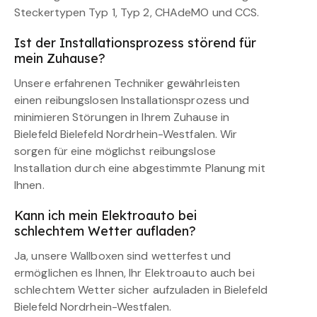
Steckertypen Typ 1, Typ 2, CHAdeMO und CCS.
Ist der Installationsprozess störend für
mein Zuhause?
Unsere erfahrenen Techniker gewährleisten
einen reibungslosen Installationsprozess und
minimieren Störungen in Ihrem Zuhause in
Bielefeld Bielefeld Nordrhein-Westfalen. Wir
sorgen für eine möglichst reibungslose
Installation durch eine abgestimmte Planung mit
Ihnen.
Kann ich mein Elektroauto bei
schlechtem Wetter aufladen?
Ja, unsere Wallboxen sind wetterfest und
ermöglichen es Ihnen, Ihr Elektroauto auch bei
schlechtem Wetter sicher aufzuladen in Bielefeld
Bielefeld Nordrhein-Westfalen.