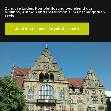
Zuhause Laden: Komplettlösung bestehend aus
Wallbox, Aufmaß und Installation zum unschlagbaren
Preis.
Jetzt kostenloses Angebot sichern