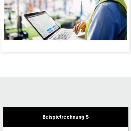
Beispielrechnung S