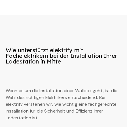
Wie unterstützt elektrify mit
Fachelektrikern bei der Installation Ihrer
Ladestation in Mitte
Wenn es um die Installation einer Wallbox geht, ist die
Wahl des richtigen Elektrikers entscheidend. Bei
elektrify verstehen wir, wie wichtig eine fachgerechte
Installation für die Sicherheit und Effizienz Ihrer
Ladestation ist.