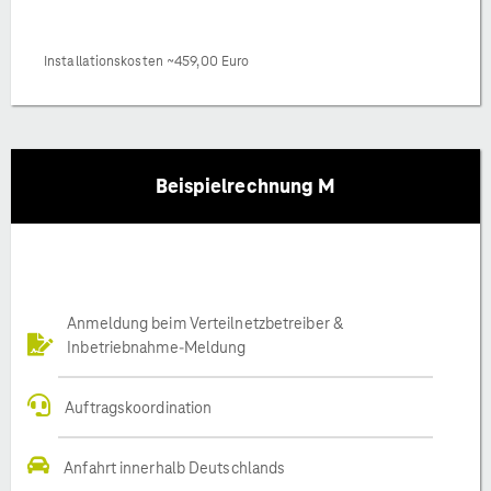
Installationskosten ~459,00 Euro
Beispielrechnung M
Anmeldung beim Verteilnetzbetreiber &
Inbetriebnahme-Meldung
Auftragskoordination
Anfahrt innerhalb Deutschlands