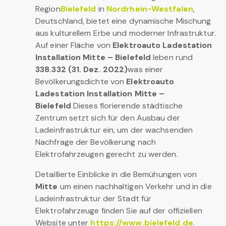
Region
Bielefeld
in
Nordrhein-Westfalen
,
Deutschland, bietet eine dynamische Mischung
aus kulturellem Erbe und moderner Infrastruktur.
Auf einer Fläche von
Elektroauto Ladestation
Installation Mitte – Bielefeld
leben rund
338.332 (31. Dez. 2022)
was einer
Bevölkerungsdichte von
Elektroauto
Ladestation Installation Mitte –
Bielefeld
Dieses florierende städtische
Zentrum setzt sich für den Ausbau der
Ladeinfrastruktur ein, um der wachsenden
Nachfrage der Bevölkerung nach
Elektrofahrzeugen gerecht zu werden.
Detaillierte Einblicke in die Bemühungen von
Mitte
um einen nachhaltigen Verkehr und in die
Ladeinfrastruktur der Stadt für
Elektrofahrzeuge finden Sie auf der offiziellen
Website unter
https://www.bielefeld.de
.