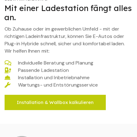
Mit einer Ladestation fängt alles
an.
Ob Zuhause oder im gewerblichen Umfeld - mit der
richtigen Ladeinfrastruktur, können Sie E-Autos oder
Plug-in Hybride schnell, sicher und komfortabel laden.
Wir helfen Ihnen mit:
Individuelle Beratung und Planung
Passende Ladestation
Installation und Inbetriebnahme
Wartungs- und Entstörungsservice
Installation & Wallbox kalkulieren