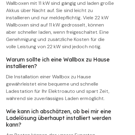
Wallboxen mit 11 kW sind gängig und laden große
Akkus über Nacht auf. Sie sind leicht zu
installieren und nur meldepflichtig. Viele 22 kW
Wallboxen sind auf 11 kW gedrosselt, können
aber schneller laden, wenn freigeschaltet. Eine
Genehmigung und zusätzliche Kosten für die
volle Leistung von 22 kW sind jedoch nötig.
Warum sollte ich eine Wallbox zu Hause
installieren?
Die Installation einer Wallbox zu Hause
gewährleistet eine bequeme und schnelle
Ladestation für Ihr Elektroauto und spart Zeit,
während sie zuverlässiges Laden ermöglicht.
Wie kann ich abschätzen, ob bei mir eine
Ladelösung überhaupt installiert werden
kann?