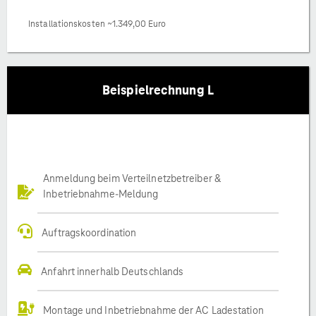
Installationskosten ~1.349,00 Euro
Beispielrechnung L
Anmeldung beim Verteilnetzbetreiber &
Inbetriebnahme-Meldung
Auftragskoordination
Anfahrt innerhalb Deutschlands
Montage und Inbetriebnahme der AC Ladestation