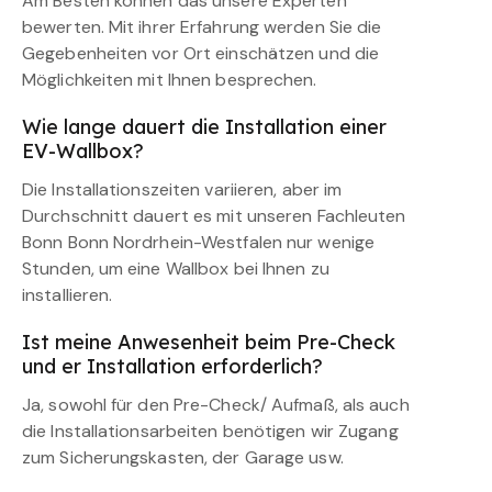
Am Besten können das unsere Experten
bewerten. Mit ihrer Erfahrung werden Sie die
Gegebenheiten vor Ort einschätzen und die
Möglichkeiten mit Ihnen besprechen.
Wie lange dauert die Installation einer
EV-Wallbox?
Die Installationszeiten variieren, aber im
Durchschnitt dauert es mit unseren Fachleuten
Bonn Bonn Nordrhein-Westfalen nur wenige
Stunden, um eine Wallbox bei Ihnen zu
installieren.
Ist meine Anwesenheit beim Pre-Check
und er Installation erforderlich?
Ja, sowohl für den Pre-Check/ Aufmaß, als auch
die Installationsarbeiten benötigen wir Zugang
zum Sicherungskasten, der Garage usw.