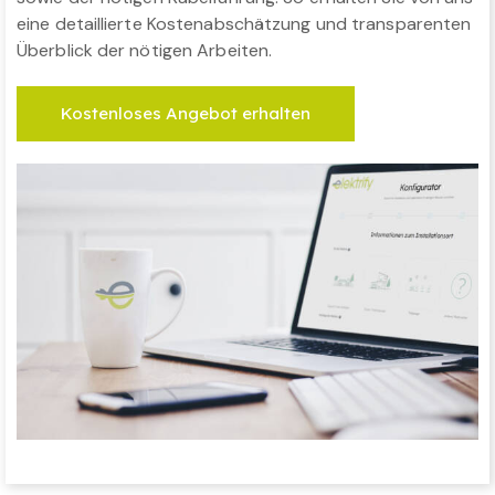
eine detaillierte Kostenabschätzung und transparenten
Überblick der nötigen Arbeiten.
Kostenloses Angebot erhalten