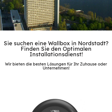
Sie suchen eine Wallbox in Nordstadt?
Finden Sie den Optimalen
Installationsdienst!
Wir bieten die besten Lösungen für Ihr Zuhause oder
Unternehmen!