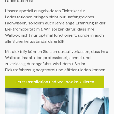
Ladestation ist.
Unsere speziell ausgebildeten Elektriker für
Ladestationen bringen nicht nur umfangreiches
Fachwissen, sondern auch jahrelange Erfahrung in der
Elektromobilität mit. Wir sorgen dafür, dass Ihre
Wallbox nicht nur optimal funktioniert, sondern auch
alle Sicherheitsstandards erfüllt.
Mit elektrify können Sie sich darauf verlassen, dass Ihre
Wallbox-Installation professionell, schnell und
zuverlässig durchgeführt wird, damit Sie Ihr
Elektrofahrzeug sorgenfrei und effizient laden können.
Jetzt Installation und Wallbox kalkulieren