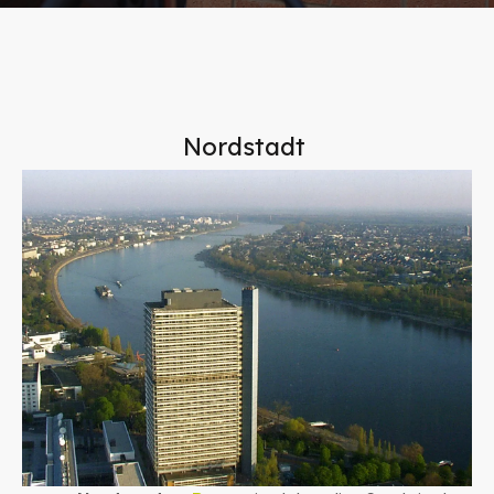
Nordstadt