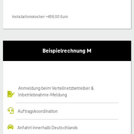
Installationskosten ~459,00 Euro
Beispielrechnung M
Anmeldung beim Verteilnetzbetreiber &
Inbetriebnahme-Meldung
Auftragskoordination
Anfahrt innerhalb Deutschlands