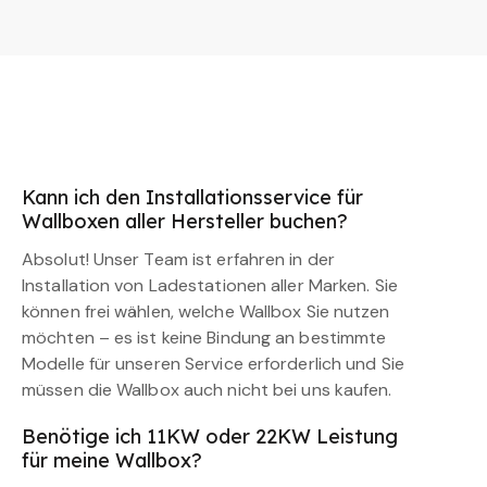
Kann ich den Installationsservice für
Wallboxen aller Hersteller buchen?
Absolut! Unser Team ist erfahren in der
Installation von Ladestationen aller Marken. Sie
können frei wählen, welche Wallbox Sie nutzen
möchten – es ist keine Bindung an bestimmte
Modelle für unseren Service erforderlich und Sie
müssen die Wallbox auch nicht bei uns kaufen.
Benötige ich 11KW oder 22KW Leistung
für meine Wallbox?