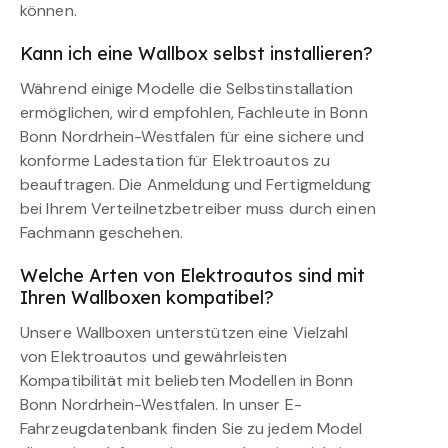
können.
Kann ich eine Wallbox selbst installieren?
Während einige Modelle die Selbstinstallation
ermöglichen, wird empfohlen, Fachleute in Bonn
Bonn Nordrhein-Westfalen für eine sichere und
konforme Ladestation für Elektroautos zu
beauftragen. Die Anmeldung und Fertigmeldung
bei Ihrem Verteilnetzbetreiber muss durch einen
Fachmann geschehen.
Welche Arten von Elektroautos sind mit
Ihren Wallboxen kompatibel?
Unsere Wallboxen unterstützen eine Vielzahl
von Elektroautos und gewährleisten
Kompatibilität mit beliebten Modellen in Bonn
Bonn Nordrhein-Westfalen. In unser E-
Fahrzeugdatenbank finden Sie zu jedem Model