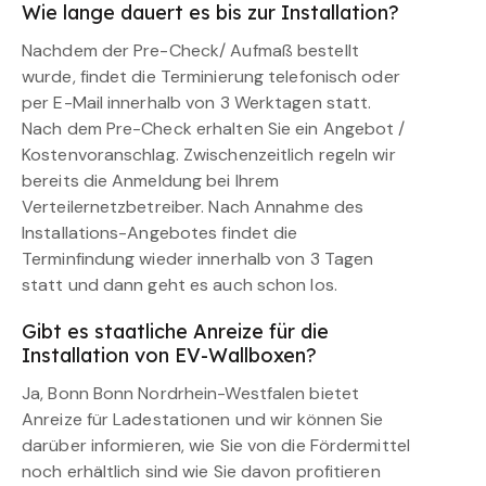
Wie lange dauert es bis zur Installation?
Nachdem der Pre-Check/ Aufmaß bestellt
wurde, findet die Terminierung telefonisch oder
per E-Mail innerhalb von 3 Werktagen statt.
Nach dem Pre-Check erhalten Sie ein Angebot /
Kostenvoranschlag. Zwischenzeitlich regeln wir
bereits die Anmeldung bei Ihrem
Verteilernetzbetreiber. Nach Annahme des
Installations-Angebotes findet die
Terminfindung wieder innerhalb von 3 Tagen
statt und dann geht es auch schon los.
Gibt es staatliche Anreize für die
Installation von EV-Wallboxen?
Ja, Bonn Bonn Nordrhein-Westfalen bietet
Anreize für Ladestationen und wir können Sie
darüber informieren, wie Sie von die Fördermittel
noch erhältlich sind wie Sie davon profitieren