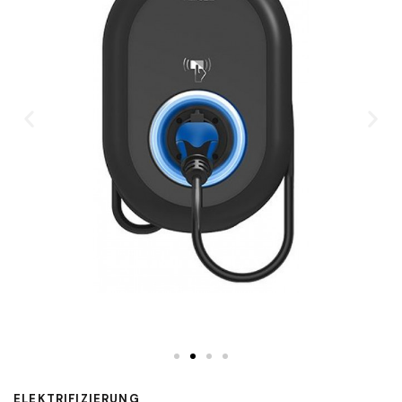
ELEKTRIFIZIERUNG