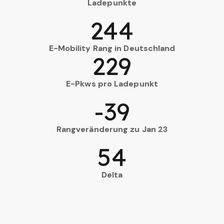
Ladepunkte
244
E-Mobility Rang in Deutschland
229
E-Pkws pro Ladepunkt
-39
Rangveränderung zu Jan 23
54
Delta