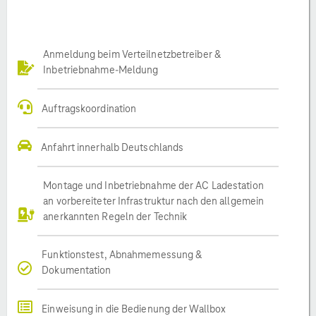
Anmeldung beim Verteilnetzbetreiber &
Inbetriebnahme-Meldung
Auftragskoordination
Anfahrt innerhalb Deutschlands
Montage und Inbetriebnahme der AC Ladestation
an vorbereiteter Infrastruktur nach den allgemein
anerkannten Regeln der Technik
Funktionstest, Abnahmemessung &
Dokumentation
Einweisung in die Bedienung der Wallbox