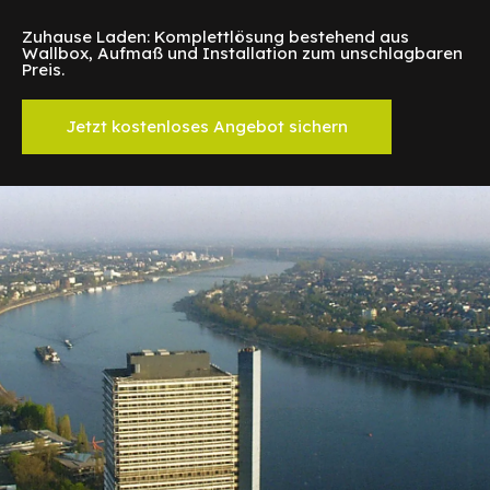
Zuhause Laden: Komplettlösung bestehend aus
Wallbox, Aufmaß und Installation zum unschlagbaren
Preis.
Jetzt kostenloses Angebot sichern