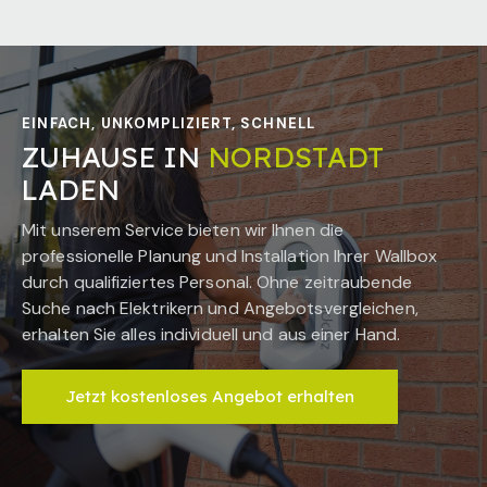
EINFACH, UNKOMPLIZIERT, SCHNELL
ZUHAUSE IN
NORDSTADT
LADEN
Mit unserem Service bieten wir Ihnen die
professionelle Planung und Installation Ihrer Wallbox
durch qualifiziertes Personal. Ohne zeitraubende
Suche nach Elektrikern und Angebotsvergleichen,
erhalten Sie alles individuell und aus einer Hand.
Jetzt kostenloses Angebot erhalten