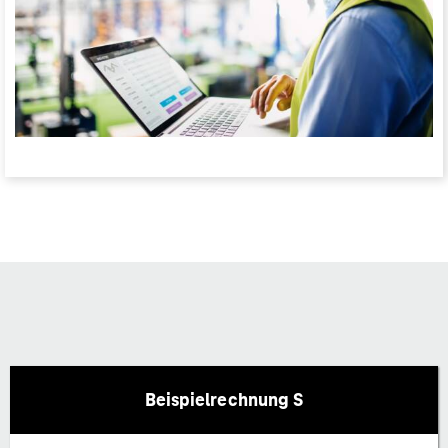
Beispielrechnung S