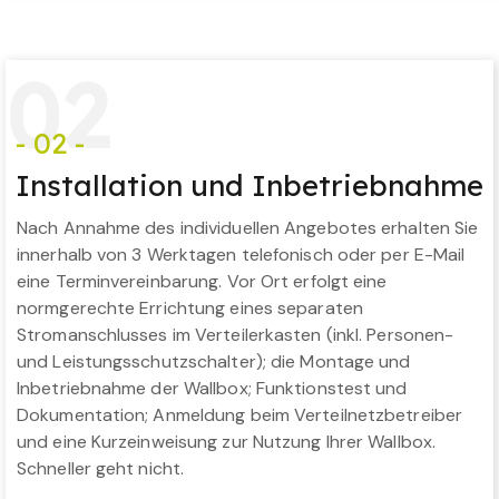
0
2
- 02 -
Installation und Inbetriebnahme
Nach Annahme des individuellen Angebotes erhalten Sie
innerhalb von 3 Werktagen telefonisch oder per E-Mail
eine Terminvereinbarung. Vor Ort erfolgt eine
normgerechte Errichtung eines separaten
Stromanschlusses im Verteilerkasten (inkl. Personen-
und Leistungsschutzschalter); die Montage und
Inbetriebnahme der Wallbox; Funktionstest und
Dokumentation; Anmeldung beim Verteilnetzbetreiber
und eine Kurzeinweisung zur Nutzung Ihrer Wallbox.
Schneller geht nicht.