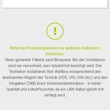
Bitte bei Preisvergleichen zu anderen Anbietern
beachten:
Oben genannte Pakete sind Beispiele. Bei der Installation
wird nur verrechnet, was tatsächlich benötigt wird. Der
Techniker installieren Ihre Wallbox entsprechend den
anerkannten Regeln der Technik (VDE, VDI, DIN etc.) und den
Vorgaben (TAB) ihres Verteilnetzbetreibers - in hoher
Qualität und zukunftssicher, da ein LAN-Kabel gleich mit
verlegt wird.