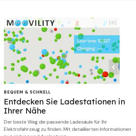
BEQUEM & SCHNELL
Entdecken Sie Ladestationen in
Ihrer Nähe
Der beste Weg die passende Ladesäule für Ihr
Elektrofahrzeug zu finden. Mit detaillierten Informationen