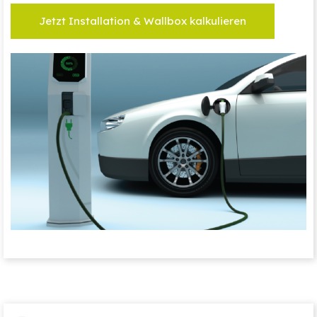
Jetzt Installation & Wallbox kalkulieren