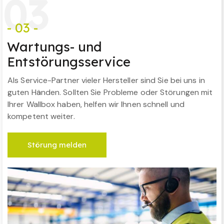
0
3
- 03 -
Wartungs- und
Entstörungsservice
Als Service-Partner vieler Hersteller sind Sie bei uns in
guten Händen. Sollten Sie Probleme oder Störungen mit
Ihrer Wallbox haben, helfen wir Ihnen schnell und
kompetent weiter.
Störung melden