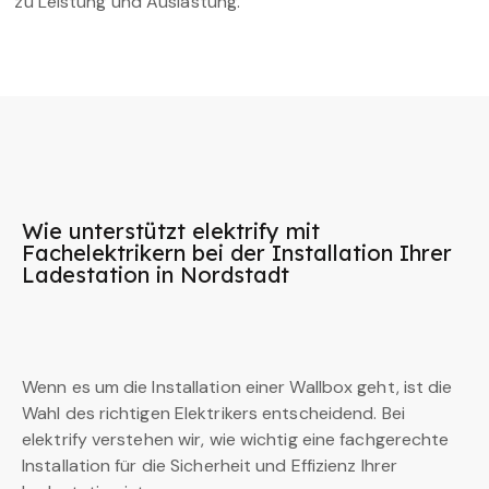
zu Leistung und Auslastung.
Wie unterstützt elektrify mit
Fachelektrikern bei der Installation Ihrer
Ladestation in Nordstadt
Wenn es um die Installation einer Wallbox geht, ist die
Wahl des richtigen Elektrikers entscheidend. Bei
elektrify verstehen wir, wie wichtig eine fachgerechte
Installation für die Sicherheit und Effizienz Ihrer