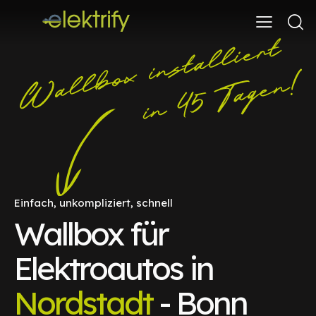
Einfach, unkompliziert, schnell
Wallbox für
Elektroautos in
Nordstadt
- Bonn