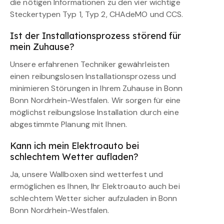
die nötigen Informationen zu den vier wichtige
Steckertypen Typ 1, Typ 2, CHAdeMO und CCS.
Ist der Installationsprozess störend für
mein Zuhause?
Unsere erfahrenen Techniker gewährleisten
einen reibungslosen Installationsprozess und
minimieren Störungen in Ihrem Zuhause in Bonn
Bonn Nordrhein-Westfalen. Wir sorgen für eine
möglichst reibungslose Installation durch eine
abgestimmte Planung mit Ihnen.
Kann ich mein Elektroauto bei
schlechtem Wetter aufladen?
Ja, unsere Wallboxen sind wetterfest und
ermöglichen es Ihnen, Ihr Elektroauto auch bei
schlechtem Wetter sicher aufzuladen in Bonn
Bonn Nordrhein-Westfalen.