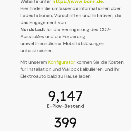
Website unter
https://www.bonn.de
.
Hier finden Sie umfassende Informationen über
Ladestationen, Vorschriften und Initiativen, die
das Engagement von
Nordstadt
für die Verringerung des CO2-
Ausstoßes und die Förderung
umweltfreundlicher Mobilitätslösungen
unterstreichen.
Mit unserem
Konfigurator
können Sie die Kosten
für Installation und Wallbox kalkulieren, und Ihr
Elektroauto bald zu Hause laden.
9,147
E-Pkw-Bestand
399