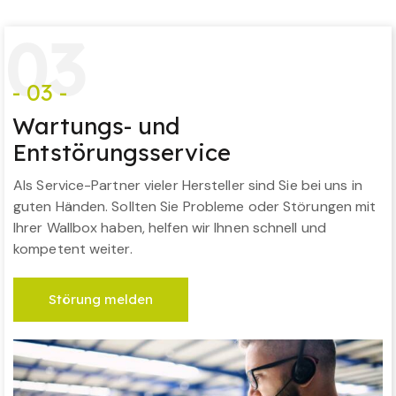
0
3
- 03 -
Wartungs- und
Entstörungsservice
Als Service-Partner vieler Hersteller sind Sie bei uns in
guten Händen. Sollten Sie Probleme oder Störungen mit
Ihrer Wallbox haben, helfen wir Ihnen schnell und
kompetent weiter.
Störung melden