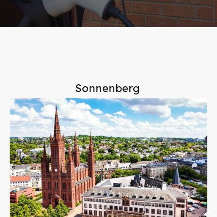
Sonnenberg