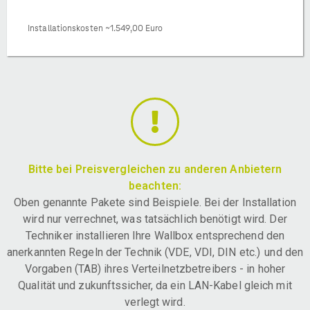
Installationskosten ~1.549,00 Euro
Bitte bei Preisvergleichen zu anderen Anbietern
beachten:
Oben genannte Pakete sind Beispiele. Bei der Installation
wird nur verrechnet, was tatsächlich benötigt wird. Der
Techniker installieren Ihre Wallbox entsprechend den
anerkannten Regeln der Technik (VDE, VDI, DIN etc.) und den
Vorgaben (TAB) ihres Verteilnetzbetreibers - in hoher
Qualität und zukunftssicher, da ein LAN-Kabel gleich mit
verlegt wird.