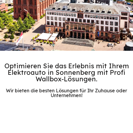
Optimieren Sie das Erlebnis mit Ihrem
Elektroauto in Sonnenberg mit Profi
Wallbox-Lösungen.
Wir bieten die besten Lösungen für Ihr Zuhause oder
Unternehmen!