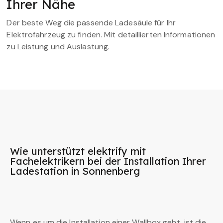
Ihrer Nähe
Der beste Weg die passende Ladesäule für Ihr
Elektrofahrzeug zu finden. Mit detaillierten Informationen
zu Leistung und Auslastung.
Wie unterstützt elektrify mit
Fachelektrikern bei der Installation Ihrer
Ladestation in Sonnenberg
Wenn es um die Installation einer Wallbox geht, ist die