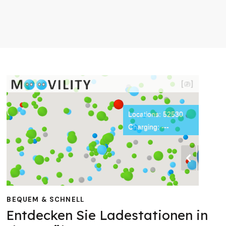
BEQUEM & SCHNELL
Entdecken Sie Ladestationen in