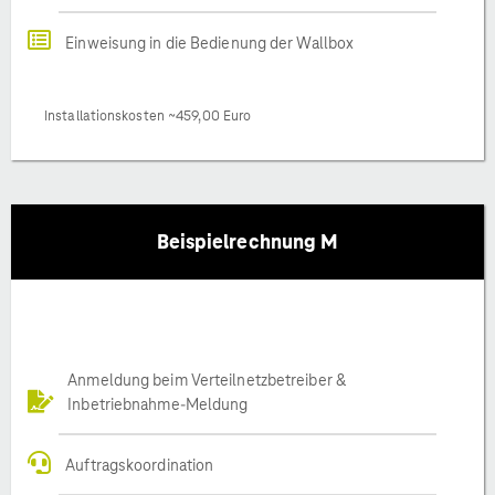
Einweisung in die Bedienung der Wallbox
Installationskosten ~459,00 Euro
Beispielrechnung M
Anmeldung beim Verteilnetzbetreiber &
Inbetriebnahme-Meldung
Auftragskoordination