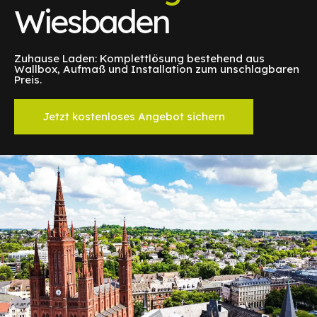
Wiesbaden
Zuhause Laden: Komplettlösung bestehend aus
Wallbox, Aufmaß und Installation zum unschlagbaren
Preis.
Jetzt kostenloses Angebot sichern