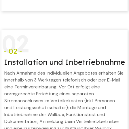
0
2
- 02 -
Installation und Inbetriebnahme
Nach Annahme des individuellen Angebotes erhalten Sie
innerhalb von 3 Werktagen telefonisch oder per E-Mail
eine Terminvereinbarung. Vor Ort erfolgt eine
normgerechte Errichtung eines separaten
Stromanschlusses im Verteilerkasten (inkl. Personen-
und Leistungsschutzschalter); die Montage und
Inbetriebnahme der Wallbox; Funktionstest und
Dokumentation; Anmeldung beim Verteilnetzbetreiber
und eine Kurzeinweisung zur Nutzung Ihrer Wallbox.