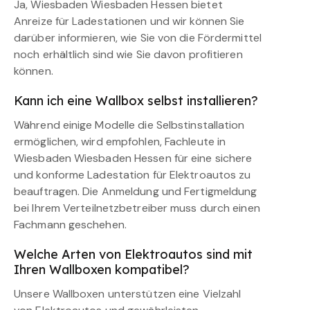
Ja, Wiesbaden Wiesbaden Hessen bietet
Anreize für Ladestationen und wir können Sie
darüber informieren, wie Sie von die Fördermittel
noch erhältlich sind wie Sie davon profitieren
können.
Kann ich eine Wallbox selbst installieren?
Während einige Modelle die Selbstinstallation
ermöglichen, wird empfohlen, Fachleute in
Wiesbaden Wiesbaden Hessen für eine sichere
und konforme Ladestation für Elektroautos zu
beauftragen. Die Anmeldung und Fertigmeldung
bei Ihrem Verteilnetzbetreiber muss durch einen
Fachmann geschehen.
Welche Arten von Elektroautos sind mit
Ihren Wallboxen kompatibel?
Unsere Wallboxen unterstützen eine Vielzahl