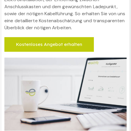
Anschlusskasten und dem gewünschten Ladepunkt,
sowie der nötigen Kabelführung. So erhalten Sie von uns
eine detaillierte Kostenabschätzung und transparenten
Überblick der nötigen Arbeiten.
Kostenloses Angebot erhalten