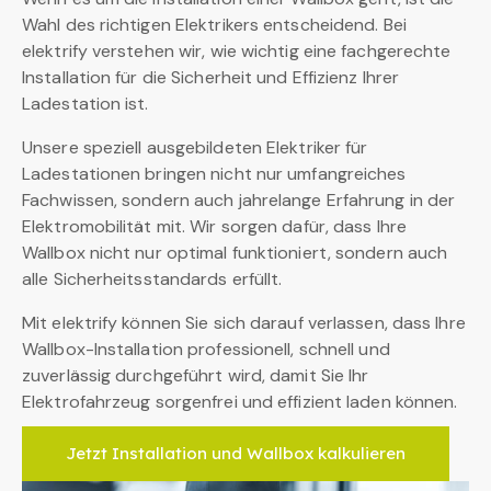
Wahl des richtigen Elektrikers entscheidend. Bei
elektrify verstehen wir, wie wichtig eine fachgerechte
Installation für die Sicherheit und Effizienz Ihrer
Ladestation ist.
Unsere speziell ausgebildeten Elektriker für
Ladestationen bringen nicht nur umfangreiches
Fachwissen, sondern auch jahrelange Erfahrung in der
Elektromobilität mit. Wir sorgen dafür, dass Ihre
Wallbox nicht nur optimal funktioniert, sondern auch
alle Sicherheitsstandards erfüllt.
Mit elektrify können Sie sich darauf verlassen, dass Ihre
Wallbox-Installation professionell, schnell und
zuverlässig durchgeführt wird, damit Sie Ihr
Elektrofahrzeug sorgenfrei und effizient laden können.
Jetzt Installation und Wallbox kalkulieren