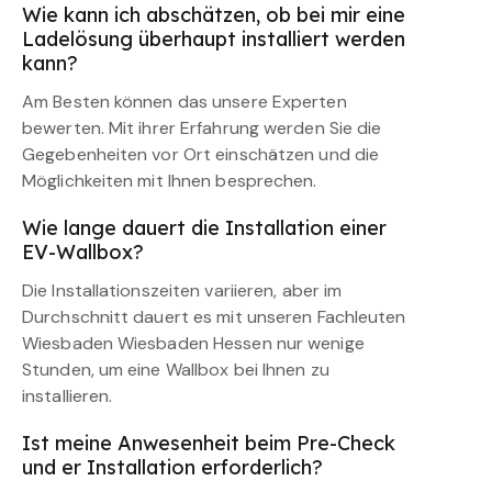
Wie kann ich abschätzen, ob bei mir eine
Ladelösung überhaupt installiert werden
kann?
Am Besten können das unsere Experten
bewerten. Mit ihrer Erfahrung werden Sie die
Gegebenheiten vor Ort einschätzen und die
Möglichkeiten mit Ihnen besprechen.
Wie lange dauert die Installation einer
EV-Wallbox?
Die Installationszeiten variieren, aber im
Durchschnitt dauert es mit unseren Fachleuten
Wiesbaden Wiesbaden Hessen nur wenige
Stunden, um eine Wallbox bei Ihnen zu
installieren.
Ist meine Anwesenheit beim Pre-Check
und er Installation erforderlich?