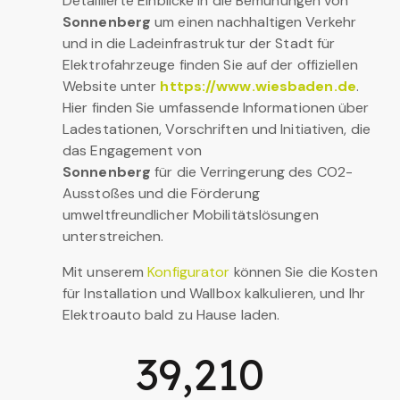
Detaillierte Einblicke in die Bemühungen von
Sonnenberg
um einen nachhaltigen Verkehr
und in die Ladeinfrastruktur der Stadt für
Elektrofahrzeuge finden Sie auf der offiziellen
Website unter
https://www.wiesbaden.de
.
Hier finden Sie umfassende Informationen über
Ladestationen, Vorschriften und Initiativen, die
das Engagement von
Sonnenberg
für die Verringerung des CO2-
Ausstoßes und die Förderung
umweltfreundlicher Mobilitätslösungen
unterstreichen.
Mit unserem
Konfigurator
können Sie die Kosten
für Installation und Wallbox kalkulieren, und Ihr
Elektroauto bald zu Hause laden.
39,210