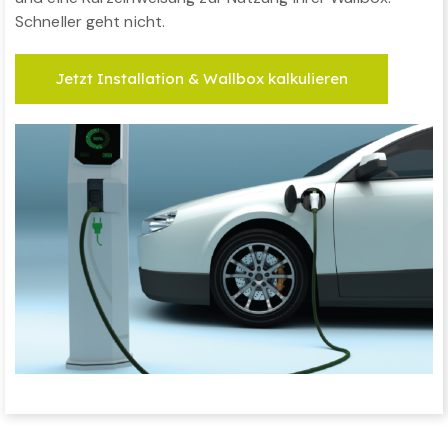
Schneller geht nicht.
Jetzt Installation & Wallbox kalkulieren