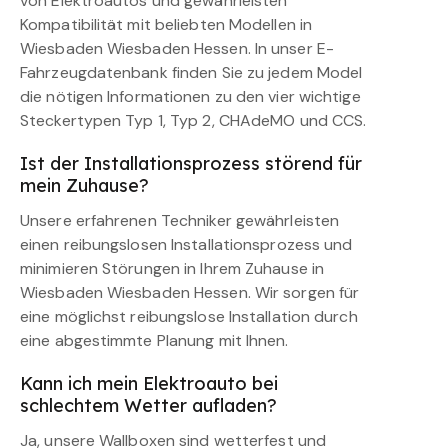
von Elektroautos und gewährleisten
Kompatibilität mit beliebten Modellen in
Wiesbaden Wiesbaden Hessen. In unser E-
Fahrzeugdatenbank finden Sie zu jedem Model
die nötigen Informationen zu den vier wichtige
Steckertypen Typ 1, Typ 2, CHAdeMO und CCS.
Ist der Installationsprozess störend für
mein Zuhause?
Unsere erfahrenen Techniker gewährleisten
einen reibungslosen Installationsprozess und
minimieren Störungen in Ihrem Zuhause in
Wiesbaden Wiesbaden Hessen. Wir sorgen für
eine möglichst reibungslose Installation durch
eine abgestimmte Planung mit Ihnen.
Kann ich mein Elektroauto bei
schlechtem Wetter aufladen?
Ja, unsere Wallboxen sind wetterfest und