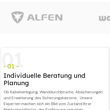
0
1
- 01 -
Individuelle Beratung und
Planung
Ob Kabelverlegung, Wanddurchbrüche, Absicherungen
und Erweiterung des Sicherungskastens… Unsere
Experten machen sich ein Bild vom Zustand Ihrer
Elektroinstallation, der Entfernung zwischen