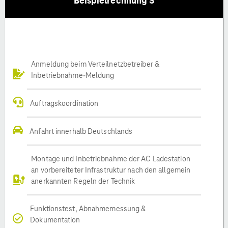
Beispielrechnung S
Anmeldung beim Verteilnetzbetreiber &
Inbetriebnahme-Meldung
Auftragskoordination
Anfahrt innerhalb Deutschlands
Montage und Inbetriebnahme der AC Ladestation
an vorbereiteter Infrastruktur nach den allgemein
anerkannten Regeln der Technik
Funktionstest, Abnahmemessung &
Dokumentation