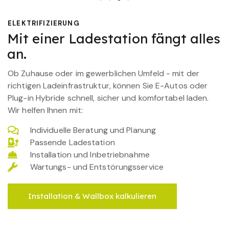
ELEKTRIFIZIERUNG
Mit einer Ladestation fängt alles
an.
Ob Zuhause oder im gewerblichen Umfeld - mit der
richtigen Ladeinfrastruktur, können Sie E-Autos oder
Plug-in Hybride schnell, sicher und komfortabel laden.
Wir helfen Ihnen mit:
Individuelle Beratung und Planung
Passende Ladestation
Installation und Inbetriebnahme
Wartungs- und Entstörungsservice
Installation & Wallbox kalkulieren