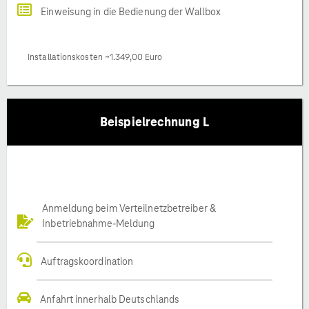
Einweisung in die Bedienung der Wallbox
Installationskosten ~1.349,00 Euro
Beispielrechnung L
Anmeldung beim Verteilnetzbetreiber &
Inbetriebnahme-Meldung
Auftragskoordination
Anfahrt innerhalb Deutschlands