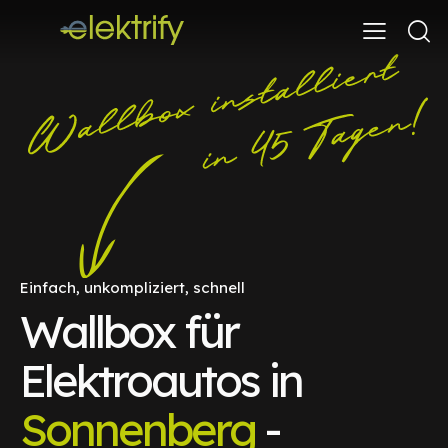
Einfach, unkompliziert, schnell
Wallbox für
Elektroautos in
Sonnenberg
-