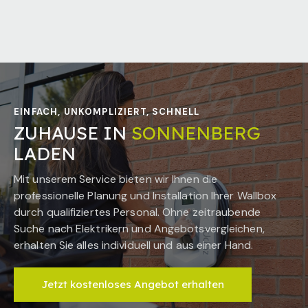
EINFACH, UNKOMPLIZIERT, SCHNELL
ZUHAUSE IN
SONNENBERG
LADEN
Mit unserem Service bieten wir Ihnen die
professionelle Planung und Installation Ihrer Wallbox
durch qualifiziertes Personal. Ohne zeitraubende
Suche nach Elektrikern und Angebotsvergleichen,
erhalten Sie alles individuell und aus einer Hand.
Jetzt kostenloses Angebot erhalten