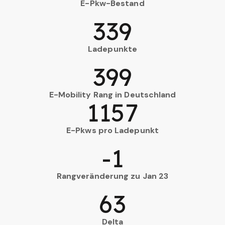
E-Pkw-Bestand
339
Ladepunkte
399
E-Mobility Rang in Deutschland
1157
E-Pkws pro Ladepunkt
-1
Rangveränderung zu Jan 23
63
Delta