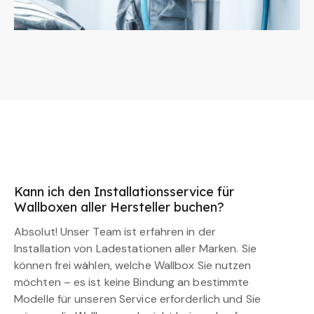
Kann ich den Installationsservice für
Wallboxen aller Hersteller buchen?
Absolut! Unser Team ist erfahren in der
Installation von Ladestationen aller Marken. Sie
können frei wählen, welche Wallbox Sie nutzen
möchten – es ist keine Bindung an bestimmte
Modelle für unseren Service erforderlich und Sie