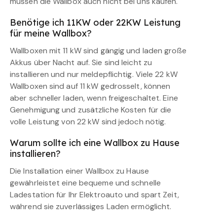
müssen die Wallbox auch nicht bei uns kaufen.
Benötige ich 11KW oder 22KW Leistung
für meine Wallbox?
Wallboxen mit 11 kW sind gängig und laden große
Akkus über Nacht auf. Sie sind leicht zu
installieren und nur meldepflichtig. Viele 22 kW
Wallboxen sind auf 11 kW gedrosselt, können
aber schneller laden, wenn freigeschaltet. Eine
Genehmigung und zusätzliche Kosten für die
volle Leistung von 22 kW sind jedoch nötig.
Warum sollte ich eine Wallbox zu Hause
installieren?
Die Installation einer Wallbox zu Hause
gewährleistet eine bequeme und schnelle
Ladestation für Ihr Elektroauto und spart Zeit,
während sie zuverlässiges Laden ermöglicht.