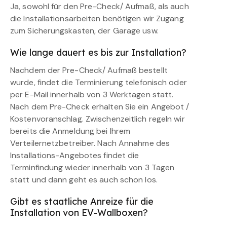
Ja, sowohl für den Pre-Check/ Aufmaß, als auch
die Installationsarbeiten benötigen wir Zugang
zum Sicherungskasten, der Garage usw.
Wie lange dauert es bis zur Installation?
Nachdem der Pre-Check/ Aufmaß bestellt
wurde, findet die Terminierung telefonisch oder
per E-Mail innerhalb von 3 Werktagen statt.
Nach dem Pre-Check erhalten Sie ein Angebot /
Kostenvoranschlag. Zwischenzeitlich regeln wir
bereits die Anmeldung bei Ihrem
Verteilernetzbetreiber. Nach Annahme des
Installations-Angebotes findet die
Terminfindung wieder innerhalb von 3 Tagen
statt und dann geht es auch schon los.
Gibt es staatliche Anreize für die
Installation von EV-Wallboxen?